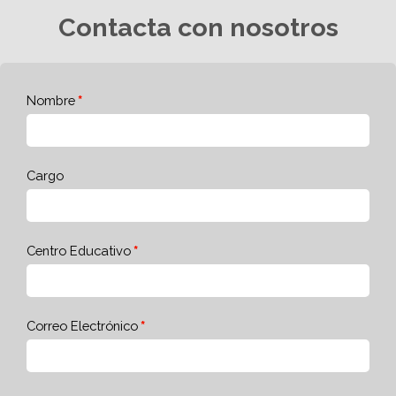
Contacta con nosotros
Nombre
Cargo
Centro Educativo
Correo Electrónico