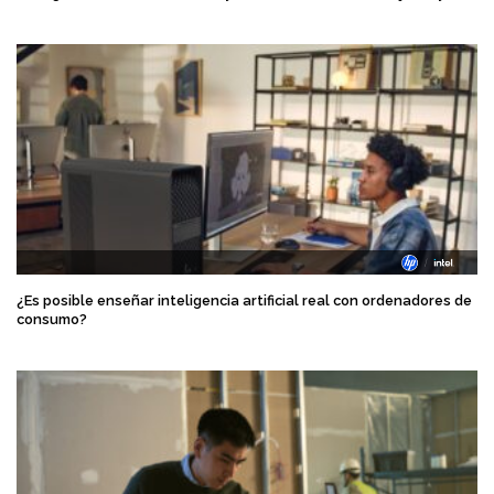
¿Es posible enseñar inteligencia artificial real con ordenadores de
consumo?