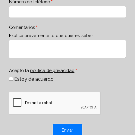
Número de teléfono
Comentarios
Explica brevemente lo que quieres saber
Acepto la
política de privacidad
Estoy de acuerdo
Enviar