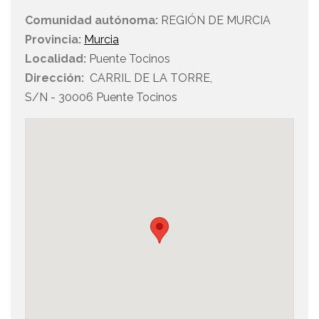
Comunidad autónoma:
REGIÓN DE MURCIA
Provincia:
Murcia
Localidad:
Puente Tocinos
Dirección:
CARRIL DE LA TORRE,
S/N - 30006 Puente Tocinos