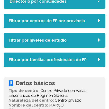
Filtrar por centros de FP por provincia
Filtrar por niveles de estudio
Filtrar por familias profesionales de FP
Datos básicos
Tipo de centro:
Centro Privado con varias
Enseñanzas de Régimen General
Naturaleza del centro:
Centro privado
Nombre del centro:
MARCO