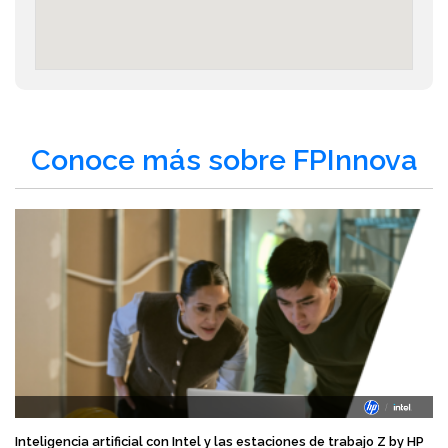
Conoce más sobre FPInnova
Inteligencia artificial con Intel y las estaciones de trabajo Z by HP