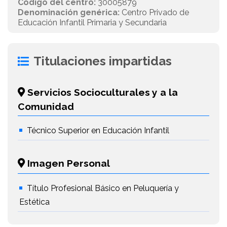
Código del centro:
30005879
Denominación genérica:
Centro Privado de
Educación Infantil Primaria y Secundaria
Titulaciones impartidas
Servicios Socioculturales y a la
Comunidad
Técnico Superior en Educación Infantil
Imagen Personal
Título Profesional Básico en Peluquería y
Estética