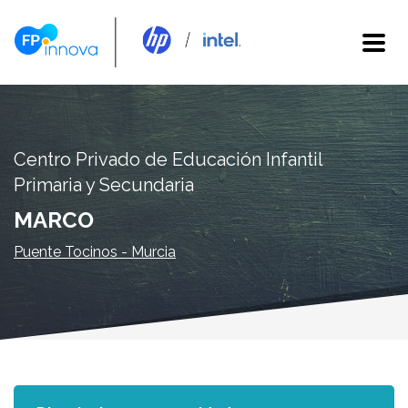
Centro Privado de Educación Infantil
Primaria y Secundaria
MARCO
Puente Tocinos - Murcia