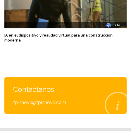
IA en el dispositivo y realidad virtual para una construcción
moderna
Contáctanos
fpinnova@fpinnova.com