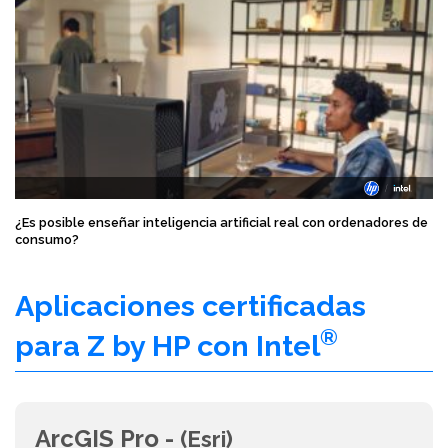
¿Es posible enseñar inteligencia artificial real con ordenadores de
consumo?
Aplicaciones certificadas
®
para Z by HP con Intel
ArcGIS Pro -
(Esri)