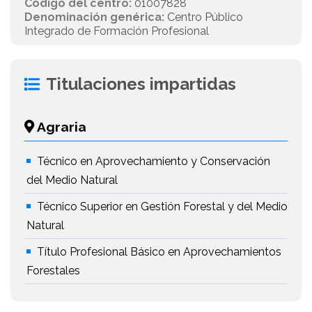
Código del centro:
01007828
Denominación genérica:
Centro Público
Integrado de Formación Profesional
Titulaciones impartidas
Agraria
Técnico en Aprovechamiento y Conservación
del Medio Natural
Técnico Superior en Gestión Forestal y del Medio
Natural
Título Profesional Básico en Aprovechamientos
Forestales