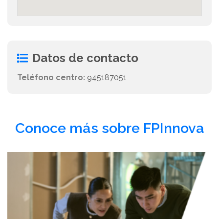
Datos de contacto
Teléfono centro:
945187051
Conoce más sobre FPInnova