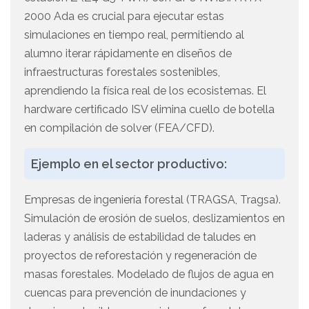
2000 Ada es crucial para ejecutar estas
simulaciones en tiempo real, permitiendo al
alumno iterar rápidamente en diseños de
infraestructuras forestales sostenibles,
aprendiendo la física real de los ecosistemas. El
hardware certificado ISV elimina cuello de botella
en compilación de solver (FEA/CFD).
Ejemplo en el sector productivo:
Empresas de ingeniería forestal (TRAGSA, Tragsa).
Simulación de erosión de suelos, deslizamientos en
laderas y análisis de estabilidad de taludes en
proyectos de reforestación y regeneración de
masas forestales. Modelado de flujos de agua en
cuencas para prevención de inundaciones y