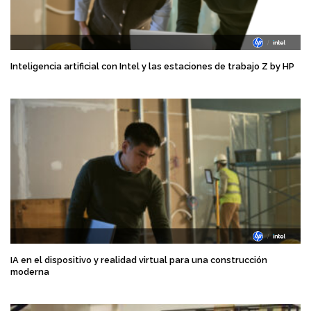
Inteligencia artificial con Intel y las estaciones de trabajo Z by HP
IA en el dispositivo y realidad virtual para una construcción
moderna