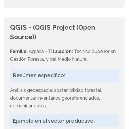
QGIS -
(QGIS Project (Open
Source))
Familia:
Agraria -
Titulación:
Técnico Superior en
Gestión Forestal y del Medio Natural
Resúmen específico:
Análisis geoespacial sostenibilidad forestal,
documentar inventarios georeferenciados,
comunicar datos.
Ejemplo en el sector productivo: