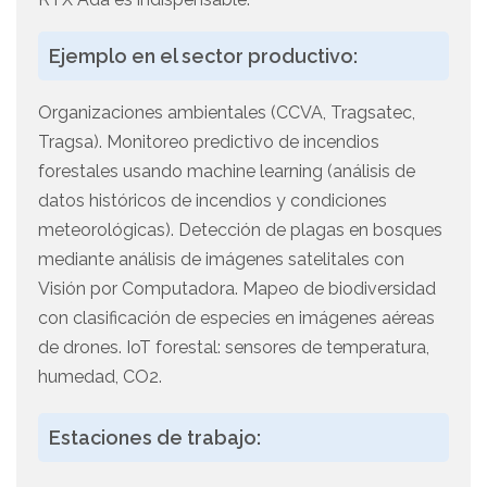
Ejemplo en el sector productivo:
Organizaciones ambientales (CCVA, Tragsatec,
Tragsa). Monitoreo predictivo de incendios
forestales usando machine learning (análisis de
datos históricos de incendios y condiciones
meteorológicas). Detección de plagas en bosques
mediante análisis de imágenes satelitales con
Visión por Computadora. Mapeo de biodiversidad
con clasificación de especies en imágenes aéreas
de drones. IoT forestal: sensores de temperatura,
humedad, CO2.
Estaciones de trabajo: