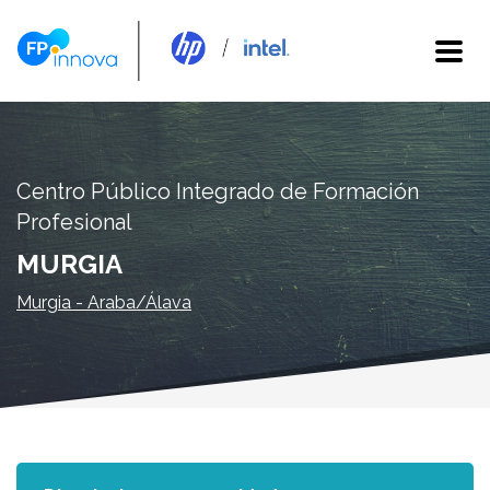
Centro Público Integrado de Formación
Profesional
MURGIA
Murgia - Araba/Álava