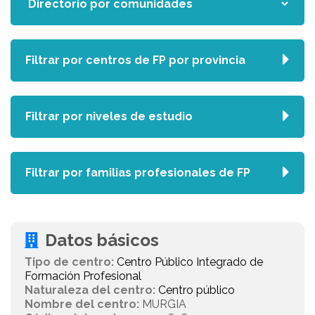
Filtrar por centros de FP por provincia
Filtrar por niveles de estudio
Filtrar por familias profesionales de FP
Datos básicos
Tipo de centro:
Centro Público Integrado de
Formación Profesional
Naturaleza del centro:
Centro público
Nombre del centro:
MURGIA