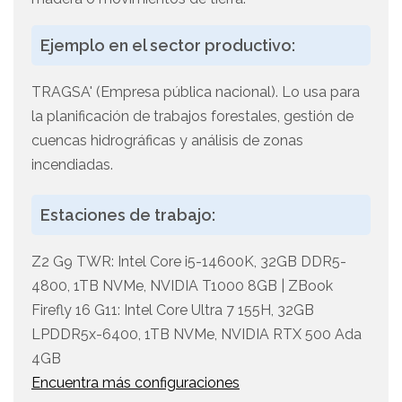
Ejemplo en el sector productivo:
TRAGSA' (Empresa pública nacional). Lo usa para
la planificación de trabajos forestales, gestión de
cuencas hidrográficas y análisis de zonas
incendiadas.
Estaciones de trabajo:
Z2 G9 TWR: Intel Core i5-14600K, 32GB DDR5-
4800, 1TB NVMe, NVIDIA T1000 8GB | ZBook
Firefly 16 G11: Intel Core Ultra 7 155H, 32GB
LPDDR5x-6400, 1TB NVMe, NVIDIA RTX 500 Ada
4GB
Encuentra más configuraciones