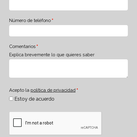
Número de teléfono
Comentarios
Explica brevemente lo que quieres saber
Acepto la
política de privacidad
Estoy de acuerdo