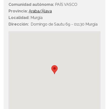
Comunidad autónoma:
PAÍS VASCO
Provincia:
Araba/Álava
Localidad:
Murgia
Dirección:
Domingo de Sautu 69 - 01130 Murgia