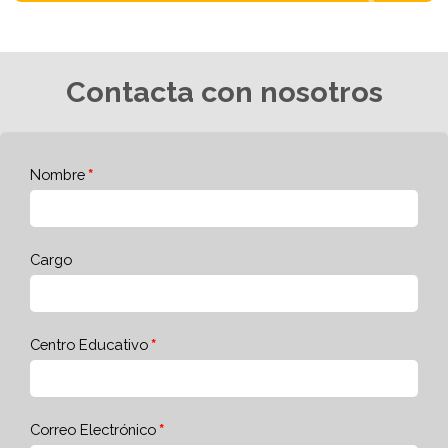
Contacta con nosotros
Nombre
Cargo
Centro Educativo
Correo Electrónico