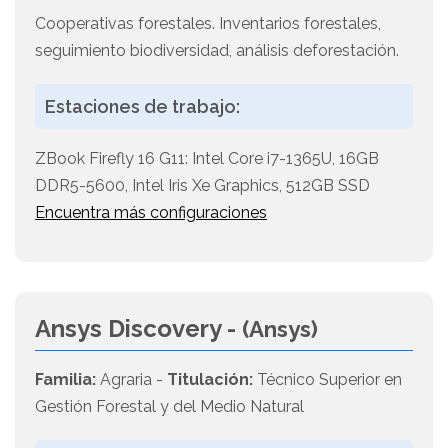
Cooperativas forestales. Inventarios forestales,
seguimiento biodiversidad, análisis deforestación.
Estaciones de trabajo:
ZBook Firefly 16 G11: Intel Core i7-1365U, 16GB
DDR5-5600, Intel Iris Xe Graphics, 512GB SSD
Encuentra más configuraciones
Ansys Discovery -
(Ansys)
Familia:
Agraria -
Titulación:
Técnico Superior en
Gestión Forestal y del Medio Natural