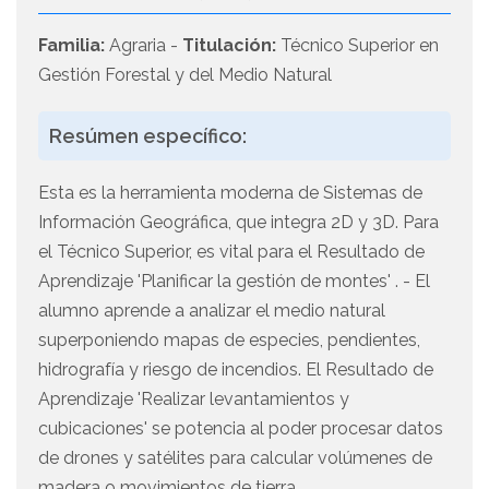
Familia:
Agraria -
Titulación:
Técnico Superior en
Gestión Forestal y del Medio Natural
Resúmen específico:
Esta es la herramienta moderna de Sistemas de
Información Geográfica, que integra 2D y 3D. Para
el Técnico Superior, es vital para el Resultado de
Aprendizaje 'Planificar la gestión de montes' . - El
alumno aprende a analizar el medio natural
superponiendo mapas de especies, pendientes,
hidrografía y riesgo de incendios. El Resultado de
Aprendizaje 'Realizar levantamientos y
cubicaciones' se potencia al poder procesar datos
de drones y satélites para calcular volúmenes de
madera o movimientos de tierra.