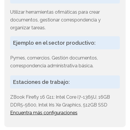
Utilizar herramientas ofimáticas para crear
documentos, gestionar correspondencia y
organizar tareas.
Ejemplo en el sector productivo:
Pymes, comercios. Gestión documentos,
correspondencia administrativa básica.
Estaciones de trabajo:
ZBook Firefly 16 G11: Intel Core i7-1365U, 16GB
DDR5-5600, Intel Iris Xe Graphics, 512GB SSD
Encuentra más configuraciones