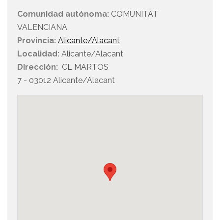
Comunidad autónoma:
COMUNITAT
VALENCIANA
Provincia:
Alicante/Alacant
Localidad:
Alicante/Alacant
Dirección:
CL MARTOS
7 - 03012 Alicante/Alacant