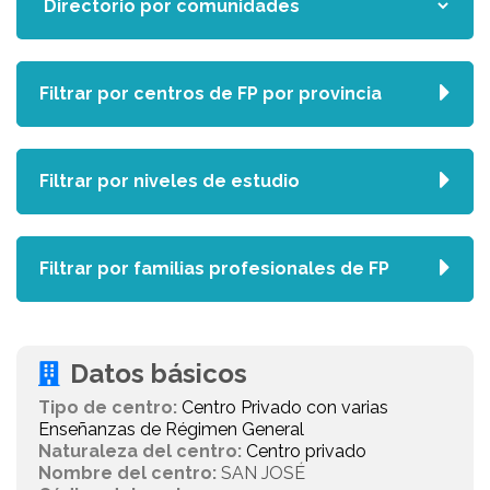
Filtrar por centros de FP por provincia
Filtrar por niveles de estudio
Filtrar por familias profesionales de FP
Datos básicos
Tipo de centro:
Centro Privado con varias
Enseñanzas de Régimen General
Naturaleza del centro:
Centro privado
Nombre del centro:
SAN JOSÉ