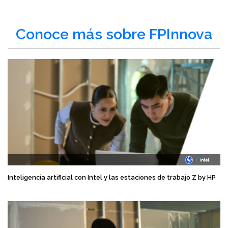
Conoce más sobre FPInnova
Inteligencia artificial con Intel y las estaciones de trabajo Z by HP