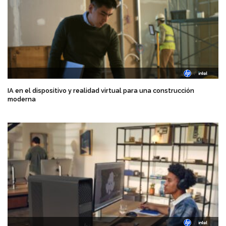
IA en el dispositivo y realidad virtual para una construcción
moderna