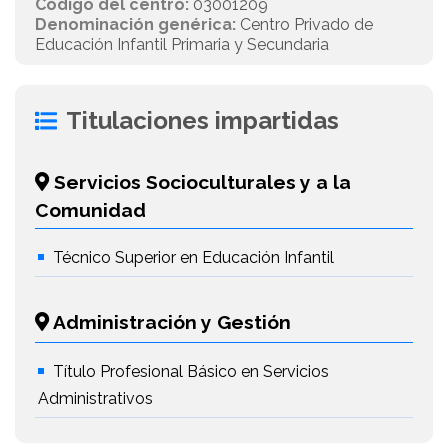
Código del centro:
03001209
Denominación genérica:
Centro Privado de
Educación Infantil Primaria y Secundaria
Titulaciones impartidas
Servicios Socioculturales y a la
Comunidad
Técnico Superior en Educación Infantil
Administración y Gestión
Título Profesional Básico en Servicios
Administrativos