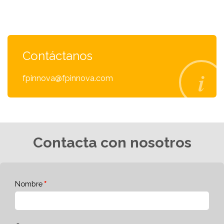
Contáctanos
fpinnova@fpinnova.com
Contacta con nosotros
Nombre