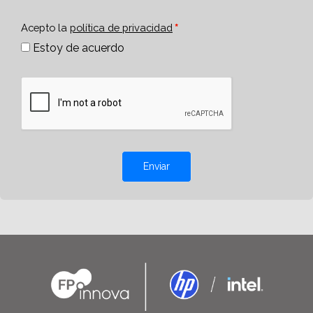
Acepto la
política de privacidad
Estoy de acuerdo
Enviar