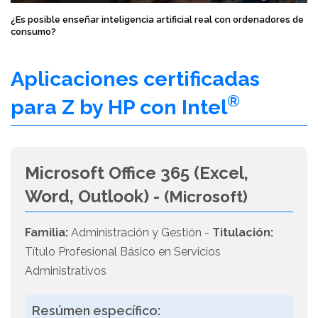
¿Es posible enseñar inteligencia artificial real con ordenadores de
consumo?
Aplicaciones certificadas
®
para Z by HP con Intel
Microsoft Office 365 (Excel,
Word, Outlook) -
(Microsoft)
Familia:
Administración y Gestión -
Titulación:
Título Profesional Básico en Servicios
Administrativos
Resúmen específico: