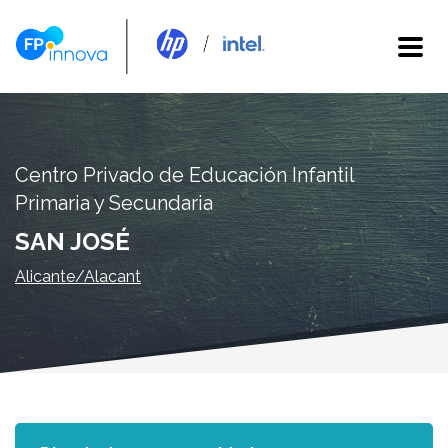
Centro Privado de Educación Infantil
Primaria y Secundaria
SAN JOSÉ
Alicante/Alacant