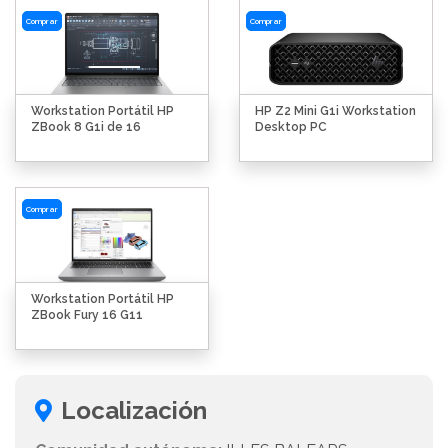
Comprar
Comprar
Workstation Portátil HP
HP Z2 Mini G1i Workstation
ZBook 8 G1i de 16
Desktop PC
Comprar
Workstation Portátil HP
ZBook Fury 16 G11
Localización