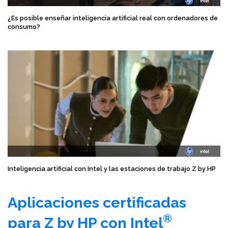
¿Es posible enseñar inteligencia artificial real con ordenadores de
consumo?
Inteligencia artificial con Intel y las estaciones de trabajo Z by HP
Aplicaciones certificadas
®
para Z by HP con Intel