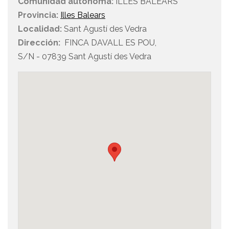
Comunidad autónoma:
ILLES BALEARS
Provincia:
Illes Balears
Localidad:
Sant Agustí des Vedra
Dirección:
FINCA DAVALL ES POU,
S/N - 07839 Sant Agustí des Vedra