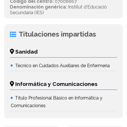
Código del centro:
07008867
Denominación genérica:
Institut d'Educació
Secundària (IES)
Titulaciones impartidas
Sanidad
Técnico en Cuidados Auxiliares de Enfermería
Informática y Comunicaciones
Título Profesional Básico en Informática y
Comunicaciones