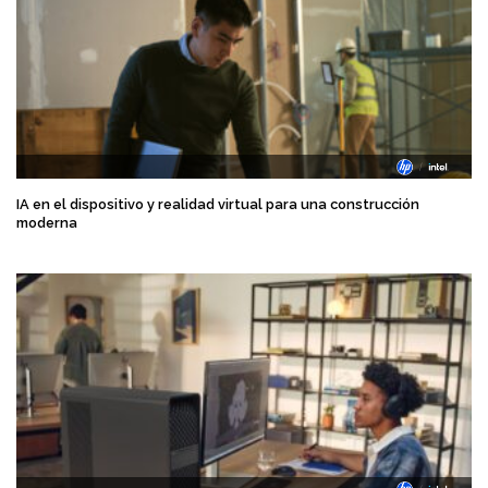
IA en el dispositivo y realidad virtual para una construcción
moderna