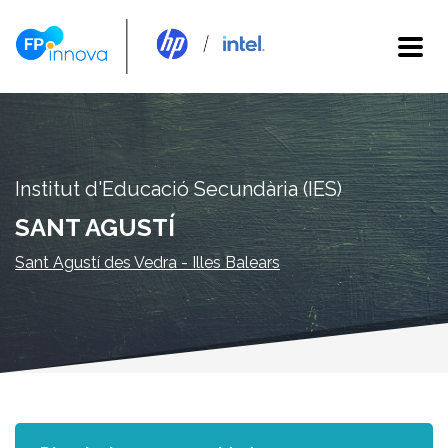
Institut d'Educació Secundària (IES)
SANT AGUSTÍ
Sant Agustí des Vedra - Illes Balears