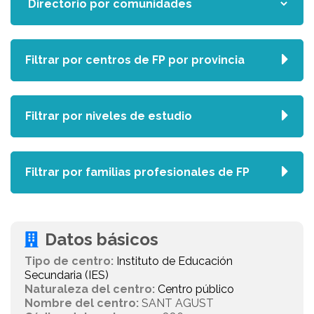
Filtrar por centros de FP por provincia
Filtrar por niveles de estudio
Filtrar por familias profesionales de FP
Datos básicos
Tipo de centro:
Instituto de Educación
Secundaria (IES)
Naturaleza del centro:
Centro público
Nombre del centro:
SANT AGUST