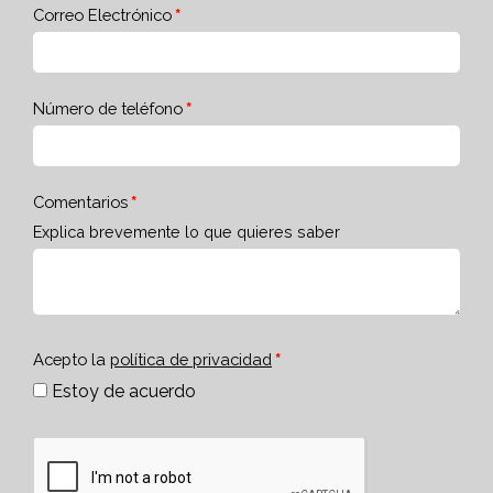
Correo Electrónico
Número de teléfono
Comentarios
Explica brevemente lo que quieres saber
Acepto la
política de privacidad
Estoy de acuerdo