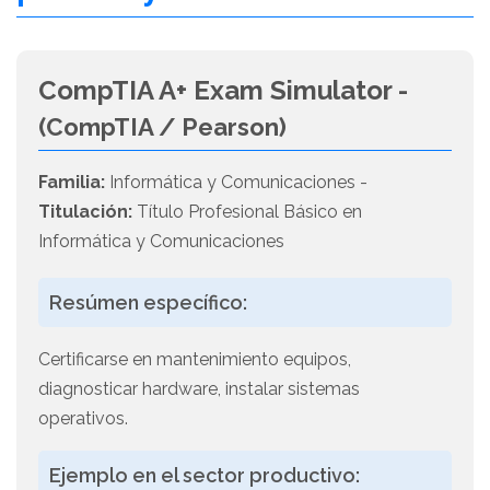
CompTIA A+ Exam Simulator -
(CompTIA / Pearson)
Familia:
Informática y Comunicaciones -
Titulación:
Título Profesional Básico en
Informática y Comunicaciones
Resúmen específico:
Certificarse en mantenimiento equipos,
diagnosticar hardware, instalar sistemas
operativos.
Ejemplo en el sector productivo: