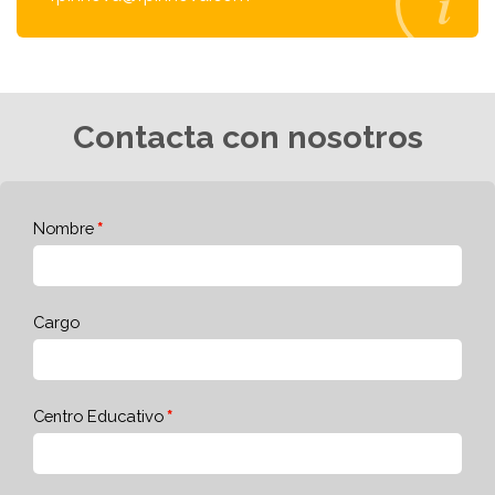
Contacta con nosotros
Nombre
Cargo
Centro Educativo