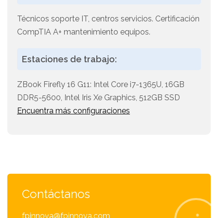
Técnicos soporte IT, centros servicios. Certificación
CompTIA A+ mantenimiento equipos.
Estaciones de trabajo:
ZBook Firefly 16 G11: Intel Core i7-1365U, 16GB
DDR5-5600, Intel Iris Xe Graphics, 512GB SSD
Encuentra más configuraciones
Contáctanos
fpinnova@fpinnova.com