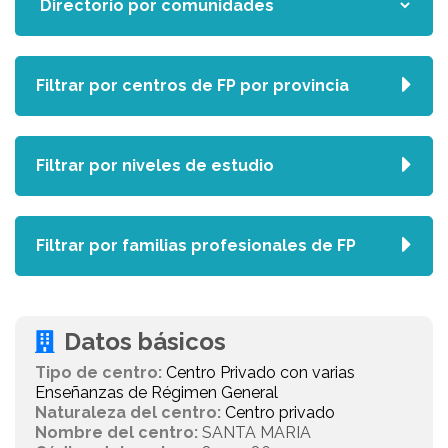
Filtrar por centros de FP por provincia
Filtrar por niveles de estudio
Filtrar por familias profesionales de FP
Datos básicos
Tipo de centro:
Centro Privado con varias
Enseñanzas de Régimen General
Naturaleza del centro:
Centro privado
Nombre del centro:
SANTA MARIA