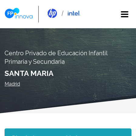
Centro Privado de Educación Infantil
Primaria y Secundaria
SANTA MARIA
Madrid