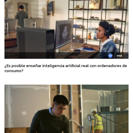
¿Es posible enseñar inteligencia artificial real con ordenadores de
consumo?