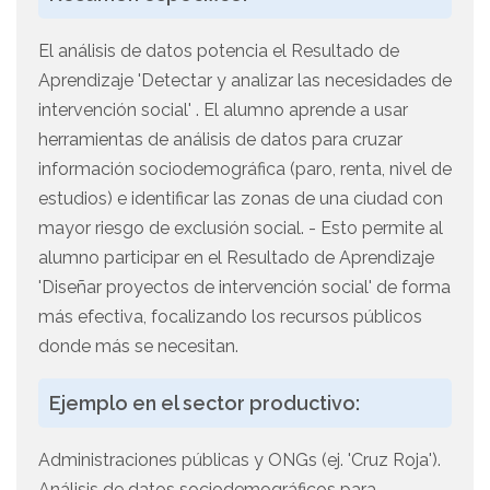
El análisis de datos potencia el Resultado de
Aprendizaje 'Detectar y analizar las necesidades de
intervención social' . El alumno aprende a usar
herramientas de análisis de datos para cruzar
información sociodemográfica (paro, renta, nivel de
estudios) e identificar las zonas de una ciudad con
mayor riesgo de exclusión social. - Esto permite al
alumno participar en el Resultado de Aprendizaje
'Diseñar proyectos de intervención social' de forma
más efectiva, focalizando los recursos públicos
donde más se necesitan.
Ejemplo en el sector productivo:
Administraciones públicas y ONGs (ej. 'Cruz Roja').
Análisis de datos sociodemográficos para