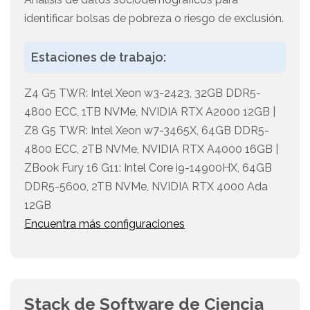
identificar bolsas de pobreza o riesgo de exclusión.
Estaciones de trabajo:
Z4 G5 TWR: Intel Xeon w3-2423, 32GB DDR5-
4800 ECC, 1TB NVMe, NVIDIA RTX A2000 12GB |
Z8 G5 TWR: Intel Xeon w7-3465X, 64GB DDR5-
4800 ECC, 2TB NVMe, NVIDIA RTX A4000 16GB |
ZBook Fury 16 G11: Intel Core i9-14900HX, 64GB
DDR5-5600, 2TB NVMe, NVIDIA RTX 4000 Ada
12GB
Encuentra más configuraciones
Stack de Software de Ciencia