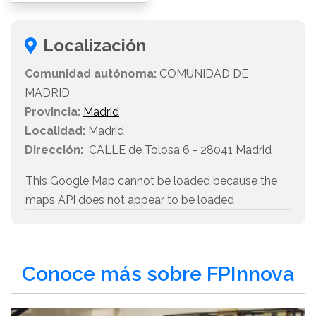
Localización
Comunidad autónoma:
COMUNIDAD DE
MADRID
Provincia:
Madrid
Localidad:
Madrid
Dirección:
CALLE de Tolosa 6 - 28041 Madrid
This Google Map cannot be loaded because the
maps API does not appear to be loaded
Conoce más sobre FPInnova