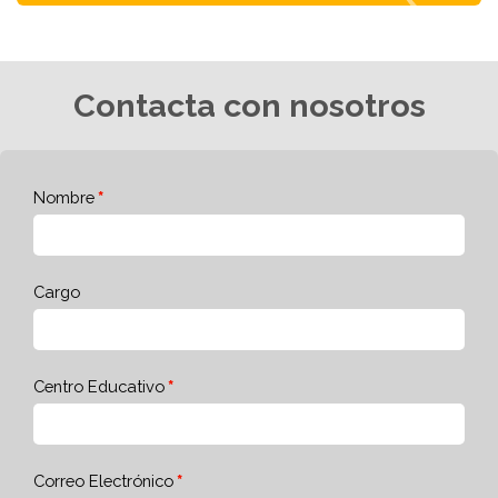
Contacta con nosotros
Nombre
Cargo
Centro Educativo
Correo Electrónico