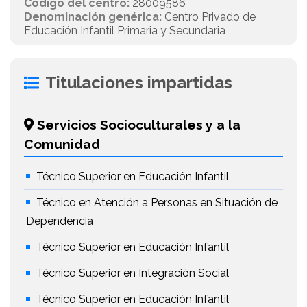
Código del centro:
28009586
Denominación genérica:
Centro Privado de
Educación Infantil Primaria y Secundaria
Titulaciones impartidas
Servicios Socioculturales y a la
Comunidad
Técnico Superior en Educación Infantil
Técnico en Atención a Personas en Situación de
Dependencia
Técnico Superior en Educación Infantil
Técnico Superior en Integración Social
Técnico Superior en Educación Infantil