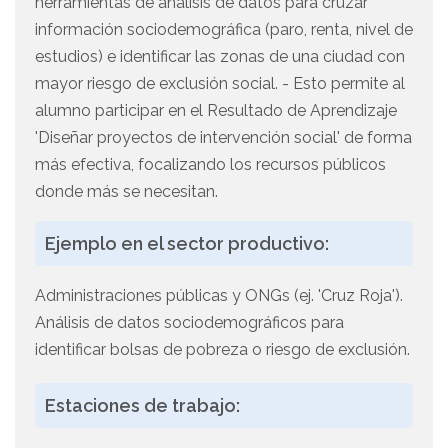
herramientas de análisis de datos para cruzar
información sociodemográfica (paro, renta, nivel de
estudios) e identificar las zonas de una ciudad con
mayor riesgo de exclusión social. - Esto permite al
alumno participar en el Resultado de Aprendizaje
'Diseñar proyectos de intervención social' de forma
más efectiva, focalizando los recursos públicos
donde más se necesitan.
Ejemplo en el sector productivo:
Administraciones públicas y ONGs (ej. 'Cruz Roja').
Análisis de datos sociodemográficos para
identificar bolsas de pobreza o riesgo de exclusión.
Estaciones de trabajo: