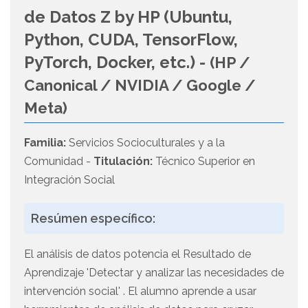
de Datos Z by HP (Ubuntu,
Python, CUDA, TensorFlow,
PyTorch, Docker, etc.) -
(HP /
Canonical / NVIDIA / Google /
Meta)
Familia:
Servicios Socioculturales y a la
Comunidad -
Titulación:
Técnico Superior en
Integración Social
Resúmen específico:
El análisis de datos potencia el Resultado de
Aprendizaje 'Detectar y analizar las necesidades de
intervención social' . El alumno aprende a usar