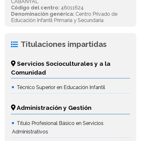
CABANYAL
Código del centro:
46011624
Denominación genérica:
Centro Privado de
Educación Infantil Primaria y Secundaria
Titulaciones impartidas
Servicios Socioculturales y a la
Comunidad
Técnico Superior en Educación Infantil
Administración y Gestión
Título Profesional Básico en Servicios
Administrativos