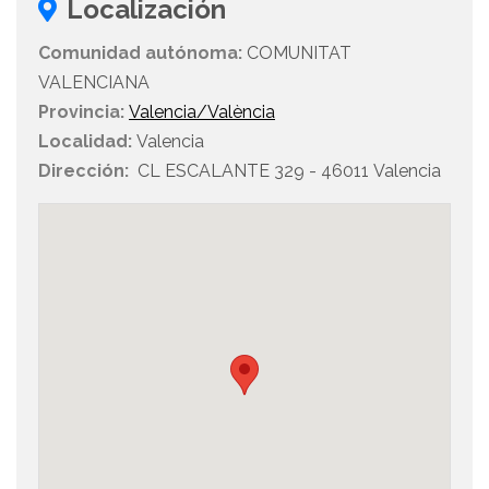
Localización
Comunidad autónoma:
COMUNITAT
VALENCIANA
Provincia:
Valencia/València
Localidad:
Valencia
Dirección:
CL ESCALANTE 329 - 46011 Valencia