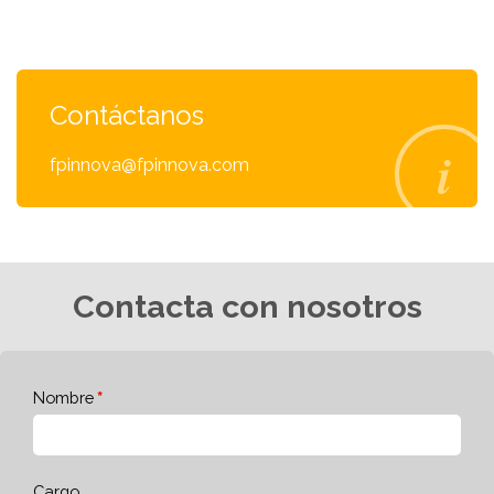
Contáctanos
fpinnova@fpinnova.com
Contacta con nosotros
Nombre
Cargo