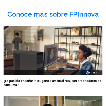
Conoce más sobre FPInnova
¿Es posible enseñar inteligencia artificial real con ordenadores de
consumo?