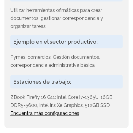
Utilizar herramientas ofimáticas para crear
documentos, gestionar correspondencia y
organizar tareas.
Ejemplo en el sector productivo:
Pymes, comercios. Gestión documentos,
correspondencia administrativa básica.
Estaciones de trabajo:
ZBook Firefly 16 G11: Intel Core i7-1365U, 16GB
DDR5-5600, Intel Iris Xe Graphics, 512GB SSD
Encuentra más configuraciones