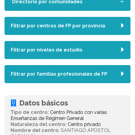
Filtrar por centros de FP por provincia
Filtrar por niveles de estudio
Filtrar por familias profesionales de FP
Datos básicos
Tipo de centro:
Centro Privado con varias
Enseñanzas de Régimen General
Naturaleza del centro:
Centro privado
Nombre del centro:
SANTIAGO APÓSTOL