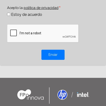
Acepto la
política de privacidad
Estoy de acuerdo
Enviar