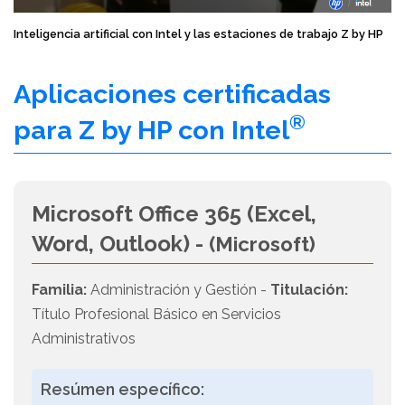
Inteligencia artificial con Intel y las estaciones de trabajo Z by HP
Aplicaciones certificadas
®
para Z by HP con Intel
Microsoft Office 365 (Excel,
Word, Outlook) -
(Microsoft)
Familia:
Administración y Gestión -
Titulación:
Título Profesional Básico en Servicios
Administrativos
Resúmen específico: