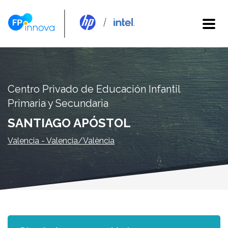
Centro Privado de Educación Infantil
Primaria y Secundaria
SANTIAGO APÓSTOL
Valencia - Valencia/València