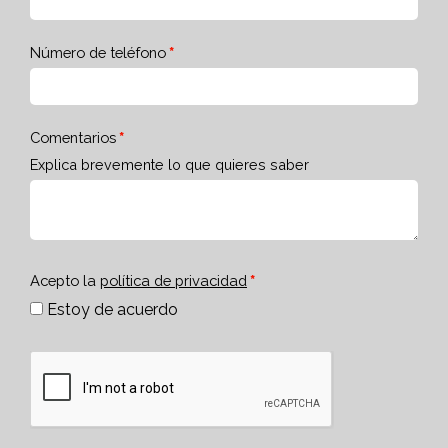
Número de teléfono
Comentarios
Explica brevemente lo que quieres saber
Acepto la
política de privacidad
Estoy de acuerdo