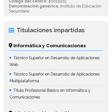
Código del centro:
46019015
Denominación genérica:
Instituto de Educación
Secundaria
Titulaciones impartidas
Informática y Comunicaciones
Técnico Superior en Desarrollo de Aplicaciones
Web
Técnico Superior en Desarrollo de Aplicaciones
Multiplataforma
Título Profesional Básico en Informática y
Comunicaciones