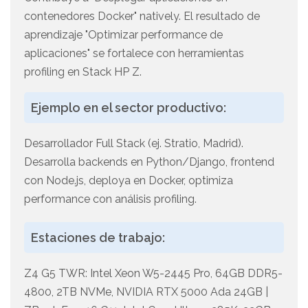
contenedores Docker" natively. El resultado de
aprendizaje "Optimizar performance de
aplicaciones" se fortalece con herramientas
profiling en Stack HP Z.
Ejemplo en el sector productivo:
Desarrollador Full Stack (ej. Stratio, Madrid).
Desarrolla backends en Python/Django, frontend
con Node.js, deploya en Docker, optimiza
performance con análisis profiling.
Estaciones de trabajo:
Z4 G5 TWR: Intel Xeon W5-2445 Pro, 64GB DDR5-
4800, 2TB NVMe, NVIDIA RTX 5000 Ada 24GB |