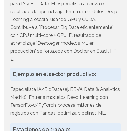
para IA y Big Data. El especialista alcanza el
resultado de aprendizaje "Entrenar modelos Deep
Learning a escala" usando GPU y CUDA.
Contribuye a "Procesar Big Data eficientemente"
con CPU multi-core + GPU. El resultado de
aprendizaje "Desplegar modelos ML en
producción" se fortalece con Docker en Stack HP
Z.
Ejemplo en el sector productivo:
Especialista IA/BigData (ej. BBVA Data & Analytics,
Madrid). Entrena modelos Deep Learning con
TensorFlow/PyTorch, procesa millones de
registros con Pandas, optimiza pipelines ML.
Estaciones de trabajo: