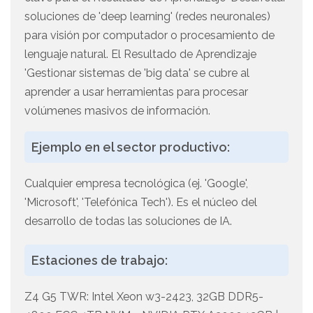
soluciones de 'deep learning' (redes neuronales)
para visión por computador o procesamiento de
lenguaje natural. El Resultado de Aprendizaje
'Gestionar sistemas de 'big data' se cubre al
aprender a usar herramientas para procesar
volúmenes masivos de información.
Ejemplo en el sector productivo:
Cualquier empresa tecnológica (ej. 'Google',
'Microsoft', 'Telefónica Tech'). Es el núcleo del
desarrollo de todas las soluciones de IA.
Estaciones de trabajo:
Z4 G5 TWR: Intel Xeon w3-2423, 32GB DDR5-