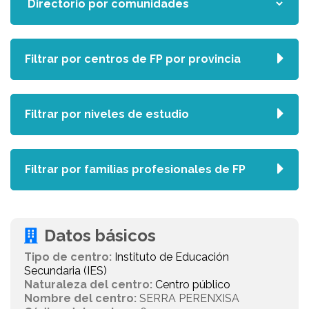
Filtrar por centros de FP por provincia
Filtrar por niveles de estudio
Filtrar por familias profesionales de FP
Datos básicos
Tipo de centro:
Instituto de Educación
Secundaria (IES)
Naturaleza del centro:
Centro público
Nombre del centro:
SERRA PERENXISA