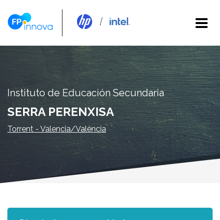
Instituto de Educación Secundaria
SERRA PERENXISA
Torrent - Valencia/València