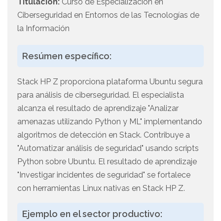
Titulación:
Curso de Especialización en
Ciberseguridad en Entornos de las Tecnologías de
la Información
Resúmen específico:
Stack HP Z proporciona plataforma Ubuntu segura
para análisis de ciberseguridad. El especialista
alcanza el resultado de aprendizaje "Analizar
amenazas utilizando Python y ML" implementando
algoritmos de detección en Stack. Contribuye a
"Automatizar análisis de seguridad" usando scripts
Python sobre Ubuntu. El resultado de aprendizaje
"Investigar incidentes de seguridad" se fortalece
con herramientas Linux nativas en Stack HP Z.
Ejemplo en el sector productivo: