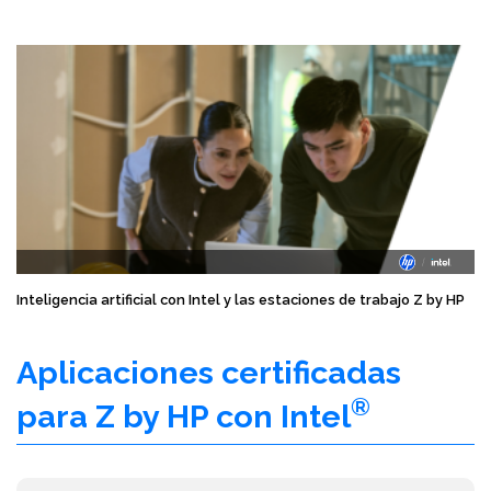
Inteligencia artificial con Intel y las estaciones de trabajo Z by HP
Aplicaciones certificadas
®
para Z by HP con Intel