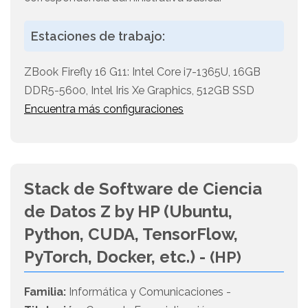
Estaciones de trabajo:
ZBook Firefly 16 G11: Intel Core i7-1365U, 16GB
DDR5-5600, Intel Iris Xe Graphics, 512GB SSD
Encuentra más configuraciones
Stack de Software de Ciencia
de Datos Z by HP (Ubuntu,
Python, CUDA, TensorFlow,
PyTorch, Docker, etc.) -
(HP)
Familia:
Informática y Comunicaciones -