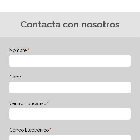
Contacta con nosotros
Nombre
Cargo
Centro Educativo
Correo Electrónico