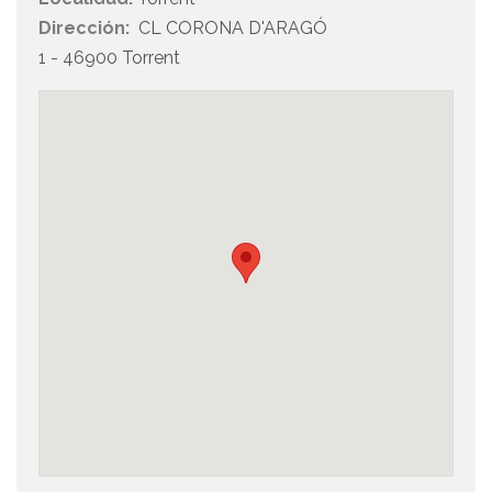
Dirección:
CL CORONA D'ARAGÓ
1 - 46900 Torrent