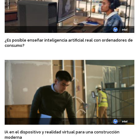
¿Es posible enseñar inteligencia artificial real con ordenadores de
consumo?
IA en el dispositivo y realidad virtual para una construcción
moderna