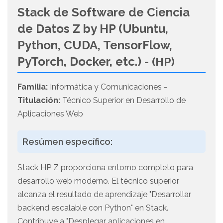
Stack de Software de Ciencia
de Datos Z by HP (Ubuntu,
Python, CUDA, TensorFlow,
PyTorch, Docker, etc.) -
(HP)
Familia:
Informática y Comunicaciones -
Titulación:
Técnico Superior en Desarrollo de
Aplicaciones Web
Resúmen específico:
Stack HP Z proporciona entorno completo para
desarrollo web moderno. El técnico superior
alcanza el resultado de aprendizaje "Desarrollar
backend escalable con Python" en Stack.
Contribuye a "Desplegar aplicaciones en