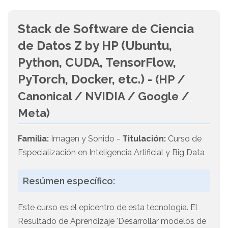
Stack de Software de Ciencia
de Datos Z by HP (Ubuntu,
Python, CUDA, TensorFlow,
PyTorch, Docker, etc.) -
(HP /
Canonical / NVIDIA / Google /
Meta)
Familia:
Imagen y Sonido -
Titulación:
Curso de
Especialización en Inteligencia Artificial y Big Data
Resúmen específico:
Este curso es el epicentro de esta tecnología. El
Resultado de Aprendizaje 'Desarrollar modelos de