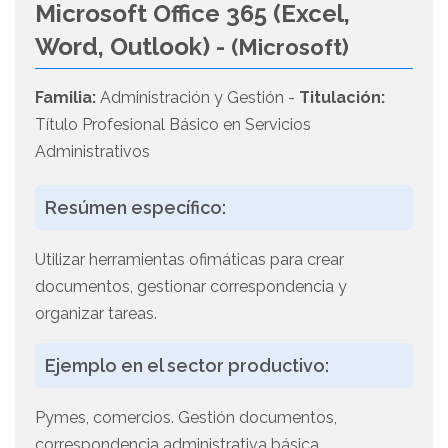
Microsoft Office 365 (Excel,
Word, Outlook) -
(Microsoft)
Familia:
Administración y Gestión -
Titulación:
Título Profesional Básico en Servicios
Administrativos
Resúmen específico:
Utilizar herramientas ofimáticas para crear
documentos, gestionar correspondencia y
organizar tareas.
Ejemplo en el sector productivo:
Pymes, comercios. Gestión documentos,
correspondencia administrativa básica.