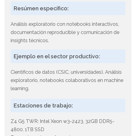
Resúmen específico:
Análisis exploratorio con notebooks interactivos,
documentación reproducible y comunicación de
insights técnicos.
Ejemplo en el sector productivo:
Científicos de datos (CSIC, universidades). Análisis
exploratorio, notebooks colaborativos en machine
learning.
Estaciones de trabajo:
Z4 G5 TWR: Intel Xeon w3-2423, 32GB DDR5-
4800, 1TB SSD