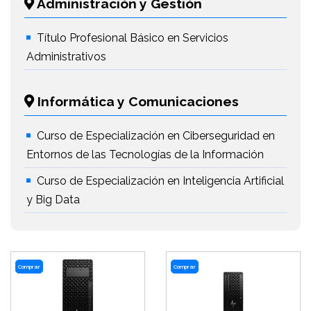
Administración y Gestión
Título Profesional Básico en Servicios
Administrativos
Informática y Comunicaciones
Curso de Especialización en Ciberseguridad en
Entornos de las Tecnologías de la Información
Curso de Especialización en Inteligencia Artificial
y Big Data
Comprar
Comprar