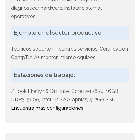
diagnosticar hardware, instalar sistemas
operativos.
Ejemplo en el sector productivo:
Técnicos soporte IT, centros servicios. Certificación
CompTIA A+ mantenimiento equipos.
Estaciones de trabajo:
ZBook Firefly 16 G11: Intel Core i7-1365U, 16GB
DDR5-5600, Intel Iris Xe Graphics, 512GB SSD
Encuentra más configuraciones