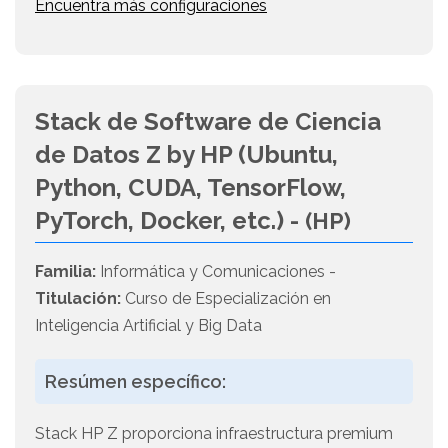
Encuentra más configuraciones
Stack de Software de Ciencia
de Datos Z by HP (Ubuntu,
Python, CUDA, TensorFlow,
PyTorch, Docker, etc.) -
(HP)
Familia:
Informática y Comunicaciones -
Titulación:
Curso de Especialización en
Inteligencia Artificial y Big Data
Resúmen específico:
Stack HP Z proporciona infraestructura premium