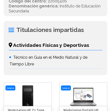
Código del centro:
22005406
Denominación genérica:
Instituto de Educación
Secundaria
Titulaciones impartidas
Actividades Físicas y Deportivas
Técnico en Guía en el Medio Natural y de
Tiempo Libre
Comprar
Comprar
Workstation HP Z2 Torre
Workstation Portátil HP