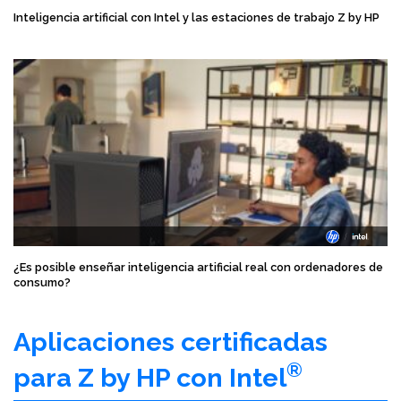
Inteligencia artificial con Intel y las estaciones de trabajo Z by HP
¿Es posible enseñar inteligencia artificial real con ordenadores de
consumo?
Aplicaciones certificadas
®
para Z by HP con Intel