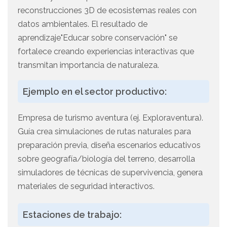
reconstrucciones 3D de ecosistemas reales con
datos ambientales. El resultado de
aprendizaje"Educar sobre conservación" se
fortalece creando experiencias interactivas que
transmitan importancia de naturaleza.
Ejemplo en el sector productivo:
Empresa de turismo aventura (ej. Exploraventura).
Guía crea simulaciones de rutas naturales para
preparación previa, diseña escenarios educativos
sobre geografía/biología del terreno, desarrolla
simuladores de técnicas de supervivencia, genera
materiales de seguridad interactivos.
Estaciones de trabajo: