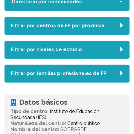
Filtrar por centros de FP por provincia
Filtrar por niveles de estudio
Filtrar por familias profesionales de FP
Datos básicos
Tipo de centro:
Instituto de Educación
Secundaria (IES)
Naturaleza del centro:
Centro público
Nombre del centro:
SOBRARBE