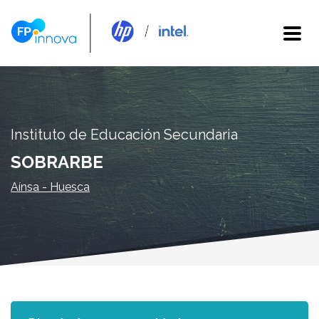
Instituto de Educación Secundaria
SOBRARBE
Aínsa - Huesca