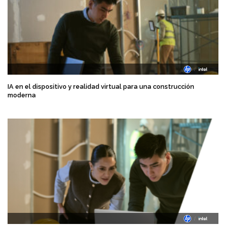
IA en el dispositivo y realidad virtual para una construcción
moderna