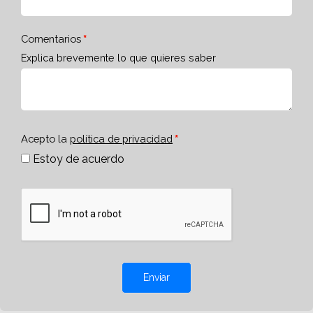
Comentarios
Explica brevemente lo que quieres saber
Acepto la
política de privacidad
Estoy de acuerdo
Enviar