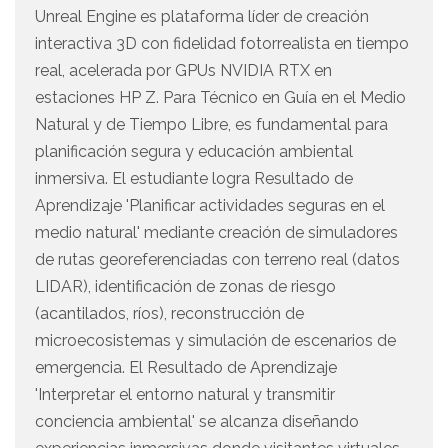
Unreal Engine es plataforma líder de creación
interactiva 3D con fidelidad fotorrealista en tiempo
real, acelerada por GPUs NVIDIA RTX en
estaciones HP Z. Para Técnico en Guía en el Medio
Natural y de Tiempo Libre, es fundamental para
planificación segura y educación ambiental
inmersiva. El estudiante logra Resultado de
Aprendizaje 'Planificar actividades seguras en el
medio natural' mediante creación de simuladores
de rutas georeferenciadas con terreno real (datos
LIDAR), identificación de zonas de riesgo
(acantilados, ríos), reconstrucción de
microecosistemas y simulación de escenarios de
emergencia. El Resultado de Aprendizaje
'Interpretar el entorno natural y transmitir
conciencia ambiental' se alcanza diseñando