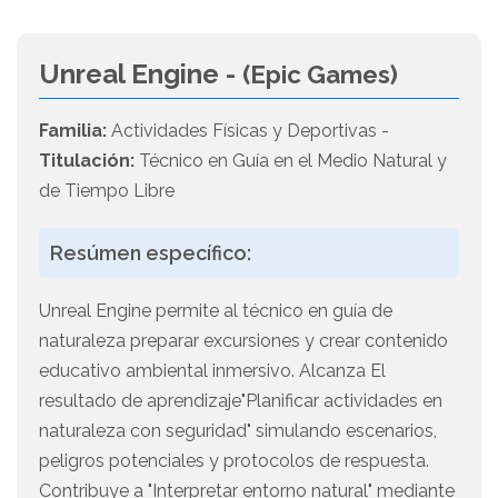
Unreal Engine -
(Epic Games)
Familia:
Actividades Físicas y Deportivas -
Titulación:
Técnico en Guía en el Medio Natural y
de Tiempo Libre
Resúmen específico:
Unreal Engine permite al técnico en guía de
naturaleza preparar excursiones y crear contenido
educativo ambiental inmersivo. Alcanza El
resultado de aprendizaje"Planificar actividades en
naturaleza con seguridad" simulando escenarios,
peligros potenciales y protocolos de respuesta.
Contribuye a "Interpretar entorno natural" mediante