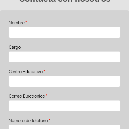
Nombre
Cargo
Centro Educativo
Correo Electrónico
Número de teléfono