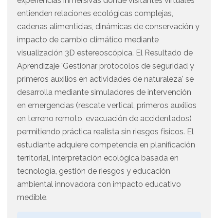
experiencias inmersivas donde visitantes virtuales
entienden relaciones ecológicas complejas,
cadenas alimenticias, dinámicas de conservación y
impacto de cambio climático mediante
visualización 3D estereoscópica. El Resultado de
Aprendizaje 'Gestionar protocolos de seguridad y
primeros auxilios en actividades de naturaleza' se
desarrolla mediante simuladores de intervención
en emergencias (rescate vertical, primeros auxilios
en terreno remoto, evacuación de accidentados)
permitiendo práctica realista sin riesgos físicos. El
estudiante adquiere competencia en planificación
territorial, interpretación ecológica basada en
tecnología, gestión de riesgos y educación
ambiental innovadora con impacto educativo
medible.