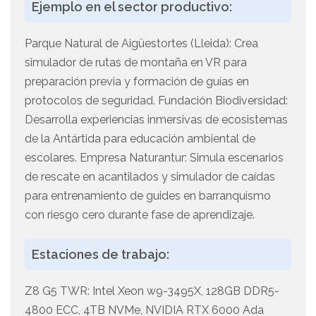
Ejemplo en el sector productivo:
Parque Natural de Aigüestortes (Lleida): Crea
simulador de rutas de montaña en VR para
preparación previa y formación de guías en
protocolos de seguridad. Fundación Biodiversidad:
Desarrolla experiencias inmersivas de ecosistemas
de la Antártida para educación ambiental de
escolares. Empresa Naturantur: Simula escenarios
de rescate en acantilados y simulador de caídas
para entrenamiento de guides en barranquismo
con riesgo cero durante fase de aprendizaje.
Estaciones de trabajo:
Z8 G5 TWR: Intel Xeon w9-3495X, 128GB DDR5-
4800 ECC, 4TB NVMe, NVIDIA RTX 6000 Ada