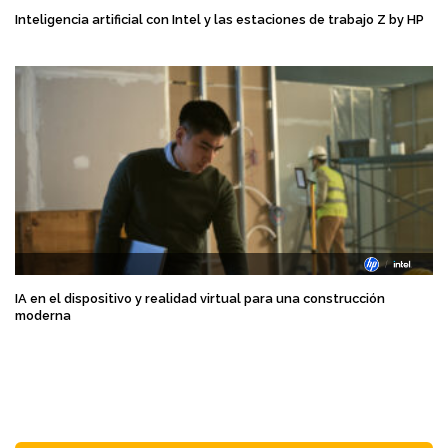
Inteligencia artificial con Intel y las estaciones de trabajo Z by HP
IA en el dispositivo y realidad virtual para una construcción
moderna