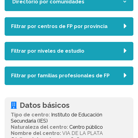
Filtrar por centros de FP por provincia
Filtrar por niveles de estudio
Filtrar por familias profesionales de FP
Datos básicos
Tipo de centro:
Instituto de Educación
Secundaria (IES)
Naturaleza del centro:
Centro público
Nombre del centro:
VIA DE LA PLATA