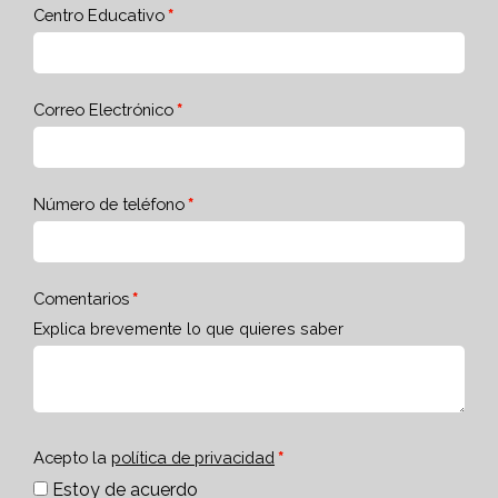
Centro Educativo
Correo Electrónico
Número de teléfono
Comentarios
Explica brevemente lo que quieres saber
Acepto la
política de privacidad
Estoy de acuerdo