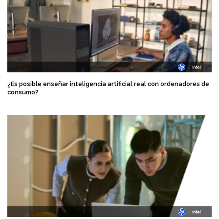
¿Es posible enseñar inteligencia artificial real con ordenadores de
consumo?