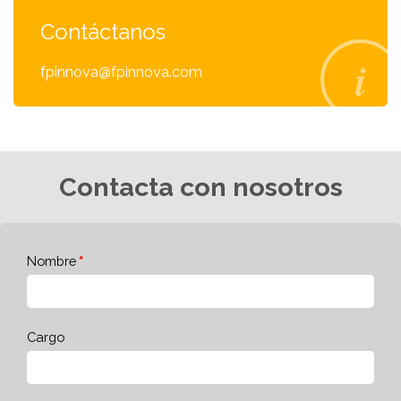
Contáctanos
fpinnova@fpinnova.com
Contacta con nosotros
Nombre
Cargo