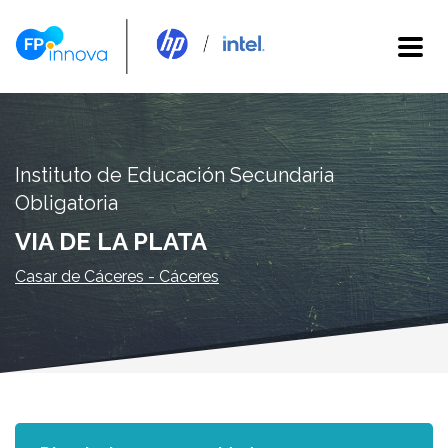
Instituto de Educación Secundaria
Obligatoria
VIA DE LA PLATA
Casar de Cáceres - Cáceres