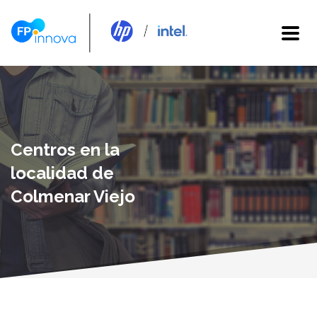
Centros en la
localidad de
Colmenar Viejo