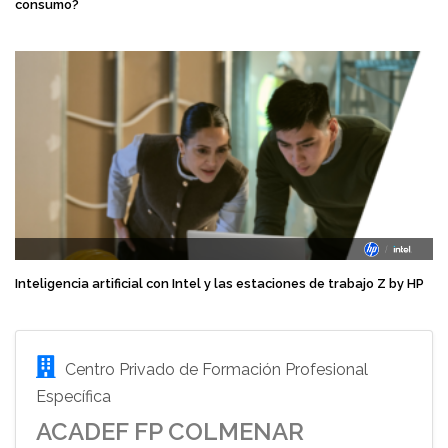
consumo?
Inteligencia artificial con Intel y las estaciones de trabajo Z by HP
Centro Privado de Formación Profesional
Específica
ACADEF FP COLMENAR