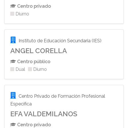
Centro privado
Diurno
Instituto de Educación Secundaria (IES)
ANGEL CORELLA
Centro público
Dual
Diurno
Centro Privado de Formación Profesional
Específica
EFA VALDEMILANOS
Centro privado