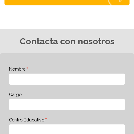
Contacta con nosotros
Nombre
Cargo
Centro Educativo