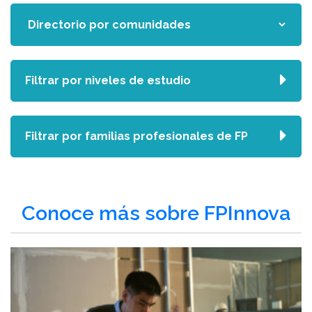
Filtrar por niveles de estudio
Filtrar por familias profesionales de FP
Conoce más sobre FPInnova