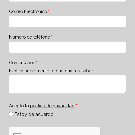
Correo Electrónico
Número de teléfono
Comentarios
Explica brevemente lo que quieres saber
Acepto la
política de privacidad
Estoy de acuerdo