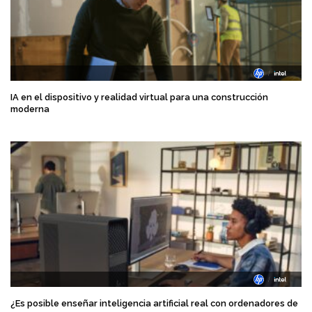
IA en el dispositivo y realidad virtual para una construcción
moderna
¿Es posible enseñar inteligencia artificial real con ordenadores de