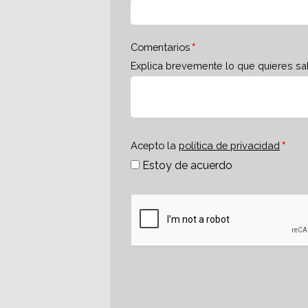
Comentarios
Explica brevemente lo que quieres sa
Acepto la
política de privacidad
Estoy de acuerdo