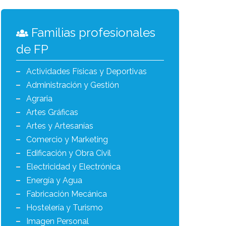
Familias profesionales
de FP
Actividades Físicas y Deportivas
Administración y Gestión
Agraria
Artes Gráficas
Artes y Artesanías
Comercio y Marketing
Edificación y Obra Civil
Electricidad y Electrónica
Energía y Agua
Fabricación Mecánica
Hostelería y Turismo
Imagen Personal