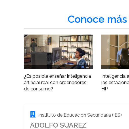
Conoce más 
¿Es posible enseñar inteligencia
Inteligencia ar
artificial real con ordenadores
las estacione
de consumo?
HP
Instituto de Educación Secundaria (IES)
ADOLFO SUAREZ