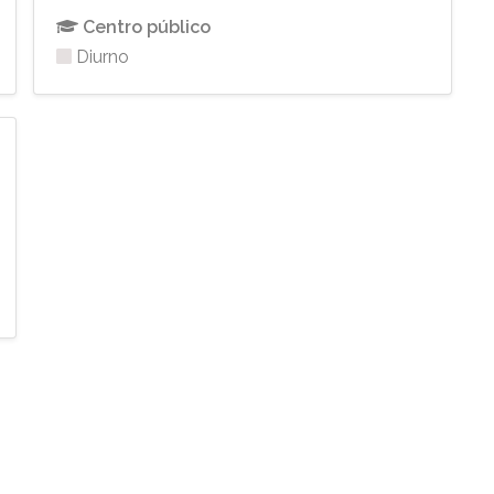
Centro público
Diurno