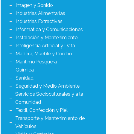
Imagen y Sonido
Industrias Alimentarias
Industrias Extractivas
Informática y Comunicaciones
Instalación y Mantenimiento
Inteligencia Artificial y Data
Madera, Mueble y Corcho
Marítimo Pesquera
Química
Sanidad
Seguridad y Medio Ambiente
Servicios Socioculturales y a la
Comunidad
Textil, Confección y Piel
Transporte y Mantenimiento de
Vehículos