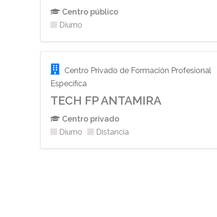
Centro público
Diurno
Centro Privado de Formación Profesional
Específica
TECH FP ANTAMIRA
Centro privado
Diurno
Distancia