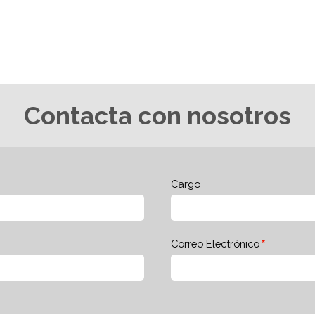
Contacta con nosotros
Cargo
Correo Electrónico