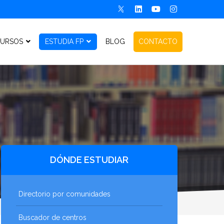
URSOS
ESTUDIA FP
BLOG
CONTACTO
DÓNDE ESTUDIAR
Directorio por comunidades
Buscador de centros