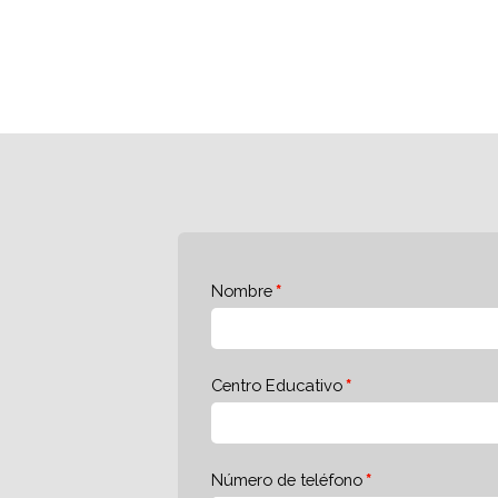
Nombre
Centro Educativo
Número de teléfono