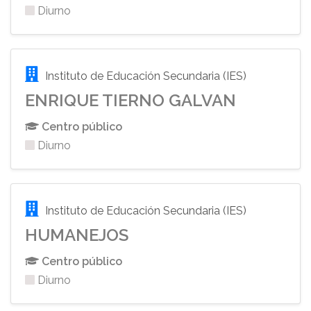
Diurno
Instituto de Educación Secundaria (IES)
ENRIQUE TIERNO GALVAN
Centro público
Diurno
Instituto de Educación Secundaria (IES)
HUMANEJOS
Centro público
Diurno