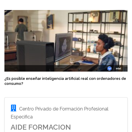
¿Es posible enseñar inteligencia artificial real con ordenadores de
consumo?
Centro Privado de Formación Profesional
Específica
AIDE FORMACION