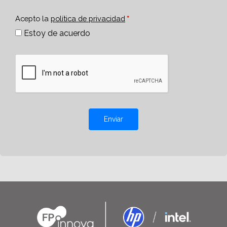
Acepto la
política de privacidad
Estoy de acuerdo
Enviar