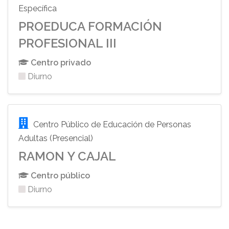
Específica
PROEDUCA FORMACIÓN
PROFESIONAL III
Centro privado
Diurno
Centro Público de Educación de Personas
Adultas (Presencial)
RAMON Y CAJAL
Centro público
Diurno