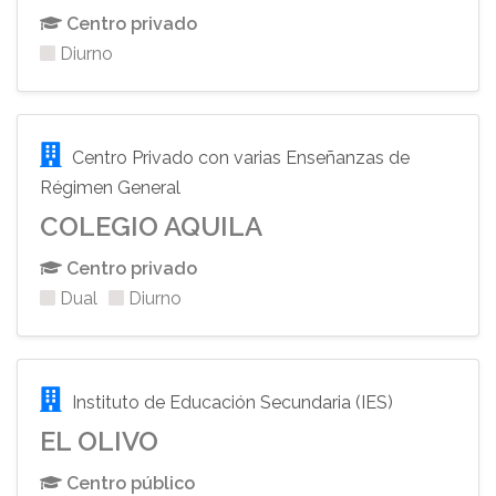
Centro privado
Diurno
Centro Privado con varias Enseñanzas de
Régimen General
COLEGIO AQUILA
Centro privado
Dual
Diurno
Instituto de Educación Secundaria (IES)
EL OLIVO
Centro público