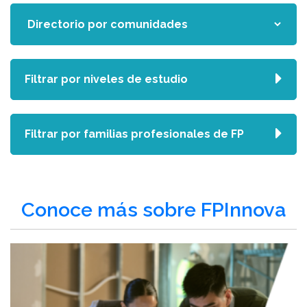
Filtrar por niveles de estudio
Filtrar por familias profesionales de FP
Conoce más sobre FPInnova