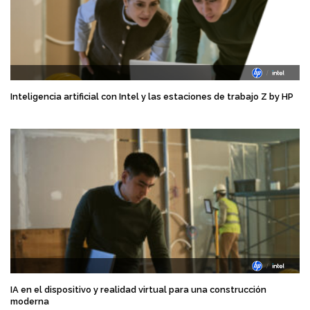
Inteligencia artificial con Intel y las estaciones de trabajo Z by HP
IA en el dispositivo y realidad virtual para una construcción
moderna