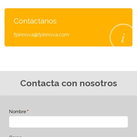
Contáctanos
fpinnova@fpinnova.com
Contacta con nosotros
Nombre