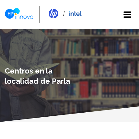
Centros en la
localidad de Parla