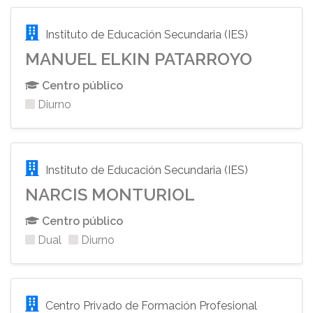
Instituto de Educación Secundaria (IES)
MANUEL ELKIN PATARROYO
Centro público
Diurno
Instituto de Educación Secundaria (IES)
NARCIS MONTURIOL
Centro público
Dual
Diurno
Centro Privado de Formación Profesional