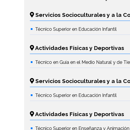
Servicios Socioculturales y a la 
Técnico Superior en Educación Infantil
Actividades Físicas y Deportivas
Técnico en Guía en el Medio Natural y de T
Servicios Socioculturales y a la 
Técnico Superior en Educación Infantil
Actividades Físicas y Deportivas
Técnico Superior en Enseñanza y Animación