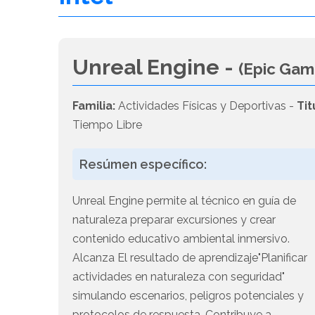
Unreal Engine -
(Epic Gam
Familia:
Actividades Físicas y Deportivas -
Tit
Tiempo Libre
Resúmen específico:
Unreal Engine permite al técnico en guía de
naturaleza preparar excursiones y crear
contenido educativo ambiental inmersivo.
Alcanza El resultado de aprendizaje"Planificar
actividades en naturaleza con seguridad"
simulando escenarios, peligros potenciales y
protocolos de respuesta. Contribuye a