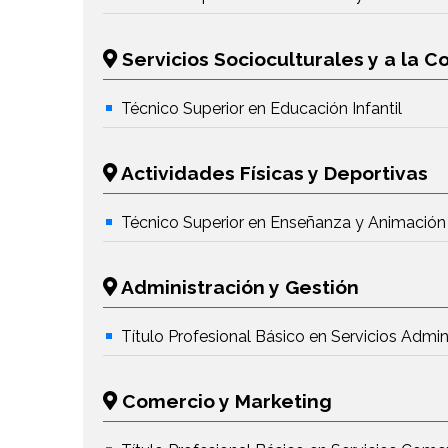
Servicios Socioculturales y a la 
Técnico Superior en Educación Infantil
Actividades Físicas y Deportivas
Técnico Superior en Enseñanza y Animación
Administración y Gestión
Título Profesional Básico en Servicios Admin
Comercio y Marketing