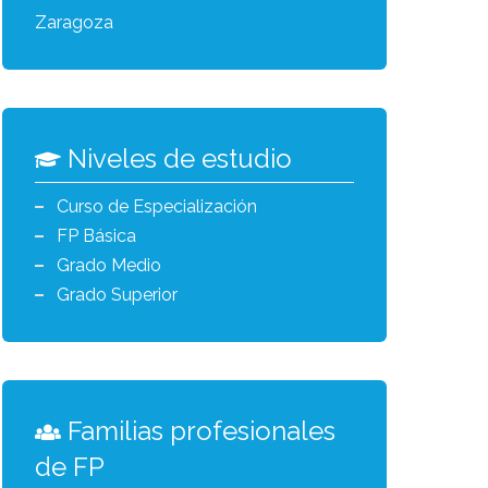
Zaragoza
Niveles de estudio
Curso de Especialización
FP Básica
Grado Medio
Grado Superior
Familias profesionales
de FP