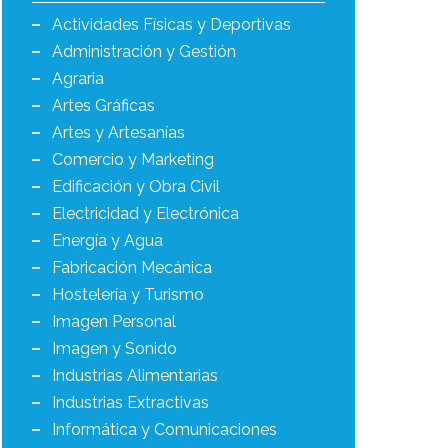
Actividades Físicas y Deportivas
Administración y Gestión
Agraria
Artes Gráficas
Artes y Artesanías
Comercio y Marketing
Edificación y Obra Civil
Electricidad y Electrónica
Energía y Agua
Fabricación Mecánica
Hostelería y Turismo
Imagen Personal
Imagen y Sonido
Industrias Alimentarias
Industrias Extractivas
Informática y Comunicaciones