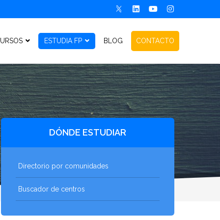
URSOS
ESTUDIA FP
BLOG
CONTACTO
DÓNDE ESTUDIAR
Directorio por comunidades
Buscador de centros