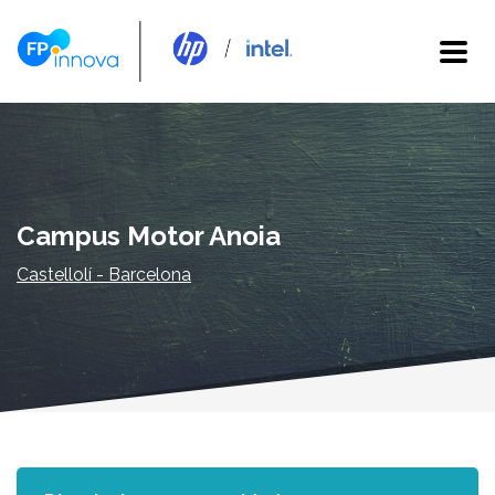
Campus Motor Anoia
Castellolí - Barcelona