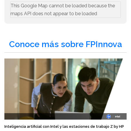
This Google Map cannot be loaded because the
maps API does not appear to be loaded
Conoce más sobre FPInnova
Inteligencia artificial con Intel y las estaciones de trabajo Z by HP