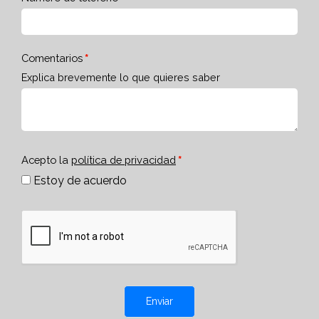
Comentarios
Explica brevemente lo que quieres saber
Acepto la
política de privacidad
Estoy de acuerdo
Enviar