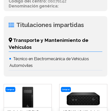
Código del centro:
08078142
Denominación genérica:
Titulaciones impartidas
Transporte y Mantenimiento de
Vehículos
Técnico en Electromecánica de Vehículos
Automóviles
Comprar
Comprar