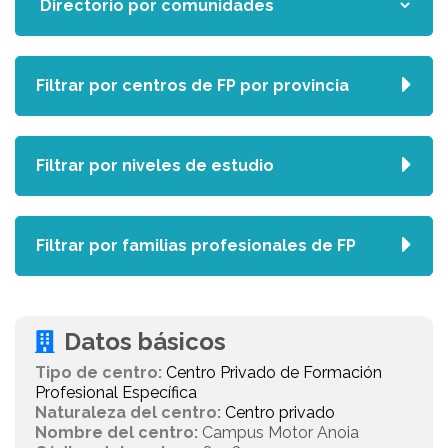
Filtrar por centros de FP por provincia
Filtrar por niveles de estudio
Filtrar por familias profesionales de FP
Datos básicos
Tipo de centro:
Centro Privado de Formación
Profesional Específica
Naturaleza del centro:
Centro privado
Nombre del centro:
Campus Motor Anoia