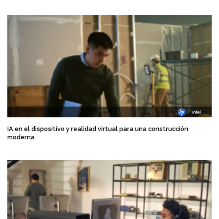
IA en el dispositivo y realidad virtual para una construcción
moderna