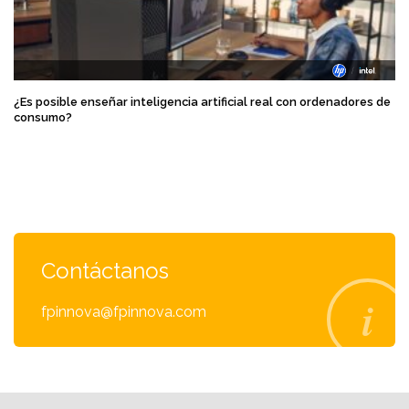
¿Es posible enseñar inteligencia artificial real con ordenadores de
consumo?
Contáctanos
fpinnova@fpinnova.com