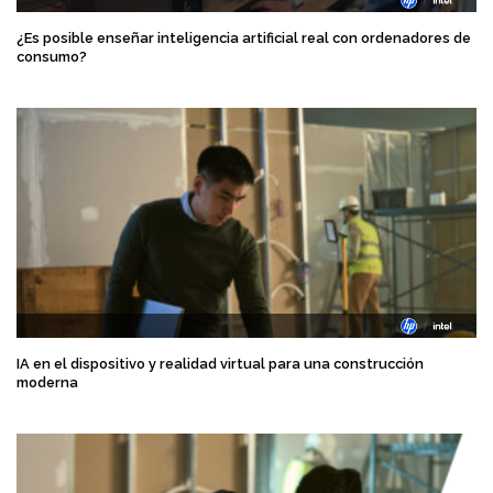
¿Es posible enseñar inteligencia artificial real con ordenadores de
consumo?
IA en el dispositivo y realidad virtual para una construcción
moderna