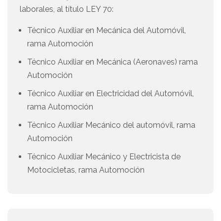
laborales, al título LEY 70:
Técnico Auxiliar en Mecánica del Automóvil,
rama Automoción
Técnico Auxiliar en Mecánica (Aeronaves) rama
Automoción
Técnico Auxiliar en Electricidad del Automóvil,
rama Automoción
Técnico Auxiliar Mecánico del automóvil, rama
Automoción
Técnico Auxiliar Mecánico y Electricista de
Motocicletas, rama Automoción