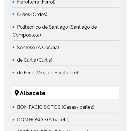
Ferrolterra (Ferrol)
Ordes (Ordes)
Politécnico de Santiago (Santiago de
Compostela)
Someso (A Coruña)
de Curtis (Curtis)
de Fene (Vrea de Barallobre)
Albacete
BONIFACIO SOTOS (Casas-Ibáñez)
DON BOSCO (Albacete)