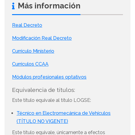
Más información
Real Decreto
Modificación Real Decreto
Currículo Ministerio
Currículos CCAA
Módulos profesionales optativos
Equivalencia de títulos:
Este título equivale al título LOGSE:
Técnico en Electromecánica de Vehículos
(TÍTULO NO VIGENTE)
Este título equivale, únicamente a efectos