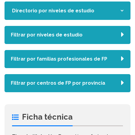
Filtrar por niveles de estudio
Filtrar por familias profesionales de FP
Filtrar por centros de FP por provincia
Ficha técnica