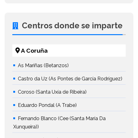
Centros donde se imparte
A Coruña
As Mariñas (Betanzos)
Castro da Uz (As Pontes de García Rodríguez)
Coroso (Santa Uxía de Ribeira)
Eduardo Pondal (A Trabe)
Fernando Blanco (Cee (Santa María Da
Xunqueira))