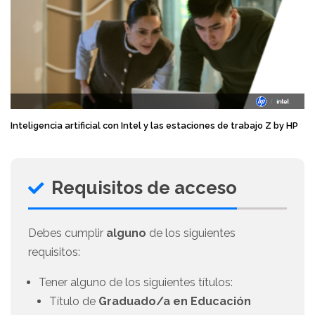
Inteligencia artificial con Intel y las estaciones de trabajo Z by HP
Requisitos de acceso
Debes cumplir
alguno
de los siguientes
requisitos:
Tener alguno de los siguientes títulos:
Título de
Graduado/a en Educación