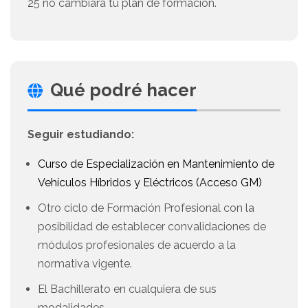
25 no cambiará tu plan de formación.
Qué podré hacer
Seguir estudiando:
Curso de Especialización en Mantenimiento de
Vehículos Híbridos y Eléctricos (Acceso GM)
Otro ciclo de Formación Profesional con la
posibilidad de establecer convalidaciones de
módulos profesionales de acuerdo a la
normativa vigente.
El Bachillerato en cualquiera de sus
modalidades