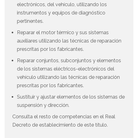
electrónicos, del vehículo, utilizando los
instrumentos y equipos de diagnóstico
pertinentes.
Reparar el motor térmico y sus sistemas
auxiliares utilizando las técnicas de reparación
prescritas por los fabricantes.
Reparar conjuntos, subconjuntos y elementos
de los sistemas eléctricos-electrónicos del
vehículo utilizando las técnicas de reparación
prescritas por los fabricantes.
Sustituir y ajustar elementos de los sistemas de
suspensión y dirección.
Consulta el resto de competencias en el Real
Decreto de establecimiento de este título.