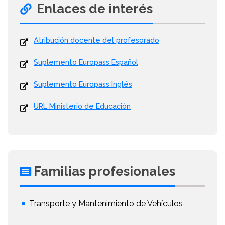
Enlaces de interés
Atribución docente del profesorado
Suplemento Europass Español
Suplemento Europass Inglés
URL Ministerio de Educación
Familias profesionales
Transporte y Mantenimiento de Vehículos