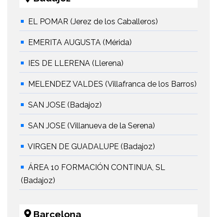
EL POMAR (Jerez de los Caballeros)
EMERITA AUGUSTA (Mérida)
IES DE LLERENA (Llerena)
MELENDEZ VALDES (Villafranca de los Barros)
SAN JOSE (Badajoz)
SAN JOSE (Villanueva de la Serena)
VIRGEN DE GUADALUPE (Badajoz)
ÁREA 10 FORMACIÓN CONTINUA, SL
(Badajoz)
Barcelona