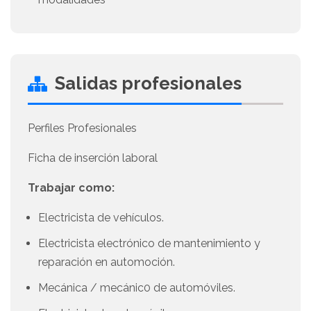
Salidas profesionales
Perfiles Profesionales
Ficha de inserción laboral
Trabajar como:
Electricista de vehículos.
Electricista electrónico de mantenimiento y
reparación en automoción.
Mecánica / mecánic0 de automóviles.