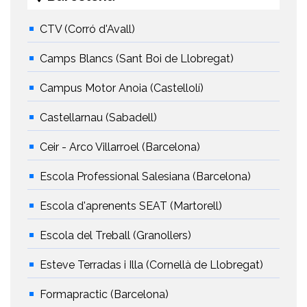
CTV (Corró d'Avall)
Camps Blancs (Sant Boi de Llobregat)
Campus Motor Anoia (Castellolí)
Castellarnau (Sabadell)
Ceir - Arco Villarroel (Barcelona)
Escola Professional Salesiana (Barcelona)
Escola d'aprenents SEAT (Martorell)
Escola del Treball (Granollers)
Esteve Terradas i Illa (Cornellà de Llobregat)
Formapractic (Barcelona)