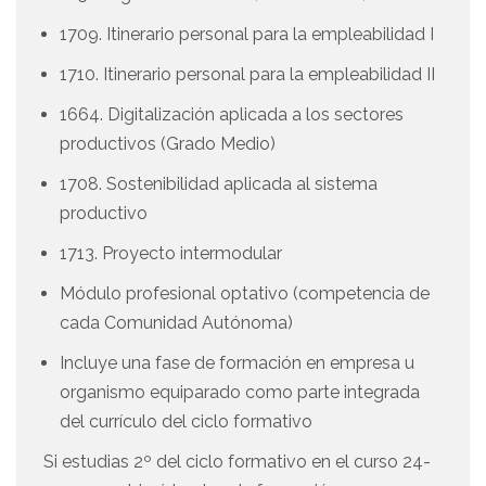
1709. Itinerario personal para la empleabilidad I
1710. Itinerario personal para la empleabilidad II
1664. Digitalización aplicada a los sectores
productivos (Grado Medio)
1708. Sostenibilidad aplicada al sistema
productivo
1713. Proyecto intermodular
Módulo profesional optativo (competencia de
cada Comunidad Autónoma)
Incluye una fase de formación en empresa u
organismo equiparado como parte integrada
del currículo del ciclo formativo
Si estudias 2º del ciclo formativo en el curso 24-