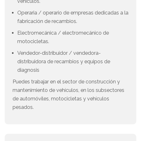
vehículos.
Operaria / operario de empresas dedicadas a la
fabricación de recambios.
Electromecánica / electromecánico de
motocicletas.
Vendedor-distribuidor / vendedora-
distribuidora de recambios y equipos de
diagnosis
Puedes trabajar en el sector de construcción y
mantenimiento de vehículos, en los subsectores
de automóviles, motocicletas y vehículos
pesados.