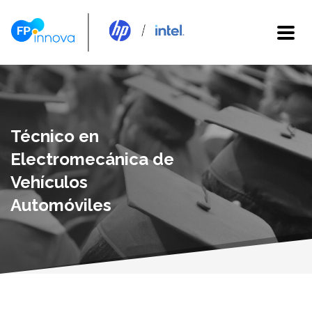
Técnico en
Electromecánica de
Vehículos
Automóviles