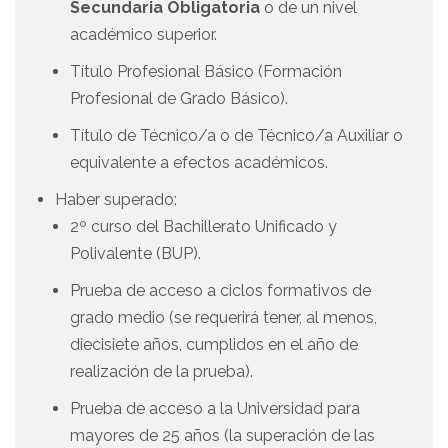
Secundaria Obligatoria
o de un nivel
académico superior.
Título Profesional Básico (Formación
Profesional de Grado Básico).
Título de Técnico/a o de Técnico/a Auxiliar o
equivalente a efectos académicos.
Haber superado:
2º curso del Bachillerato Unificado y
Polivalente (BUP).
Prueba de acceso a ciclos formativos de
grado medio (se requerirá tener, al menos,
diecisiete años, cumplidos en el año de
realización de la prueba).
Prueba de acceso a la Universidad para
mayores de 25 años (la superación de las