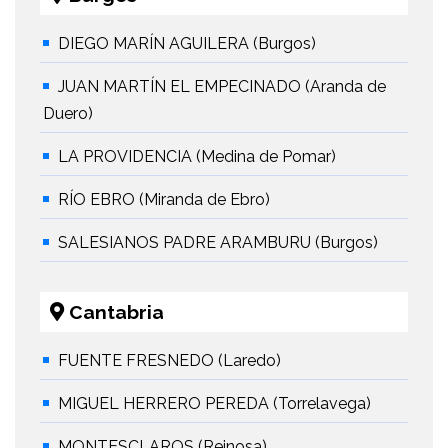
DIEGO MARÍN AGUILERA (Burgos)
JUAN MARTÍN EL EMPECINADO (Aranda de
Duero)
LA PROVIDENCIA (Medina de Pomar)
RÍO EBRO (Miranda de Ebro)
SALESIANOS PADRE ARAMBURU (Burgos)
Cantabria
FUENTE FRESNEDO (Laredo)
MIGUEL HERRERO PEREDA (Torrelavega)
MONTESCLAROS (Reinosa)