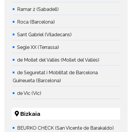
Ramar 2 (Sabadell)
Roca (Barcelona)
Sant Gabriel (Viladecans)
Segle XX (Terrassa)
de Mollet del Vallès (Mollet del Vallès)
de Seguretat i Mobilitat de Barcelona
Guineueta (Barcelona)
de Vic (Vic)
Bizkaia
BEURKO CHECK (San Vicente de Barakaldo)