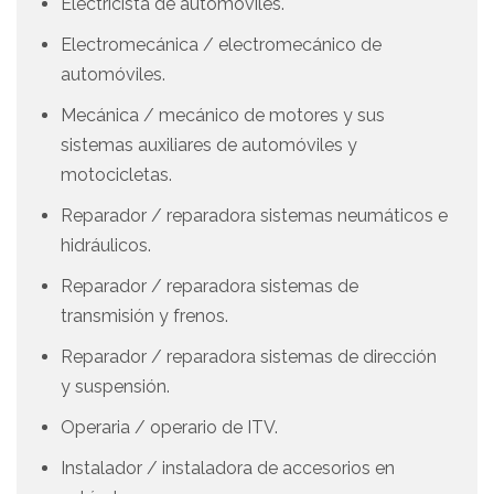
Electricista de automóviles.
Electromecánica / electromecánico de
automóviles.
Mecánica / mecánico de motores y sus
sistemas auxiliares de automóviles y
motocicletas.
Reparador / reparadora sistemas neumáticos e
hidráulicos.
Reparador / reparadora sistemas de
transmisión y frenos.
Reparador / reparadora sistemas de dirección
y suspensión.
Operaria / operario de ITV.
Instalador / instaladora de accesorios en