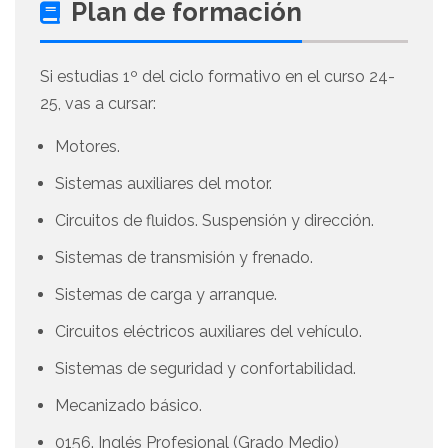
Plan de formación
Si estudias 1º del ciclo formativo en el curso 24-
25, vas a cursar:
Motores.
Sistemas auxiliares del motor.
Circuitos de fluidos. Suspensión y dirección.
Sistemas de transmisión y frenado.
Sistemas de carga y arranque.
Circuitos eléctricos auxiliares del vehículo.
Sistemas de seguridad y confortabilidad.
Mecanizado básico.
0156. Inglés Profesional (Grado Medio)