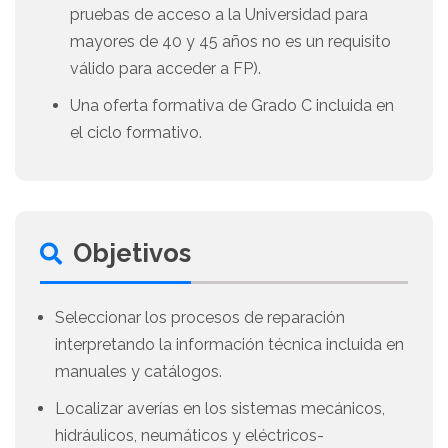
pruebas de acceso a la Universidad para
mayores de 40 y 45 años no es un requisito
válido para acceder a FP).
Una oferta formativa de Grado C incluida en
el ciclo formativo.
Objetivos
Seleccionar los procesos de reparación
interpretando la información técnica incluida en
manuales y catálogos.
Localizar averías en los sistemas mecánicos,
hidráulicos, neumáticos y eléctricos-