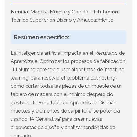
Familia:
Madera, Mueble y Corcho -
Titulación:
Técnico Superior en Diseño y Amueblamiento
Resúmen específico:
La inteligencia artificial impacta en el Resultado de
Aprendizaje 'Optimizar los procesos de fabricación'
. El alumno aprende a usar algoritmos de 'machine
learning' para resolver el 'problema del nesting':
cómo cortar todas las piezas de un mueble de un
tablero de madera con el mínimo desperdicio
posible. - El Resultado de Aprendizaje 'Diseñar
muebles y elementos de carpintería' se potencia
usando 'IA Generativa' para crear nuevas
propuestas de diseño y analizar tendencias de
mercado.