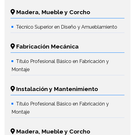
Madera, Mueble y Corcho
Técnico Superior en Diseño y Amueblamiento
Fabricación Mecánica
Título Profesional Básico en Fabricación y
Montaje
Instalación y Mantenimiento
Título Profesional Básico en Fabricación y
Montaje
Madera, Mueble y Corcho