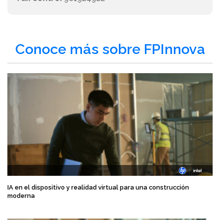
Conoce más sobre FPInnova
IA en el dispositivo y realidad virtual para una construcción
moderna