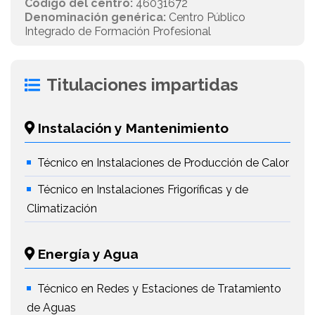
Código del centro:
46031672
Denominación genérica:
Centro Público
Integrado de Formación Profesional
Titulaciones impartidas
Instalación y Mantenimiento
Técnico en Instalaciones de Producción de Calor
Técnico en Instalaciones Frigoríficas y de
Climatización
Energía y Agua
Técnico en Redes y Estaciones de Tratamiento
de Aguas