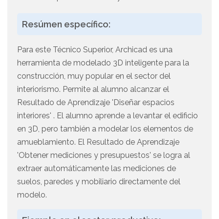
Resúmen específico:
Para este Técnico Superior, Archicad es una
herramienta de modelado 3D inteligente para la
construcción, muy popular en el sector del
interiorismo. Permite al alumno alcanzar el
Resultado de Aprendizaje 'Diseñar espacios
interiores' . El alumno aprende a levantar el edificio
en 3D, pero también a modelar los elementos de
amueblamiento. El Resultado de Aprendizaje
'Obtener mediciones y presupuestos' se logra al
extraer automáticamente las mediciones de
suelos, paredes y mobiliario directamente del
modelo.