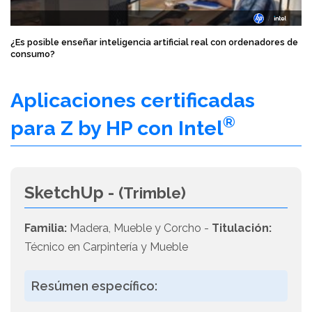
¿Es posible enseñar inteligencia artificial real con ordenadores de
consumo?
Aplicaciones certificadas
®
para Z by HP con Intel
SketchUp -
(Trimble)
Familia:
Madera, Mueble y Corcho -
Titulación:
Técnico en Carpintería y Mueble
Resúmen específico: