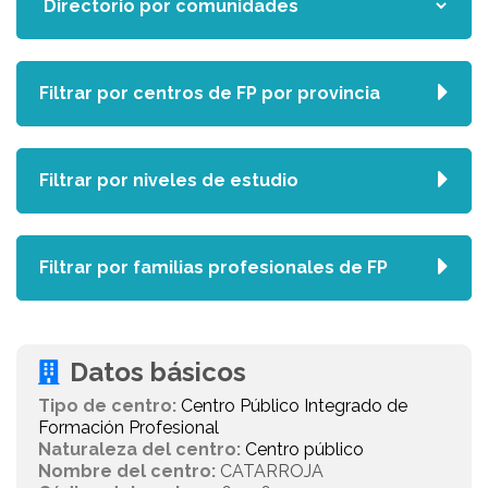
Filtrar por centros de FP por provincia
Filtrar por niveles de estudio
Filtrar por familias profesionales de FP
Datos básicos
Tipo de centro:
Centro Público Integrado de
Formación Profesional
Naturaleza del centro:
Centro público
Nombre del centro:
CATARROJA