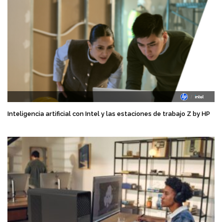
Inteligencia artificial con Intel y las estaciones de trabajo Z by HP