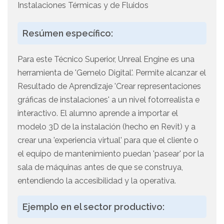
Instalaciones Térmicas y de Fluidos
Resúmen específico:
Para este Técnico Superior, Unreal Engine es una
herramienta de 'Gemelo Digital'. Permite alcanzar el
Resultado de Aprendizaje 'Crear representaciones
gráficas de instalaciones' a un nivel fotorrealista e
interactivo. El alumno aprende a importar el
modelo 3D de la instalación (hecho en Revit) y a
crear una 'experiencia virtual' para que el cliente o
el equipo de mantenimiento puedan 'pasear' por la
sala de máquinas antes de que se construya,
entendiendo la accesibilidad y la operativa.
Ejemplo en el sector productivo: