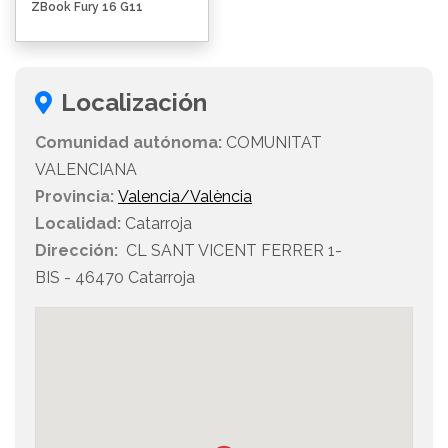
ZBook Fury 16 G11
Localización
Comunidad autónoma:
COMUNITAT
VALENCIANA
Provincia:
Valencia/València
Localidad:
Catarroja
Dirección:
CL SANT VICENT FERRER 1-
BIS - 46470 Catarroja