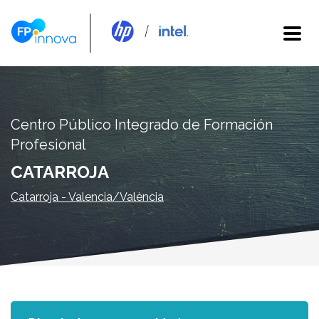
Centro Público Integrado de Formación
Profesional
CATARROJA
Catarroja - Valencia/València