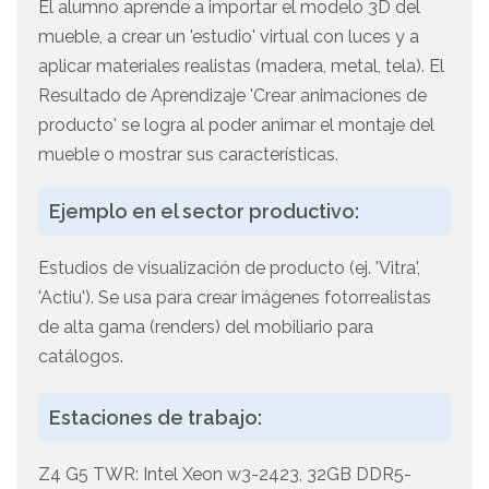
El alumno aprende a importar el modelo 3D del
mueble, a crear un 'estudio' virtual con luces y a
aplicar materiales realistas (madera, metal, tela). El
Resultado de Aprendizaje 'Crear animaciones de
producto' se logra al poder animar el montaje del
mueble o mostrar sus características.
Ejemplo en el sector productivo:
Estudios de visualización de producto (ej. 'Vitra',
'Actiu'). Se usa para crear imágenes fotorrealistas
de alta gama (renders) del mobiliario para
catálogos.
Estaciones de trabajo:
Z4 G5 TWR: Intel Xeon w3-2423, 32GB DDR5-