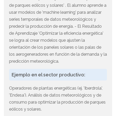
de parques eólicos y solares' . El alumno aprende a
usar modelos de 'machine learning' para analizar
series temporales de datos meteorológicos y
predecir la producción de energía. - El Resultado
de Aprendizaje 'Optimizar la eficiencia energética'
se logra al crear modelos que ajusten la
orientación de los paneles solares o las palas de
los aerogeneradores en función de la demanda y la
predicción meteorológica.
Ejemplo en el sector productivo:
Operadores de plantas energéticas (ej. 'Iberdrola',
'Endesa'). Análisis de datos meteorológicos y de
consumo para optimizar la producción de parques
eólicos y solares.