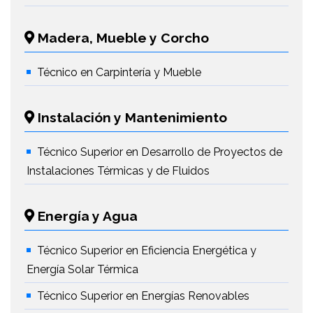
Madera, Mueble y Corcho
Técnico en Carpintería y Mueble
Instalación y Mantenimiento
Técnico Superior en Desarrollo de Proyectos de
Instalaciones Térmicas y de Fluidos
Energía y Agua
Técnico Superior en Eficiencia Energética y
Energía Solar Térmica
Técnico Superior en Energías Renovables