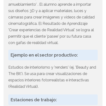
amueblamiento' . El alumno aprende a importar
sus diseños 3D y a aplicar materiales, luces y
cámaras para crear imágenes y vídeos de calidad
cinematográfica. El Resultado de Aprendizaje
'Crear experiencias de Realidad Virtual' se logra al
permitir que el cliente 'pasee' por su futura casa
con gafas de realidad virtual.
Ejemplo en el sector productivo:
Estudios de interiorismo y 'renders' (ej. 'Beauty and
The Bit'). Se usa para crear visualizaciones de
espacios interiores fotorrealistas e interactivas
(Realidad Virtual).
Estaciones de trabajo: