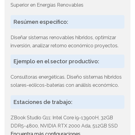
Superior en Energías Renovables
Resúmen específico:
Diseñar sistemas renovables híbridos, optimizar
inversión, analizar retorno económico proyectos.
Ejemplo en el sector productivo:
Consultoras energéticas. Diseño sistemas híbridos
solares-eólicos-baterías con análisis económico.
Estaciones de trabajo:
ZBook Studio G11: Intel Core i9-13900H, 32GB
DDR5-4800, NVIDIA RTX 2000 Ada, 512GB SSD
Encuentra más configuraciones