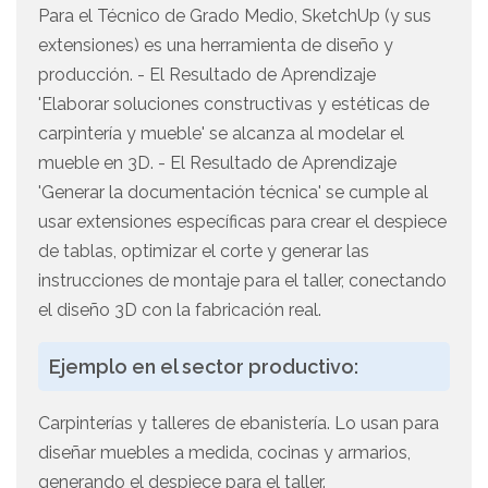
Para el Técnico de Grado Medio, SketchUp (y sus
extensiones) es una herramienta de diseño y
producción. - El Resultado de Aprendizaje
'Elaborar soluciones constructivas y estéticas de
carpintería y mueble' se alcanza al modelar el
mueble en 3D. - El Resultado de Aprendizaje
'Generar la documentación técnica' se cumple al
usar extensiones específicas para crear el despiece
de tablas, optimizar el corte y generar las
instrucciones de montaje para el taller, conectando
el diseño 3D con la fabricación real.
Ejemplo en el sector productivo:
Carpinterías y talleres de ebanistería. Lo usan para
diseñar muebles a medida, cocinas y armarios,
generando el despiece para el taller.