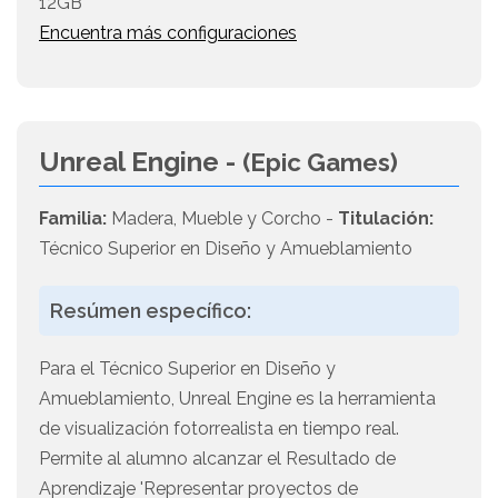
12GB
Encuentra más configuraciones
Unreal Engine -
(Epic Games)
Familia:
Madera, Mueble y Corcho -
Titulación:
Técnico Superior en Diseño y Amueblamiento
Resúmen específico:
Para el Técnico Superior en Diseño y
Amueblamiento, Unreal Engine es la herramienta
de visualización fotorrealista en tiempo real.
Permite al alumno alcanzar el Resultado de
Aprendizaje 'Representar proyectos de