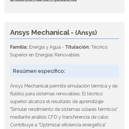
Ansys Mechanical -
(Ansys)
Familia:
Energía y Agua -
Titulación:
Técnico
Superior en Energías Renovables
Resúmen específico:
Ansys Mechanical permite simulación térmica y de
fluidos para sistemas renovables. El técnico
superior alcanza el resultado de aprendizaje
"Simular rendimiento de sistemas solares térmicos"
mediante análisis CFD y transferencia de calor.
Contribuye a "Optimizar eficiencia energética"