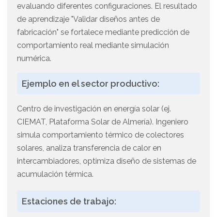
evaluando diferentes configuraciones. El resultado
de aprendizaje "Validar diseños antes de
fabricación" se fortalece mediante predicción de
comportamiento real mediante simulación
numérica.
Ejemplo en el sector productivo:
Centro de investigación en energía solar (ej.
CIEMAT, Plataforma Solar de Almería). Ingeniero
simula comportamiento térmico de colectores
solares, analiza transferencia de calor en
intercambiadores, optimiza diseño de sistemas de
acumulación térmica.
Estaciones de trabajo: