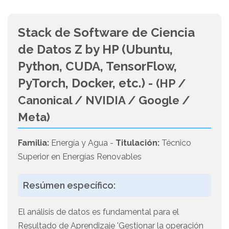
Stack de Software de Ciencia
de Datos Z by HP (Ubuntu,
Python, CUDA, TensorFlow,
PyTorch, Docker, etc.) -
(HP /
Canonical / NVIDIA / Google /
Meta)
Familia:
Energía y Agua -
Titulación:
Técnico
Superior en Energías Renovables
Resúmen específico:
El análisis de datos es fundamental para el
Resultado de Aprendizaje 'Gestionar la operación