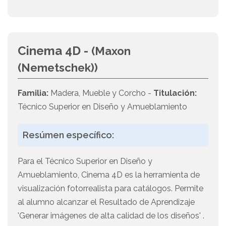
Cinema 4D -
(Maxon
(Nemetschek))
Familia:
Madera, Mueble y Corcho -
Titulación:
Técnico Superior en Diseño y Amueblamiento
Resúmen específico:
Para el Técnico Superior en Diseño y
Amueblamiento, Cinema 4D es la herramienta de
visualización fotorrealista para catálogos. Permite
al alumno alcanzar el Resultado de Aprendizaje
'Generar imágenes de alta calidad de los diseños' .