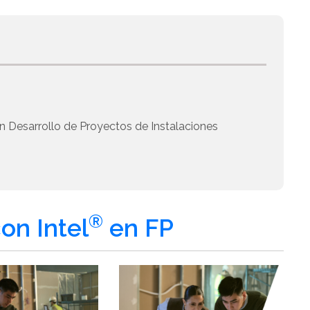
n Desarrollo de Proyectos de Instalaciones
®
on Intel
en FP