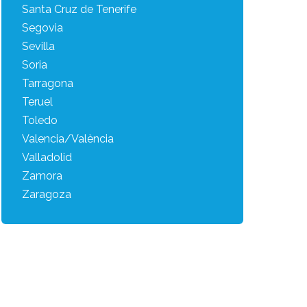
Santa Cruz de Tenerife
Segovia
Sevilla
Soria
Tarragona
Teruel
Toledo
Valencia/València
Valladolid
Zamora
Zaragoza