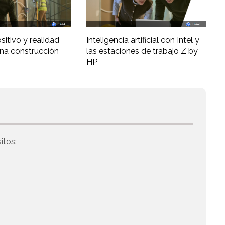
ositivo y realidad
Inteligencia artificial con Intel y
una construcción
las estaciones de trabajo Z by
HP
itos: