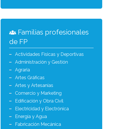
Familias profesionales
de FP
Actividades Físicas y Deportivas
Administración y Gestión
Agraria
Artes Gráficas
Artes y Artesanías
Comercio y Marketing
Edificación y Obra Civil
Electricidad y Electrónica
Energía y Agua
Fabricación Mecánica