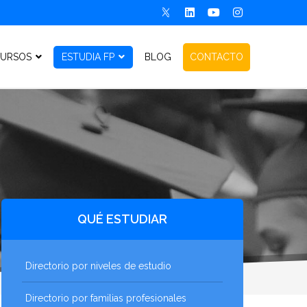
URSOS
ESTUDIA FP
BLOG
CONTACTO
QUÉ ESTUDIAR
Directorio por niveles de estudio
Directorio por familias profesionales