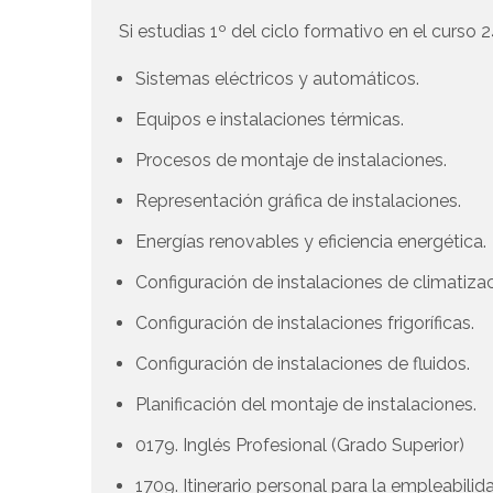
Si estudias 1º del ciclo formativo en el curso 2
Sistemas eléctricos y automáticos.
Equipos e instalaciones térmicas.
Procesos de montaje de instalaciones.
Representación gráfica de instalaciones.
Energías renovables y eficiencia energética.
Configuración de instalaciones de climatiza
Configuración de instalaciones frigoríficas.
Configuración de instalaciones de fluidos.
Planificación del montaje de instalaciones.
0179. Inglés Profesional (Grado Superior)
1709. Itinerario personal para la empleabilida