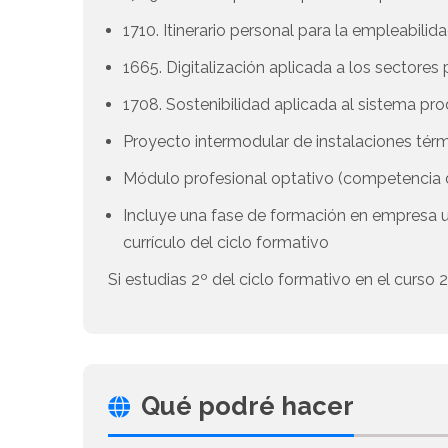
1710. Itinerario personal para la empleabilida
1665. Digitalización aplicada a los sectores
1708. Sostenibilidad aplicada al sistema pr
Proyecto intermodular de instalaciones térmi
Módulo profesional optativo (competenci
Incluye una fase de formación en empresa 
currículo del ciclo formativo
Si estudias 2º del ciclo formativo en el curso
Qué podré hacer