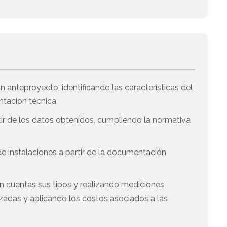
n anteproyecto, identificando las características del
ntación técnica
tir de los datos obtenidos, cumpliendo la normativa
de instalaciones a partir de la documentación
n cuentas sus tipos y realizando mediciones
lizadas y aplicando los costos asociados a las