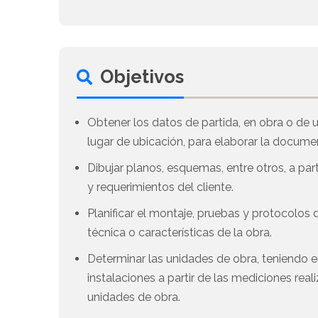
Objetivos
Obtener los datos de partida, en obra o de u
lugar de ubicación, para elaborar la docume
Dibujar planos, esquemas, entre otros, a par
y requerimientos del cliente.
Planificar el montaje, pruebas y protocolos 
técnica o características de la obra.
Determinar las unidades de obra, teniendo e
instalaciones a partir de las mediciones rea
unidades de obra.