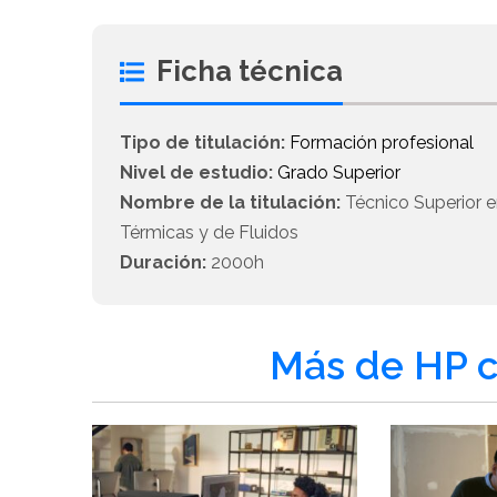
Ficha técnica
Tipo de titulación:
Formación profesional
Nivel de estudio:
Grado Superior
Nombre de la titulación:
Técnico Superior e
Térmicas y de Fluidos
Duración:
2000h
Más de HP c