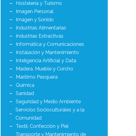
Hostelería y Turismo
Imagen Personal
Imagen y Sonido
Industrias Alimentarias
Industrias Extractivas
Informática y Comunicaciones
Instalación y Mantenimiento
Inteligencia Artificial y Data
Madera, Mueble y Corcho
Marítimo Pesquera
Química
Sanidad
Seguridad y Medio Ambiente
Servicios Socioculturales y a la
Comunidad
Textil, Confección y Piel
Transporte y Mantenimiento de