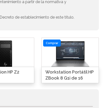
tenimiento a partir de la normativa y
Decreto de establecimiento de este título.
Comprar
ion HP Z2
Workstation Portátil HP
ZBook 8 G1i de 16