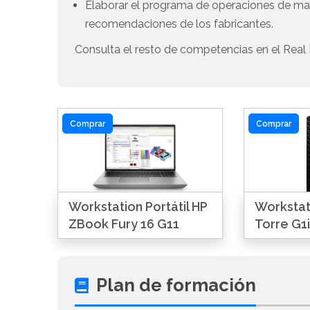
Elaborar el programa de operaciones de man
recomendaciones de los fabricantes.
Consulta el resto de competencias en el Real 
Comprar
Comprar
Workstation Portátil HP
Workstat
ZBook Fury 16 G11
Torre G1i
Plan de formación