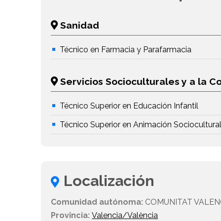
Sanidad
Técnico en Farmacia y Parafarmacia
Servicios Socioculturales y a la 
Técnico Superior en Educación Infantil
Técnico Superior en Animación Sociocultural 
Localización
Comunidad autónoma:
COMUNITAT VALEN
Provincia:
Valencia/València