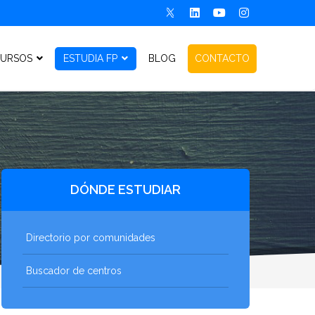
URSOS
ESTUDIA FP
BLOG
CONTACTO
DÓNDE ESTUDIAR
Directorio por comunidades
Buscador de centros