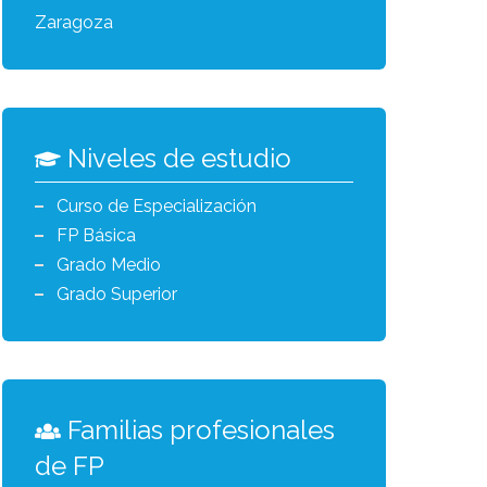
Zaragoza
Niveles de estudio
Curso de Especialización
FP Básica
Grado Medio
Grado Superior
Familias profesionales
de FP