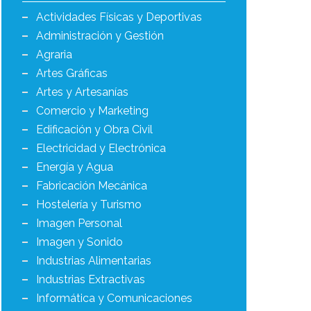
Actividades Físicas y Deportivas
Administración y Gestión
Agraria
Artes Gráficas
Artes y Artesanías
Comercio y Marketing
Edificación y Obra Civil
Electricidad y Electrónica
Energía y Agua
Fabricación Mecánica
Hostelería y Turismo
Imagen Personal
Imagen y Sonido
Industrias Alimentarias
Industrias Extractivas
Informática y Comunicaciones