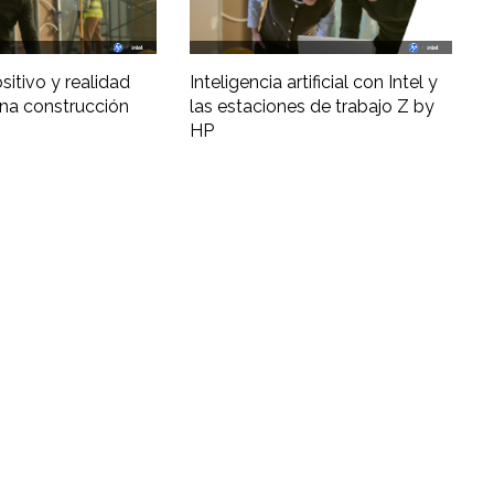
ositivo y realidad
Inteligencia artificial con Intel y
una construcción
las estaciones de trabajo Z by
HP