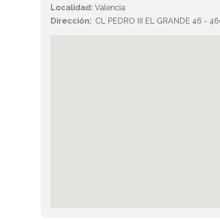
Localidad:
Valencia
Dirección:
CL PEDRO III EL GRANDE 46 - 46