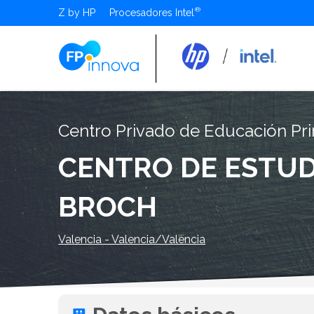
Z by HP
Procesadores Intel
Centro Privado de Educación Pri
CENTRO DE ESTUD
BROCH
Valencia - Valencia/València