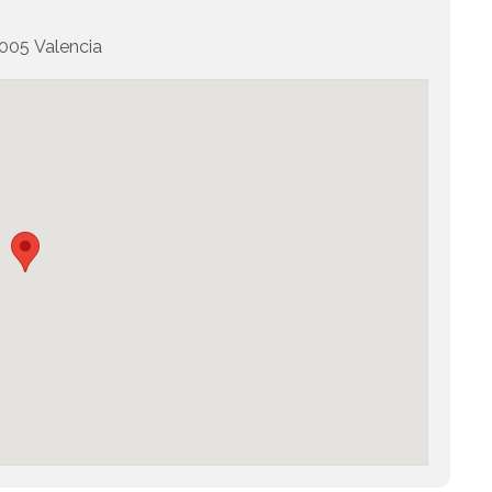
005 Valencia