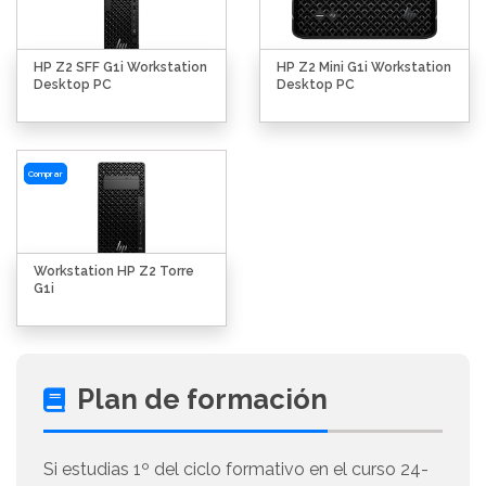
HP Z2 SFF G1i Workstation
HP Z2 Mini G1i Workstation
Desktop PC
Desktop PC
Comprar
Workstation HP Z2 Torre
G1i
Plan de formación
Si estudias 1º del ciclo formativo en el curso 24-