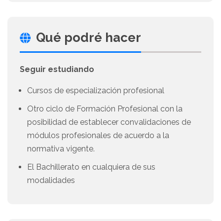
Qué podré hacer
Seguir estudiando
Cursos de especialización profesional
Otro ciclo de Formación Profesional con la
posibilidad de establecer convalidaciones de
módulos profesionales de acuerdo a la
normativa vigente.
El Bachillerato en cualquiera de sus
modalidades