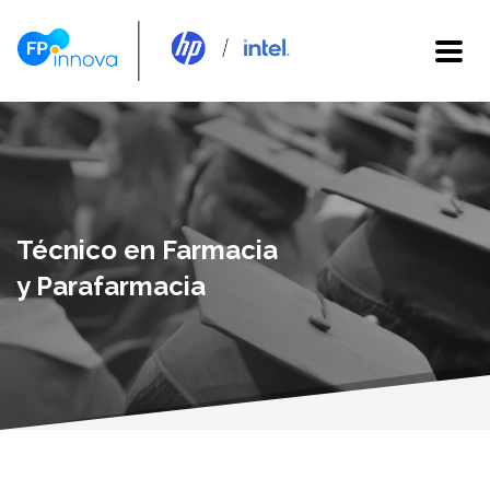
Técnico en Farmacia
y Parafarmacia