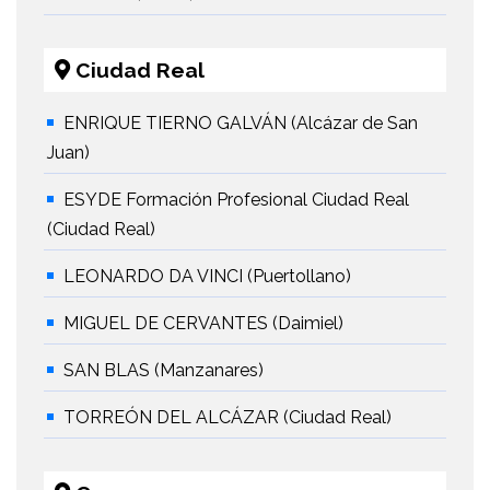
Ciudad Real
ENRIQUE TIERNO GALVÁN (Alcázar de San
Juan)
ESYDE Formación Profesional Ciudad Real
(Ciudad Real)
LEONARDO DA VINCI (Puertollano)
MIGUEL DE CERVANTES (Daimiel)
SAN BLAS (Manzanares)
TORREÓN DEL ALCÁZAR (Ciudad Real)