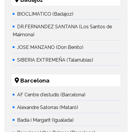
BIOCLIMATICO (Badajoz)
DR.FERNANDEZ SANTANA (Los Santos de
Maimona)
JOSE MANZANO (Don Benito)
SIBERIA EXTREMEÑA (Talarrubias)
Barcelona
AF Centre d'estudis (Barcelona)
Alexandre Satorras (Mataró)
Badia i Margarit (Igualada)