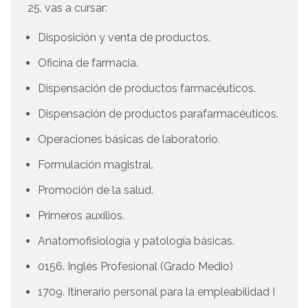
25, vas a cursar:
Disposición y venta de productos.
Oficina de farmacia.
Dispensación de productos farmacéuticos.
Dispensación de productos parafarmacéuticos.
Operaciones básicas de laboratorio.
Formulación magistral.
Promoción de la salud.
Primeros auxilios.
Anatomofisiología y patología básicas.
0156. Inglés Profesional (Grado Medio)
1709. Itinerario personal para la empleabilidad I