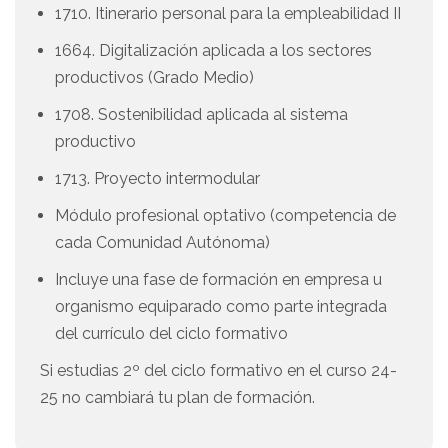
1710. Itinerario personal para la empleabilidad II
1664. Digitalización aplicada a los sectores
productivos (Grado Medio)
1708. Sostenibilidad aplicada al sistema
productivo
1713. Proyecto intermodular
Módulo profesional optativo (competencia de
cada Comunidad Autónoma)
Incluye una fase de formación en empresa u
organismo equiparado como parte integrada
del currículo del ciclo formativo
Si estudias 2º del ciclo formativo en el curso 24-
25 no cambiará tu plan de formación.