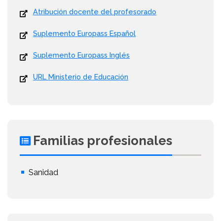
Atribución docente del profesorado
Suplemento Europass Español
Suplemento Europass Inglés
URL Ministerio de Educación
Familias profesionales
Sanidad