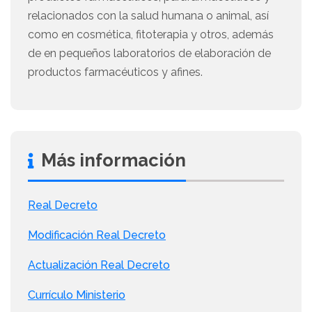
relacionados con la salud humana o animal, así
como en cosmética, fitoterapia y otros, además
de en pequeños laboratorios de elaboración de
productos farmacéuticos y afines.
Más información
Real Decreto
Modificación Real Decreto
Actualización Real Decreto
Currículo Ministerio