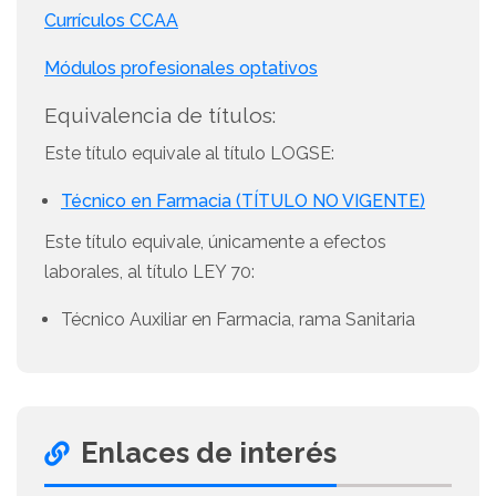
Currículos CCAA
Módulos profesionales optativos
Equivalencia de títulos:
Este título equivale al título LOGSE:
Técnico en Farmacia (TÍTULO NO VIGENTE)
Este título equivale, únicamente a efectos
laborales, al título LEY 70:
Técnico Auxiliar en Farmacia, rama Sanitaria
Enlaces de interés