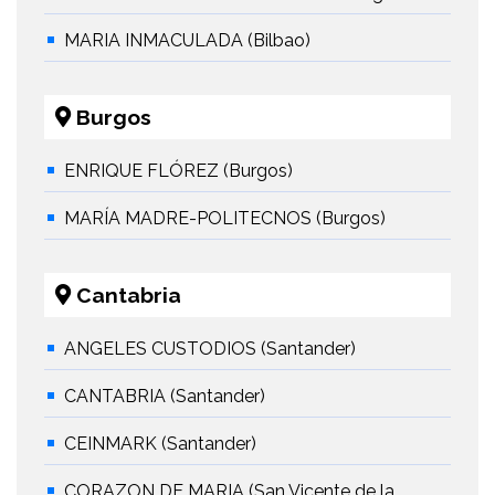
MARIA INMACULADA (Bilbao)
Burgos
ENRIQUE FLÓREZ (Burgos)
MARÍA MADRE-POLITECNOS (Burgos)
Cantabria
ANGELES CUSTODIOS (Santander)
CANTABRIA (Santander)
CEINMARK (Santander)
CORAZON DE MARIA (San Vicente de la