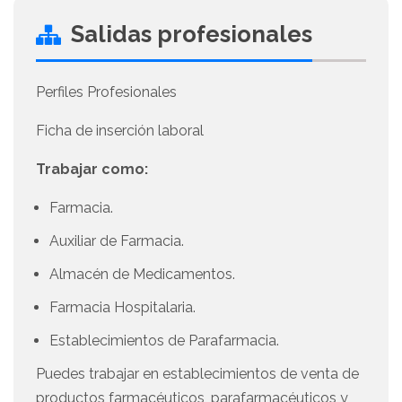
Salidas profesionales
Perfiles Profesionales
Ficha de inserción laboral
Trabajar como:
Farmacia.
Auxiliar de Farmacia.
Almacén de Medicamentos.
Farmacia Hospitalaria.
Establecimientos de Parafarmacia.
Puedes trabajar en establecimientos de venta de
productos farmacéuticos, parafarmacéuticos y