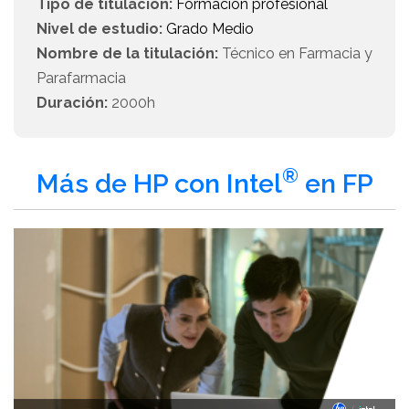
Tipo de titulación:
Formación profesional
Nivel de estudio:
Grado Medio
Nombre de la titulación:
Técnico en Farmacia y
Parafarmacia
Duración:
2000h
®
Más de HP con Intel
en FP