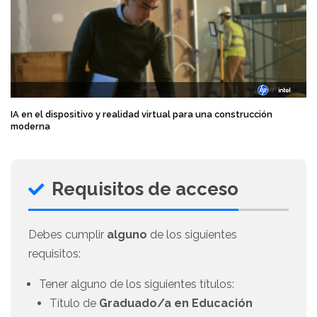
IA en el dispositivo y realidad virtual para una construcción
moderna
Requisitos de acceso
Debes cumplir
alguno
de los siguientes
requisitos:
Tener alguno de los siguientes títulos:
Título de
Graduado/a en Educación