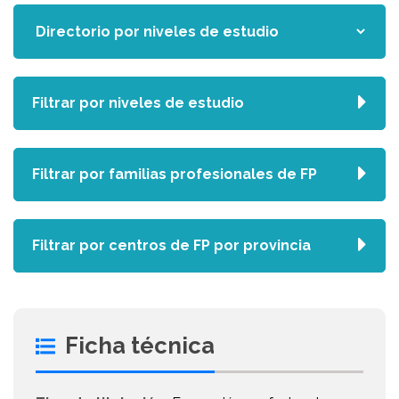
Filtrar por niveles de estudio
Filtrar por familias profesionales de FP
Filtrar por centros de FP por provincia
Ficha técnica