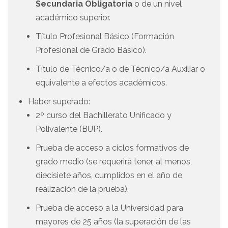
Secundaria Obligatoria
o de un nivel
académico superior.
Título Profesional Básico (Formación
Profesional de Grado Básico).
Título de Técnico/a o de Técnico/a Auxiliar o
equivalente a efectos académicos.
Haber superado:
2º curso del Bachillerato Unificado y
Polivalente (BUP).
Prueba de acceso a ciclos formativos de
grado medio (se requerirá tener, al menos,
diecisiete años, cumplidos en el año de
realización de la prueba).
Prueba de acceso a la Universidad para
mayores de 25 años (la superación de las