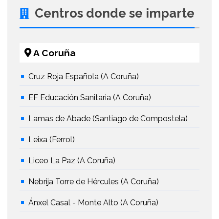
Centros donde se imparte
A Coruña
Cruz Roja Española (A Coruña)
EF Educación Sanitaria (A Coruña)
Lamas de Abade (Santiago de Compostela)
Leixa (Ferrol)
Liceo La Paz (A Coruña)
Nebrija Torre de Hércules (A Coruña)
Ánxel Casal - Monte Alto (A Coruña)