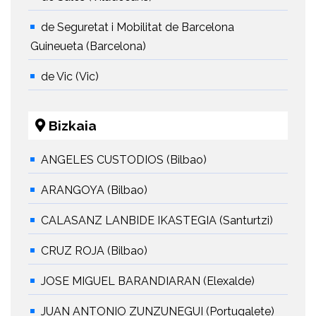
de Seguretat i Mobilitat de Barcelona
Guineueta (Barcelona)
de Vic (Vic)
Bizkaia
ANGELES CUSTODIOS (Bilbao)
ARANGOYA (Bilbao)
CALASANZ LANBIDE IKASTEGIA (Santurtzi)
CRUZ ROJA (Bilbao)
JOSE MIGUEL BARANDIARAN (Elexalde)
JUAN ANTONIO ZUNZUNEGUI (Portugalete)