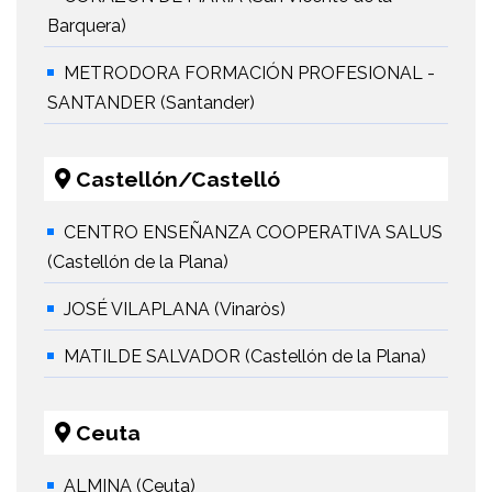
Barquera)
METRODORA FORMACIÓN PROFESIONAL -
SANTANDER (Santander)
Castellón/Castelló
CENTRO ENSEÑANZA COOPERATIVA SALUS
(Castellón de la Plana)
JOSÉ VILAPLANA (Vinaròs)
MATILDE SALVADOR (Castellón de la Plana)
Ceuta
ALMINA (Ceuta)