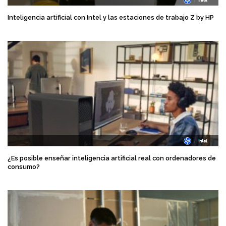
Inteligencia artificial con Intel y las estaciones de trabajo Z by HP
¿Es posible enseñar inteligencia artificial real con ordenadores de
consumo?