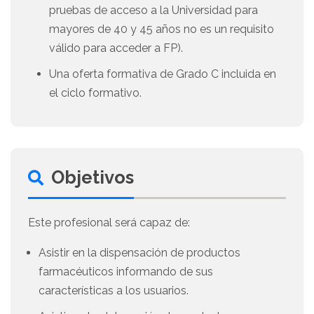
pruebas de acceso a la Universidad para
mayores de 40 y 45 años no es un requisito
válido para acceder a FP).
Una oferta formativa de Grado C incluida en
el ciclo formativo.
Objetivos
Este profesional será capaz de:
Asistir en la dispensación de productos
farmacéuticos informando de sus
características a los usuarios.