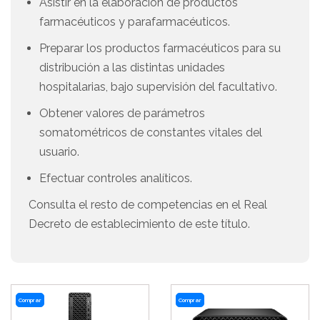
Asistir en la elaboración de productos
farmacéuticos y parafarmacéuticos.
Preparar los productos farmacéuticos para su
distribución a las distintas unidades
hospitalarias, bajo supervisión del facultativo.
Obtener valores de parámetros
somatométricos de constantes vitales del
usuario.
Efectuar controles analíticos.
Consulta el resto de competencias en el Real
Decreto de establecimiento de este título.
Comprar
Comprar