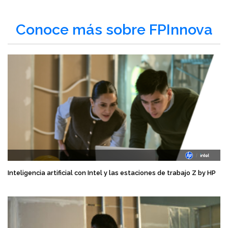
Conoce más sobre FPInnova
Inteligencia artificial con Intel y las estaciones de trabajo Z by HP