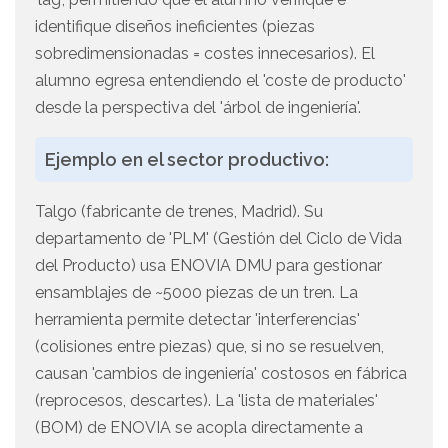
identifique diseños ineficientes (piezas
sobredimensionadas = costes innecesarios). El
alumno egresa entendiendo el 'coste de producto'
desde la perspectiva del 'árbol de ingeniería'.
Ejemplo en el sector productivo:
Talgo (fabricante de trenes, Madrid). Su
departamento de 'PLM' (Gestión del Ciclo de Vida
del Producto) usa ENOVIA DMU para gestionar
ensamblajes de ~5000 piezas de un tren. La
herramienta permite detectar 'interferencias'
(colisiones entre piezas) que, si no se resuelven,
causan 'cambios de ingeniería' costosos en fábrica
(reprocesos, descartes). La 'lista de materiales'
(BOM) de ENOVIA se acopla directamente a