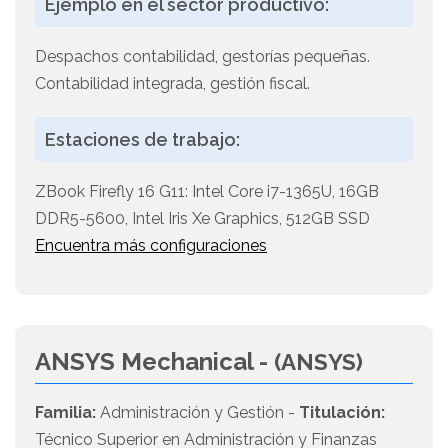
Ejemplo en el sector productivo:
Despachos contabilidad, gestorías pequeñas.
Contabilidad integrada, gestión fiscal.
Estaciones de trabajo:
ZBook Firefly 16 G11: Intel Core i7-1365U, 16GB
DDR5-5600, Intel Iris Xe Graphics, 512GB SSD
Encuentra más configuraciones
ANSYS Mechanical -
(ANSYS)
Familia:
Administración y Gestión -
Titulación:
Técnico Superior en Administración y Finanzas