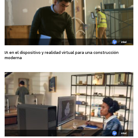
IA en el dispositivo y realidad virtual para una construcción
moderna