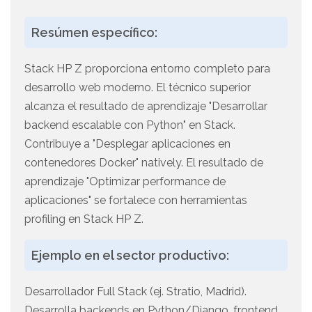
Resúmen específico:
Stack HP Z proporciona entorno completo para
desarrollo web moderno. El técnico superior
alcanza el resultado de aprendizaje "Desarrollar
backend escalable con Python" en Stack.
Contribuye a "Desplegar aplicaciones en
contenedores Docker" natively. El resultado de
aprendizaje "Optimizar performance de
aplicaciones" se fortalece con herramientas
profiling en Stack HP Z.
Ejemplo en el sector productivo:
Desarrollador Full Stack (ej. Stratio, Madrid).
Desarrolla backends en Python/Django, frontend