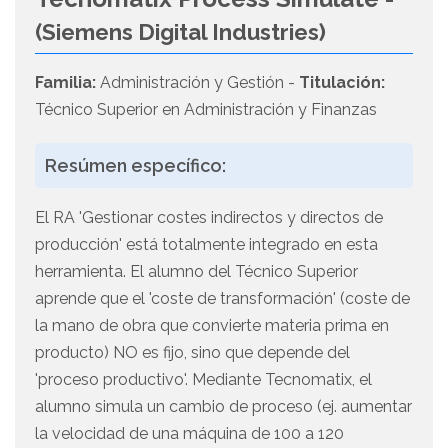
(Siemens Digital Industries)
Familia:
Administración y Gestión -
Titulación:
Técnico Superior en Administración y Finanzas
Resúmen específico:
El RA 'Gestionar costes indirectos y directos de
producción' está totalmente integrado en esta
herramienta. El alumno del Técnico Superior
aprende que el 'coste de transformación' (coste de
la mano de obra que convierte materia prima en
producto) NO es fijo, sino que depende del
'proceso productivo'. Mediante Tecnomatix, el
alumno simula un cambio de proceso (ej. aumentar
la velocidad de una máquina de 100 a 120