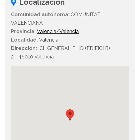
Localización
Comunidad autónoma:
COMUNITAT
VALENCIANA
Provincia:
Valencia/València
Localidad:
Valencia
Dirección:
CL GENERAL ELIO (EDIFICI B)
2 - 46010 Valencia