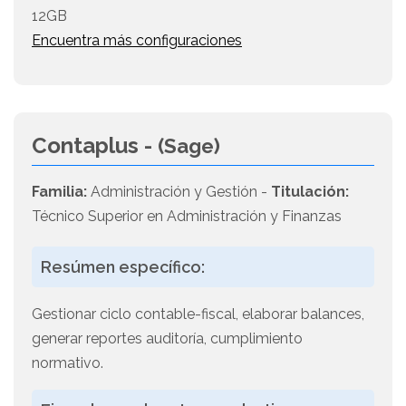
12GB
Encuentra más configuraciones
Contaplus -
(Sage)
Familia:
Administración y Gestión -
Titulación:
Técnico Superior en Administración y Finanzas
Resúmen específico:
Gestionar ciclo contable-fiscal, elaborar balances,
generar reportes auditoría, cumplimiento
normativo.