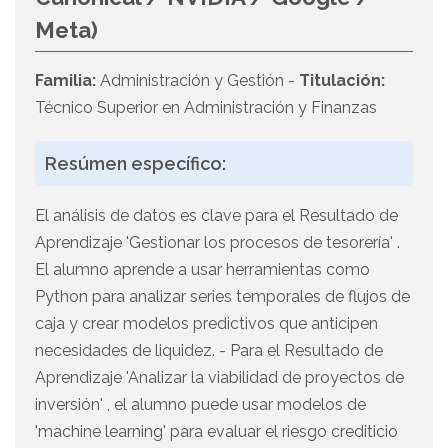
Meta)
Familia:
Administración y Gestión -
Titulación:
Técnico Superior en Administración y Finanzas
Resúmen específico:
El análisis de datos es clave para el Resultado de
Aprendizaje 'Gestionar los procesos de tesorería' .
El alumno aprende a usar herramientas como
Python para analizar series temporales de flujos de
caja y crear modelos predictivos que anticipen
necesidades de liquidez. - Para el Resultado de
Aprendizaje 'Analizar la viabilidad de proyectos de
inversión' , el alumno puede usar modelos de
'machine learning' para evaluar el riesgo crediticio