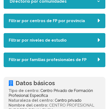
Filtrar por centros de FP por provincia
Filtrar por niveles de estudio
Filtrar por familias profesionales de FP
Datos básicos
Tipo de centro:
Centro Privado de Formación
Profesional Específica
Naturaleza del centro:
Centro privado
Nombre del centro:
CENTRO PROFESIONAL