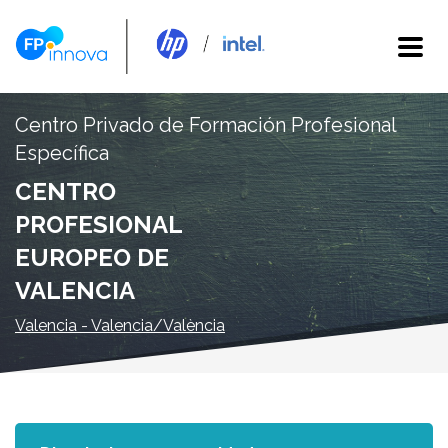
Centro Privado de Formación Profesional
Específica
CENTRO
PROFESIONAL
EUROPEO DE
VALENCIA
Valencia - Valencia/València