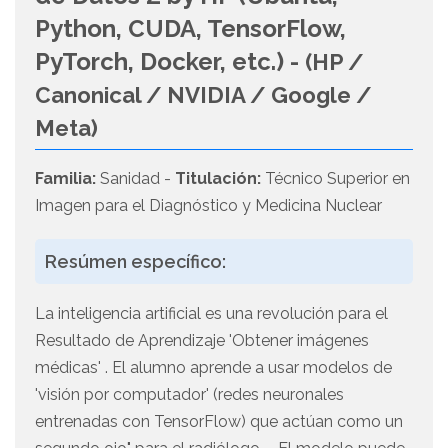
Python, CUDA, TensorFlow,
PyTorch, Docker, etc.) -
(HP /
Canonical / NVIDIA / Google /
Meta)
Familia:
Sanidad -
Titulación:
Técnico Superior en
Imagen para el Diagnóstico y Medicina Nuclear
Resúmen específico:
La inteligencia artificial es una revolución para el
Resultado de Aprendizaje 'Obtener imágenes
médicas' . El alumno aprende a usar modelos de
'visión por computador' (redes neuronales
entrenadas con TensorFlow) que actúan como un