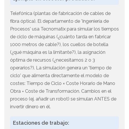
Telefónica (plantas de fabricación de cables de
fibra óptica). El departamento de 'Ingeniería de
Procesos' usa Tecnomatix para simular los tiempos
de ciclo de máquinas (¿cuánto tarda en fabricar
1000 metros de cable?), los cuellos de botella
(¿qué máquina es la limitante?), la asignación
óptima de recursos (¿necesitamos 2 o 3
operarios?). La simulación genera un 'tiempo de
ciclo' que alimenta directamente el modelo de
costes: Tiempo de Ciclo × Coste Horario de Mano
Obra = Coste de Transformación. Cambios en el
proceso (ej. añadir un robot) se simulan ANTES de
invertir dinero en él.
Estaciones de trabajo: