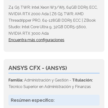
Z4 G5 TWR: Intel Xeon W3/W5, 64GB DDR5 ECC,
NVIDIA RTX 2000 Ada | Z6 G5 TWR: AMD
Threadripper PRO, 64-128GB DDR5 ECC | ZBook
Studio: Intel Core Ultra 9, 32GB DDR5-5600,
NVIDIA RTX 3000 Ada
Encuentra más configuraciones
ANSYS CFX -
(ANSYS)
Familia:
Administración y Gestión -
Titulación:
Técnico Superior en Administración y Finanzas
Resúmen específico: