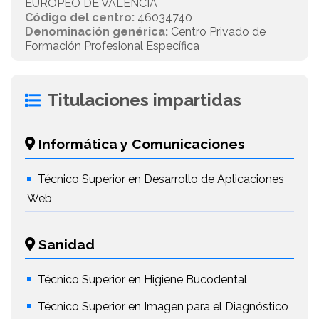
EUROPEO DE VALENCIA
Código del centro:
46034740
Denominación genérica:
Centro Privado de
Formación Profesional Específica
Titulaciones impartidas
Informática y Comunicaciones
Técnico Superior en Desarrollo de Aplicaciones
Web
Sanidad
Técnico Superior en Higiene Bucodental
Técnico Superior en Imagen para el Diagnóstico