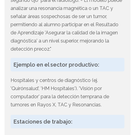
segundo ojo" para el radiólogo. - El modelo puede
analizar una resonancia magnética o un TAC y
señalar áreas sospechosas de ser un tumor,
permitiendo al alumno participar en el Resultado
de Aprendizaje 'Asegurar la calidad de la imagen
diagnóstica' a un nivel superior, mejorando la
detección precoz."
Ejemplo en el sector productivo:
Hospitales y centros de diagnóstico (ej.
'Quirónsalud', 'HM Hospitales'). 'Visión por
computador' para la detección temprana de
tumores en Rayos X, TAC y Resonancias.
Estaciones de trabajo: