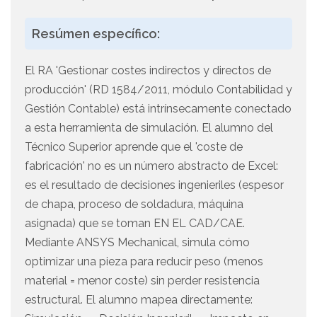
Resúmen específico:
El RA 'Gestionar costes indirectos y directos de
producción' (RD 1584/2011, módulo Contabilidad y
Gestión Contable) está intrínsecamente conectado
a esta herramienta de simulación. El alumno del
Técnico Superior aprende que el 'coste de
fabricación' no es un número abstracto de Excel:
es el resultado de decisiones ingenieriles (espesor
de chapa, proceso de soldadura, máquina
asignada) que se toman EN EL CAD/CAE.
Mediante ANSYS Mechanical, simula cómo
optimizar una pieza para reducir peso (menos
material = menor coste) sin perder resistencia
estructural. El alumno mapea directamente: