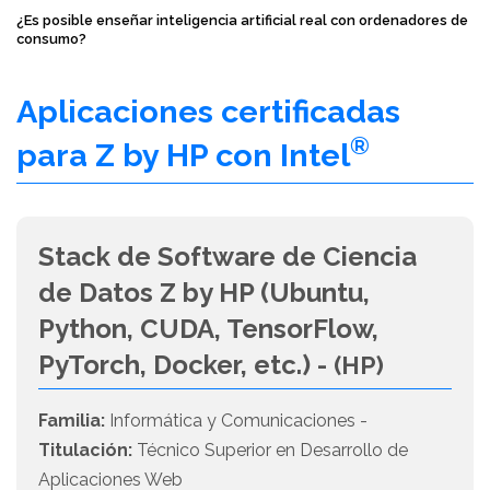
¿Es posible enseñar inteligencia artificial real con ordenadores de
consumo?
Aplicaciones certificadas
®
para Z by HP con Intel
Stack de Software de Ciencia
de Datos Z by HP (Ubuntu,
Python, CUDA, TensorFlow,
PyTorch, Docker, etc.) -
(HP)
Familia:
Informática y Comunicaciones -
Titulación:
Técnico Superior en Desarrollo de
Aplicaciones Web