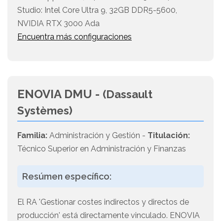
Studio: Intel Core Ultra 9, 32GB DDR5-5600,
NVIDIA RTX 3000 Ada
Encuentra más configuraciones
ENOVIA DMU -
(Dassault
Systèmes)
Familia:
Administración y Gestión -
Titulación:
Técnico Superior en Administración y Finanzas
Resúmen específico:
El RA 'Gestionar costes indirectos y directos de
producción' está directamente vinculado. ENOVIA