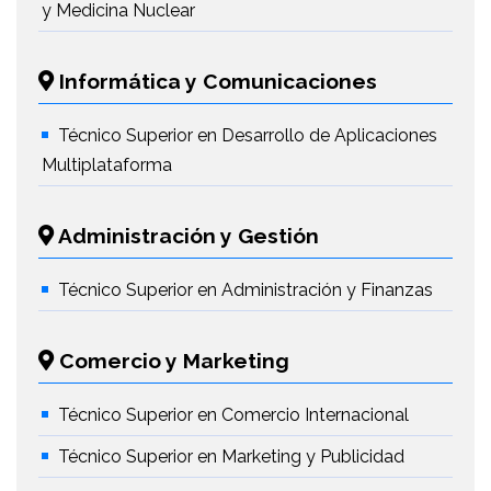
y Medicina Nuclear
Informática y Comunicaciones
Técnico Superior en Desarrollo de Aplicaciones
Multiplataforma
Administración y Gestión
Técnico Superior en Administración y Finanzas
Comercio y Marketing
Técnico Superior en Comercio Internacional
Técnico Superior en Marketing y Publicidad