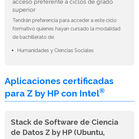
acceso preferente a ciclos de grado
superior
Tendrán preferencia para acceder a este ciclo
formativo quienes hayan cursado la modalidad
de bachillerato de:
Humanidades y Ciencias Sociales
Aplicaciones certificadas
®
para Z by HP con Intel
Stack de Software de Ciencia
de Datos Z by HP (Ubuntu,