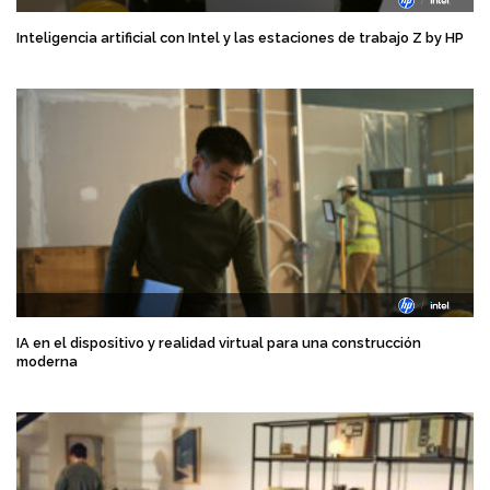
Inteligencia artificial con Intel y las estaciones de trabajo Z by HP
IA en el dispositivo y realidad virtual para una construcción
moderna