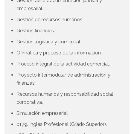
Gestión de la documentación jurídica y
empresarial.
Gestión de recursos humanos.
Gestión financiera.
Gestión logística y comercial.
Ofimática y proceso de la información.
Proceso integral de la actividad comercial.
Proyecto intermodular de administración y
finanzas
Recursos humanos y responsabilidad social
corporativa.
Simulación empresarial.
0179. Inglés Profesional (Grado Superior).