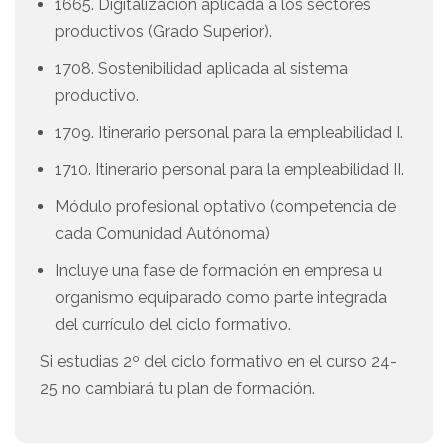
1665. Digitalización aplicada a los sectores
productivos (Grado Superior).
1708. Sostenibilidad aplicada al sistema
productivo.
1709. Itinerario personal para la empleabilidad I.
1710. Itinerario personal para la empleabilidad II.
Módulo profesional optativo (competencia de
cada Comunidad Autónoma)
Incluye una fase de formación en empresa u
organismo equiparado como parte integrada
del currículo del ciclo formativo.
Si estudias 2º del ciclo formativo en el curso 24-
25 no cambiará tu plan de formación.