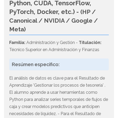
Python, CUDA, TensorFlow,
PyTorch, Docker, etc.) -
(HP /
Canonical / NVIDIA / Google /
Meta)
Familia:
Administración y Gestión -
Titulación:
Técnico Superior en Administración y Finanzas
Resúmen específico:
El análisis de datos es clave para el Resultado de
Aprendizaje 'Gestionar los procesos de tesorería' .
El alumno aprende a usar herramientas como
Python para analizar series temporales de flujos de
caja y crear modelos predictivos que anticipen
necesidades de liquidez. - Para el Resultado de