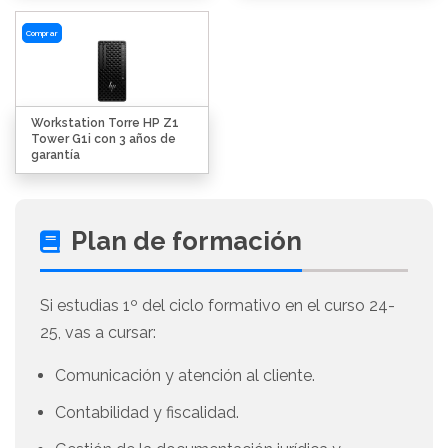
Comprar
Workstation Torre HP Z1
Tower G1i con 3 años de
garantía
Plan de formación
Si estudias 1º del ciclo formativo en el curso 24-
25, vas a cursar:
Comunicación y atención al cliente.
Contabilidad y fiscalidad.