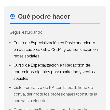
Qué podré hacer
Seguir estudiando:
Curso de Especialización en Posicionamiento
en buscadores (SEO/SEM) y comunicación en
redes sociales
Curso de Especialización en Redacción de
contenidos digitales para marketing y ventas
sociales
Ciclo Formativo de FP: con la posibilidad de
convalidar módulos profesionales (consulta la
normativa vigente)
Grado Universitario: con la posibilidad de