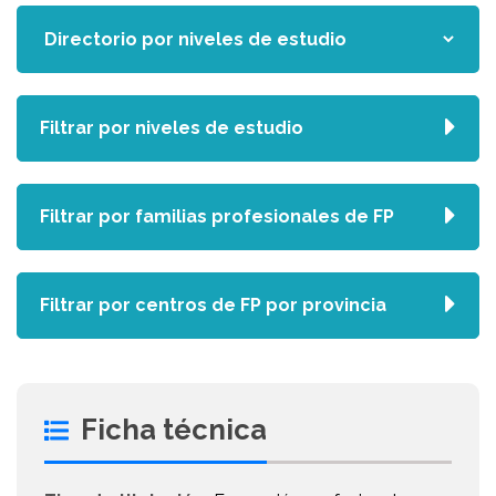
Filtrar por niveles de estudio
Filtrar por familias profesionales de FP
Filtrar por centros de FP por provincia
Ficha técnica