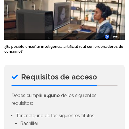
¿Es posible enseñar inteligencia artificial real con ordenadores de
consumo?
Requisitos de acceso
Debes cumplir
alguno
de los siguientes
requisitos:
Tener alguno de los siguientes títulos:
Bachiller