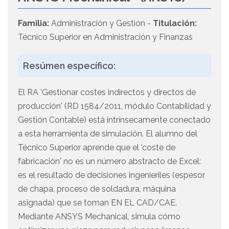
Familia:
Administración y Gestión -
Titulación:
Técnico Superior en Administración y Finanzas
Resúmen específico:
El RA 'Gestionar costes indirectos y directos de
producción' (RD 1584/2011, módulo Contabilidad y
Gestión Contable) está intrínsecamente conectado
a esta herramienta de simulación. El alumno del
Técnico Superior aprende que el 'coste de
fabricación' no es un número abstracto de Excel:
es el resultado de decisiones ingenieriles (espesor
de chapa, proceso de soldadura, máquina
asignada) que se toman EN EL CAD/CAE.
Mediante ANSYS Mechanical, simula cómo