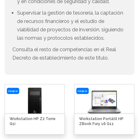
y en condiciones de seguridad y calidad.
Supervisar la gestión de tesorería, la captación
de recursos financieros y el estudio de
viabilidad de proyectos de inversión, siguiendo
las normas y protocolos establecidos.
Consulta el resto de competencias en el Real
Decreto de establecimiento de este título.
Comprar
Comprar
Workstation HP Z2 Torre
Workstation Portátil HP
G1i
ZBook Fury 16 G11