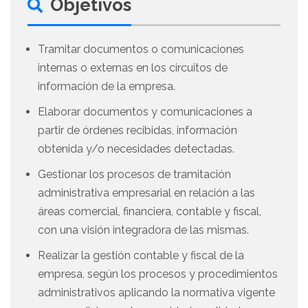
Objetivos
Tramitar documentos o comunicaciones
internas o externas en los circuitos de
información de la empresa.
Elaborar documentos y comunicaciones a
partir de órdenes recibidas, información
obtenida y/o necesidades detectadas.
Gestionar los procesos de tramitación
administrativa empresarial en relación a las
áreas comercial, financiera, contable y fiscal,
con una visión integradora de las mismas.
Realizar la gestión contable y fiscal de la
empresa, según los procesos y procedimientos
administrativos aplicando la normativa vigente