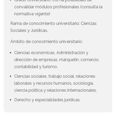
convalidar módulos profesionales (consulta la
normativa vigente)
Rama de conocimiento universitario: Ciencias
Sociales y Jurídicas.
Ámbito de conocimiento universitario:
Ciencias económicas, Administración y
dirección de empresas, márquetin, comercio,
contabilidad y turismo.
Ciencias sociales, trabajo social, relaciones
laborales y recursos humanos, sociología,
ciencia política y relaciones internacionales.
Derecho y especialidades jurídicas.