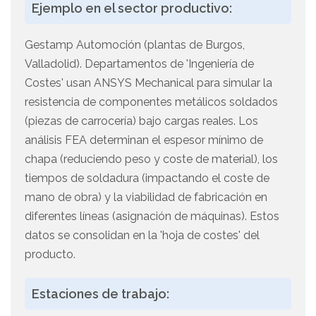
Ejemplo en el sector productivo:
Gestamp Automoción (plantas de Burgos,
Valladolid). Departamentos de 'Ingeniería de
Costes' usan ANSYS Mechanical para simular la
resistencia de componentes metálicos soldados
(piezas de carrocería) bajo cargas reales. Los
análisis FEA determinan el espesor mínimo de
chapa (reduciendo peso y coste de material), los
tiempos de soldadura (impactando el coste de
mano de obra) y la viabilidad de fabricación en
diferentes líneas (asignación de máquinas). Estos
datos se consolidan en la 'hoja de costes' del
producto.
Estaciones de trabajo: