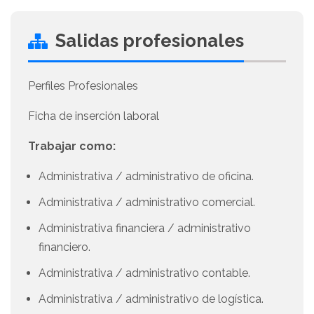
Salidas profesionales
Perfiles Profesionales
Ficha de inserción laboral
Trabajar como:
Administrativa / administrativo de oficina.
Administrativa / administrativo comercial.
Administrativa financiera / administrativo
financiero.
Administrativa / administrativo contable.
Administrativa / administrativo de logística.