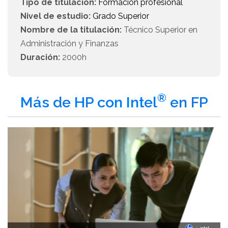
Tipo de titulación:
Formación profesional
Nivel de estudio:
Grado Superior
Nombre de la titulación:
Técnico Superior en
Administración y Finanzas
Duración:
2000h
®
Más de HP con Intel
en FP