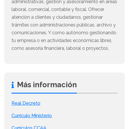
administrativas, gestión y asesoramiento en áreas
laboral, comercial, contable y fiscal. Ofrecer
atención a clientes y ciudadanos, gestionar
trámites con administraciones públicas, archivo y
comunicaciones. Y como autónomo gestionando
tu empresa o en actividades económicas libres,
como asesoría financiera, laboral o proyectos.
Más información
Real Decreto
Currículo Ministerio
Currículos CCAA