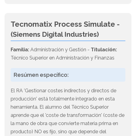
Tecnomatix Process Simulate -
(Siemens Digital Industries)
Familia:
Administración y Gestión -
Titulación:
Técnico Superior en Administración y Finanzas
Resúmen específico:
El RA 'Gestionar costes indirectos y directos de
producción' está totalmente integrado en esta
herramienta. El alumno del Técnico Superior
aprende que el 'coste de transformación' (coste de
la mano de obra que convierte materia prima en
producto) NO es fijo, sino que depende del