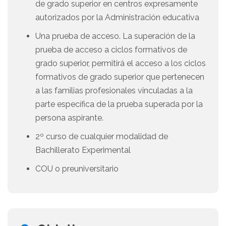
de grado superior en centros expresamente
autorizados por la Administración educativa
Una prueba de acceso. La superación de la
prueba de acceso a ciclos formativos de
grado superior, permitirá el acceso a los ciclos
formativos de grado superior que pertenecen
a las familias profesionales vinculadas a la
parte específica de la prueba superada por la
persona aspirante.
2º curso de cualquier modalidad de
Bachillerato Experimental
COU o preuniversitario