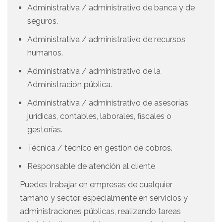
Administrativa / administrativo de banca y de
seguros.
Administrativa / administrativo de recursos
humanos.
Administrativa / administrativo de la
Administración pública.
Administrativa / administrativo de asesorías
jurídicas, contables, laborales, fiscales o
gestorías.
Técnica / técnico en gestión de cobros.
Responsable de atención al cliente
Puedes trabajar en empresas de cualquier
tamaño y sector, especialmente en servicios y
administraciones públicas, realizando tareas