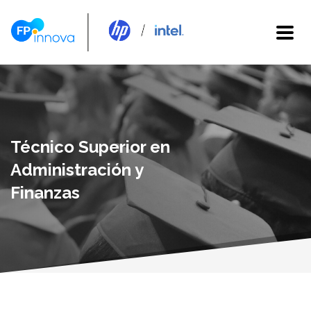
Técnico Superior en
Administración y
Finanzas