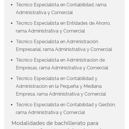
Técnico Especialista en Contabilidad, rama
Administrativa y Comercial
Técnico Especialista en Entidades de Ahorro,
rama Administrativa y Comercial
Técnico Especialista en Administración
Empresarial, rama Administrativa y Comercial
Técnico Especialista en Administración de
Empresas, rama Administrativa y Comercial
Técnico Especialista en Contabilidad y
Administración en la Pequeña y Mediana
Empresa, rama Administrativa y Comercial
Técnico Especialista en Contabilidad y Gestión,
rama Administrativa y Comercial
Modalidades de bachillerato para