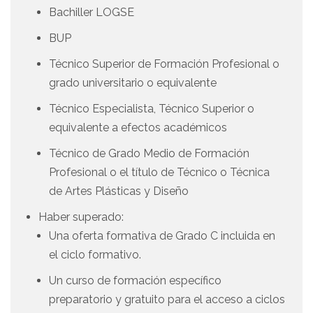
Bachiller LOGSE
BUP
Técnico Superior de Formación Profesional o
grado universitario o equivalente
Técnico Especialista, Técnico Superior o
equivalente a efectos académicos
Técnico de Grado Medio de Formación
Profesional o el título de Técnico o Técnica
de Artes Plásticas y Diseño
Haber superado:
Una oferta formativa de Grado C incluida en
el ciclo formativo.
Un curso de formación específico
preparatorio y gratuito para el acceso a ciclos