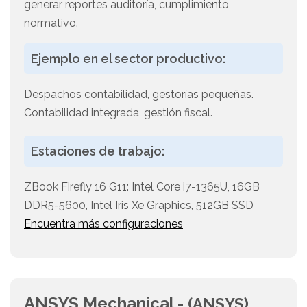
generar reportes auditoría, cumplimiento
normativo.
Ejemplo en el sector productivo:
Despachos contabilidad, gestorías pequeñas.
Contabilidad integrada, gestión fiscal.
Estaciones de trabajo:
ZBook Firefly 16 G11: Intel Core i7-1365U, 16GB
DDR5-5600, Intel Iris Xe Graphics, 512GB SSD
Encuentra más configuraciones
ANSYS Mechanical -
(ANSYS)