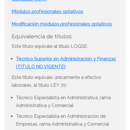
Módulos profesionales optativos
Modificación módulos profesionales optativos
Equivalencia de títulos:
Este título equivale al título LOGSE:
Técnico Superior en Administración y Finanzas
(TÍTULO NO VIGENTE)
Este título equivale, únicamente a efectos
laborales, al título LEY 70:
Técnico Especialista en Administrativa, rama
Administrativa y Comercial
Técnico Especialista en Administración de
Empresas, rama Administrativa y Comercial