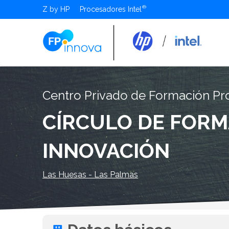
Z by HP
Procesadores Intel
Centro Privado de Formación Pr
CÍRCULO DE FORM
INNOVACIÓN
Las Huesas - Las Palmas