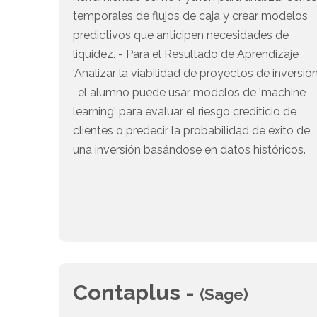
temporales de flujos de caja y crear modelos
predictivos que anticipen necesidades de
liquidez. - Para el Resultado de Aprendizaje
'Analizar la viabilidad de proyectos de inversión
, el alumno puede usar modelos de 'machine
learning' para evaluar el riesgo crediticio de
clientes o predecir la probabilidad de éxito de
una inversión basándose en datos históricos.
Contaplus -
(Sage)