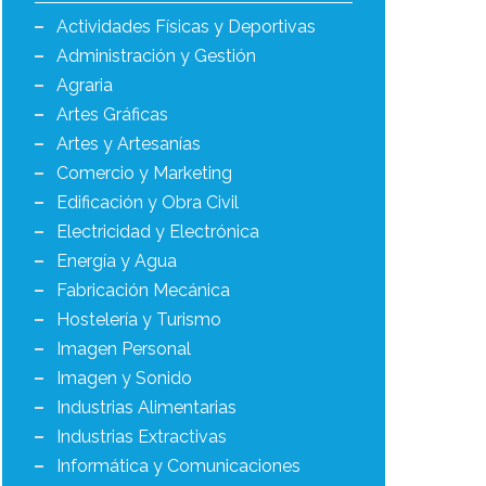
Actividades Físicas y Deportivas
Administración y Gestión
Agraria
Artes Gráficas
Artes y Artesanías
Comercio y Marketing
Edificación y Obra Civil
Electricidad y Electrónica
Energía y Agua
Fabricación Mecánica
Hostelería y Turismo
Imagen Personal
Imagen y Sonido
Industrias Alimentarias
Industrias Extractivas
Informática y Comunicaciones