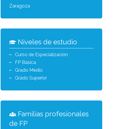
Zaragoza
Niveles de estudio
Curso de Especialización
FP Básica
Grado Medio
Grado Superior
Familias profesionales
de FP