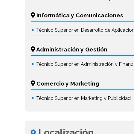
Informática y Comunicaciones
Técnico Superior en Desarrollo de Aplicaci
Administración y Gestión
Técnico Superior en Administración y Finanz
Comercio y Marketing
Técnico Superior en Marketing y Publicidad
Localización