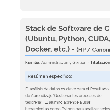
Stack de Software de C
(Ubuntu, Python, CUDA,
Docker, etc.) -
(HP / Canon
Familia:
Administración y Gestión -
Titulación
Resúmen específico:
El análisis de datos es clave para el Resultado
de Aprendizaje 'Gestionar los procesos de
tesorería' . El alumno aprende a usar
herramientas como Python para analizar serie