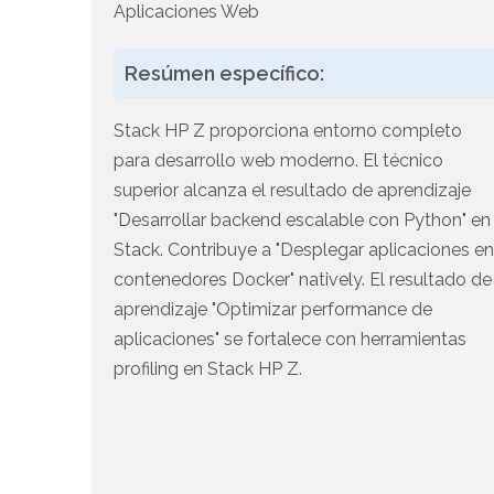
Aplicaciones Web
Resúmen específico:
Stack HP Z proporciona entorno completo
para desarrollo web moderno. El técnico
superior alcanza el resultado de aprendizaje
"Desarrollar backend escalable con Python" en
Stack. Contribuye a "Desplegar aplicaciones e
contenedores Docker" natively. El resultado de
aprendizaje "Optimizar performance de
aplicaciones" se fortalece con herramientas
profiling en Stack HP Z.