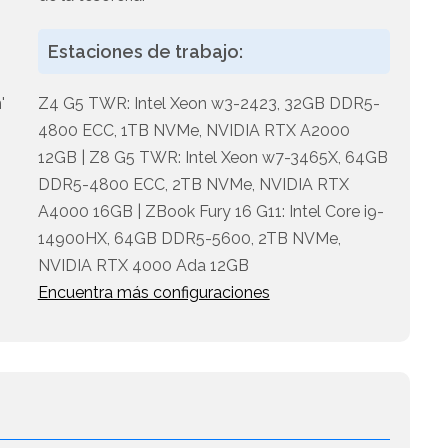
Estaciones de trabajo:
'
Z4 G5 TWR: Intel Xeon w3-2423, 32GB DDR5-
4800 ECC, 1TB NVMe, NVIDIA RTX A2000
12GB | Z8 G5 TWR: Intel Xeon w7-3465X, 64GB
DDR5-4800 ECC, 2TB NVMe, NVIDIA RTX
A4000 16GB | ZBook Fury 16 G11: Intel Core i9-
14900HX, 64GB DDR5-5600, 2TB NVMe,
NVIDIA RTX 4000 Ada 12GB
Encuentra más configuraciones