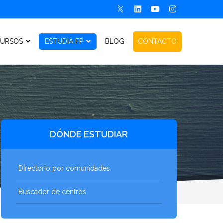
URSOS
ESTUDIA FP
BLOG
CONTACTO
DÓNDE ESTUDIAR
Directorio por comunidades
Buscador de centros