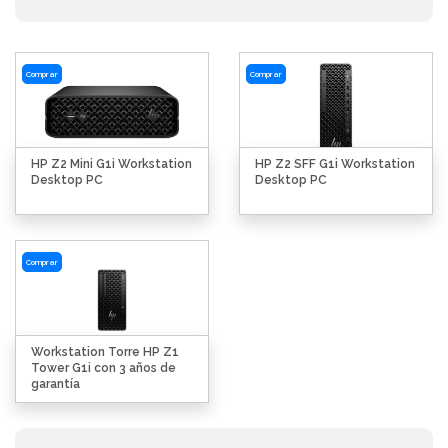
Comprar
Comprar
HP Z2 Mini G1i Workstation
HP Z2 SFF G1i Workstation
Desktop PC
Desktop PC
Comprar
Workstation Torre HP Z1
Tower G1i con 3 años de
garantía