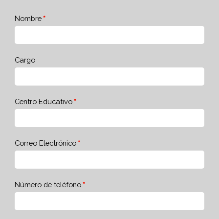
Nombre
Cargo
Centro Educativo
Correo Electrónico
Número de teléfono