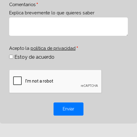
Comentarios
Explica brevemente lo que quieres saber
Acepto la
política de privacidad
Estoy de acuerdo
Enviar