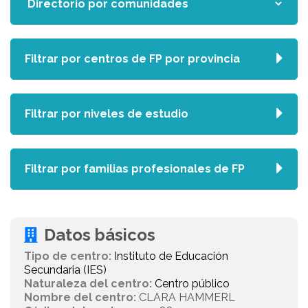
Filtrar por centros de FP por provincia
Filtrar por niveles de estudio
Filtrar por familias profesionales de FP
Datos básicos
Tipo de centro:
Instituto de Educación
Secundaria (IES)
Naturaleza del centro:
Centro público
Nombre del centro:
CLARA HAMMERL