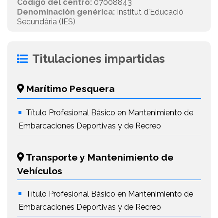
Código del centro:
07008843
Denominación genérica:
Institut d'Educació
Secundària (IES)
Titulaciones impartidas
Marítimo Pesquera
Título Profesional Básico en Mantenimiento de
Embarcaciones Deportivas y de Recreo
Transporte y Mantenimiento de
Vehículos
Título Profesional Básico en Mantenimiento de
Embarcaciones Deportivas y de Recreo