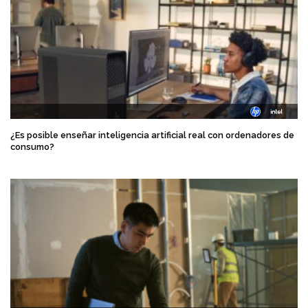
¿Es posible enseñar inteligencia artificial real con ordenadores de
consumo?