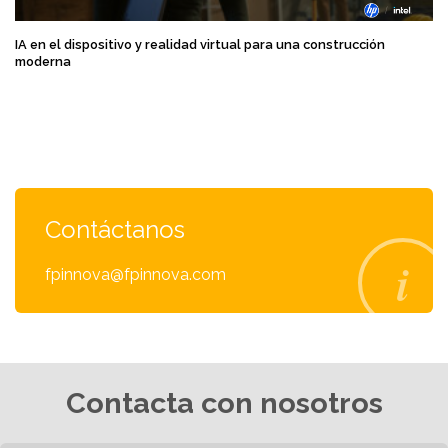
IA en el dispositivo y realidad virtual para una construcción
moderna
Contáctanos
fpinnova@fpinnova.com
Contacta con nosotros