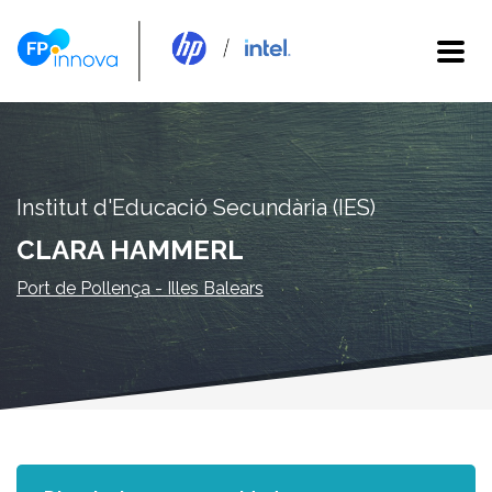
Institut d'Educació Secundària (IES)
CLARA HAMMERL
Port de Pollença - Illes Balears