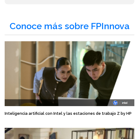
Conoce más sobre FPInnova
Inteligencia artificial con Intel y las estaciones de trabajo Z by HP