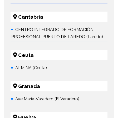
Cantabria
CENTRO INTEGRADO DE FORMACIÓN
PROFESIONAL PUERTO DE LAREDO (Laredo)
Ceuta
ALMINA (Ceuta)
Granada
Ave María-Varadero (El Varadero)
Huelva