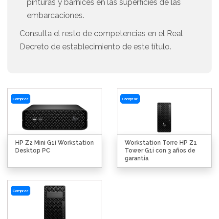
pinturas y barnices en las superficies de las
embarcaciones.
Consulta el resto de competencias en el Real
Decreto de establecimiento de este título.
Comprar
Comprar
HP Z2 Mini G1i Workstation
Workstation Torre HP Z1
Desktop PC
Tower G1i con 3 años de
garantía
Comprar