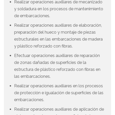
Realizar operaciones auxiliares de mecanizado
y soldadura en los procesos de mantenimiento
de embarcaciones.
Realizar operaciones auxiliares de elaboración,
preparación del hueco y montaje de piezas
estructurales en las embarcaciones de madera
y plástico reforzado con fibras.
Efectuar operaciones auxiliares de reparación
de zonas dañadas de superficies de la
estructura de plástico reforzado con fibras en
las embarcaciones.
Realizar operaciones auxiliares en los procesos
de protección e igualación de superficies de las
embarcaciones.
Realizar operaciones auxiliares de aplicación de