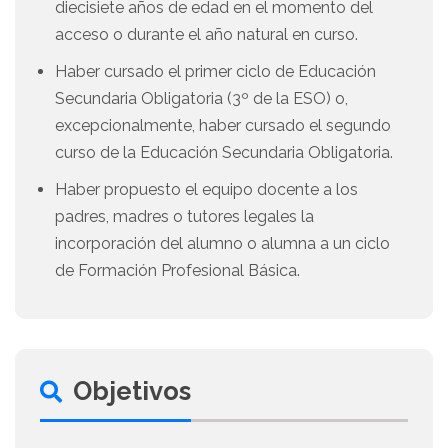
diecisiete años de edad en el momento del
acceso o durante el año natural en curso.
Haber cursado el primer ciclo de Educación
Secundaria Obligatoria (3º de la ESO) o,
excepcionalmente, haber cursado el segundo
curso de la Educación Secundaria Obligatoria.
Haber propuesto el equipo docente a los
padres, madres o tutores legales la
incorporación del alumno o alumna a un ciclo
de Formación Profesional Básica.
Objetivos