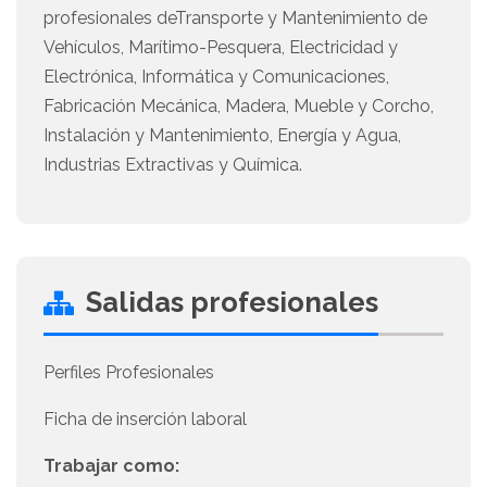
profesionales deTransporte y Mantenimiento de
Vehículos, Marítimo-Pesquera, Electricidad y
Electrónica, Informática y Comunicaciones,
Fabricación Mecánica, Madera, Mueble y Corcho,
Instalación y Mantenimiento, Energía y Agua,
Industrias Extractivas y Química.
Salidas profesionales
Perfiles Profesionales
Ficha de inserción laboral
Trabajar como: