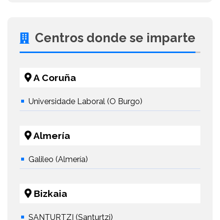
Centros donde se imparte
A Coruña
Universidade Laboral (O Burgo)
Almería
Galileo (Almería)
Bizkaia
SANTURTZI (Santurtzi)