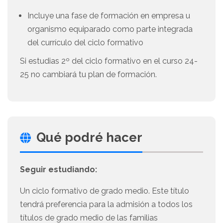
Incluye una fase de formación en empresa u
organismo equiparado como parte integrada
del currículo del ciclo formativo
Si estudias 2º del ciclo formativo en el curso 24-
25 no cambiará tu plan de formación.
Qué podré hacer
Seguir estudiando:
Un ciclo formativo de grado medio. Este título
tendrá preferencia para la admisión a todos los
títulos de grado medio de las familias