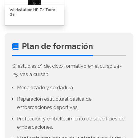
Workstation HP Z2 Torre
G1i
Plan de formación
Si estudias 1º del ciclo formativo en el curso 24-
25, vas a cursar:
Mecanizado y soldadura.
Reparación estructural básica de
embarcaciones deportivas.
Protección y embellecimiento de superficies de
embarcaciones.