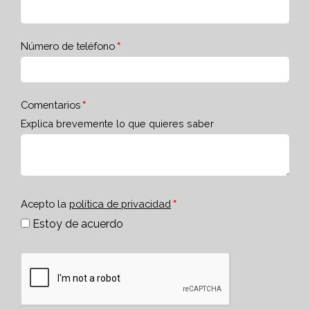
Número de teléfono
Comentarios
Explica brevemente lo que quieres saber
Acepto la
política de privacidad
Estoy de acuerdo