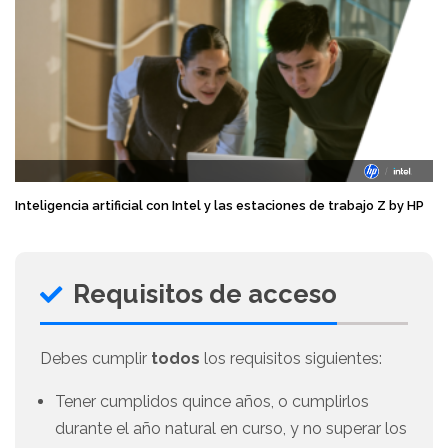
Inteligencia artificial con Intel y las estaciones de trabajo Z by HP
Requisitos de acceso
Debes cumplir
todos
los requisitos siguientes:
Tener cumplidos quince años, o cumplirlos
durante el año natural en curso, y no superar los