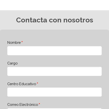
Contacta con nosotros
Nombre
Cargo
Centro Educativo
Correo Electrónico