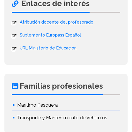
Enlaces de interés
Atribución docente del profesorado
Suplemento Europass Español
URL Ministerio de Educación
Familias profesionales
Marítimo Pesquera
Transporte y Mantenimiento de Vehículos