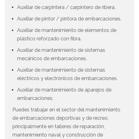
Auxiliar de carpintera / carpintero de ribera.
Auxiliar de pintor / pintora de embarcaciones.
Auxiliar de mantenimiento de elementos de
plástico reforzado con fibra.
Auxiliar de mantenimiento de sistemas
mecánicos de embarcaciones.
Auxiliar de mantenimiento de sistemas
eléctricos y electrónicos de embarcaciones.
Auxiliar de mantenimiento de aparejos de
embarcaciones.
Puedes trabajar en el sector del mantenimiento
de embarcaciones deportivas y de recreo,
principalmente en talleres de reparación,
mantenimiento naval y construcción de