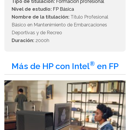
Tipo de titulación:
Formación profesional
Nivel de estudio:
FP Básica
Nombre de la titulación:
Título Profesional
Básico en Mantenimiento de Embarcaciones
Deportivas y de Recreo
Duración:
2000h
®
Más de HP con Intel
en FP