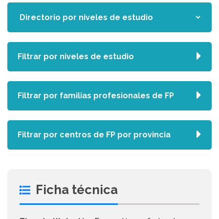
Filtrar por niveles de estudio
Filtrar por familias profesionales de FP
Filtrar por centros de FP por provincia
Ficha técnica