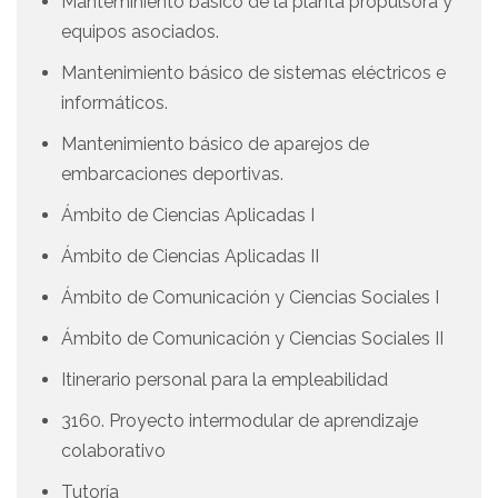
Manteminiento básico de la planta propulsora y
equipos asociados.
Mantenimiento básico de sistemas eléctricos e
informáticos.
Mantenimiento básico de aparejos de
embarcaciones deportivas.
Ámbito de Ciencias Aplicadas I
Ámbito de Ciencias Aplicadas II
Ámbito de Comunicación y Ciencias Sociales I
Ámbito de Comunicación y Ciencias Sociales II
Itinerario personal para la empleabilidad
3160. Proyecto intermodular de aprendizaje
colaborativo
Tutoría