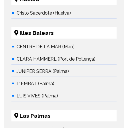
Cristo Sacerdote (Huelva)
Illes Balears
CENTRE DE LA MAR (Maó)
CLARA HAMMERL (Port de Pollença)
JUNIPER SERRA (Palma)
L' EMBAT (Palma)
LUIS VIVES (Palma)
Las Palmas