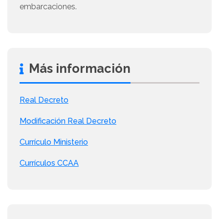
embarcaciones.
Más información
Real Decreto
Modificación Real Decreto
Currículo Ministerio
Currículos CCAA