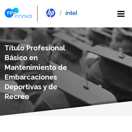
Título Profesional
Básico en
Mantenimiento de
Embarcaciones
Deportivas y de
Recreo