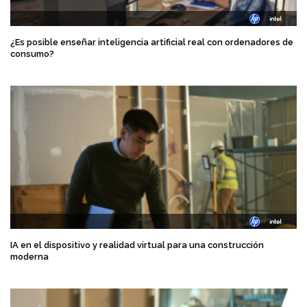
¿Es posible enseñar inteligencia artificial real con ordenadores de
consumo?
IA en el dispositivo y realidad virtual para una construcción
moderna