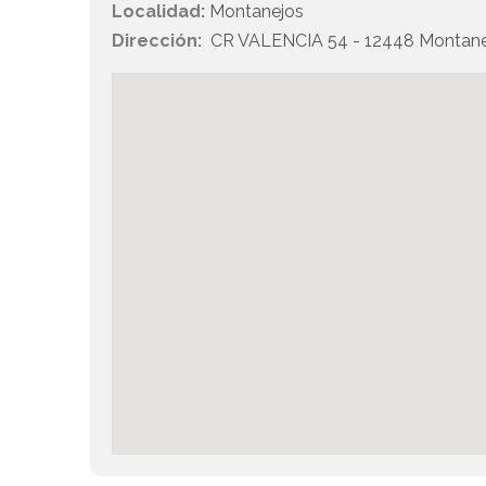
Localidad:
Montanejos
Dirección:
CR VALENCIA 54 - 12448 Montane