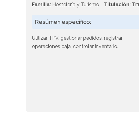
Familia:
Hostelería y Turismo -
Titulación:
Tít
Resúmen específico:
Utilizar TPV, gestionar pedidos, registrar
operaciones caja, controlar inventario.