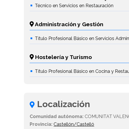
Técnico en Servicios en Restauración
Administración y Gestión
Título Profesional Básico en Servicios Admin
Hostelería y Turismo
Título Profesional Básico en Cocina y Resta
Localización
Comunidad autónoma:
COMUNITAT VALEN
Provincia:
Castellón/Castelló