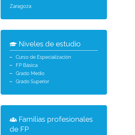
Zaragoza
Niveles de estudio
Curso de Especialización
FP Básica
Grado Medio
Grado Superior
Familias profesionales
de FP