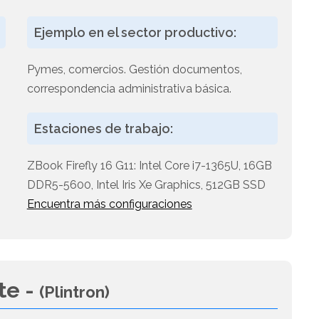
Ejemplo en el sector productivo:
Pymes, comercios. Gestión documentos,
correspondencia administrativa básica.
Estaciones de trabajo:
ZBook Firefly 16 G11: Intel Core i7-1365U, 16GB
DDR5-5600, Intel Iris Xe Graphics, 512GB SSD
Encuentra más configuraciones
te -
(Plintron)