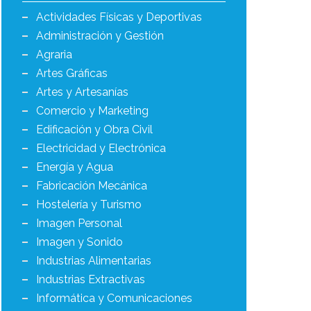
Actividades Físicas y Deportivas
Administración y Gestión
Agraria
Artes Gráficas
Artes y Artesanías
Comercio y Marketing
Edificación y Obra Civil
Electricidad y Electrónica
Energía y Agua
Fabricación Mecánica
Hostelería y Turismo
Imagen Personal
Imagen y Sonido
Industrias Alimentarias
Industrias Extractivas
Informática y Comunicaciones