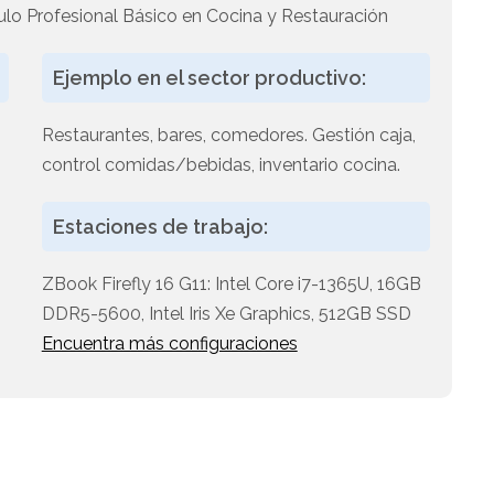
ulo Profesional Básico en Cocina y Restauración
Ejemplo en el sector productivo:
Restaurantes, bares, comedores. Gestión caja,
control comidas/bebidas, inventario cocina.
Estaciones de trabajo:
ZBook Firefly 16 G11: Intel Core i7-1365U, 16GB
DDR5-5600, Intel Iris Xe Graphics, 512GB SSD
Encuentra más configuraciones