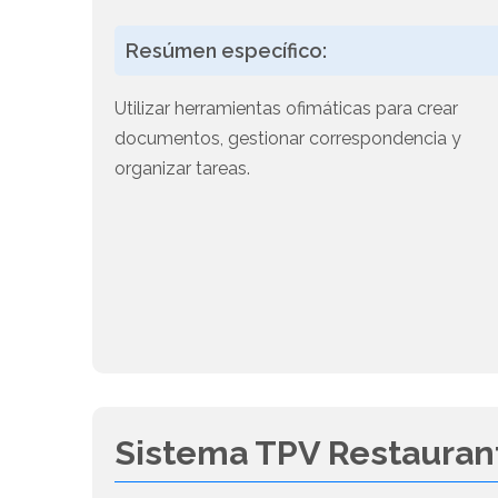
Resúmen específico:
Utilizar herramientas ofimáticas para crear
documentos, gestionar correspondencia y
organizar tareas.
Sistema TPV Restauran