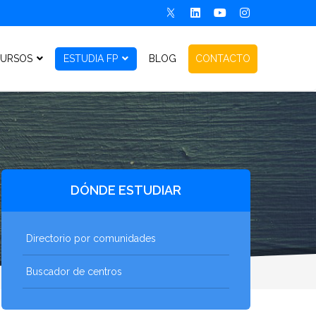
URSOS
ESTUDIA FP
BLOG
CONTACTO
DÓNDE ESTUDIAR
Directorio por comunidades
Buscador de centros