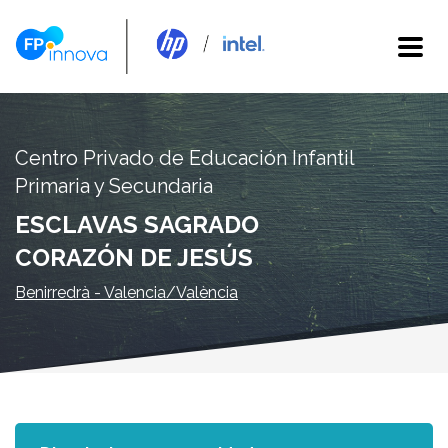
Centro Privado de Educación Infantil
Primaria y Secundaria
ESCLAVAS SAGRADO
CORAZÓN DE JESÚS
Benirredrà - Valencia/València