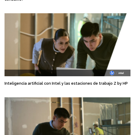
Inteligencia artificial con Intel y las estaciones de trabajo Z by HP