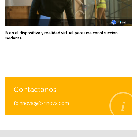
IA en el dispositivo y realidad virtual para una construcción
moderna
Contáctanos
fpinnova@fpinnova.com