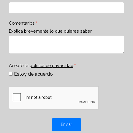
Comentarios
Explica brevemente lo que quieres saber
Acepto la
política de privacidad
Estoy de acuerdo
Enviar