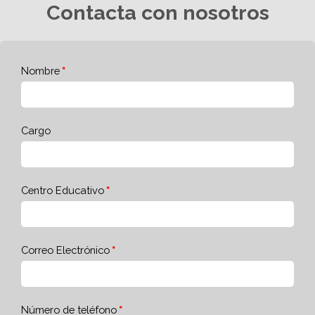
Contacta con nosotros
Nombre
Cargo
Centro Educativo
Correo Electrónico
Número de teléfono