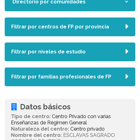
Filtrar por centros de FP por provincia
Filtrar por niveles de estudio
Filtrar por familias profesionales de FP
Datos básicos
Tipo de centro:
Centro Privado con varias
Enseñanzas de Régimen General
Naturaleza del centro:
Centro privado
Nombre del centro:
ESCLAVAS SAGRADO