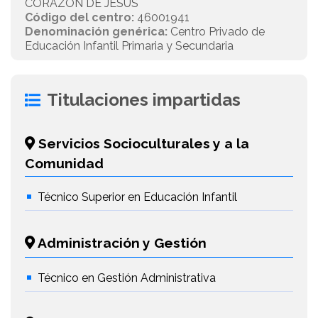
CORAZÓN DE JESÚS
Código del centro:
46001941
Denominación genérica:
Centro Privado de
Educación Infantil Primaria y Secundaria
Titulaciones impartidas
Servicios Socioculturales y a la
Comunidad
Técnico Superior en Educación Infantil
Administración y Gestión
Técnico en Gestión Administrativa