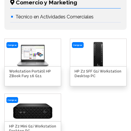
Comercio y Marketing
Técnico en Actividades Comerciales
Comprar
Comprar
Workstation Portátil HP
HP Z2 SFF G1i Workstation
ZBook Fury 16 G11
Desktop PC
Comprar
HP Z2 Mini G1i Workstation