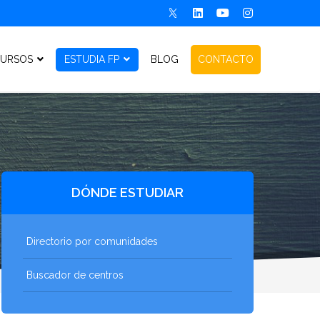
URSOS
ESTUDIA FP
BLOG
CONTACTO
DÓNDE ESTUDIAR
Directorio por comunidades
Buscador de centros