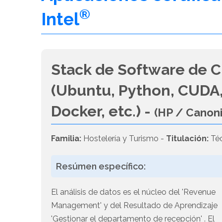
®
Intel
Stack de Software de C
(Ubuntu, Python, CUDA,
Docker, etc.) -
(HP / Canon
Familia:
Hostelería y Turismo -
Titulación:
Téc
Resúmen específico:
El análisis de datos es el núcleo del 'Revenue
Management' y del Resultado de Aprendizaje
'Gestionar el departamento de recepción' . El