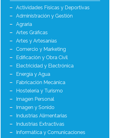
Actividades Físicas y Deportivas
Administración y Gestión
Agraria
Artes Gráficas
Artes y Artesanías
Comercio y Marketing
Edificación y Obra Civil
Electricidad y Electrónica
Energía y Agua
Fabricación Mecánica
Hostelería y Turismo
Imagen Personal
Imagen y Sonido
Industrias Alimentarias
Industrias Extractivas
Informática y Comunicaciones