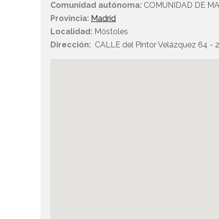
Comunidad autónoma:
COMUNIDAD DE MA
Provincia:
Madrid
Localidad:
Móstoles
Dirección:
CALLE del Pintor Velázquez 64 - 