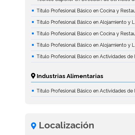
Título Profesional Básico en Cocina y Resta
Título Profesional Básico en Alojamiento y 
Título Profesional Básico en Cocina y Resta
Título Profesional Básico en Alojamiento y 
Título Profesional Básico en Actividades de 
Industrias Alimentarias
Título Profesional Básico en Actividades de 
Localización