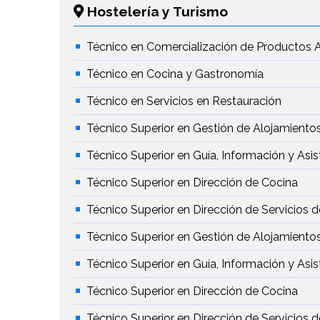
Hostelería y Turismo
Técnico en Comercialización de Productos A
Técnico en Cocina y Gastronomía
Técnico en Servicios en Restauración
Técnico Superior en Gestión de Alojamientos
Técnico Superior en Guía, Información y Asis
Técnico Superior en Dirección de Cocina
Técnico Superior en Dirección de Servicios 
Técnico Superior en Gestión de Alojamientos
Técnico Superior en Guía, Información y Asis
Técnico Superior en Dirección de Cocina
Técnico Superior en Dirección de Servicios 