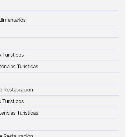
limentarios
 Turísticos
tencias Turísticas
de Restauración
 Turísticos
tencias Turísticas
de Restauración