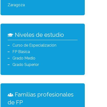
Zaragoza
Niveles de estudio
Curso de Especialización
FP Básica
Grado Medio
Grado Superior
Familias profesionales
de FP