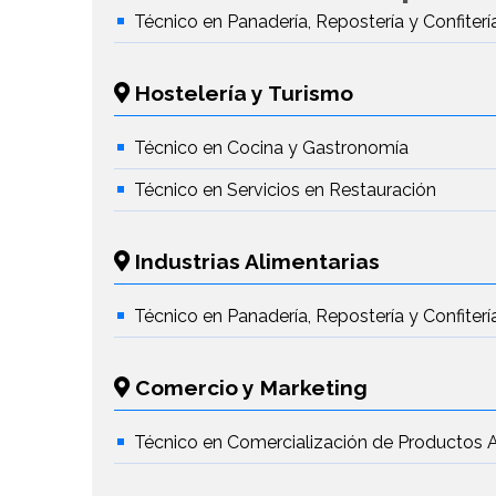
Técnico en Panadería, Repostería y Confiterí
Hostelería y Turismo
Técnico en Cocina y Gastronomía
Técnico en Servicios en Restauración
Industrias Alimentarias
Técnico en Panadería, Repostería y Confiterí
Comercio y Marketing
Técnico en Comercialización de Productos A