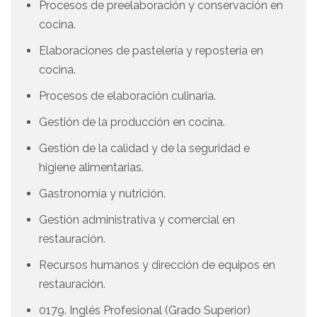
Procesos de preelaboración y conservación en
cocina.
Elaboraciones de pastelería y repostería en
cocina.
Procesos de elaboración culinaria.
Gestión de la producción en cocina.
Gestión de la calidad y de la seguridad e
higiene alimentarias.
Gastronomía y nutrición.
Gestión administrativa y comercial en
restauración.
Recursos humanos y dirección de equipos en
restauración.
0179. Inglés Profesional (Grado Superior)