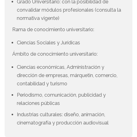
Grado Universitario: con la posibilidad de
convalidar módulos profesionales (consulta la
normativa vigente)
Rama de conocimiento universitario:
Ciencias Sociales y Jurídicas
Ámbito de conocimiento universitario:
Ciencias económicas, Administración y
dirección de empresas, márquetin, comercio,
contabilidad y turismo
Periodismo, comunicación, publicidad y
relaciones públicas
Industrias culturales: diseño, animación,
cinematografía y producción audiovisual