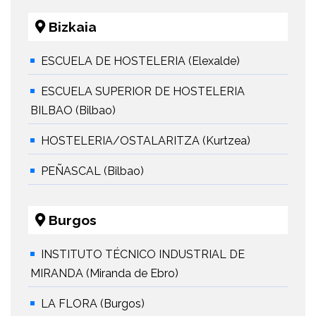
Bizkaia
ESCUELA DE HOSTELERIA (Elexalde)
ESCUELA SUPERIOR DE HOSTELERIA
BILBAO (Bilbao)
HOSTELERIA/OSTALARITZA (Kurtzea)
PEÑASCAL (Bilbao)
Burgos
INSTITUTO TÉCNICO INDUSTRIAL DE
MIRANDA (Miranda de Ebro)
LA FLORA (Burgos)