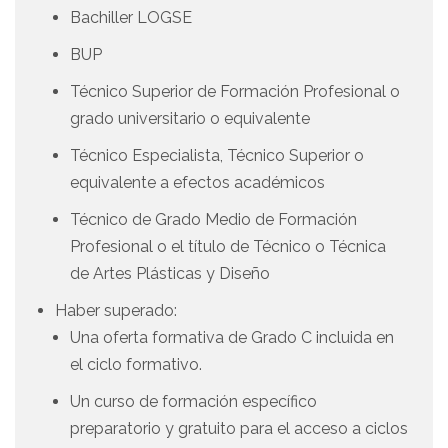
Bachiller LOGSE
BUP
Técnico Superior de Formación Profesional o
grado universitario o equivalente
Técnico Especialista, Técnico Superior o
equivalente a efectos académicos
Técnico de Grado Medio de Formación
Profesional o el título de Técnico o Técnica
de Artes Plásticas y Diseño
Haber superado:
Una oferta formativa de Grado C incluida en
el ciclo formativo.
Un curso de formación específico
preparatorio y gratuito para el acceso a ciclos