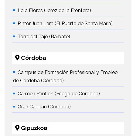
Lola Flores (Jerez de la Frontera)
Pintor Juan Lara (El Puerto de Santa María)
Torre del Tajo (Barbate)
Córdoba
Campus de Formación Profesional y Empleo
de Córdoba (Córdoba)
Carmen Pantión (Priego de Córdoba)
Gran Capitán (Córdoba)
Gipuzkoa