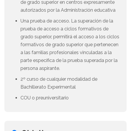
de grado superior en centros expresamente
autorizados por la Administración educativa
Una prueba de acceso. La superación de la
prueba de acceso a ciclos formativos de
grado superior, permitirá el acceso a los ciclos
formativos de grado superior que pertenecen
a las familias profesionales vinculadas a la
parte específica de la prueba superada por la
persona aspirante.
2º curso de cualquier modalidad de
Bachillerato Experimental
COU o preuniversitario