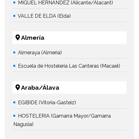
MIGUEL HERNÁNDEZ (Alicante/Alacant)
VALLE DE ELDA (Elda)
Almería
Almeraya (Almería)
Escuela de Hostelería Las Canteras (Macael)
Araba/Álava
EGIBIDE (Vitoria-Gasteiz)
HOSTELERIA (Gamarra Mayor/Gamarra
Nagusia)