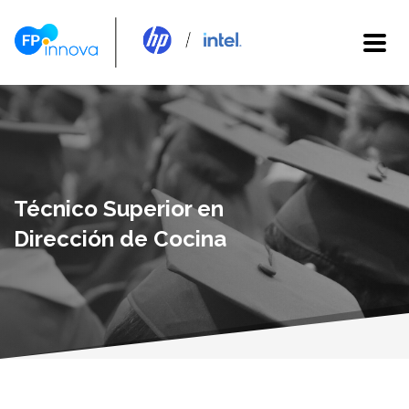
Técnico Superior en
Dirección de Cocina