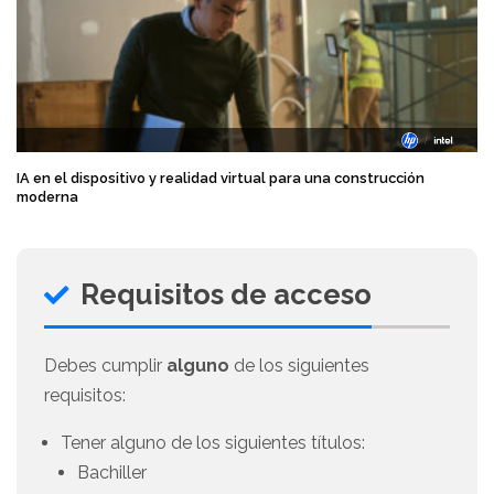
IA en el dispositivo y realidad virtual para una construcción
moderna
Requisitos de acceso
Debes cumplir
alguno
de los siguientes
requisitos:
Tener alguno de los siguientes títulos:
Bachiller