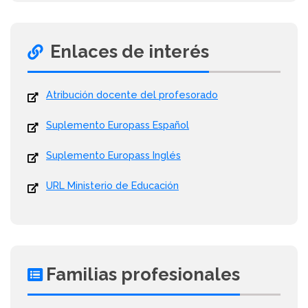
Enlaces de interés
Atribución docente del profesorado
Suplemento Europass Español
Suplemento Europass Inglés
URL Ministerio de Educación
Familias profesionales