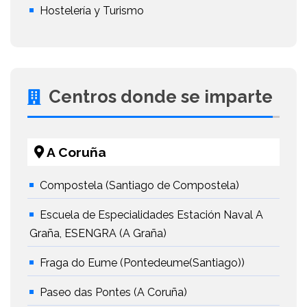
Hostelería y Turismo
Centros donde se imparte
A Coruña
Compostela (Santiago de Compostela)
Escuela de Especialidades Estación Naval A
Graña, ESENGRA (A Graña)
Fraga do Eume (Pontedeume(Santiago))
Paseo das Pontes (A Coruña)