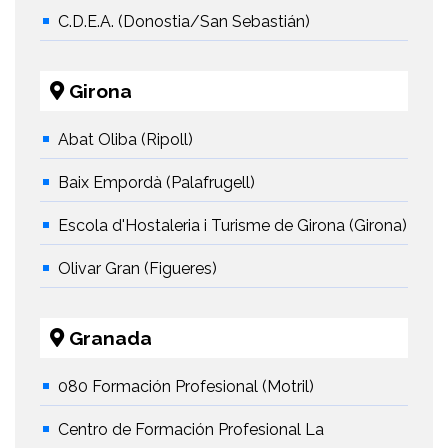
C.D.E.A. (Donostia/San Sebastián)
Girona
Abat Oliba (Ripoll)
Baix Empordà (Palafrugell)
Escola d'Hostaleria i Turisme de Girona (Girona)
Olivar Gran (Figueres)
Granada
080 Formación Profesional (Motril)
Centro de Formación Profesional La