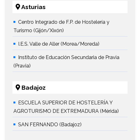
Asturias
Centro Integrado de F.P. de Hostelería y
Turismo (Gijón/Xixón)
I.E.S. Valle de Aller (Morea/Moreda)
Instituto de Educación Secundaria de Pravia
(Pravia)
Badajoz
ESCUELA SUPERIOR DE HOSTELERÍA Y
AGROTURISMO DE EXTREMADURA (Mérida)
SAN FERNANDO (Badajoz)