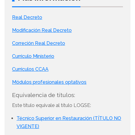
Real Decreto
Modificación Real Decreto
Correción Real Decreto
Currículo Ministerio
Currículos CCAA
Módulos profesionales optativos
Equivalencia de títulos:
Este título equivale al título LOGSE:
Técnico Superior en Restauración (TÍTULO NO
VIGENTE)