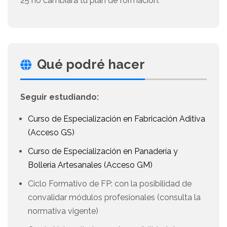
25 no cambiará tu plan de formación.
Qué podré hacer
Seguir estudiando:
Curso de Especialización en Fabricación Aditiva
(Acceso GS)
Curso de Especialización en Panadería y
Bollería Artesanales (Acceso GM)
Ciclo Formativo de FP: con la posibilidad de
convalidar módulos profesionales (consulta la
normativa vigente)