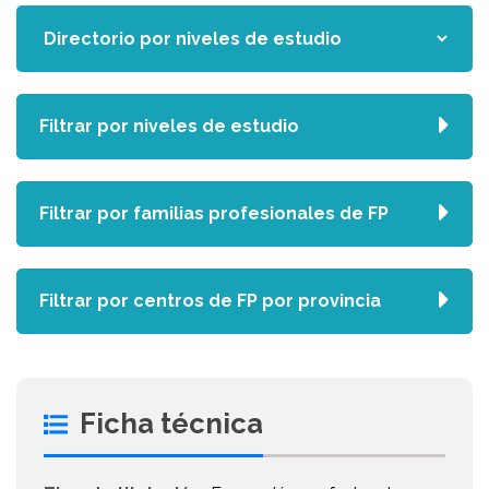
Filtrar por niveles de estudio
Filtrar por familias profesionales de FP
Filtrar por centros de FP por provincia
Ficha técnica