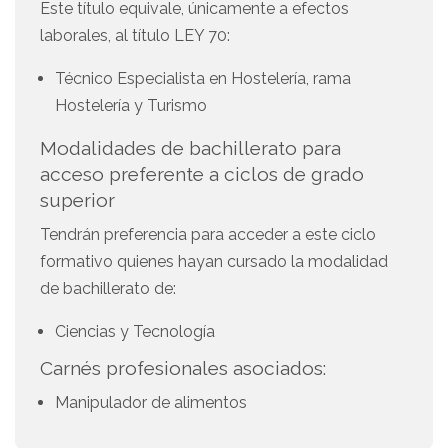
Este título equivale, únicamente a efectos
laborales, al título LEY 70:
Técnico Especialista en Hostelería, rama
Hostelería y Turismo
Modalidades de bachillerato para
acceso preferente a ciclos de grado
superior
Tendrán preferencia para acceder a este ciclo
formativo quienes hayan cursado la modalidad
de bachillerato de:
Ciencias y Tecnología
Carnés profesionales asociados:
Manipulador de alimentos