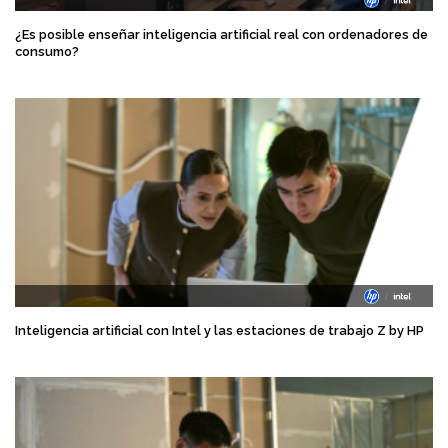
¿Es posible enseñar inteligencia artificial real con ordenadores de
consumo?
Inteligencia artificial con Intel y las estaciones de trabajo Z by HP