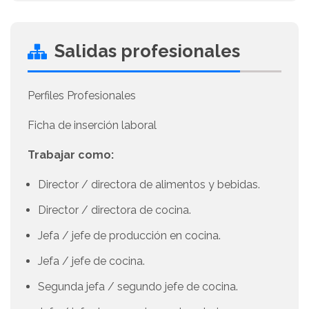
Salidas profesionales
Perfiles Profesionales
Ficha de inserción laboral
Trabajar como:
Director / directora de alimentos y bebidas.
Director / directora de cocina.
Jefa / jefe de producción en cocina.
Jefa / jefe de cocina.
Segunda jefa / segundo jefe de cocina.