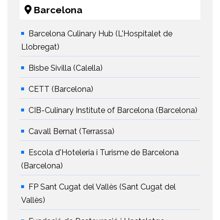
Barcelona
Barcelona Culinary Hub (L'Hospitalet de
Llobregat)
Bisbe Sivilla (Calella)
CETT (Barcelona)
CIB-Culinary Institute of Barcelona (Barcelona)
Cavall Bernat (Terrassa)
Escola d'Hoteleria i Turisme de Barcelona
(Barcelona)
FP Sant Cugat del Vallès (Sant Cugat del
Vallès)