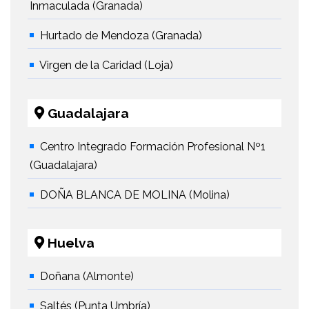
Inmaculada (Granada)
Hurtado de Mendoza (Granada)
Virgen de la Caridad (Loja)
Guadalajara
Centro Integrado Formación Profesional Nº1
(Guadalajara)
DOÑA BLANCA DE MOLINA (Molina)
Huelva
Doñana (Almonte)
Saltés (Punta Umbría)