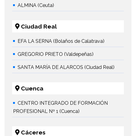
ALMINA (Ceuta)
Ciudad Real
EFA LA SERNA (Bolaños de Calatrava)
GREGORIO PRIETO (Valdepeñas)
SANTA MARÍA DE ALARCOS (Ciudad Real)
Cuenca
CENTRO INTEGRADO DE FORMACIÓN
PROFESIONAL Nº 1 (Cuenca)
Cáceres