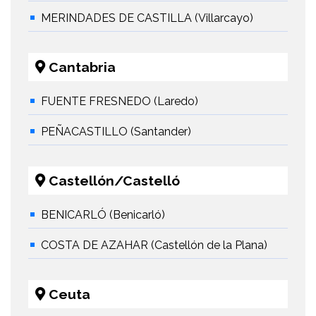
MERINDADES DE CASTILLA (Villarcayo)
Cantabria
FUENTE FRESNEDO (Laredo)
PEÑACASTILLO (Santander)
Castellón/Castelló
BENICARLÓ (Benicarló)
COSTA DE AZAHAR (Castellón de la Plana)
Ceuta