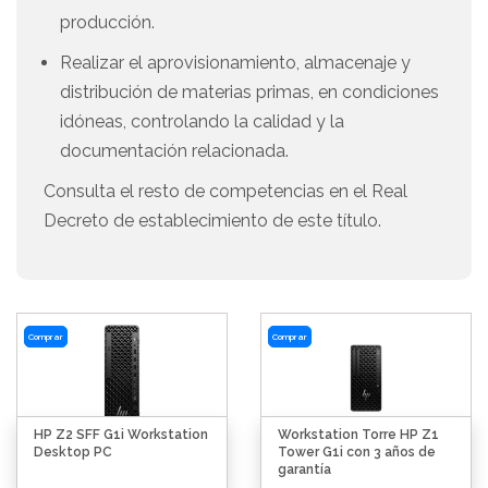
producción.
Realizar el aprovisionamiento, almacenaje y
distribución de materias primas, en condiciones
idóneas, controlando la calidad y la
documentación relacionada.
Consulta el resto de competencias en el Real
Decreto de establecimiento de este título.
Comprar
Comprar
HP Z2 SFF G1i Workstation
Workstation Torre HP Z1
Desktop PC
Tower G1i con 3 años de
garantía