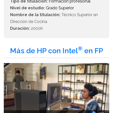
Tipo de titulación:
Formación profesional
Nivel de estudio:
Grado Superior
Nombre de la titulación:
Técnico Superior en
Dirección de Cocina
Duración:
2000h
®
Más de HP con Intel
en FP