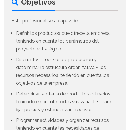
Objetivos
Este profesional será capaz de:
Definir los productos que ofrece la empresa
teniendo en cuenta los parámetros del
proyecto estratégico.
Diseñar los procesos de producción y
determinar la estructura organizativa y los
recursos necesarios, teniendo en cuenta los
objetivos de la empresa.
Determinar la oferta de productos culinarios,
teniendo en cuenta todas sus variables, para
fijar precios y estandarizar procesos.
Programar actividades y organizar recursos,
teniendo en cuenta las necesidades de