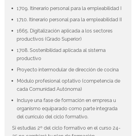
1709. Itinerario personal para la empleabilidad I
1710. Itinerario personal para la empleabilidad II
1665. Digitalización aplicada a los sectores
productivos (Grado Superior)
1708. Sostenibilidad aplicada al sistema
productivo
Proyecto intermodular de dirección de cocina
Módulo profesional optativo (competencia de
cada Comunidad Autónoma)
Incluye una fase de formación en empresa u
organismo equiparado como parte integrada
del currículo del ciclo formativo.
Si estudias 2º del ciclo formativo en el curso 24-