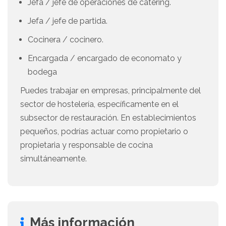
Jefa / jefe de operaciones de catering.
Jefa / jefe de partida.
Cocinera / cocinero.
Encargada / encargado de economato y
bodega
Puedes trabajar en empresas, principalmente del
sector de hostelería, específicamente en el
subsector de restauración. En establecimientos
pequeños, podrías actuar como propietario o
propietaria y responsable de cocina
simultáneamente.
Más información