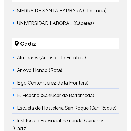
SIERRA DE SANTA BÁRBARA (Plasencia)
UNIVERSIDAD LABORAL (Cáceres)
Cádiz
Alminares (Arcos de la Frontera)
Arroyo Hondo (Rota)
Eigo Center (Jerez de la Frontera)
El Picacho (Sanlúcar de Barrameda)
Escuela de Hostelería San Roque (San Roque)
Institución Provincial Fernando Quiñones
(Cádiz)