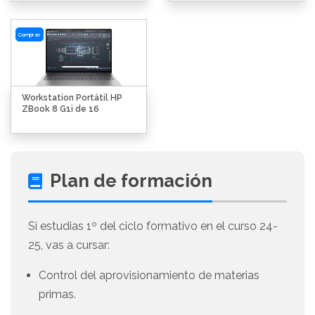
Comprar
Workstation Portátil HP
ZBook 8 G1i de 16
Plan de formación
Si estudias 1º del ciclo formativo en el curso 24-
25, vas a cursar:
Control del aprovisionamiento de materias
primas.