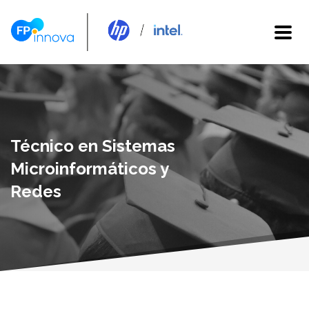
Técnico en Sistemas
Microinformáticos y
Redes