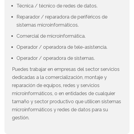
Técnica / técnico de redes de datos.
Reparador / reparadora de periféricos de
sistemas microinformáticos.
Comercial de microinformática.
Operador / operadora de tele-asistencia.
Operador / operadora de sistemas.
Puedes trabajar en empresas del sector servicios
dedicadas a la comercialización, montaje y
reparación de equipos, redes y servicios
microinformáticos, o en entidades de cualquier
tamaño y sector productivo que utilicen sistemas
microinformáticos y redes de datos para su
gestión.