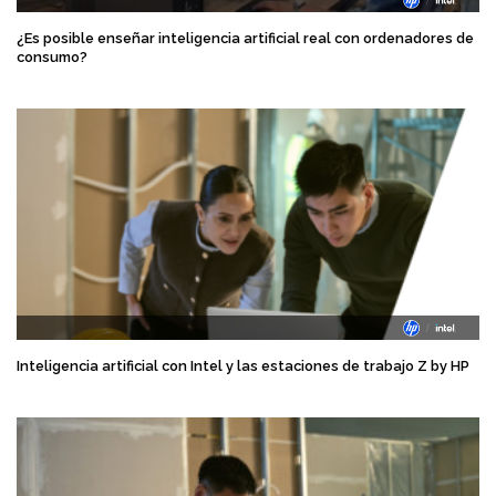
¿Es posible enseñar inteligencia artificial real con ordenadores de
consumo?
Inteligencia artificial con Intel y las estaciones de trabajo Z by HP