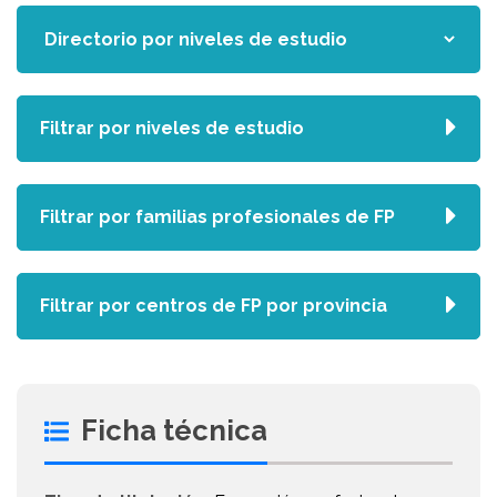
Filtrar por niveles de estudio
Filtrar por familias profesionales de FP
Filtrar por centros de FP por provincia
Ficha técnica