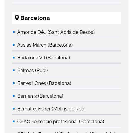
Barcelona
Amor de Déu (Sant Adrià de Besòs)
Ausiàs March (Barcelona)
Badalona VII (Badalona)
Balmes (Rubí)
Barres i Ones (Badalona)
Bemen 3 (Barcelona)
Bernat el Ferrer (Molins de Rei)
CEAC Formació profesional (Barcelona)