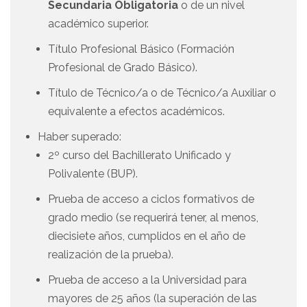
Secundaria Obligatoria
o de un nivel
académico superior.
Título Profesional Básico (Formación
Profesional de Grado Básico).
Título de Técnico/a o de Técnico/a Auxiliar o
equivalente a efectos académicos.
Haber superado:
2º curso del Bachillerato Unificado y
Polivalente (BUP).
Prueba de acceso a ciclos formativos de
grado medio (se requerirá tener, al menos,
diecisiete años, cumplidos en el año de
realización de la prueba).
Prueba de acceso a la Universidad para
mayores de 25 años (la superación de las