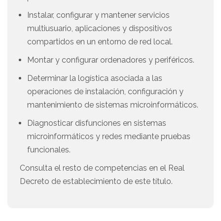
Instalar, configurar y mantener servicios
multiusuario, aplicaciones y dispositivos
compartidos en un entorno de red local.
Montar y configurar ordenadores y periféricos.
Determinar la logística asociada a las
operaciones de instalación, configuración y
mantenimiento de sistemas microinformáticos.
Diagnosticar disfunciones en sistemas
microinformáticos y redes mediante pruebas
funcionales.
Consulta el resto de competencias en el Real
Decreto de establecimiento de este título.