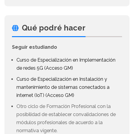
Qué podré hacer
Seguir estudiando
Curso de Especialización en Implementación
de redes 5G (Acceso GM)
Curso de Especialización en Instalación y
mantenimiento de sistemas conectados a
internet (IoT) (Acceso GM)
Otro ciclo de Formación Profesional con la
posibilidad de establecer convalidaciones de
módulos profesionales de acuerdo a la
normativa vigente.