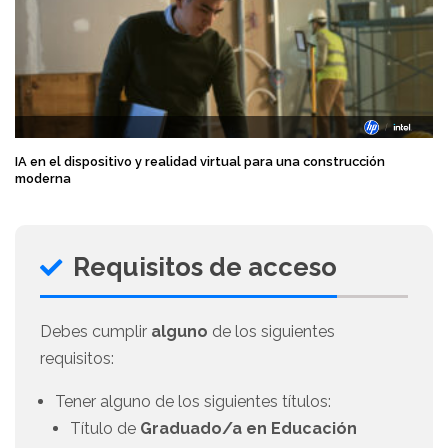
IA en el dispositivo y realidad virtual para una construcción
moderna
Requisitos de acceso
Debes cumplir
alguno
de los siguientes
requisitos:
Tener alguno de los siguientes títulos:
Título de
Graduado/a en Educación