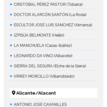
CRISTÓBAL PÉREZ PASTOR (Tobarra)
DOCTOR ALARCÓN SANTÓN (La Roda)
ESCULTOR JOSÉ LUIS SÁNCHEZ (Almansa)
IZPISÚA BELMONTE (Hellín)
LA MANCHUELA (Casas-Ibáñez)
LEONARDO DA VINCI (Albacete)
SIERRA DEL SEGURA (Elche de la Sierra)
VIRREY MORCILLO (Villarrobledo)
Alicante/Alacant
ANTONIO JOSÉ CAVANILLES