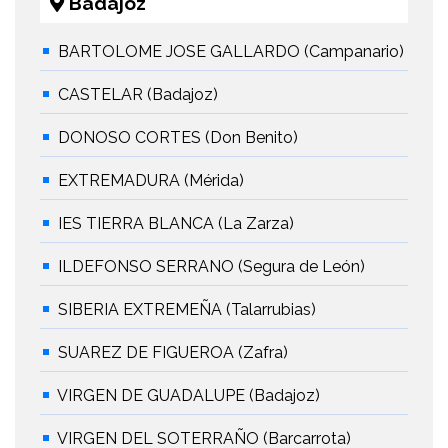
Badajoz
BARTOLOME JOSE GALLARDO (Campanario)
CASTELAR (Badajoz)
DONOSO CORTES (Don Benito)
EXTREMADURA (Mérida)
IES TIERRA BLANCA (La Zarza)
ILDEFONSO SERRANO (Segura de León)
SIBERIA EXTREMEÑA (Talarrubias)
SUAREZ DE FIGUEROA (Zafra)
VIRGEN DE GUADALUPE (Badajoz)
VIRGEN DEL SOTERRAÑO (Barcarrota)