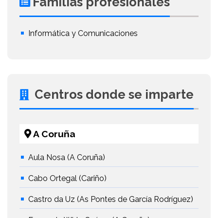
Familias profesionales
Informática y Comunicaciones
Centros donde se imparte
A Coruña
Aula Nosa (A Coruña)
Cabo Ortegal (Cariño)
Castro da Uz (As Pontes de García Rodríguez)