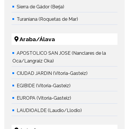
Sierra de Gádor (Berja)
Turaniana (Roquetas de Mar)
Araba/Álava
APOSTOLICO SAN JOSE (Nanclares de la
Oca/Langraiz Oka)
CIUDAD JARDIN (Vitoria-Gasteiz)
EGIBIDE (Vitoria-Gasteiz)
EUROPA (Vitoria-Gasteiz)
LAUDIOALDE (Laudio/Llodio)