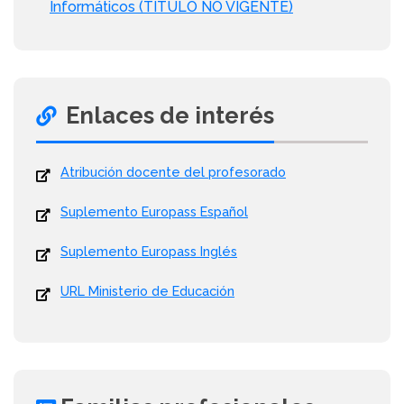
Informáticos (TÍTULO NO VIGENTE)
Enlaces de interés
Atribución docente del profesorado
Suplemento Europass Español
Suplemento Europass Inglés
URL Ministerio de Educación