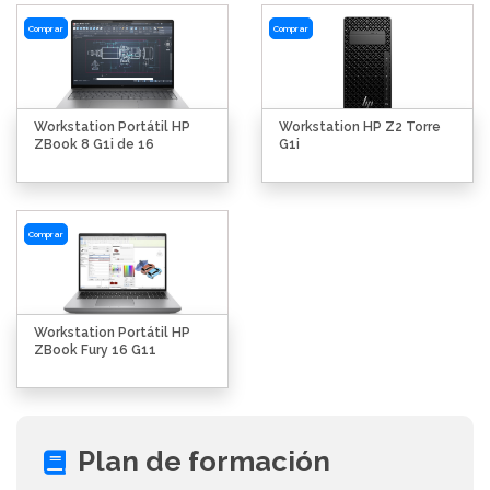
Comprar
Comprar
Workstation Portátil HP
Workstation HP Z2 Torre
ZBook 8 G1i de 16
G1i
Comprar
Workstation Portátil HP
ZBook Fury 16 G11
Plan de formación