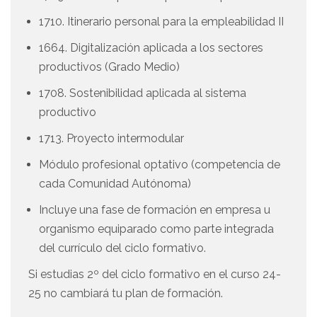
1710. Itinerario personal para la empleabilidad II
1664. Digitalización aplicada a los sectores
productivos (Grado Medio)
1708. Sostenibilidad aplicada al sistema
productivo
1713. Proyecto intermodular
Módulo profesional optativo (competencia de
cada Comunidad Autónoma)
Incluye una fase de formación en empresa u
organismo equiparado como parte integrada
del currículo del ciclo formativo.
Si estudias 2º del ciclo formativo en el curso 24-
25 no cambiará tu plan de formación.