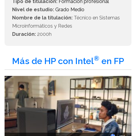
Tipo de titulación:
Formación profesional
Nivel de estudio:
Grado Medio
Nombre de la titulación:
Técnico en Sistemas
Microinformáticos y Redes
Duración:
2000h
®
Más de HP con Intel
en FP