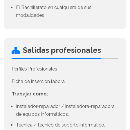
El Bachillerato en cualquiera de sus
modalidades
Salidas profesionales
Perfiles Profesionales
Ficha de inserción laboral
Trabajar como:
Instalador-reparador / instaladora-reparadora
de equipos informáticos.
Técnica / técnico de soporte informático.