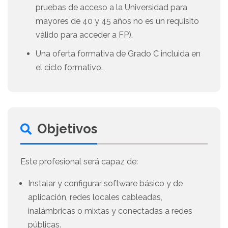
pruebas de acceso a la Universidad para
mayores de 40 y 45 años no es un requisito
válido para acceder a FP).
Una oferta formativa de Grado C incluida en
el ciclo formativo.
Objetivos
Este profesional será capaz de:
Instalar y configurar software básico y de
aplicación, redes locales cableadas,
inalámbricas o mixtas y conectadas a redes
públicas.