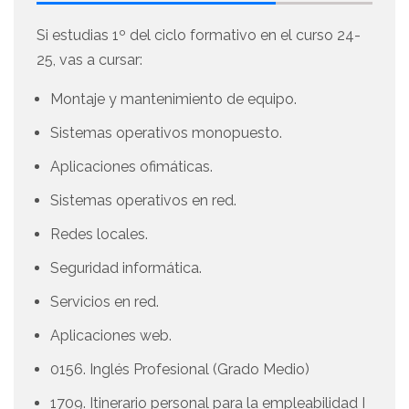
Si estudias 1º del ciclo formativo en el curso 24-
25, vas a cursar:
Montaje y mantenimiento de equipo.
Sistemas operativos monopuesto.
Aplicaciones ofimáticas.
Sistemas operativos en red.
Redes locales.
Seguridad informática.
Servicios en red.
Aplicaciones web.
0156. Inglés Profesional (Grado Medio)
1709. Itinerario personal para la empleabilidad I