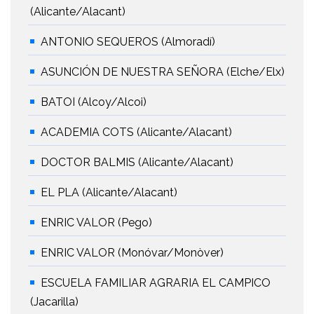
(Alicante/Alacant)
ANTONIO SEQUEROS (Almoradí)
ASUNCIÓN DE NUESTRA SEÑORA (Elche/Elx)
BATOI (Alcoy/Alcoi)
ACADEMIA COTS (Alicante/Alacant)
DOCTOR BALMIS (Alicante/Alacant)
EL PLA (Alicante/Alacant)
ENRIC VALOR (Pego)
ENRIC VALOR (Monóvar/Monòver)
ESCUELA FAMILIAR AGRARIA EL CAMPICO
(Jacarilla)