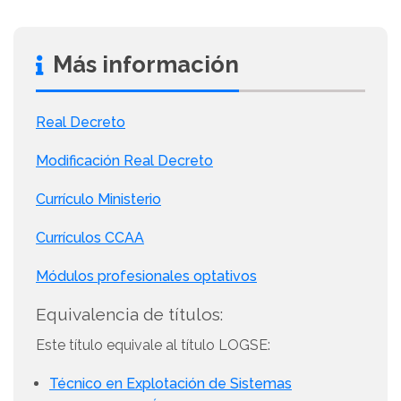
Más información
Real Decreto
Modificación Real Decreto
Currículo Ministerio
Currículos CCAA
Módulos profesionales optativos
Equivalencia de títulos:
Este título equivale al título LOGSE:
Técnico en Explotación de Sistemas