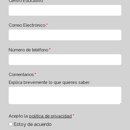
Centro Educativo
Correo Electrónico
Número de teléfono
Comentarios
Explica brevemente lo que quieres saber
Acepto la
política de privacidad
Estoy de acuerdo