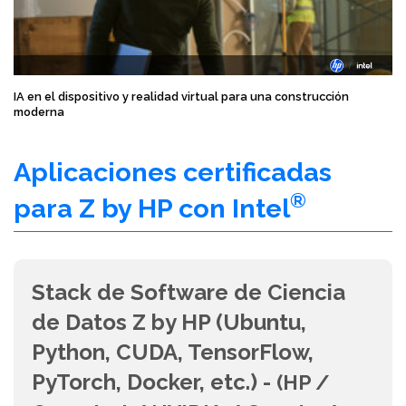
IA en el dispositivo y realidad virtual para una construcción
moderna
Aplicaciones certificadas
®
para Z by HP con Intel
Stack de Software de Ciencia
de Datos Z by HP (Ubuntu,
Python, CUDA, TensorFlow,
PyTorch, Docker, etc.) -
(HP /