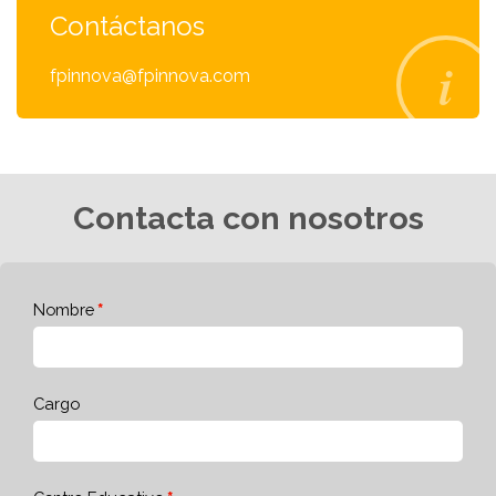
Contáctanos
fpinnova@fpinnova.com
Contacta con nosotros
Nombre
Cargo