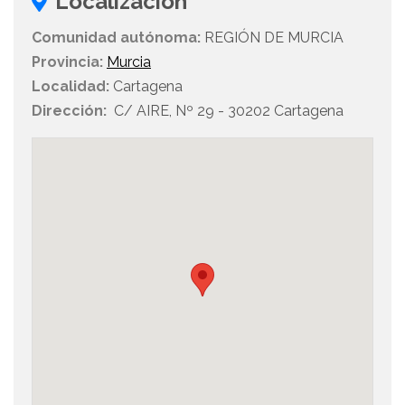
Localización
Comunidad autónoma:
REGIÓN DE MURCIA
Provincia:
Murcia
Localidad:
Cartagena
Dirección:
C/ AIRE, Nº 29 - 30202 Cartagena