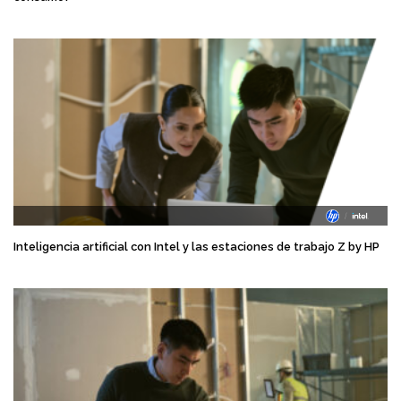
Inteligencia artificial con Intel y las estaciones de trabajo Z by HP