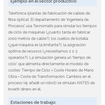
Ejemplo en el sector productivo:
Telefónica (plantas de fabricación de cables de
fibra óptica). El departamento de 'Ingeniería de
Procesos' usa Tecnomatix para simular los tiempos
de ciclo de máquinas (¿cuánto tarda en fabricar
1000 metros de cable?), los cuellos de botella
(¿qué máquina es la limitante?), la asignación
óptima de recursos (¿necesitamos 2 o 3
operarios?). La simulación genera un 'tiempo de
ciclo' que alimenta directamente el modelo de
costes: Tiempo de Ciclo × Coste Horario de Mano
Obra = Coste de Transformación. Cambios en el
proceso (ej. añadir un robot) se simulan ANTES de
invertir dinero en él.
Estaciones de trabajo: