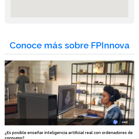
Conoce más sobre FPInnova
¿Es posible enseñar inteligencia artificial real con ordenadores de
consumo?