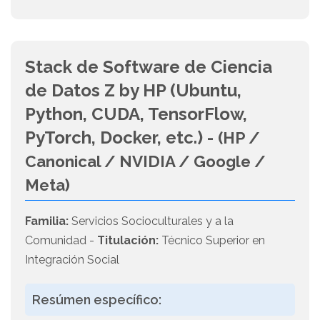
Stack de Software de Ciencia
de Datos Z by HP (Ubuntu,
Python, CUDA, TensorFlow,
PyTorch, Docker, etc.) -
(HP /
Canonical / NVIDIA / Google /
Meta)
Familia:
Servicios Socioculturales y a la
Comunidad -
Titulación:
Técnico Superior en
Integración Social
Resúmen específico: