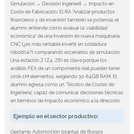
Simulación → Decisión Ingenieril → Impacto en
Coste de Fabricación. El RA 'Analizar productos
financieros y de inversión' también se potencia: el
alumno entiende cómo evaluar la 'viabilidad
económica' de una inversión en nueva maquinaria
CNC (¿es más rentable invertir en soldadura
robótica?) comparando escenarios de simulación.
Una estación Z (Z4, Z6) es clave porque los
análisis FEA de un componente real pueden tener
100k-1M elementos, exigiendo 32-64GB RAM. El
alumno egresa como un 'Técnico de Costes de
Ingeniería', capaz de comunicar decisiones técnicas
en términos de impacto económico a la dirección.
Ejemplo en el sector productivo:
Gestamp Automoción (plantas de Burgos,