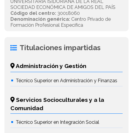
UNIVERSITARIA ISIDORIANA DE LA REAL
SOCIEDAD ECONÓMICA DE AMIGOS DEL PAÍS
Código del centro:
30018060
Denominación genérica:
Centro Privado de
Formación Profesional Específica
Titulaciones impartidas
Administración y Gestión
Técnico Superior en Administración y Finanzas
Servicios Socioculturales y a la
Comunidad
Técnico Superior en Integración Social