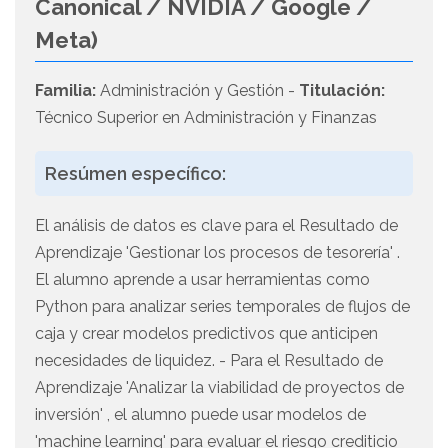
Canonical / NVIDIA / Google /
Meta)
Familia:
Administración y Gestión -
Titulación:
Técnico Superior en Administración y Finanzas
Resúmen específico:
El análisis de datos es clave para el Resultado de
Aprendizaje 'Gestionar los procesos de tesorería' .
El alumno aprende a usar herramientas como
Python para analizar series temporales de flujos de
caja y crear modelos predictivos que anticipen
necesidades de liquidez. - Para el Resultado de
Aprendizaje 'Analizar la viabilidad de proyectos de
inversión' , el alumno puede usar modelos de
'machine learning' para evaluar el riesgo crediticio