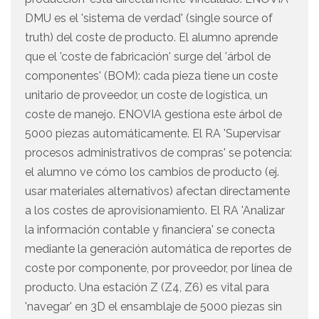
DMU es el 'sistema de verdad' (single source of
truth) del coste de producto. El alumno aprende
que el 'coste de fabricación' surge del 'árbol de
componentes' (BOM): cada pieza tiene un coste
unitario de proveedor, un coste de logística, un
coste de manejo. ENOVIA gestiona este árbol de
5000 piezas automáticamente. El RA 'Supervisar
procesos administrativos de compras' se potencia:
el alumno ve cómo los cambios de producto (ej.
usar materiales alternativos) afectan directamente
a los costes de aprovisionamiento. El RA 'Analizar
la información contable y financiera' se conecta
mediante la generación automática de reportes de
coste por componente, por proveedor, por línea de
producto. Una estación Z (Z4, Z6) es vital para
'navegar' en 3D el ensamblaje de 5000 piezas sin