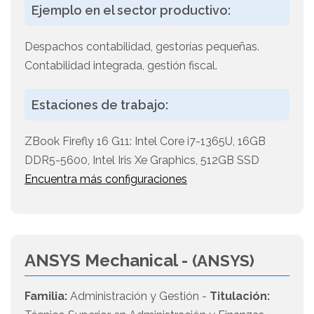
Ejemplo en el sector productivo:
Despachos contabilidad, gestorías pequeñas.
Contabilidad integrada, gestión fiscal.
Estaciones de trabajo:
ZBook Firefly 16 G11: Intel Core i7-1365U, 16GB
DDR5-5600, Intel Iris Xe Graphics, 512GB SSD
Encuentra más configuraciones
ANSYS Mechanical -
(ANSYS)
Familia:
Administración y Gestión -
Titulación: