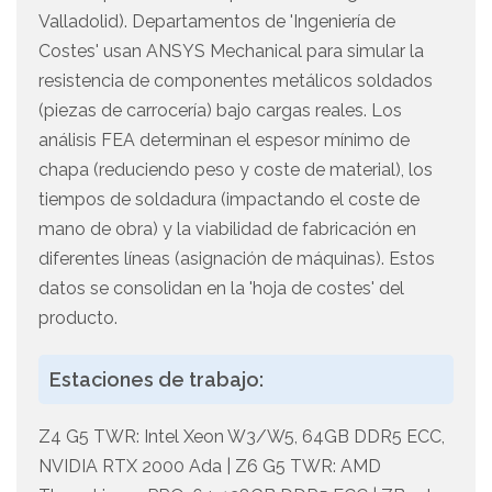
Valladolid). Departamentos de 'Ingeniería de
Costes' usan ANSYS Mechanical para simular la
resistencia de componentes metálicos soldados
(piezas de carrocería) bajo cargas reales. Los
análisis FEA determinan el espesor mínimo de
chapa (reduciendo peso y coste de material), los
tiempos de soldadura (impactando el coste de
mano de obra) y la viabilidad de fabricación en
diferentes líneas (asignación de máquinas). Estos
datos se consolidan en la 'hoja de costes' del
producto.
Estaciones de trabajo:
Z4 G5 TWR: Intel Xeon W3/W5, 64GB DDR5 ECC,
NVIDIA RTX 2000 Ada | Z6 G5 TWR: AMD