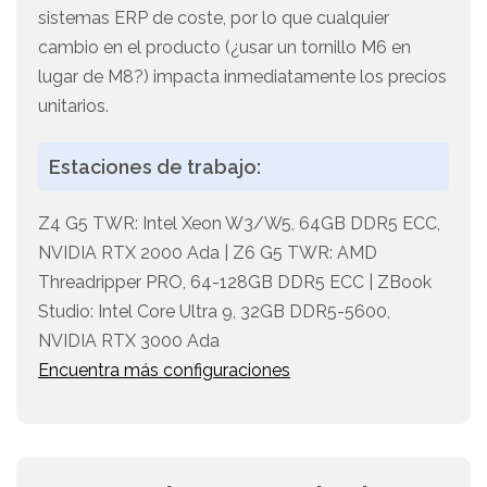
sistemas ERP de coste, por lo que cualquier
cambio en el producto (¿usar un tornillo M6 en
lugar de M8?) impacta inmediatamente los precios
unitarios.
Estaciones de trabajo:
Z4 G5 TWR: Intel Xeon W3/W5, 64GB DDR5 ECC,
NVIDIA RTX 2000 Ada | Z6 G5 TWR: AMD
Threadripper PRO, 64-128GB DDR5 ECC | ZBook
Studio: Intel Core Ultra 9, 32GB DDR5-5600,
NVIDIA RTX 3000 Ada
Encuentra más configuraciones