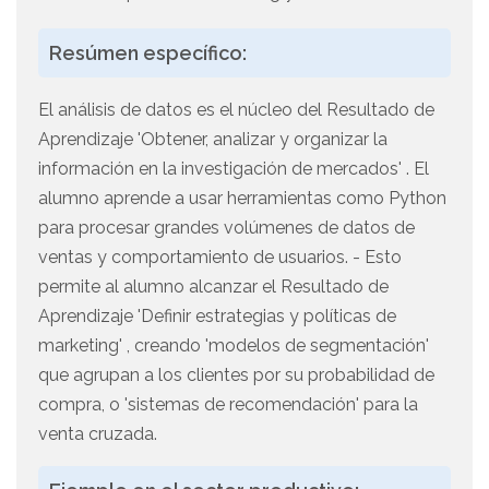
Resúmen específico:
El análisis de datos es el núcleo del Resultado de
Aprendizaje 'Obtener, analizar y organizar la
información en la investigación de mercados' . El
alumno aprende a usar herramientas como Python
para procesar grandes volúmenes de datos de
ventas y comportamiento de usuarios. - Esto
permite al alumno alcanzar el Resultado de
Aprendizaje 'Definir estrategias y políticas de
marketing' , creando 'modelos de segmentación'
que agrupan a los clientes por su probabilidad de
compra, o 'sistemas de recomendación' para la
venta cruzada.