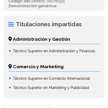
Código del centro:
08078555
Denominación genérica:
Titulaciones impartidas
Administración y Gestión
Técnico Superior en Administración y Finanzas
Comercio y Marketing
Técnico Superior en Comercio Internacional
Técnico Superior en Marketing y Publicidad