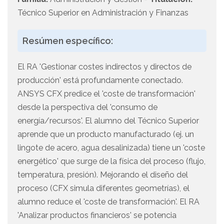
Técnico Superior en Administración y Finanzas
Resúmen específico:
El RA 'Gestionar costes indirectos y directos de
producción' está profundamente conectado.
ANSYS CFX predice el 'coste de transformación'
desde la perspectiva del 'consumo de
energía/recursos'. El alumno del Técnico Superior
aprende que un producto manufacturado (ej. un
lingote de acero, agua desalinizada) tiene un 'coste
energético' que surge de la física del proceso (flujo,
temperatura, presión). Mejorando el diseño del
proceso (CFX simula diferentes geometrías), el
alumno reduce el 'coste de transformación'. El RA
'Analizar productos financieros' se potencia