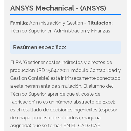
ANSYS Mechanical -
(ANSYS)
Familia:
Administración y Gestión -
Titulación:
Técnico Superior en Administración y Finanzas
Resúmen específico:
El RA 'Gestionar costes indirectos y directos de
producción' (RD 1584/2011, módulo Contabilidad y
Gestión Contable) está intrínsecamente conectado
a esta herramienta de simulación. El alumno del
Técnico Superior aprende que el 'coste de
fabricación' no es un número abstracto de Excel:
es el resultado de decisiones ingenieriles (espesor
de chapa, proceso de soldadura, máquina
asignada) que se toman EN EL CAD/CAE.