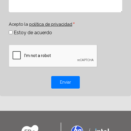
Acepto la
política de privacidad
Estoy de acuerdo
Enviar