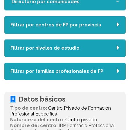
Filtrar por centros de FP por provincia
Filtrar por niveles de estudio
Filtrar por familias profesionales de FP
Datos básicos
Tipo de centro:
Centro Privado de Formación
Profesional Específica
Naturaleza del centro:
Centro privado
Nombre del centro:
IBP Formació Professional