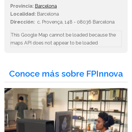
Provincia:
Barcelona
Localidad:
Barcelona
Dirección:
c. Provença, 148 - 08036 Barcelona
This Google Map cannot be loaded because the
maps API does not appear to be loaded
Conoce más sobre FPInnova