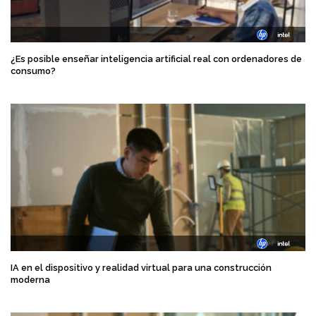
¿Es posible enseñar inteligencia artificial real con ordenadores de
consumo?
IA en el dispositivo y realidad virtual para una construcción
moderna