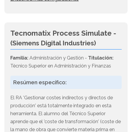
Tecnomatix Process Simulate -
(Siemens Digital Industries)
Familia:
Administración y Gestión -
Titulación:
Técnico Superior en Administración y Finanzas
Resúmen específico:
El RA 'Gestionar costes indirectos y directos de
producción' está totalmente integrado en esta
herramienta. El alumno del Técnico Superior
aprende que el 'coste de transformación' (coste de
la mano de obra que convierte materia prima en