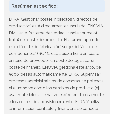
Resúmen específico:
El RA 'Gestionar costes indirectos y directos de
producción' está directamente vinculado. ENOVIA
DMU es el 'sistema de verdad' (single source of
truth) del coste de producto. El alumno aprende
que el 'coste de fabricación' surge del 'árbol de
componentes' (BOM): cada pieza tiene un coste
unitario de proveedor, un coste de logística, un
coste de manejo. ENOVIA gestiona este árbol de
5000 piezas automáticamente. El RA 'Supervisar
procesos administrativos de compras' se potencia:
el alumno ve cómo los cambios de producto (ej.
usar materiales alternativos) afectan directamente
a los costes de aprovisionamiento. El RA 'Analizar
la información contable y financiera' se conecta