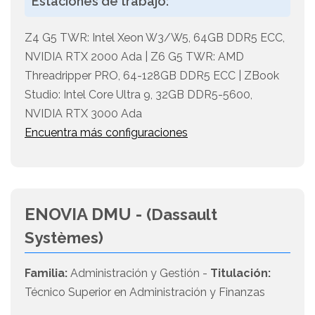
Estaciones de trabajo:
Z4 G5 TWR: Intel Xeon W3/W5, 64GB DDR5 ECC,
NVIDIA RTX 2000 Ada | Z6 G5 TWR: AMD
Threadripper PRO, 64-128GB DDR5 ECC | ZBook
Studio: Intel Core Ultra 9, 32GB DDR5-5600,
NVIDIA RTX 3000 Ada
Encuentra más configuraciones
ENOVIA DMU -
(Dassault
Systèmes)
Familia:
Administración y Gestión -
Titulación:
Técnico Superior en Administración y Finanzas