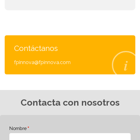
Contáctanos
fpinnova@fpinnova.com
Contacta con nosotros
Nombre