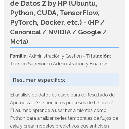
de Datos Z by HP (Ubuntu,
Python, CUDA, TensorFlow,
PyTorch, Docker, etc.) -
(HP /
Canonical / NVIDIA / Google /
Meta)
Familia:
Administración y Gestión -
Titulación:
Técnico Superior en Administración y Finanzas
Resúmen específico:
El análisis de datos es clave para el Resultado de
Aprendizaje 'Gestionar los procesos de tesorería' .
El alumno aprende a usar herramientas como
Python para analizar series temporales de flujos de
caja y crear modelos predictivos que anticipen