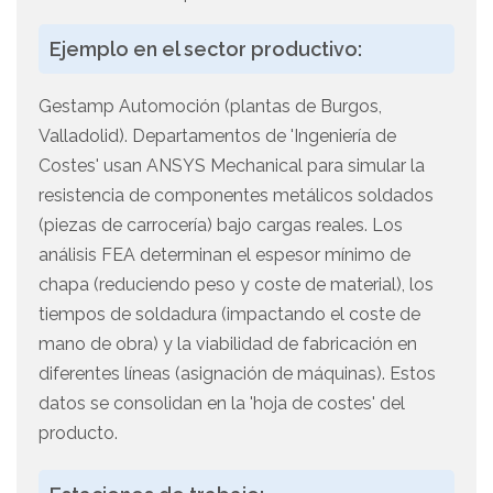
Ejemplo en el sector productivo:
Gestamp Automoción (plantas de Burgos,
Valladolid). Departamentos de 'Ingeniería de
Costes' usan ANSYS Mechanical para simular la
resistencia de componentes metálicos soldados
(piezas de carrocería) bajo cargas reales. Los
análisis FEA determinan el espesor mínimo de
chapa (reduciendo peso y coste de material), los
tiempos de soldadura (impactando el coste de
mano de obra) y la viabilidad de fabricación en
diferentes líneas (asignación de máquinas). Estos
datos se consolidan en la 'hoja de costes' del
producto.