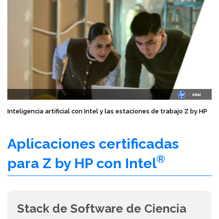
Inteligencia artificial con Intel y las estaciones de trabajo Z by HP
Aplicaciones certificadas
®
para Z by HP con Intel
Stack de Software de Ciencia