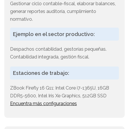
Gestionar ciclo contable-fiscal, elaborar balances,
generar reportes auditoría, cumplimiento
normativo.
Ejemplo en el sector productivo:
Despachos contabilidad, gestorías pequeñas.
Contabilidad integrada, gestión fiscal.
Estaciones de trabajo:
ZBook Firefly 16 G11: Intel Core i7-1365U, 16GB
DDR5-5600, Intel Iris Xe Graphics, 512GB SSD
Encuentra más configuraciones