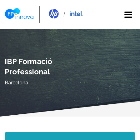
IBP Formació
Professional
Barcelona