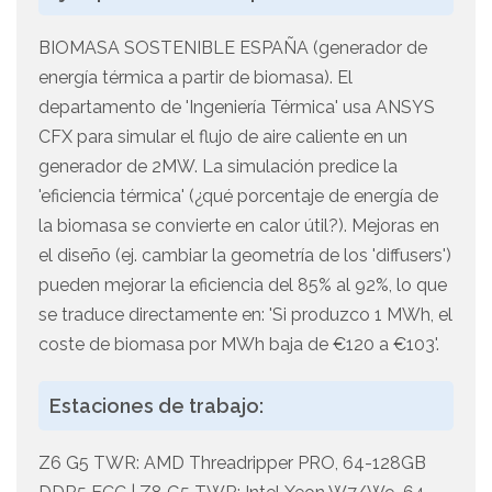
BIOMASA SOSTENIBLE ESPAÑA (generador de
energía térmica a partir de biomasa). El
departamento de 'Ingeniería Térmica' usa ANSYS
CFX para simular el flujo de aire caliente en un
generador de 2MW. La simulación predice la
'eficiencia térmica' (¿qué porcentaje de energía de
la biomasa se convierte en calor útil?). Mejoras en
el diseño (ej. cambiar la geometría de los 'diffusers')
pueden mejorar la eficiencia del 85% al 92%, lo que
se traduce directamente en: 'Si produzco 1 MWh, el
coste de biomasa por MWh baja de €120 a €103'.
Estaciones de trabajo:
Z6 G5 TWR: AMD Threadripper PRO, 64-128GB