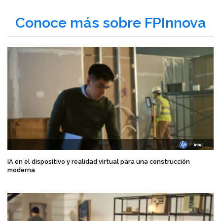
Conoce más sobre FPInnova
IA en el dispositivo y realidad virtual para una construcción
moderna