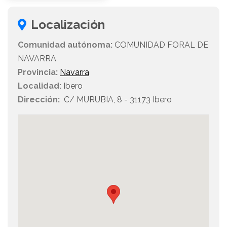
Localización
Comunidad autónoma:
COMUNIDAD FORAL DE
NAVARRA
Provincia:
Navarra
Localidad:
Ibero
Dirección:
C/ MURUBIA, 8 - 31173 Ibero