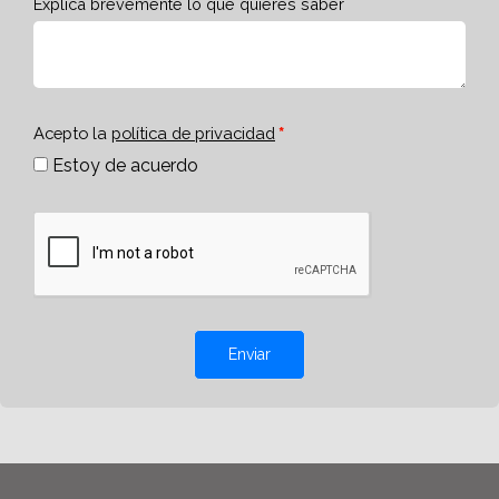
Explica brevemente lo que quieres saber
Acepto la
política de privacidad
Estoy de acuerdo
Enviar