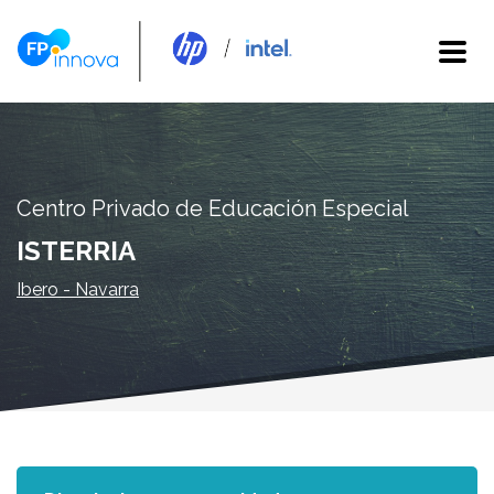
Centro Privado de Educación Especial
ISTERRIA
Ibero - Navarra