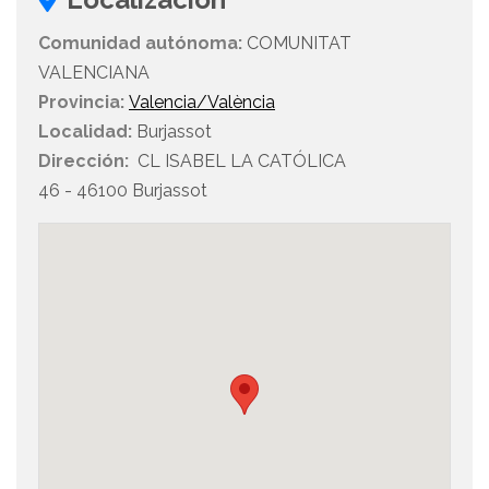
Comunidad autónoma:
COMUNITAT
VALENCIANA
Provincia:
Valencia/València
Localidad:
Burjassot
Dirección:
CL ISABEL LA CATÓLICA
46 - 46100 Burjassot