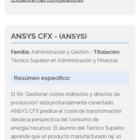
ANSYS CFX -
(ANSYS)
Familia:
Administración y Gestión -
Titulación:
Técnico Superior en Administración y Finanzas
Resúmen específico:
El RA 'Gestionar costes indirectos y directos de
producción' está profundamente conectado.
ANSYS CFX predice el 'coste de transformación'
desde la perspectiva del 'consumo de
energía/recursos'. El alumno del Técnico Superior
aprende que un producto manufacturado (ej. un