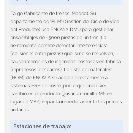
Talgo (fabricante de trenes, Madrid). Su
departamento de 'PLM' (Gestión del Ciclo de Vida
del Producto) usa ENOVIA DMU para gestionar
ensamblajes de ~5000 piezas de un tren. La
herramienta permite detectar 'interferencias'
(colisiones entre piezas) que, si no se resuelven,
causan 'cambios de ingeniería' costosos en fábrica
(reprocesos, descartes). La 'lista de materiales'
(BOM) de ENOVIA se acopla directamente a
sistemas ERP de coste, por lo que cualquier
cambio en el producto (¿usar un tornillo M6 en
lugar de M8?) impacta inmediatamente los precios
unitarios.
Estaciones de trabajo: