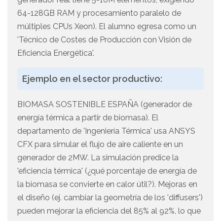
64-128GB RAM y procesamiento paralelo de
múltiples CPUs Xeon). El alumno egresa como un
'Técnico de Costes de Producción con Visión de
Eficiencia Energética'.
Ejemplo en el sector productivo:
BIOMASA SOSTENIBLE ESPAÑA (generador de
energía térmica a partir de biomasa). El
departamento de 'Ingeniería Térmica' usa ANSYS
CFX para simular el flujo de aire caliente en un
generador de 2MW. La simulación predice la
'eficiencia térmica' (¿qué porcentaje de energía de
la biomasa se convierte en calor útil?). Mejoras en
el diseño (ej. cambiar la geometría de los 'diffusers')
pueden mejorar la eficiencia del 85% al 92%, lo que