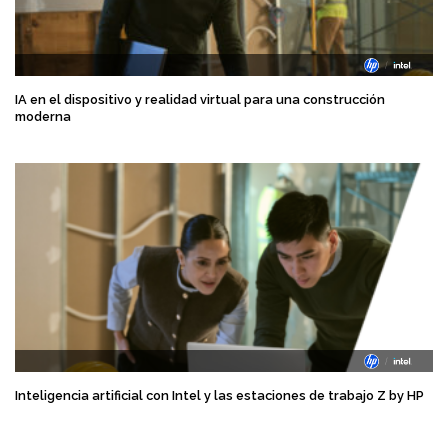
IA en el dispositivo y realidad virtual para una construcción
moderna
Inteligencia artificial con Intel y las estaciones de trabajo Z by HP