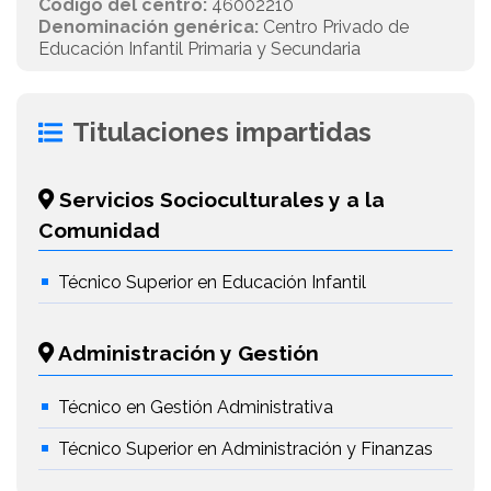
Código del centro:
46002210
Denominación genérica:
Centro Privado de
Educación Infantil Primaria y Secundaria
Titulaciones impartidas
Servicios Socioculturales y a la
Comunidad
Técnico Superior en Educación Infantil
Administración y Gestión
Técnico en Gestión Administrativa
Técnico Superior en Administración y Finanzas