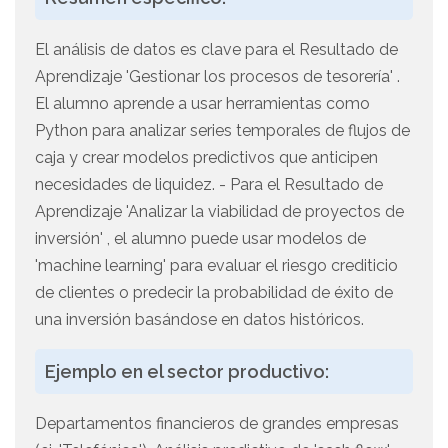
El análisis de datos es clave para el Resultado de
Aprendizaje 'Gestionar los procesos de tesorería' .
El alumno aprende a usar herramientas como
Python para analizar series temporales de flujos de
caja y crear modelos predictivos que anticipen
necesidades de liquidez. - Para el Resultado de
Aprendizaje 'Analizar la viabilidad de proyectos de
inversión' , el alumno puede usar modelos de
'machine learning' para evaluar el riesgo crediticio
de clientes o predecir la probabilidad de éxito de
una inversión basándose en datos históricos.
Ejemplo en el sector productivo:
Departamentos financieros de grandes empresas