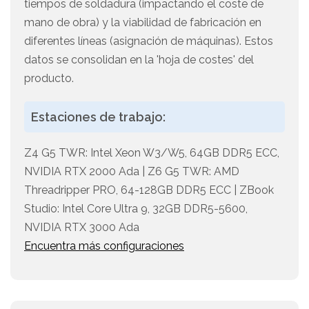
tiempos de soldadura (impactando el coste de
mano de obra) y la viabilidad de fabricación en
diferentes líneas (asignación de máquinas). Estos
datos se consolidan en la 'hoja de costes' del
producto.
Estaciones de trabajo:
Z4 G5 TWR: Intel Xeon W3/W5, 64GB DDR5 ECC,
NVIDIA RTX 2000 Ada | Z6 G5 TWR: AMD
Threadripper PRO, 64-128GB DDR5 ECC | ZBook
Studio: Intel Core Ultra 9, 32GB DDR5-5600,
NVIDIA RTX 3000 Ada
Encuentra más configuraciones