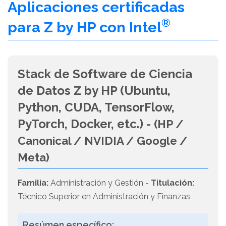
Aplicaciones certificadas
®
para Z by HP con Intel
Stack de Software de Ciencia
de Datos Z by HP (Ubuntu,
Python, CUDA, TensorFlow,
PyTorch, Docker, etc.) -
(HP /
Canonical / NVIDIA / Google /
Meta)
Familia:
Administración y Gestión -
Titulación:
Técnico Superior en Administración y Finanzas
Resúmen específico: