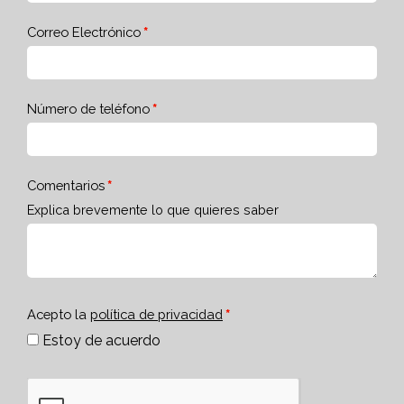
Correo Electrónico
Número de teléfono
Comentarios
Explica brevemente lo que quieres saber
Acepto la
política de privacidad
Estoy de acuerdo