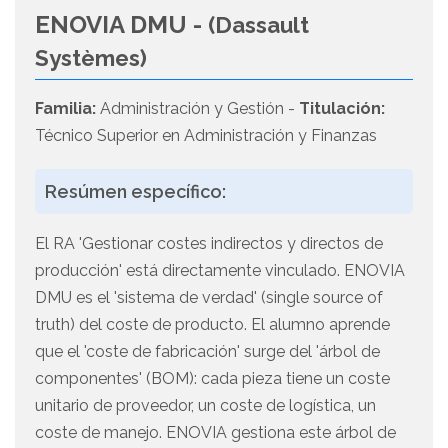
ENOVIA DMU -
(Dassault
Systèmes)
Familia:
Administración y Gestión -
Titulación:
Técnico Superior en Administración y Finanzas
Resúmen específico:
El RA 'Gestionar costes indirectos y directos de
producción' está directamente vinculado. ENOVIA
DMU es el 'sistema de verdad' (single source of
truth) del coste de producto. El alumno aprende
que el 'coste de fabricación' surge del 'árbol de
componentes' (BOM): cada pieza tiene un coste
unitario de proveedor, un coste de logística, un
coste de manejo. ENOVIA gestiona este árbol de