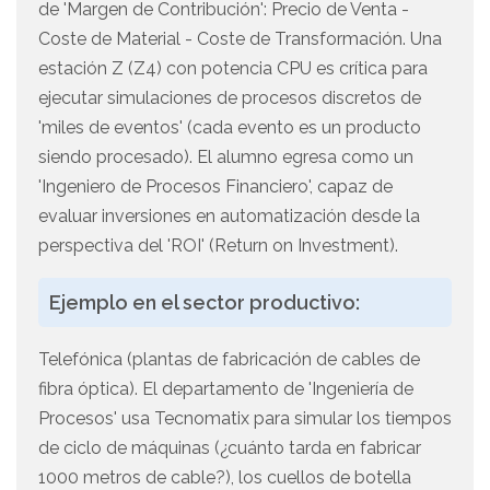
de 'Margen de Contribución': Precio de Venta -
Coste de Material - Coste de Transformación. Una
estación Z (Z4) con potencia CPU es crítica para
ejecutar simulaciones de procesos discretos de
'miles de eventos' (cada evento es un producto
siendo procesado). El alumno egresa como un
'Ingeniero de Procesos Financiero', capaz de
evaluar inversiones en automatización desde la
perspectiva del 'ROI' (Return on Investment).
Ejemplo en el sector productivo:
Telefónica (plantas de fabricación de cables de
fibra óptica). El departamento de 'Ingeniería de
Procesos' usa Tecnomatix para simular los tiempos
de ciclo de máquinas (¿cuánto tarda en fabricar
1000 metros de cable?), los cuellos de botella