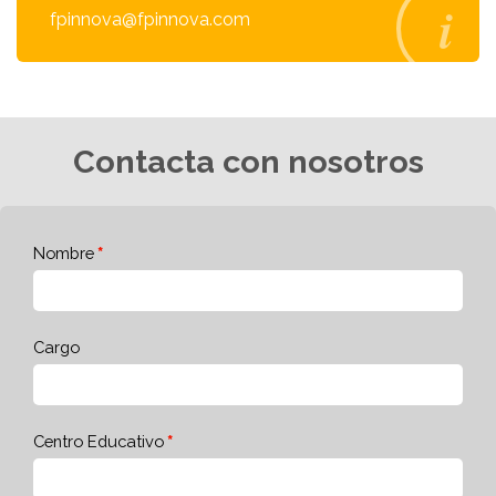
fpinnova@fpinnova.com
Contacta con nosotros
Nombre
Cargo
Centro Educativo