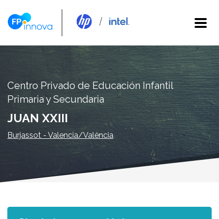
Centro Privado de Educación Infantil
Primaria y Secundaria
JUAN XXIII
Burjassot - Valencia/València