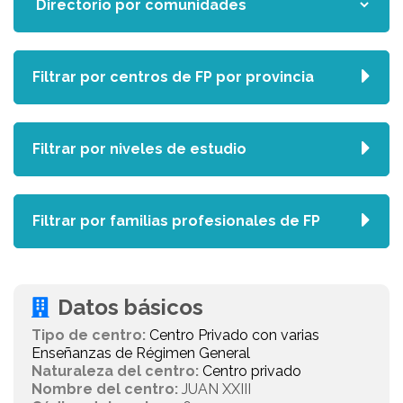
Filtrar por centros de FP por provincia
Filtrar por niveles de estudio
Filtrar por familias profesionales de FP
Datos básicos
Tipo de centro:
Centro Privado con varias
Enseñanzas de Régimen General
Naturaleza del centro:
Centro privado
Nombre del centro:
JUAN XXIII