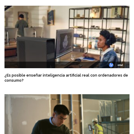
¿Es posible enseñar inteligencia artificial real con ordenadores de
consumo?