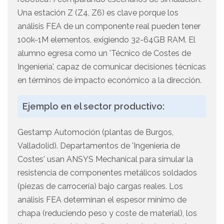
Una estación Z (Z4, Z6) es clave porque los
análisis FEA de un componente real pueden tener
100k-1M elementos, exigiendo 32-64GB RAM. El
alumno egresa como un 'Técnico de Costes de
Ingeniería', capaz de comunicar decisiones técnicas
en términos de impacto económico a la dirección.
Ejemplo en el sector productivo:
Gestamp Automoción (plantas de Burgos,
Valladolid). Departamentos de 'Ingeniería de
Costes' usan ANSYS Mechanical para simular la
resistencia de componentes metálicos soldados
(piezas de carrocería) bajo cargas reales. Los
análisis FEA determinan el espesor mínimo de
chapa (reduciendo peso y coste de material), los