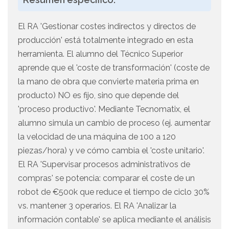
El RA 'Gestionar costes indirectos y directos de
producción' está totalmente integrado en esta
herramienta. El alumno del Técnico Superior
aprende que el 'coste de transformación' (coste de
la mano de obra que convierte materia prima en
producto) NO es fijo, sino que depende del
'proceso productivo'. Mediante Tecnomatix, el
alumno simula un cambio de proceso (ej. aumentar
la velocidad de una máquina de 100 a 120
piezas/hora) y ve cómo cambia el 'coste unitario'.
El RA 'Supervisar procesos administrativos de
compras' se potencia: comparar el coste de un
robot de €500k que reduce el tiempo de ciclo 30%
vs. mantener 3 operarios. El RA 'Analizar la
información contable' se aplica mediante el análisis