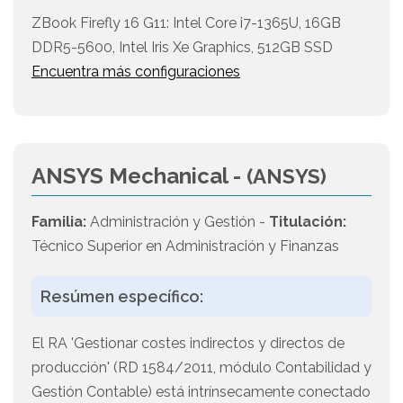
ZBook Firefly 16 G11: Intel Core i7-1365U, 16GB
DDR5-5600, Intel Iris Xe Graphics, 512GB SSD
Encuentra más configuraciones
ANSYS Mechanical -
(ANSYS)
Familia:
Administración y Gestión -
Titulación:
Técnico Superior en Administración y Finanzas
Resúmen específico:
El RA 'Gestionar costes indirectos y directos de
producción' (RD 1584/2011, módulo Contabilidad y
Gestión Contable) está intrínsecamente conectado