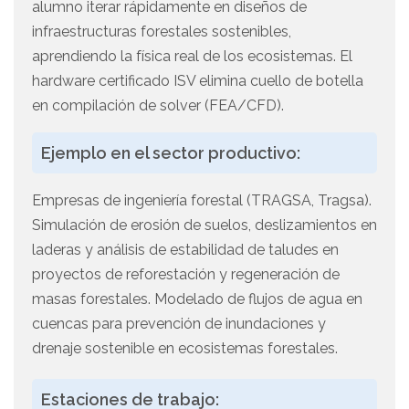
alumno iterar rápidamente en diseños de
infraestructuras forestales sostenibles,
aprendiendo la física real de los ecosistemas. El
hardware certificado ISV elimina cuello de botella
en compilación de solver (FEA/CFD).
Ejemplo en el sector productivo:
Empresas de ingeniería forestal (TRAGSA, Tragsa).
Simulación de erosión de suelos, deslizamientos en
laderas y análisis de estabilidad de taludes en
proyectos de reforestación y regeneración de
masas forestales. Modelado de flujos de agua en
cuencas para prevención de inundaciones y
drenaje sostenible en ecosistemas forestales.
Estaciones de trabajo: