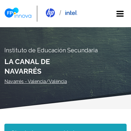
Instituto de Educación Secundaria
LA CANAL DE
NAVARRÉS
Navarrés - Valencia/València