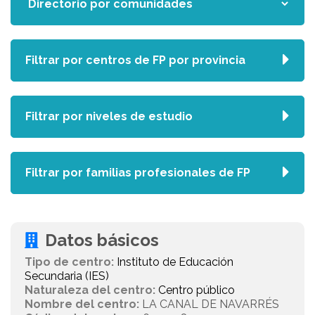
Filtrar por centros de FP por provincia
Filtrar por niveles de estudio
Filtrar por familias profesionales de FP
Datos básicos
Tipo de centro:
Instituto de Educación
Secundaria (IES)
Naturaleza del centro:
Centro público
Nombre del centro:
LA CANAL DE NAVARRÉS