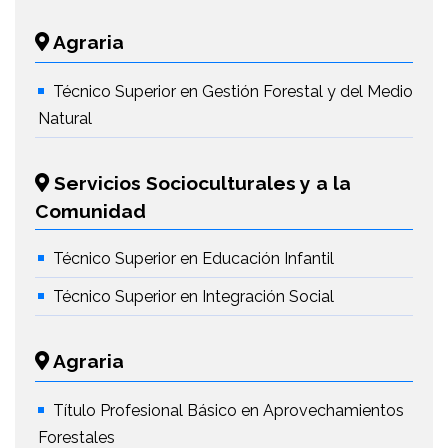
Agraria
Técnico Superior en Gestión Forestal y del Medio
Natural
Servicios Socioculturales y a la
Comunidad
Técnico Superior en Educación Infantil
Técnico Superior en Integración Social
Agraria
Título Profesional Básico en Aprovechamientos
Forestales