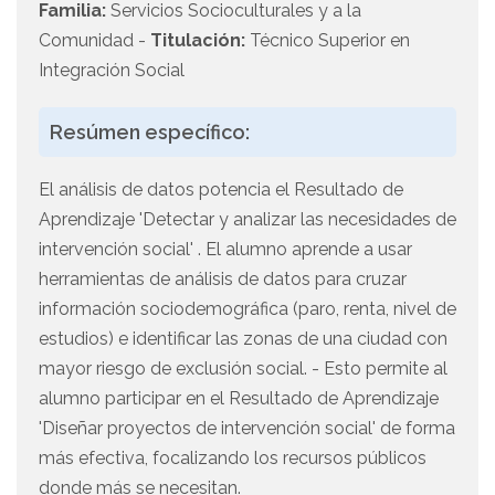
Familia:
Servicios Socioculturales y a la
Comunidad -
Titulación:
Técnico Superior en
Integración Social
Resúmen específico:
El análisis de datos potencia el Resultado de
Aprendizaje 'Detectar y analizar las necesidades de
intervención social' . El alumno aprende a usar
herramientas de análisis de datos para cruzar
información sociodemográfica (paro, renta, nivel de
estudios) e identificar las zonas de una ciudad con
mayor riesgo de exclusión social. - Esto permite al
alumno participar en el Resultado de Aprendizaje
'Diseñar proyectos de intervención social' de forma
más efectiva, focalizando los recursos públicos
donde más se necesitan.