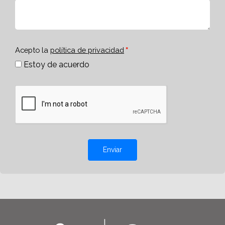
Acepto la
política de privacidad
Estoy de acuerdo
Enviar