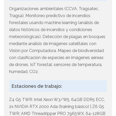
Organizaciones ambientales (CCVA, Tragsatec,
Tragsa). Monitoreo predictivo de incendios
forestales usando machine learning (análisis de
datos históricos de incendios y condiciones
meteorológicas). Detección de plagas en bosques
mediante análisis de imágenes satelitales con
Visión por Computadora. Mapeo de biodiversidad
con clasificación de especies en imágenes aéreas
de drones. IoT forestal: sensores de temperatura,
humedad, CO2.
Estaciones de trabajo:
Z4 G5 TWR: Intel Xeon W3/W5, 64GB DDR5 ECC,
2x NVIDIA RTX 2000 Ada (training básico) | Z6 G5
TWR: AMD Threadripper PRO 7965WX, 64-128GB