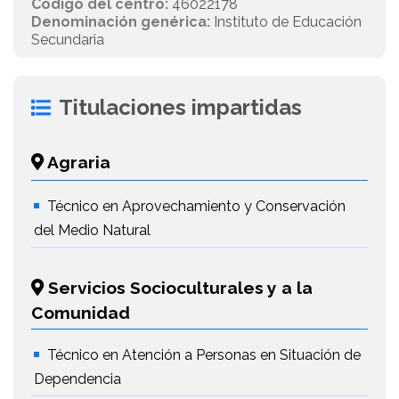
Código del centro:
46022178
Denominación genérica:
Instituto de Educación
Secundaria
Titulaciones impartidas
Agraria
Técnico en Aprovechamiento y Conservación
del Medio Natural
Servicios Socioculturales y a la
Comunidad
Técnico en Atención a Personas en Situación de
Dependencia