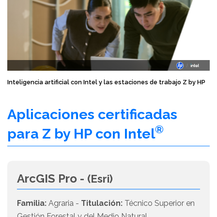
Inteligencia artificial con Intel y las estaciones de trabajo Z by HP
Aplicaciones certificadas
®
para Z by HP con Intel
ArcGIS Pro -
(Esri)
Familia:
Agraria -
Titulación:
Técnico Superior en
Gestión Forestal y del Medio Natural