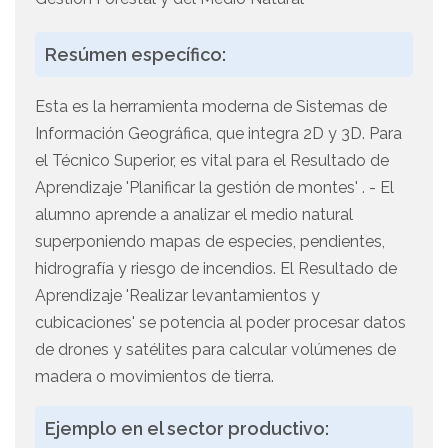
Resúmen específico:
Esta es la herramienta moderna de Sistemas de
Información Geográfica, que integra 2D y 3D. Para
el Técnico Superior, es vital para el Resultado de
Aprendizaje 'Planificar la gestión de montes' . - El
alumno aprende a analizar el medio natural
superponiendo mapas de especies, pendientes,
hidrografía y riesgo de incendios. El Resultado de
Aprendizaje 'Realizar levantamientos y
cubicaciones' se potencia al poder procesar datos
de drones y satélites para calcular volúmenes de
madera o movimientos de tierra.
Ejemplo en el sector productivo: