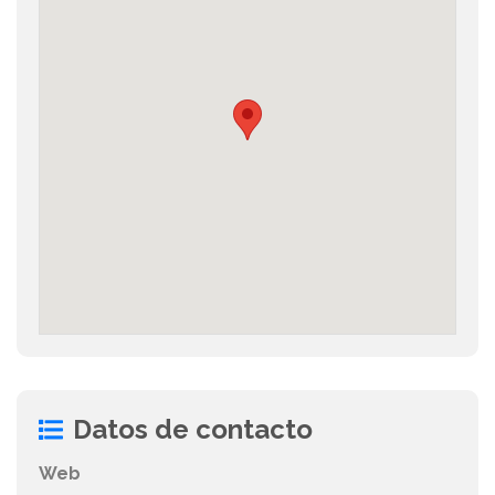
Datos de contacto
Web