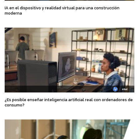
IA en el dispositivo y realidad virtual para una construcción
moderna
¿Es posible enseñar inteligencia artificial real con ordenadores de
consumo?