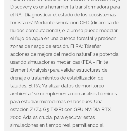
Discovery es una herramienta transformadora para
el RA: 'Diagnosticar el estado de los ecosistemas
forestales'. Mediante simulación CFD (dinámica de
fluidos computacional), el alumno puede modelar
el flujo de agua en una cuenca forestal y predecir
zonas de riesgo de erosión. El RA: 'Diseñar
acciones de mejora del medio natural' se potencia
usando simulaciones mecánicas (FEA - Finite
Element Analysis) para validar estructuras de
drenaje o tratamientos de estabilización de
taludes. El RA: 'Analizar datos de monitoreo
ambiental' se complementa con análisis térmicos
para estudiar microclimas en bosques. Una
estación Z (Z4 G5 TWR) con GPU NVIDIA RTX
2000 Ada es crucial para ejecutar estas
simulaciones en tiempo real, permitiendo al