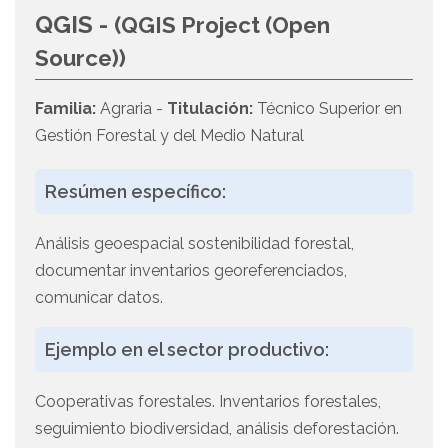
QGIS -
(QGIS Project (Open
Source))
Familia:
Agraria -
Titulación:
Técnico Superior en
Gestión Forestal y del Medio Natural
Resúmen específico:
Análisis geoespacial sostenibilidad forestal,
documentar inventarios georeferenciados,
comunicar datos.
Ejemplo en el sector productivo:
Cooperativas forestales. Inventarios forestales,
seguimiento biodiversidad, análisis deforestación.