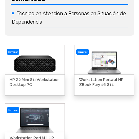
Técnico en Atención a Personas en Situación de
Dependencia
Comprar
Comprar
HP Z2 Mini G1i Workstation
Workstation Portátil HP
Desktop PC
ZBook Fury 16 G11
Comprar
Workstation Portátil HP