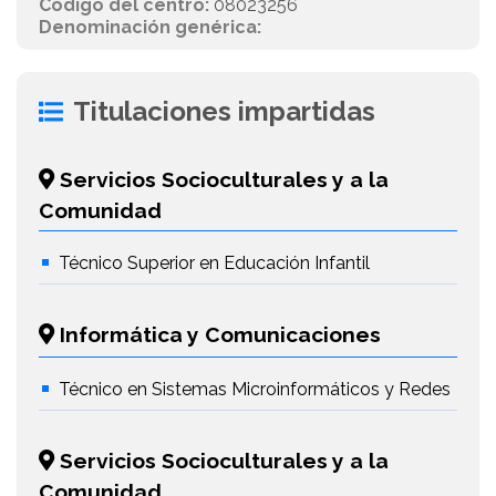
Código del centro:
08023256
Denominación genérica:
Titulaciones impartidas
Servicios Socioculturales y a la
Comunidad
Técnico Superior en Educación Infantil
Informática y Comunicaciones
Técnico en Sistemas Microinformáticos y Redes
Servicios Socioculturales y a la
Comunidad