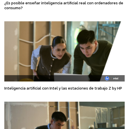
¿Es posible enseñar inteligencia artificial real con ordenadores de
consumo?
Inteligencia artificial con Intel y las estaciones de trabajo Z by HP