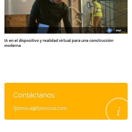
IA en el dispositivo y realidad virtual para una construcción
moderna
Contáctanos
fpinnova@fpinnova.com