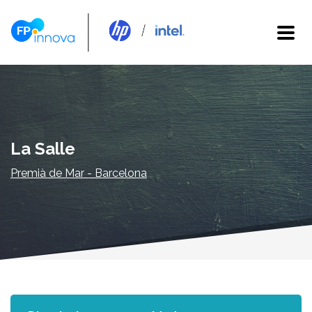
La Salle
Premià de Mar - Barcelona