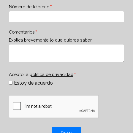
Número de teléfono
Comentarios
Explica brevemente lo que quieres saber
Acepto la
política de privacidad
Estoy de acuerdo