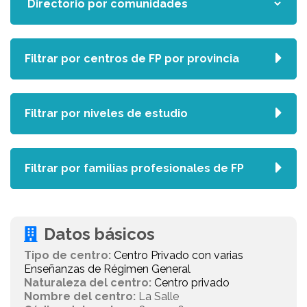
Filtrar por centros de FP por provincia
Filtrar por niveles de estudio
Filtrar por familias profesionales de FP
Datos básicos
Tipo de centro:
Centro Privado con varias
Enseñanzas de Régimen General
Naturaleza del centro:
Centro privado
Nombre del centro:
La Salle