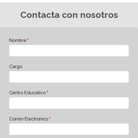
Contacta con nosotros
Nombre
Cargo
Centro Educativo
Correo Electrónico