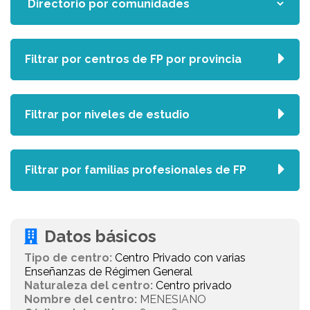
Filtrar por centros de FP por provincia
Filtrar por niveles de estudio
Filtrar por familias profesionales de FP
Datos básicos
Tipo de centro:
Centro Privado con varias
Enseñanzas de Régimen General
Naturaleza del centro:
Centro privado
Nombre del centro:
MENESIANO