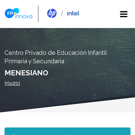
Centro Privado de Educación Infantil
Primaria y Secundaria
MENESIANO
Madrid