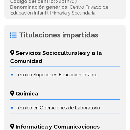
Código del centro:
28012767
Denominación genérica:
Centro Privado de
Educación Infantil Primaria y Secundaria
Titulaciones impartidas
Servicios Socioculturales y a la
Comunidad
Técnico Superior en Educación Infantil
Química
Técnico en Operaciones de Laboratorio
Informática y Comunicaciones