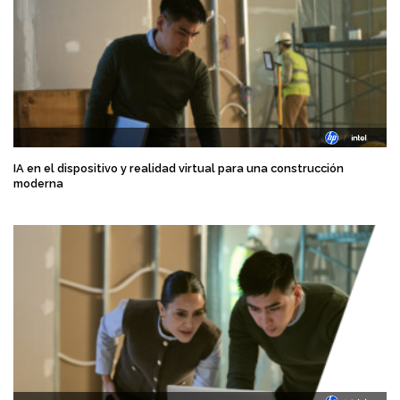
IA en el dispositivo y realidad virtual para una construcción
moderna