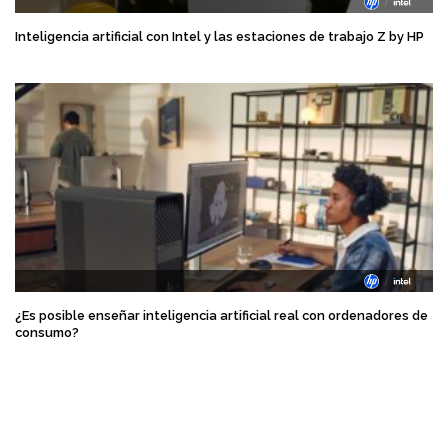
Inteligencia artificial con Intel y las estaciones de trabajo Z by HP
¿Es posible enseñar inteligencia artificial real con ordenadores de
consumo?