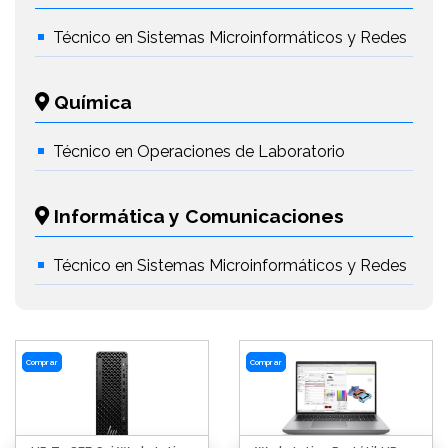
Técnico en Sistemas Microinformáticos y Redes
Química
Técnico en Operaciones de Laboratorio
Informática y Comunicaciones
Técnico en Sistemas Microinformáticos y Redes
Comprar
Comprar