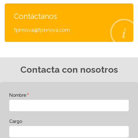
Contáctanos
fpinnova@fpinnova.com
Contacta con nosotros
Nombre
Cargo