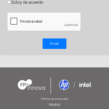
Estoy de acuerdo
Enviar
Política de privacidad
Madrid