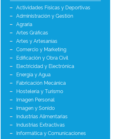
Actividades Físicas y Deportivas
Administración y Gestión
Agraria
Artes Gráficas
Artes y Artesanías
Comercio y Marketing
Edificación y Obra Civil
Electricidad y Electrónica
Energía y Agua
Fabricación Mecánica
Hostelería y Turismo
Imagen Personal
Imagen y Sonido
Industrias Alimentarias
Industrias Extractivas
Informática y Comunicaciones