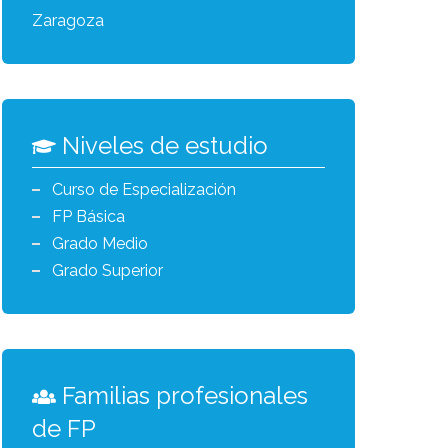
Zaragoza
Niveles de estudio
Curso de Especialización
FP Básica
Grado Medio
Grado Superior
Familias profesionales
de FP