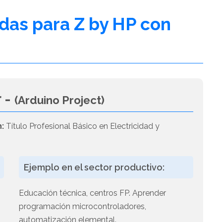
adas para Z by HP con
 -
(Arduino Project)
n:
Título Profesional Básico en Electricidad y
Ejemplo en el sector productivo:
Educación técnica, centros FP. Aprender
programación microcontroladores,
automatización elemental.