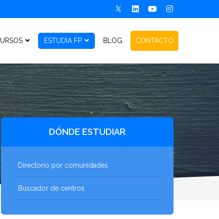
URSOS
ESTUDIA FP
BLOG
CONTACTO
DÓNDE ESTUDIAR
Directorio por comunidades
Buscador de centros