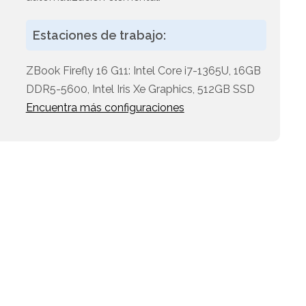
Estaciones de trabajo:
ZBook Firefly 16 G11: Intel Core i7-1365U, 16GB
DDR5-5600, Intel Iris Xe Graphics, 512GB SSD
Encuentra más configuraciones