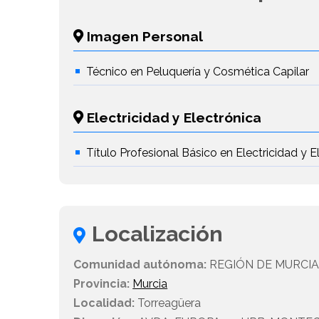
Imagen Personal
Técnico en Peluquería y Cosmética Capilar
Electricidad y Electrónica
Título Profesional Básico en Electricidad y E
Localización
Comunidad autónoma:
REGIÓN DE MURCI
Provincia:
Murcia
Localidad:
Torreagüera