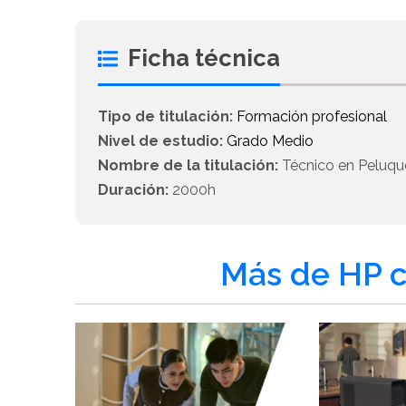
Ficha técnica
Tipo de titulación:
Formación profesional
Nivel de estudio:
Grado Medio
Nombre de la titulación:
Técnico en Peluque
Duración:
2000h
Más de HP c