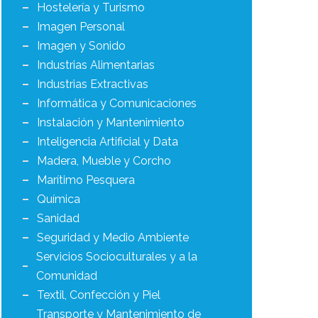
Hostelería y Turismo
Imagen Personal
Imagen y Sonido
Industrias Alimentarias
Industrias Extractivas
Informática y Comunicaciones
Instalación y Mantenimiento
Inteligencia Artificial y Data
Madera, Mueble y Corcho
Marítimo Pesquera
Química
Sanidad
Seguridad y Medio Ambiente
Servicios Socioculturales y a la
Comunidad
Textil, Confección y Piel
Transporte y Mantenimiento de