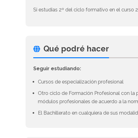
Si estudias 2º del ciclo formativo en el curso
Qué podré hacer
Seguir estudiando:
Cursos de especialización profesional
Otro ciclo de Formación Profesional con la 
módulos profesionales de acuerdo a la norm
El Bachillerato en cualquiera de sus modali