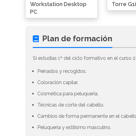
Workstation Desktop
Torre G1i
PC
Plan de formación
Si estudias 1º del ciclo formativo en el curso 2
Peinados y recogidos.
Coloración capilar.
Cosmética para peluquería.
Técnicas de corte del cabello.
Cambios de forma permanente en el cabell
Peluquería y estilismo masculino.