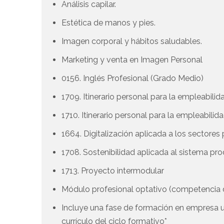
Análisis capilar.
Estética de manos y pies.
Imagen corporal y hábitos saludables.
Marketing y venta en Imagen Personal
0156. Inglés Profesional (Grado Medio)
1709. Itinerario personal para la empleabilida
1710. Itinerario personal para la empleabilida
1664. Digitalización aplicada a los sectore
1708. Sostenibilidad aplicada al sistema pr
1713. Proyecto intermodular
Módulo profesional optativo (competenci
Incluye una fase de formación en empresa 
currículo del ciclo formativo*