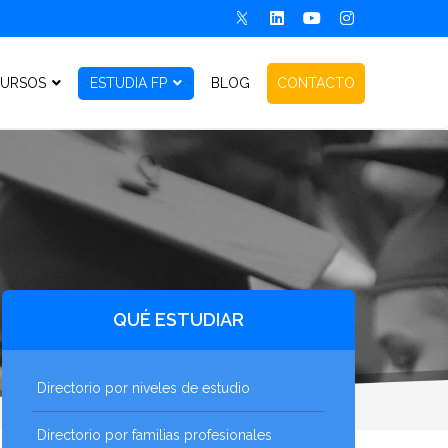
URSOS
ESTUDIA FP
BLOG
CONTACTO
QUÉ ESTUDIAR
Directorio por niveles de estudio
Directorio por familias profesionales