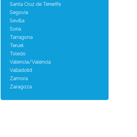
Santa Cruz de Tenerife
Segovia
Sevilla
Soria
Tarragona
Teruel
Toledo
Valencia/València
Valladolid
Zamora
Zaragoza