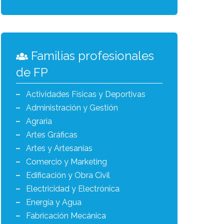
Familias profesionales
de FP
Actividades Físicas y Deportivas
Administración y Gestión
Agraria
Artes Gráficas
Artes y Artesanías
Comercio y Marketing
Edificación y Obra Civil
Electricidad y Electrónica
Energía y Agua
Fabricación Mecánica