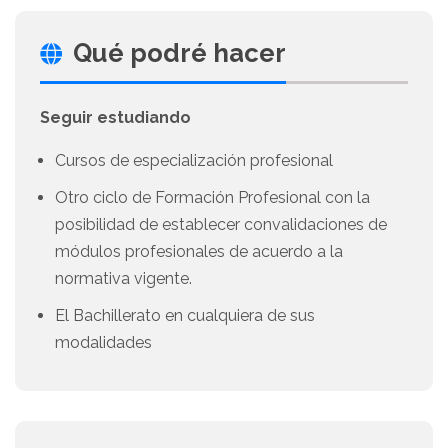
Qué podré hacer
Seguir estudiando
Cursos de especialización profesional
Otro ciclo de Formación Profesional con la
posibilidad de establecer convalidaciones de
módulos profesionales de acuerdo a la
normativa vigente.
El Bachillerato en cualquiera de sus
modalidades