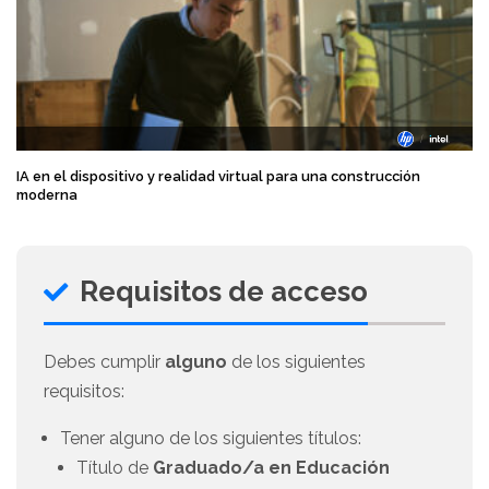
IA en el dispositivo y realidad virtual para una construcción
moderna
Requisitos de acceso
Debes cumplir
alguno
de los siguientes
requisitos:
Tener alguno de los siguientes títulos:
Título de
Graduado/a en Educación