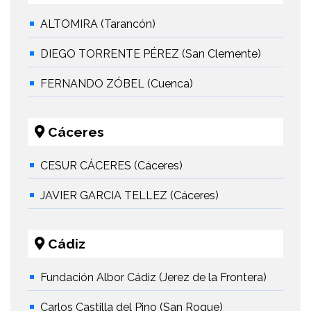
ALTOMIRA (Tarancón)
DIEGO TORRENTE PÉREZ (San Clemente)
FERNANDO ZÓBEL (Cuenca)
Cáceres
CESUR CÁCERES (Cáceres)
JAVIER GARCIA TELLEZ (Cáceres)
Cádiz
Fundación Albor Cádiz (Jerez de la Frontera)
Carlos Castilla del Pino (San Roque)