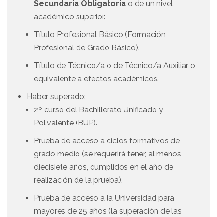
Secundaria Obligatoria
o de un nivel
académico superior.
Título Profesional Básico (Formación
Profesional de Grado Básico).
Título de Técnico/a o de Técnico/a Auxiliar o
equivalente a efectos académicos.
Haber superado:
2º curso del Bachillerato Unificado y
Polivalente (BUP).
Prueba de acceso a ciclos formativos de
grado medio (se requerirá tener, al menos,
diecisiete años, cumplidos en el año de
realización de la prueba).
Prueba de acceso a la Universidad para
mayores de 25 años (la superación de las