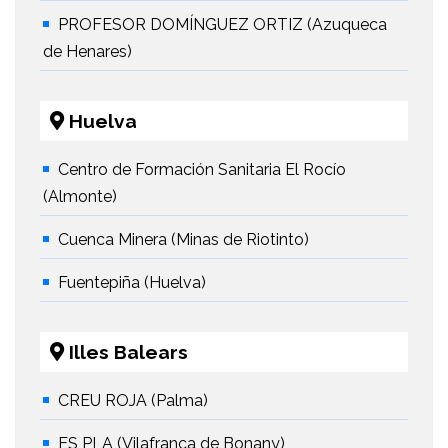
PROFESOR DOMÍNGUEZ ORTIZ (Azuqueca
de Henares)
Huelva
Centro de Formación Sanitaria El Rocío
(Almonte)
Cuenca Minera (Minas de Riotinto)
Fuentepiña (Huelva)
Illes Balears
CREU ROJA (Palma)
ES PLA (Vilafranca de Bonany)