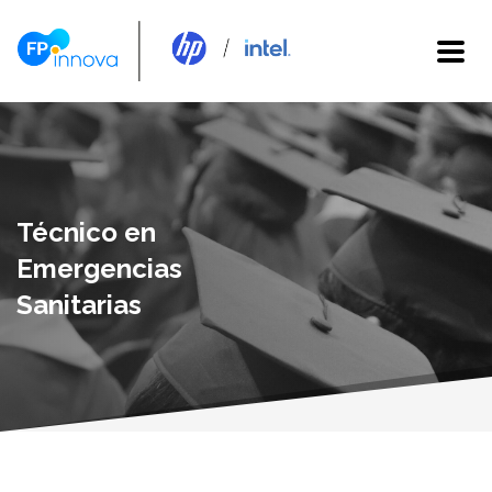
Técnico en
Emergencias
Sanitarias