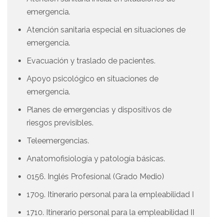
emergencia.
Atención sanitaria especial en situaciones de
emergencia.
Evacuación y traslado de pacientes.
Apoyo psicológico en situaciones de
emergencia.
Planes de emergencias y dispositivos de
riesgos previsibles.
Teleemergencias.
Anatomofisiología y patología básicas.
0156. Inglés Profesional (Grado Medio)
1709. Itinerario personal para la empleabilidad I
1710. Itinerario personal para la empleabilidad II