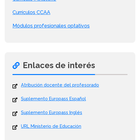
Currículos CCAA
Módulos profesionales optativos
Enlaces de interés
Atribución docente del profesorado
Suplemento Europass Español
Suplemento Europass Inglés
URL Ministerio de Educación