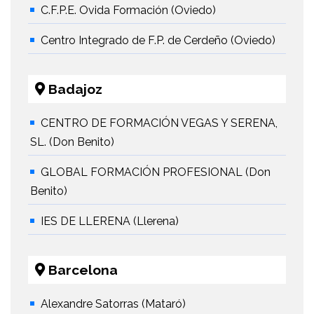
C.F.P.E. Ovida Formación (Oviedo)
Centro Integrado de F.P. de Cerdeño (Oviedo)
Badajoz
CENTRO DE FORMACIÓN VEGAS Y SERENA,
SL. (Don Benito)
GLOBAL FORMACIÓN PROFESIONAL (Don
Benito)
IES DE LLERENA (Llerena)
Barcelona
Alexandre Satorras (Mataró)