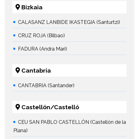
Bizkaia
CALASANZ LANBIDE IKASTEGIA (Santurtzi)
CRUZ ROJA (Bilbao)
FADURA (Andra Mari)
Cantabria
CANTABRIA (Santander)
Castellón/Castelló
CEU SAN PABLO CASTELLÓN (Castellón de la
Plana)