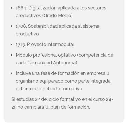
1664. Digitalización aplicada a los sectores
productivos (Grado Medio)
1708. Sostenibilidad aplicada al sistema
productivo
1713. Proyecto intermodular
Módulo profesional optativo (competencia de
cada Comunidad Autónoma)
Incluye una fase de formación en empresa u
organismo equiparado como parte integrada
del currículo del ciclo formativo
Si estudias 2º del ciclo formativo en el curso 24-
25 no cambiará tu plan de formación.