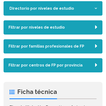
Filtrar por niveles de estudio
Filtrar por familias profesionales de FP
Filtrar por centros de FP por provincia
Ficha técnica