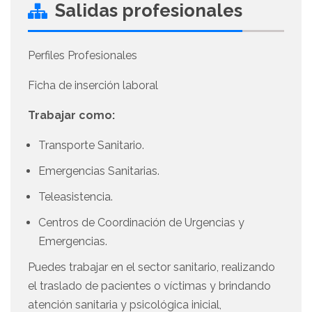
Salidas profesionales
Perfiles Profesionales
Ficha de inserción laboral
Trabajar como:
Transporte Sanitario.
Emergencias Sanitarias.
Teleasistencia.
Centros de Coordinación de Urgencias y
Emergencias.
Puedes trabajar en el sector sanitario, realizando
el traslado de pacientes o víctimas y brindando
atención sanitaria y psicológica inicial,