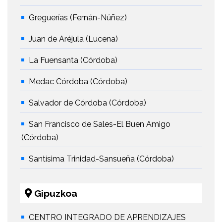
Greguerías (Fernán-Núñez)
Juan de Aréjula (Lucena)
La Fuensanta (Córdoba)
Medac Córdoba (Córdoba)
Salvador de Córdoba (Córdoba)
San Francisco de Sales-El Buen Amigo
(Córdoba)
Santísima Trinidad-Sansueña (Córdoba)
Gipuzkoa
CENTRO INTEGRADO DE APRENDIZAJES