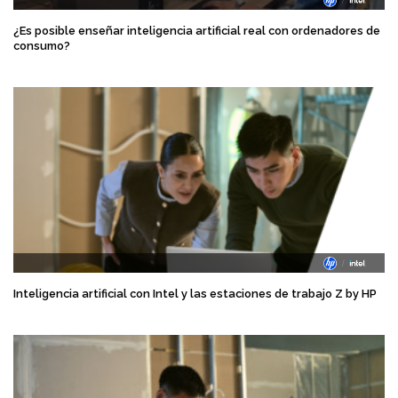
¿Es posible enseñar inteligencia artificial real con ordenadores de
consumo?
Inteligencia artificial con Intel y las estaciones de trabajo Z by HP