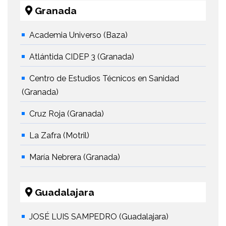
Granada
Academia Universo (Baza)
Atlántida CIDEP 3 (Granada)
Centro de Estudios Técnicos en Sanidad
(Granada)
Cruz Roja (Granada)
La Zafra (Motril)
María Nebrera (Granada)
Guadalajara
JOSÉ LUIS SAMPEDRO (Guadalajara)