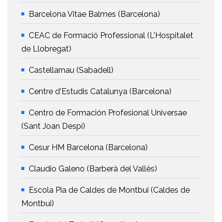
Barcelona Vitae Balmes (Barcelona)
CEAC de Formació Professional (L'Hospitalet
de Llobregat)
Castellarnau (Sabadell)
Centre d'Estudis Catalunya (Barcelona)
Centro de Formación Profesional Universae
(Sant Joan Despí)
Cesur HM Barcelona (Barcelona)
Claudio Galeno (Barberà del Vallès)
Escola Pia de Caldes de Montbui (Caldes de
Montbui)