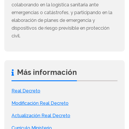
colaborando en la logística sanitaria ante
emergencias o catástrofes, y participando en la
elaboración de planes de emergencia y
dispositivos de riesgo previsible en protección
civil.
Más información
Real Decreto
Modificación Real Decreto
Actualización Real Decreto
Currículo Ministerio