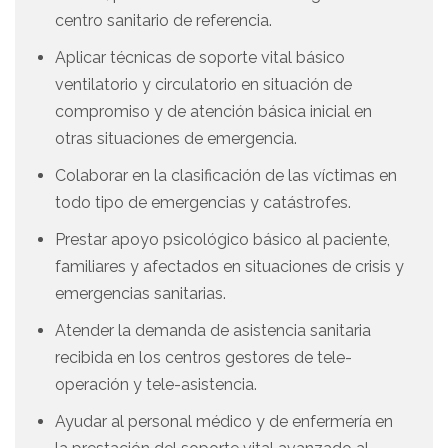
centro sanitario de referencia.
Aplicar técnicas de soporte vital básico
ventilatorio y circulatorio en situación de
compromiso y de atención básica inicial en
otras situaciones de emergencia.
Colaborar en la clasificación de las víctimas en
todo tipo de emergencias y catástrofes.
Prestar apoyo psicológico básico al paciente,
familiares y afectados en situaciones de crisis y
emergencias sanitarias.
Atender la demanda de asistencia sanitaria
recibida en los centros gestores de tele-
operación y tele-asistencia.
Ayudar al personal médico y de enfermería en