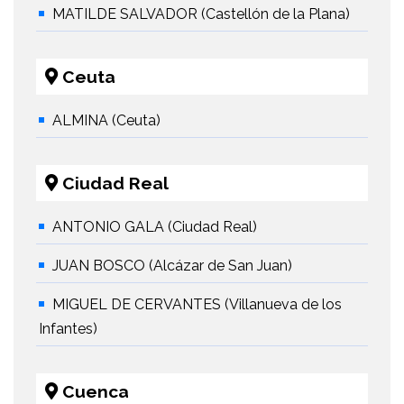
MATILDE SALVADOR (Castellón de la Plana)
Ceuta
ALMINA (Ceuta)
Ciudad Real
ANTONIO GALA (Ciudad Real)
JUAN BOSCO (Alcázar de San Juan)
MIGUEL DE CERVANTES (Villanueva de los
Infantes)
Cuenca