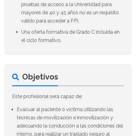
pruebas de acceso a la Universidad para
mayores de 40 y 45 años no es un requisito
válido para acceder a FP).
Una oferta formativa de Grado C incluida en
el ciclo formativo.
Objetivos
Este profesional será capaz de:
Evacuar al paciente o víctima utilizando las
técnicas de movilización e inmovilización y
adecuando la conducción a las condiciones del
mismo, para realizar un traslado seguro al