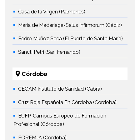
Casa de la Virgen (Palmones)
María de Madariaga-Salus Infirmorum (Cádiz)
Pedro Muñoz Seca (El Puerto de Santa María)
Sancti Petri (San Fernando)
Córdoba
CEGAM Instituto de Sanidad (Cabra)
Cruz Roja Española En Córdoba (Córdoba)
EUFP. Campus Europeo de Formación
Profesional (Córdoba)
FOREM-A (Córdoba)