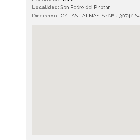
Localidad:
San Pedro del Pinatar
Dirección:
C/ LAS PALMAS, S/Nº - 30740 San