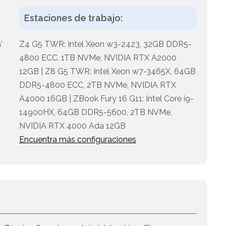
Estaciones de trabajo:
'
Z4 G5 TWR: Intel Xeon w3-2423, 32GB DDR5-
4800 ECC, 1TB NVMe, NVIDIA RTX A2000
12GB | Z8 G5 TWR: Intel Xeon w7-3465X, 64GB
DDR5-4800 ECC, 2TB NVMe, NVIDIA RTX
A4000 16GB | ZBook Fury 16 G11: Intel Core i9-
14900HX, 64GB DDR5-5600, 2TB NVMe,
NVIDIA RTX 4000 Ada 12GB
Encuentra más configuraciones