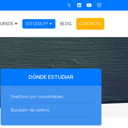
URSOS
ESTUDIA FP
BLOG
CONTACTO
DÓNDE ESTUDIAR
Directorio por comunidades
Buscador de centros