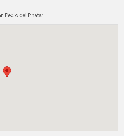
 Pedro del Pinatar