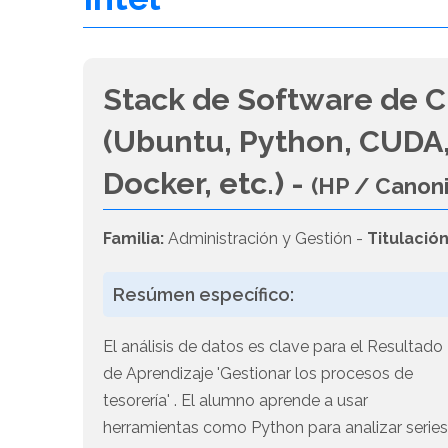
Stack de Software de C
(Ubuntu, Python, CUDA,
Docker, etc.) -
(HP / Canon
Familia:
Administración y Gestión -
Titulación
Resúmen específico:
El análisis de datos es clave para el Resultado
de Aprendizaje 'Gestionar los procesos de
tesorería' . El alumno aprende a usar
herramientas como Python para analizar serie