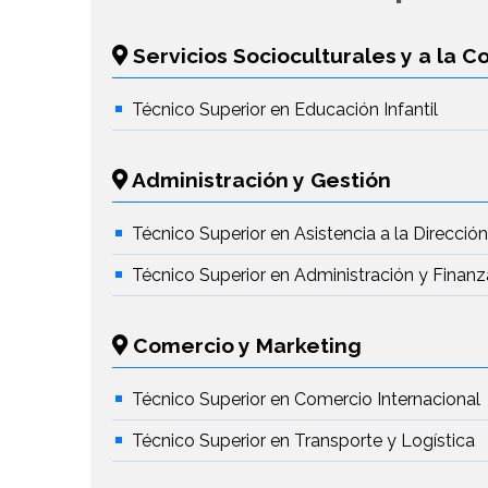
Servicios Socioculturales y a la 
Técnico Superior en Educación Infantil
Administración y Gestión
Técnico Superior en Asistencia a la Direcció
Técnico Superior en Administración y Finanz
Comercio y Marketing
Técnico Superior en Comercio Internacional
Técnico Superior en Transporte y Logística