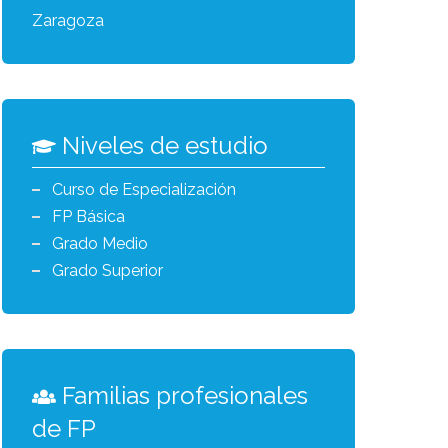
Zaragoza
Niveles de estudio
Curso de Especialización
FP Básica
Grado Medio
Grado Superior
Familias profesionales
de FP