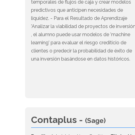
temporales de flujos de caja y crear modelos
predictivos que anticipen necesidades de
liquidez. - Para el Resultado de Aprendizaje
'Analizar la viabilidad de proyectos de inversión
, el alumno puede usar modelos de 'machine
learning' para evaluar el riesgo crediticio de
clientes o predecir la probabilidad de éxito de
una inversión basándose en datos históricos.
Contaplus -
(Sage)