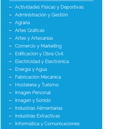
Actividades Físicas y Deportivas
Administración y Gestión
Agraria
Artes Gráficas
Artes y Artesanías
Comercio y Marketing
Edificación y Obra Civil
Electricidad y Electrónica
Energía y Agua
Fabricación Mecánica
Hostelería y Turismo
Imagen Personal
Imagen y Sonido
Industrias Alimentarias
Industrias Extractivas
Informática y Comunicaciones