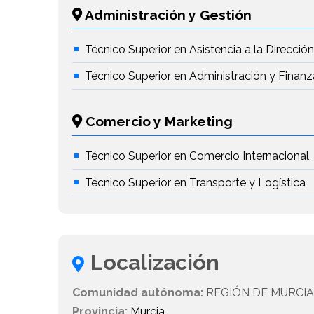
Administración y Gestión
Técnico Superior en Asistencia a la Direcció
Técnico Superior en Administración y Finanz
Comercio y Marketing
Técnico Superior en Comercio Internacional
Técnico Superior en Transporte y Logística
Localización
Comunidad autónoma:
REGIÓN DE MURCI
Provincia:
Murcia