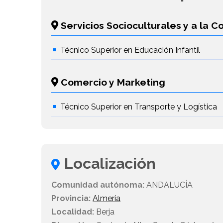
Servicios Socioculturales y a la 
Técnico Superior en Educación Infantil
Comercio y Marketing
Técnico Superior en Transporte y Logística
Localización
Comunidad autónoma:
ANDALUCÍA
Provincia:
Almería
Localidad:
Berja