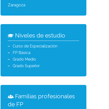
Zaragoza
Niveles de estudio
Curso de Especialización
FP Básica
Grado Medio
Grado Superior
Familias profesionales
de FP