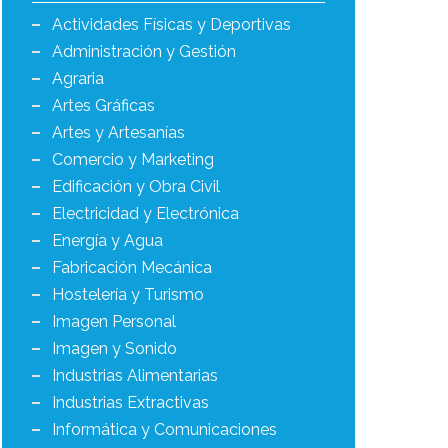
Actividades Físicas y Deportivas
Administración y Gestión
Agraria
Artes Gráficas
Artes y Artesanías
Comercio y Marketing
Edificación y Obra Civil
Electricidad y Electrónica
Energía y Agua
Fabricación Mecánica
Hostelería y Turismo
Imagen Personal
Imagen y Sonido
Industrias Alimentarias
Industrias Extractivas
Informática y Comunicaciones