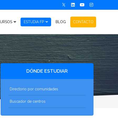
URSOS
ESTUDIA FP
BLOG
CONTACTO
DÓNDE ESTUDIAR
Directorio por comunidades
Buscador de centros