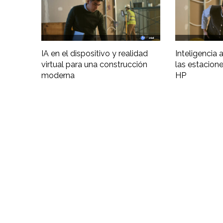
IA en el dispositivo y realidad
Inteligencia ar
virtual para una construcción
las estacione
moderna
HP