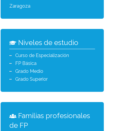
Zaragoza
Niveles de estudio
Curso de Especialización
FP Básica
Grado Medio
Grado Superior
Familias profesionales
de FP