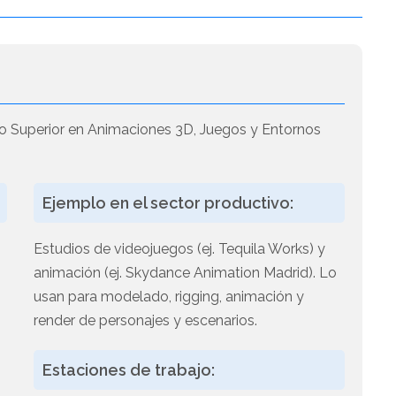
o Superior en Animaciones 3D, Juegos y Entornos
Ejemplo en el sector productivo:
Estudios de videojuegos (ej. Tequila Works) y
animación (ej. Skydance Animation Madrid). Lo
usan para modelado, rigging, animación y
s
render de personajes y escenarios.
Estaciones de trabajo: