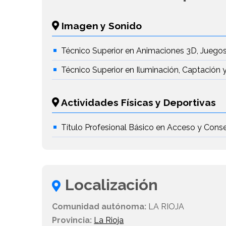
Imagen y Sonido
Técnico Superior en Animaciones 3D, Juegos
Técnico Superior en Iluminación, Captación
Actividades Físicas y Deportivas
Título Profesional Básico en Acceso y Conse
Localización
Comunidad autónoma:
LA RIOJA
Provincia:
La Rioja