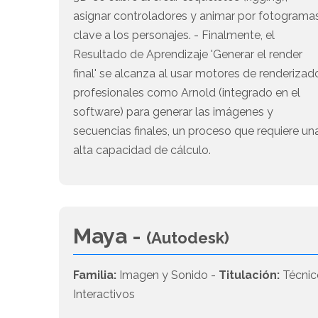
asignar controladores y animar por fotograma
clave a los personajes. - Finalmente, el
Resultado de Aprendizaje 'Generar el render
final' se alcanza al usar motores de renderizad
profesionales como Arnold (integrado en el
software) para generar las imágenes y
secuencias finales, un proceso que requiere un
alta capacidad de cálculo.
Maya -
(Autodesk)
Familia:
Imagen y Sonido -
Titulación:
Técnic
Interactivos