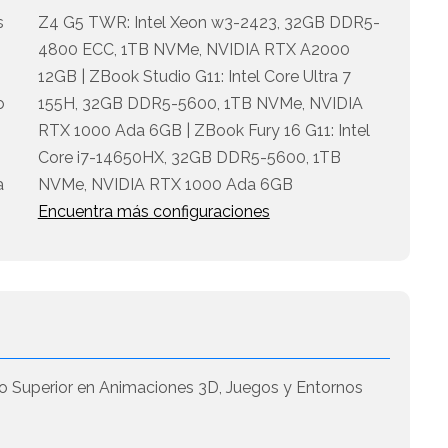
s
Z4 G5 TWR: Intel Xeon w3-2423, 32GB DDR5-
4800 ECC, 1TB NVMe, NVIDIA RTX A2000
12GB | ZBook Studio G11: Intel Core Ultra 7
o
155H, 32GB DDR5-5600, 1TB NVMe, NVIDIA
RTX 1000 Ada 6GB | ZBook Fury 16 G11: Intel
Core i7-14650HX, 32GB DDR5-5600, 1TB
a
NVMe, NVIDIA RTX 1000 Ada 6GB
Encuentra más configuraciones
o Superior en Animaciones 3D, Juegos y Entornos