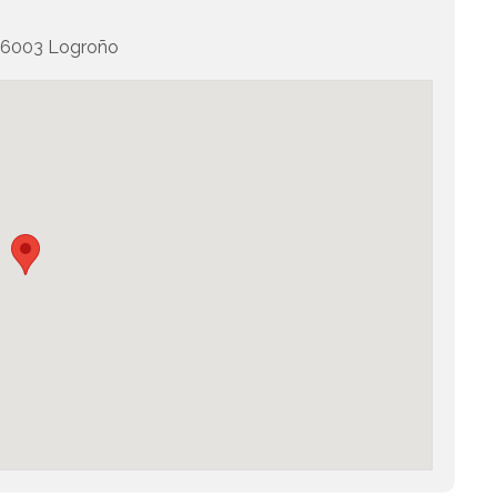
6003 Logroño