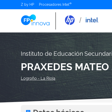
Z by HP
Procesadores Intel
Instituto de Educación Secundar
PRAXEDES MATEO
Logroño - La Rioja