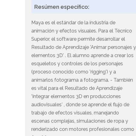
Resúmen específico:
Maya es el estándar de la industria de
animación y efectos visuales. Para el Técnico
Superior, el software permite desarrollar el
Resultado de Aprendizaje 'Animar personajes 
elementos 3D' . El alumno aprende a crear los
esqueletos y controles de los personajes
(proceso conocido como 'rigging') y a
animarlos fotograma a fotograma. - También
es vital para el Resultado de Aprendizaje
'Integrar elementos 3D en producciones
audiovisuales' , donde se aprende el flujo de
trabajo de efectos visuales, manejando
escenas complejas, simulaciones de ropa y
renderizado con motores profesionales como