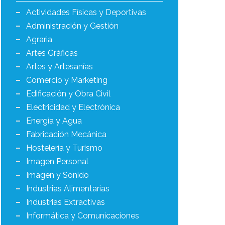
Actividades Físicas y Deportivas
Administración y Gestión
Agraria
Artes Gráficas
Artes y Artesanías
Comercio y Marketing
Edificación y Obra Civil
Electricidad y Electrónica
Energía y Agua
Fabricación Mecánica
Hostelería y Turismo
Imagen Personal
Imagen y Sonido
Industrias Alimentarias
Industrias Extractivas
Informática y Comunicaciones