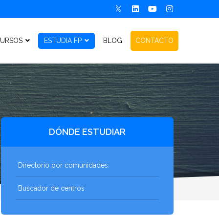
URSOS
ESTUDIA FP
BLOG
CONTACTO
DÓNDE ESTUDIAR
Directorio por comunidades
Buscador de centros