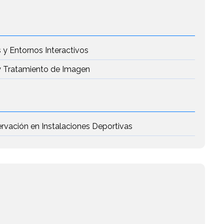
 y Entornos Interactivos
 y Tratamiento de Imagen
rvación en Instalaciones Deportivas