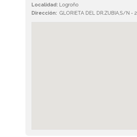
Localidad:
Logroño
Dirección:
GLORIETA DEL DR.ZUBIA,S/N - 2