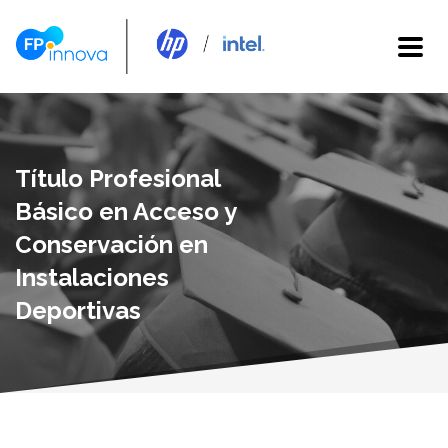
Título Profesional
Básico en Acceso y
Conservación en
Instalaciones
Deportivas