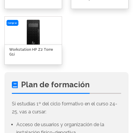
Comprar
Workstation HP Z2 Torre
G1i
Plan de formación
Si estudias 1º del ciclo formativo en el curso 24-
25, vas a cursar:
Acceso de usuarios y organización de la
instalación físico-deportiva.