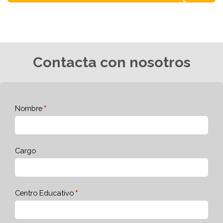
Contacta con nosotros
Nombre
Cargo
Centro Educativo