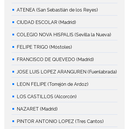
ATENEA (San Sebastián de los Reyes)
CIUDAD ESCOLAR (Madrid)
COLEGIO NOVA HISPALIS (Sevilla la Nueva)
FELIPE TRIGO (Móstoles)
FRANCISCO DE QUEVEDO (Madrid)
JOSE LUIS LOPEZ ARANGUREN (Fuenlabrada)
LEON FELIPE (Torrejón de Ardoz)
LOS CASTILLOS (Alcorcón)
NAZARET (Madrid)
PINTOR ANTONIO LOPEZ (Tres Cantos)