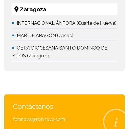
Zaragoza
INTERNACIONAL ÁNFORA (Cuarte de Huerva)
MAR DE ARAGÓN (Caspe)
OBRA DIOCESANA SANTO DOMINGO DE
SILOS (Zaragoza)
Contáctanos
fpinnova@fpinnova.com