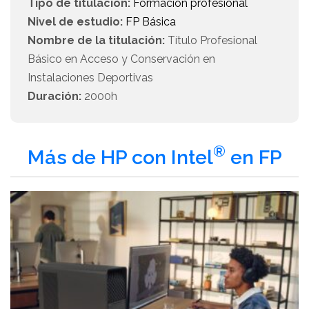
Tipo de titulación:
Formación profesional
Nivel de estudio:
FP Básica
Nombre de la titulación:
Título Profesional
Básico en Acceso y Conservación en
Instalaciones Deportivas
Duración:
2000h
®
Más de HP con Intel
en FP