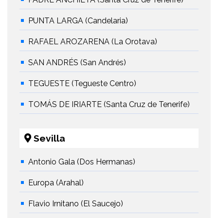
PUNTA LARGA (Candelaria)
RAFAEL AROZARENA (La Orotava)
SAN ANDRÉS (San Andrés)
TEGUESTE (Tegueste Centro)
TOMÁS DE IRIARTE (Santa Cruz de Tenerife)
Sevilla
Antonio Gala (Dos Hermanas)
Europa (Arahal)
Flavio Irnitano (El Saucejo)