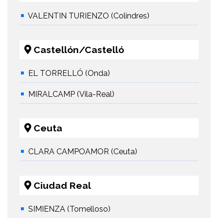
VALENTIN TURIENZO (Colindres)
Castellón/Castelló
EL TORRELLÓ (Onda)
MIRALCAMP (Vila-Real)
Ceuta
CLARA CAMPOAMOR (Ceuta)
Ciudad Real
SIMIENZA (Tomelloso)