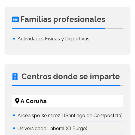
Familias profesionales
Actividades Físicas y Deportivas
Centros donde se imparte
A Coruña
Arcebispo Xelmírez I (Santiago de Compostela)
Universidade Laboral (O Burgo)