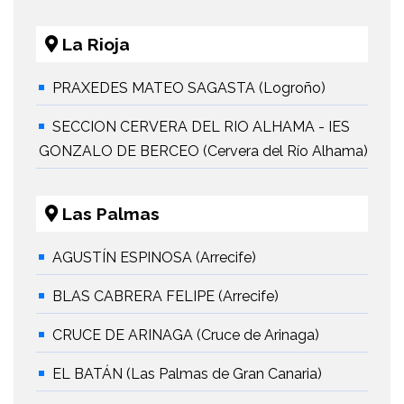
La Rioja
PRAXEDES MATEO SAGASTA (Logroño)
SECCION CERVERA DEL RIO ALHAMA - IES
GONZALO DE BERCEO (Cervera del Río Alhama)
Las Palmas
AGUSTÍN ESPINOSA (Arrecife)
BLAS CABRERA FELIPE (Arrecife)
CRUCE DE ARINAGA (Cruce de Arinaga)
EL BATÁN (Las Palmas de Gran Canaria)