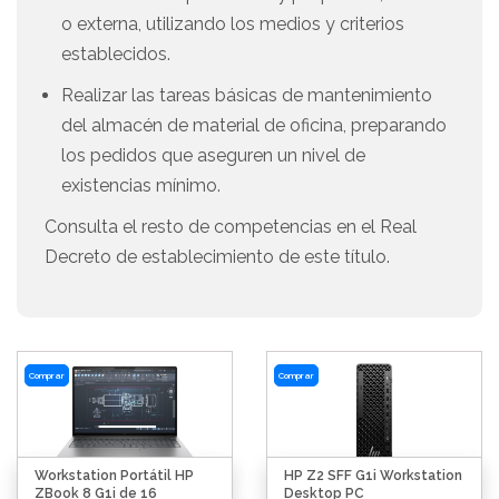
o externa, utilizando los medios y criterios
establecidos.
Realizar las tareas básicas de mantenimiento
del almacén de material de oficina, preparando
los pedidos que aseguren un nivel de
existencias mínimo.
Consulta el resto de competencias en el Real
Decreto de establecimiento de este título.
Comprar
Comprar
Workstation Portátil HP
HP Z2 SFF G1i Workstation
ZBook 8 G1i de 16
Desktop PC