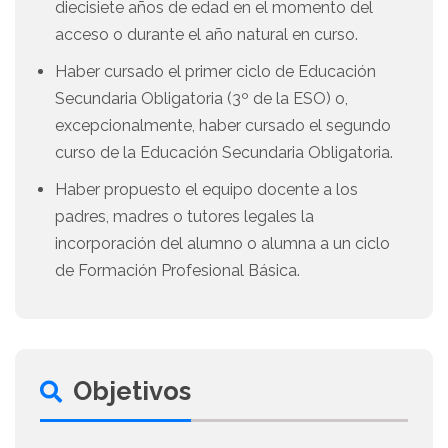
diecisiete años de edad en el momento del
acceso o durante el año natural en curso.
Haber cursado el primer ciclo de Educación
Secundaria Obligatoria (3º de la ESO) o,
excepcionalmente, haber cursado el segundo
curso de la Educación Secundaria Obligatoria.
Haber propuesto el equipo docente a los
padres, madres o tutores legales la
incorporación del alumno o alumna a un ciclo
de Formación Profesional Básica.
Objetivos