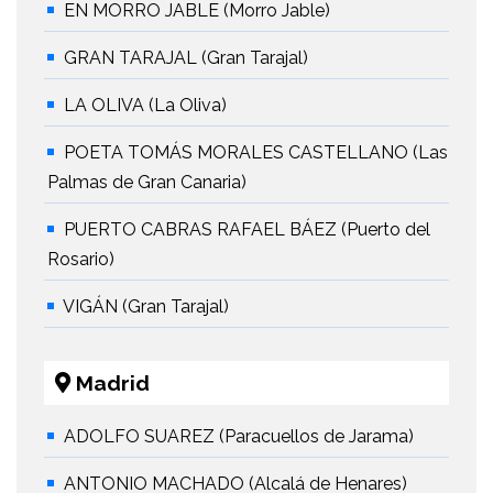
EN MORRO JABLE (Morro Jable)
GRAN TARAJAL (Gran Tarajal)
LA OLIVA (La Oliva)
POETA TOMÁS MORALES CASTELLANO (Las
Palmas de Gran Canaria)
PUERTO CABRAS RAFAEL BÁEZ (Puerto del
Rosario)
VIGÁN (Gran Tarajal)
Madrid
ADOLFO SUAREZ (Paracuellos de Jarama)
ANTONIO MACHADO (Alcalá de Henares)