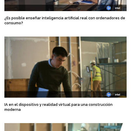
¿Es posible enseñar inteligencia artificial real con ordenadores de
consumo?
IA en el dispositivo y realidad virtual para una construcción
moderna