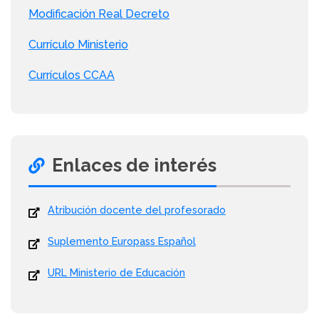
Modificación Real Decreto
Currículo Ministerio
Currículos CCAA
Enlaces de interés
Atribución docente del profesorado
Suplemento Europass Español
URL Ministerio de Educación