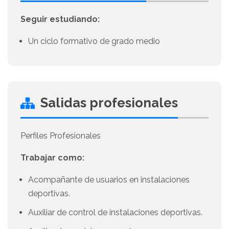
Seguir estudiando:
Un ciclo formativo de grado medio
Salidas profesionales
Perfiles Profesionales
Trabajar como:
Acompañante de usuarios en instalaciones
deportivas.
Auxiliar de control de instalaciones deportivas.