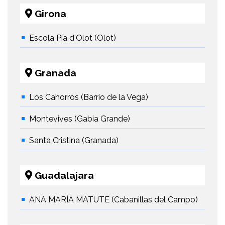
Girona
Escola Pia d'Olot (Olot)
Granada
Los Cahorros (Barrio de la Vega)
Montevives (Gabia Grande)
Santa Cristina (Granada)
Guadalajara
ANA MARÍA MATUTE (Cabanillas del Campo)