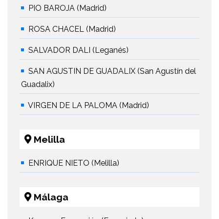
PIO BAROJA (Madrid)
ROSA CHACEL (Madrid)
SALVADOR DALI (Leganés)
SAN AGUSTIN DE GUADALIX (San Agustín del
Guadalix)
VIRGEN DE LA PALOMA (Madrid)
Melilla
ENRIQUE NIETO (Melilla)
Málaga