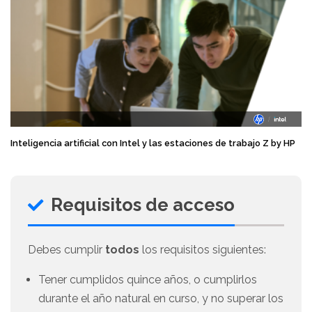
Inteligencia artificial con Intel y las estaciones de trabajo Z by HP
Requisitos de acceso
Debes cumplir
todos
los requisitos siguientes:
Tener cumplidos quince años, o cumplirlos
durante el año natural en curso, y no superar los