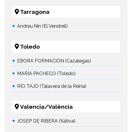
Tarragona
Andreu Nin (El Vendrell)
Toledo
EBORA FORMACIÓN (Cazalegas)
MARÍA PACHECO (Toledo)
RÍO TAJO (Talavera de la Reina)
Valencia/València
JOSEP DE RIBERA (Xàtiva)