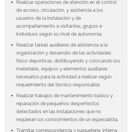
Realizar operaciones de atención en el control
de acceso, circulación, y asistencia a los
usuarios de la instalación y de
acompañamiento a visitantes, grupos e
individuos según su nivel de autonomía.
Realizar tareas auxiliares de asistencia a la
organización y desarrollo de las actividades
físico deportivas, distribuyendo y colocando los
materiales, equipos y elementos auxiliares
necesarios para la actividad a realizar según
requerimiento del técnico responsable.
Realizar trabajos de mantenimiento básico y
reparación de pequeños desperfectos
detectados en las instalaciones que no
requieran los conocimientos de un especialista.
Tramitar correspondencia y paquetería, interna