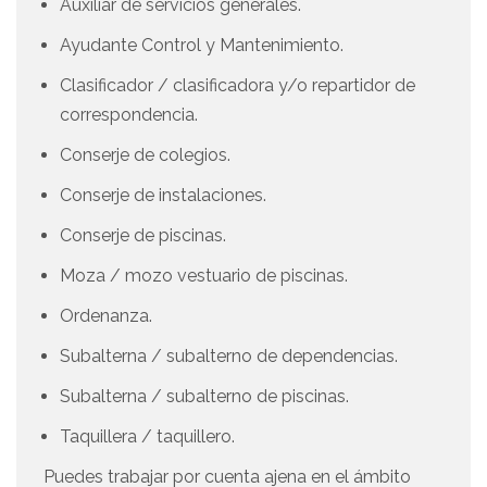
Auxiliar de servicios generales.
Ayudante Control y Mantenimiento.
Clasificador / clasificadora y/o repartidor de
correspondencia.
Conserje de colegios.
Conserje de instalaciones.
Conserje de piscinas.
Moza / mozo vestuario de piscinas.
Ordenanza.
Subalterna / subalterno de dependencias.
Subalterna / subalterno de piscinas.
Taquillera / taquillero.
Puedes trabajar por cuenta ajena en el ámbito