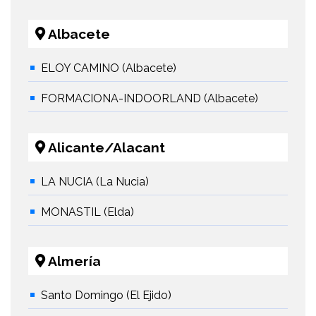
Albacete
ELOY CAMINO (Albacete)
FORMACIONA-INDOORLAND (Albacete)
Alicante/Alacant
LA NUCIA (La Nucia)
MONASTIL (Elda)
Almería
Santo Domingo (El Ejido)