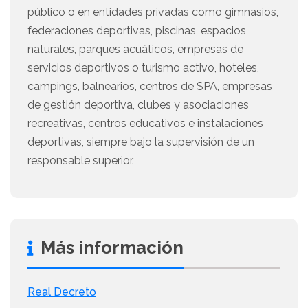
público o en entidades privadas como gimnasios,
federaciones deportivas, piscinas, espacios
naturales, parques acuáticos, empresas de
servicios deportivos o turismo activo, hoteles,
campings, balnearios, centros de SPA, empresas
de gestión deportiva, clubes y asociaciones
recreativas, centros educativos e instalaciones
deportivas, siempre bajo la supervisión de un
responsable superior.
Más información
Real Decreto