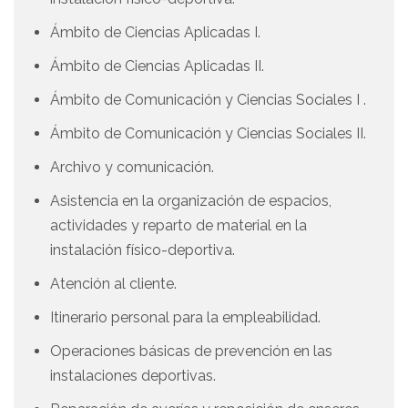
Ámbito de Ciencias Aplicadas I.
Ámbito de Ciencias Aplicadas II.
Ámbito de Comunicación y Ciencias Sociales I .
Ámbito de Comunicación y Ciencias Sociales II.
Archivo y comunicación.
Asistencia en la organización de espacios,
actividades y reparto de material en la
instalación físico-deportiva.
Atención al cliente.
Itinerario personal para la empleabilidad.
Operaciones básicas de prevención en las
instalaciones deportivas.