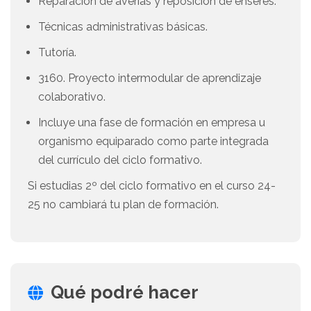
Reparación de averías y reposición de enseres.
Técnicas administrativas básicas.
Tutoría.
3160. Proyecto intermodular de aprendizaje
colaborativo.
Incluye una fase de formación en empresa u
organismo equiparado como parte integrada
del currículo del ciclo formativo.
Si estudias 2º del ciclo formativo en el curso 24-
25 no cambiará tu plan de formación.
Qué podré hacer