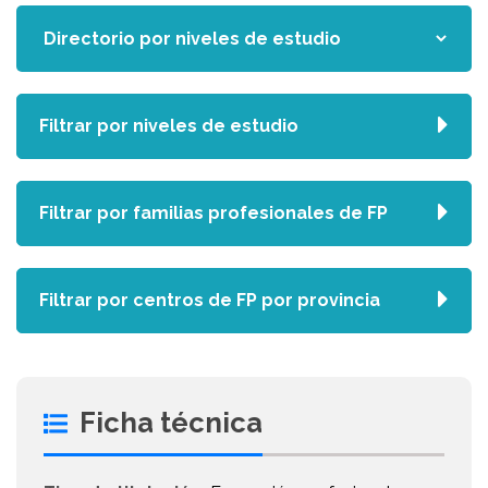
Filtrar por niveles de estudio
Filtrar por familias profesionales de FP
Filtrar por centros de FP por provincia
Ficha técnica