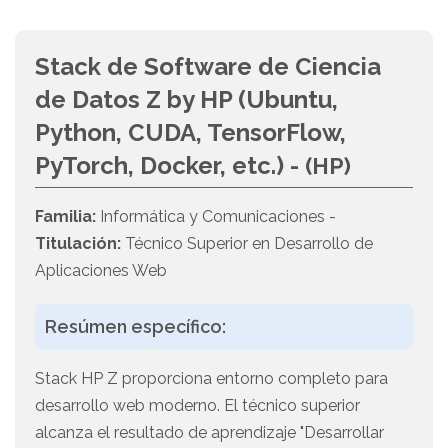
Stack de Software de Ciencia
de Datos Z by HP (Ubuntu,
Python, CUDA, TensorFlow,
PyTorch, Docker, etc.) -
(HP)
Familia:
Informática y Comunicaciones -
Titulación:
Técnico Superior en Desarrollo de
Aplicaciones Web
Resúmen específico:
Stack HP Z proporciona entorno completo para
desarrollo web moderno. El técnico superior
alcanza el resultado de aprendizaje "Desarrollar