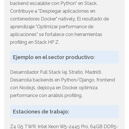
backend escalable con Python" en Stack.
Contribuye a "Desplegar aplicaciones en
contenedores Docker" natively. El resultado de
aprendizaje "Optimizar performance de
aplicaciones" se fortalece con herramientas
profiling en Stack HP Z.
Ejemplo en el sector productivo:
Desarrollador Full Stack (ej. Stratio, Madrid).
Desarrolla backends en Python/Django, frontend
con Node.js, deploya en Docker, optimiza
performance con análisis profiling.
Estaciones de trabajo:
Z4 G5 TWR: Intel Xeon W5-2445 Pro, 64GB DDR5-