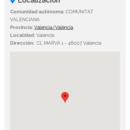
Localización
Comunidad autónoma:
COMUNITAT
VALENCIANA
Provincia:
Valencia/València
Localidad:
Valencia
Dirección:
CL MARVÁ 1 - 46007 Valencia