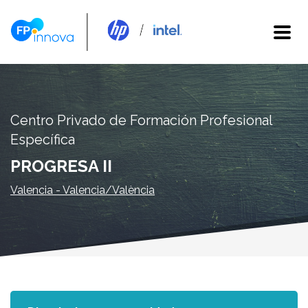
Centro Privado de Formación Profesional
Específica
PROGRESA II
Valencia - Valencia/València