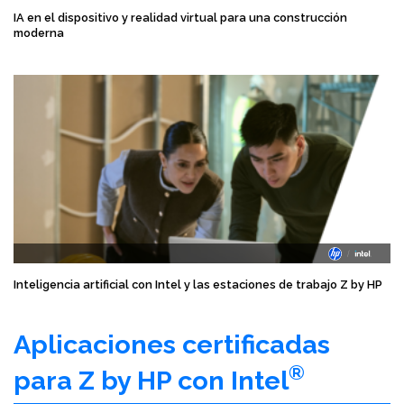
IA en el dispositivo y realidad virtual para una construcción
moderna
Inteligencia artificial con Intel y las estaciones de trabajo Z by HP
Aplicaciones certificadas
®
para Z by HP con Intel