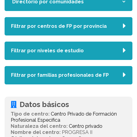
Filtrar por centros de FP por provincia
Filtrar por niveles de estudio
Filtrar por familias profesionales de FP
Datos básicos
Tipo de centro:
Centro Privado de Formación
Profesional Específica
Naturaleza del centro:
Centro privado
Nombre del centro:
PROGRESA II