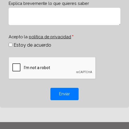
Explica brevemente lo que quieres saber
Acepto la
política de privacidad
Estoy de acuerdo
Enviar