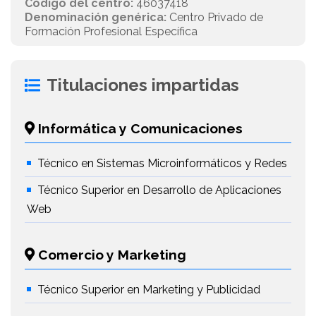
Código del centro:
46037418
Denominación genérica:
Centro Privado de
Formación Profesional Específica
Titulaciones impartidas
Informática y Comunicaciones
Técnico en Sistemas Microinformáticos y Redes
Técnico Superior en Desarrollo de Aplicaciones
Web
Comercio y Marketing
Técnico Superior en Marketing y Publicidad