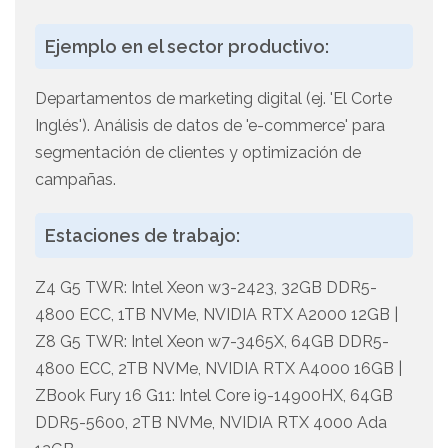
Ejemplo en el sector productivo:
Departamentos de marketing digital (ej. 'El Corte
Inglés'). Análisis de datos de 'e-commerce' para
segmentación de clientes y optimización de
campañas.
Estaciones de trabajo:
Z4 G5 TWR: Intel Xeon w3-2423, 32GB DDR5-
4800 ECC, 1TB NVMe, NVIDIA RTX A2000 12GB |
Z8 G5 TWR: Intel Xeon w7-3465X, 64GB DDR5-
4800 ECC, 2TB NVMe, NVIDIA RTX A4000 16GB |
ZBook Fury 16 G11: Intel Core i9-14900HX, 64GB
DDR5-5600, 2TB NVMe, NVIDIA RTX 4000 Ada