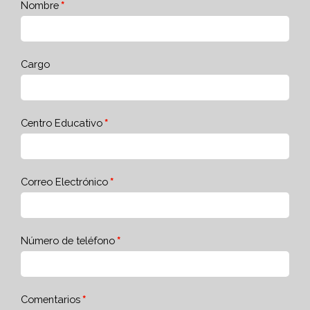
Nombre
Cargo
Centro Educativo
Correo Electrónico
Número de teléfono
Comentarios