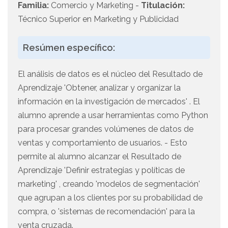
Familia:
Comercio y Marketing -
Titulación:
Técnico Superior en Marketing y Publicidad
Resúmen específico:
El análisis de datos es el núcleo del Resultado de
Aprendizaje 'Obtener, analizar y organizar la
información en la investigación de mercados' . El
alumno aprende a usar herramientas como Python
para procesar grandes volúmenes de datos de
ventas y comportamiento de usuarios. - Esto
permite al alumno alcanzar el Resultado de
Aprendizaje 'Definir estrategias y políticas de
marketing' , creando 'modelos de segmentación'
que agrupan a los clientes por su probabilidad de
compra, o 'sistemas de recomendación' para la
venta cruzada.