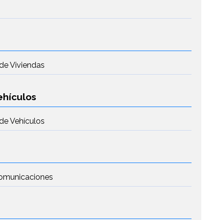
de Viviendas
ehículos
de Vehículos
 Comunicaciones