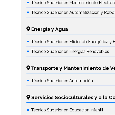
Técnico Superior en Mantenimiento Electrón
Técnico Superior en Automatización y Robóti
Energía y Agua
Técnico Superior en Eficiencia Energética y 
Técnico Superior en Energías Renovables
Transporte y Mantenimiento de V
Técnico Superior en Automoción
Servicios Socioculturales y a la 
Técnico Superior en Educación Infantil