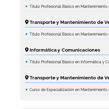
Título Profesional Básico en Mantenimiento 
Transporte y Mantenimiento de V
Título Profesional Básico en Mantenimiento 
Informática y Comunicaciones
Título Profesional Básico en Informática y
Transporte y Mantenimiento de V
Curso de Especialización en Mantenimiento d