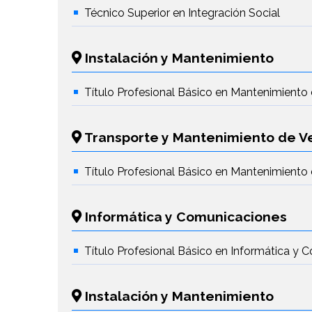
Técnico Superior en Integración Social
Instalación y Mantenimiento
Título Profesional Básico en Mantenimiento 
Transporte y Mantenimiento de V
Título Profesional Básico en Mantenimiento 
Informática y Comunicaciones
Título Profesional Básico en Informática y
Instalación y Mantenimiento