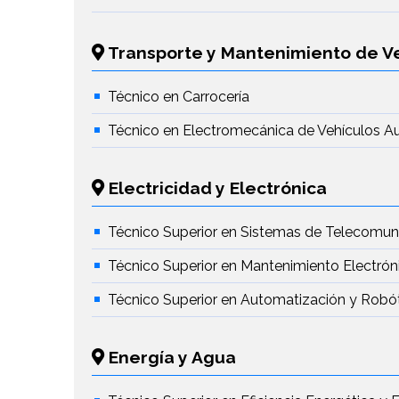
Transporte y Mantenimiento de V
Técnico en Carrocería
Técnico en Electromecánica de Vehículos A
Electricidad y Electrónica
Técnico Superior en Sistemas de Telecomun
Técnico Superior en Mantenimiento Electrón
Técnico Superior en Automatización y Robóti
Energía y Agua