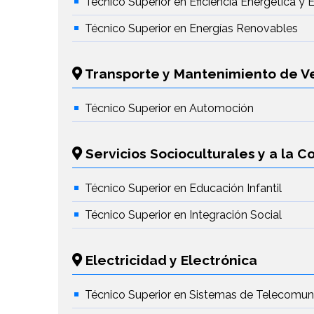
Técnico Superior en Eficiencia Energética y 
Técnico Superior en Energías Renovables
Transporte y Mantenimiento de V
Técnico Superior en Automoción
Servicios Socioculturales y a la 
Técnico Superior en Educación Infantil
Técnico Superior en Integración Social
Electricidad y Electrónica
Técnico Superior en Sistemas de Telecomun