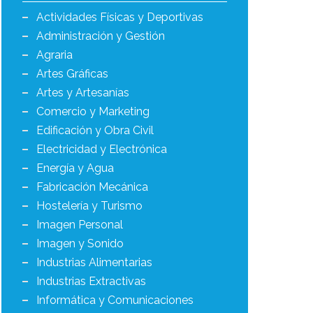
Actividades Físicas y Deportivas
Administración y Gestión
Agraria
Artes Gráficas
Artes y Artesanías
Comercio y Marketing
Edificación y Obra Civil
Electricidad y Electrónica
Energía y Agua
Fabricación Mecánica
Hostelería y Turismo
Imagen Personal
Imagen y Sonido
Industrias Alimentarias
Industrias Extractivas
Informática y Comunicaciones