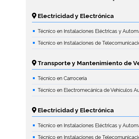
Electricidad y Electrónica
Técnico en Instalaciones Eléctricas y Autom
Técnico en Instalaciones de Telecomunicac
Transporte y Mantenimiento de V
Técnico en Carrocería
Técnico en Electromecánica de Vehículos A
Electricidad y Electrónica
Técnico en Instalaciones Eléctricas y Autom
Técnico en Instalaciones de Telecomunicac