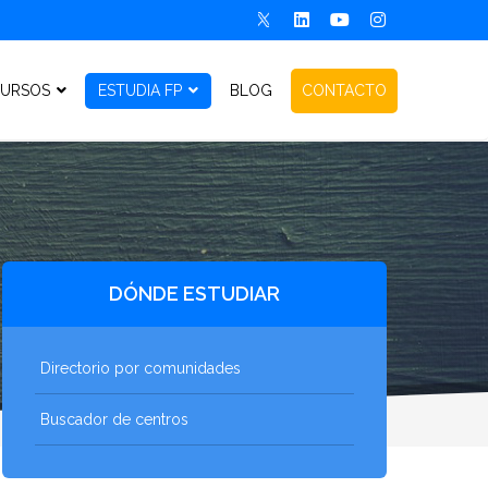
URSOS
ESTUDIA FP
BLOG
CONTACTO
DÓNDE ESTUDIAR
Directorio por comunidades
Buscador de centros