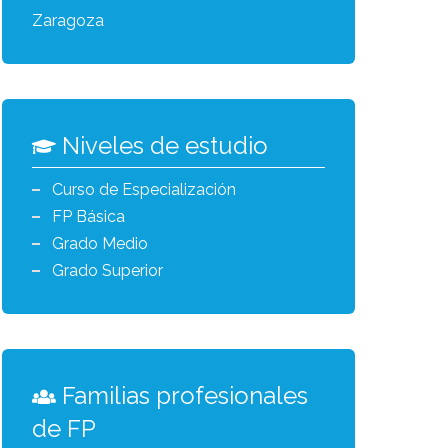
Zaragoza
Niveles de estudio
Curso de Especialización
FP Básica
Grado Medio
Grado Superior
Familias profesionales
de FP