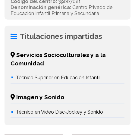
Código del centro:
39007681
Denominación genérica:
Centro Privado de
Educación Infantil Primaria y Secundaria
Titulaciones impartidas
Servicios Socioculturales y a la
Comunidad
Técnico Superior en Educación Infantil
Imagen y Sonido
Técnico en Vídeo Disc-Jockey y Sonido