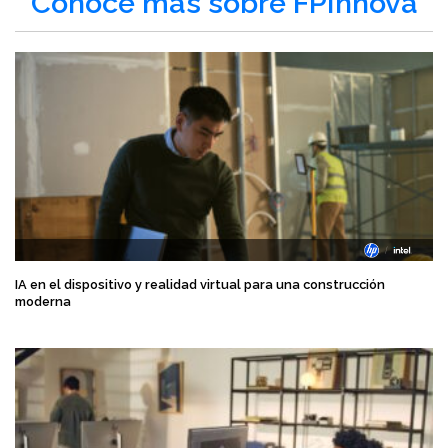
Conoce más sobre FPInnova
IA en el dispositivo y realidad virtual para una construcción
moderna