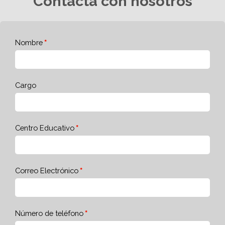
Contacta con nosotros
Nombre
Cargo
Centro Educativo
Correo Electrónico
Número de teléfono