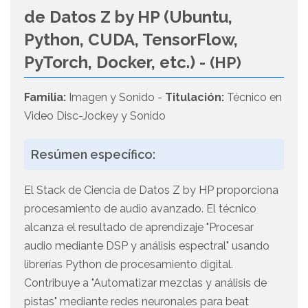
de Datos Z by HP (Ubuntu,
Python, CUDA, TensorFlow,
PyTorch, Docker, etc.) -
(HP)
Familia:
Imagen y Sonido -
Titulación:
Técnico en
Video Disc-Jockey y Sonido
Resúmen específico:
El Stack de Ciencia de Datos Z by HP proporciona
procesamiento de audio avanzado. El técnico
alcanza el resultado de aprendizaje "Procesar
audio mediante DSP y análisis espectral" usando
librerías Python de procesamiento digital.
Contribuye a "Automatizar mezclas y análisis de
pistas" mediante redes neuronales para beat