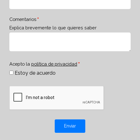
Comentarios
Explica brevemente lo que quieres saber
Acepto la
política de privacidad
Estoy de acuerdo
Enviar