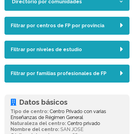
Filtrar por centros de FP por provincia
Filtrar por niveles de estudio
Filtrar por familias profesionales de FP
Datos básicos
Tipo de centro:
Centro Privado con varias
Enseñanzas de Régimen General
Naturaleza del centro:
Centro privado
Nombre del centro:
SAN JOSE