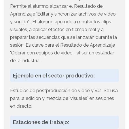
Permite al alumno alcanzar el Resultado de
Aprendizaje 'Editar y sincronizar archivos de vídeo
y sonido' . El alumno aprende a montar los clips
visuales, a aplicar efectos en tiempo real y a
preparar las secuencias que se lanzarán durante la
sesión. Es clave para el Resultado de Aprendizaje
'Operar con equipos de vídeo' , al ser un estándar
de la industria.
Ejemplo en el sector productivo:
Estudios de postproducción de vídeo y VJs. Se usa
para la edición y mezcla de 'visuales' en sesiones
en directo.
Estaciones de trabajo: