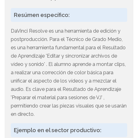
Resúmen específico:
DaVinci Resolve es una herramienta de edición y
postproducción. Para el Técnico de Grado Medio,
es una herramienta fundamental para el Resultado
de Aprendizaje 'Editar y sincronizar archivos de
vídeo y sonido' . El alumno aprende a montar clips,
a realizar una corrección de color básica para
unificar el aspecto de los vídeos y a mezclar el
audio. Es clave para el Resultado de Aprendizaje
'Preparar el material para sesiones de VJ' ,
permitiendo crear las piezas visuales que se usarán
en directo.
Ejemplo en el sector productivo: