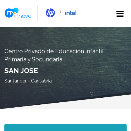
Centro Privado de Educación Infantil
Primaria y Secundaria
SAN JOSE
Santander - Cantabria