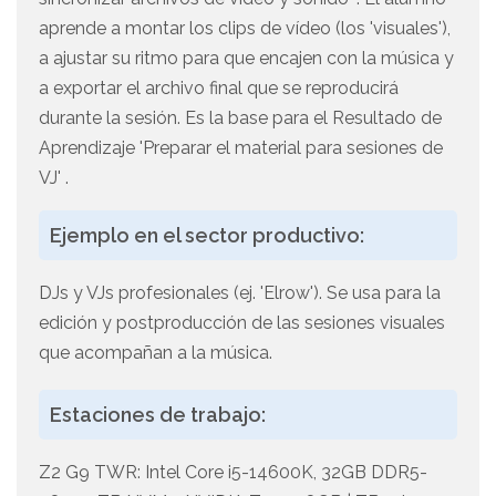
aprende a montar los clips de vídeo (los 'visuales'),
a ajustar su ritmo para que encajen con la música y
a exportar el archivo final que se reproducirá
durante la sesión. Es la base para el Resultado de
Aprendizaje 'Preparar el material para sesiones de
VJ' .
Ejemplo en el sector productivo:
DJs y VJs profesionales (ej. 'Elrow'). Se usa para la
edición y postproducción de las sesiones visuales
que acompañan a la música.
Estaciones de trabajo:
Z2 G9 TWR: Intel Core i5-14600K, 32GB DDR5-