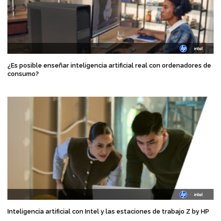
¿Es posible enseñar inteligencia artificial real con ordenadores de
consumo?
Inteligencia artificial con Intel y las estaciones de trabajo Z by HP