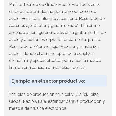
Para el Técnico de Grado Medio, Pro Tools es el
estándar de la industria para la producción de
audio. Permite al alumno alcanzar el Resultado de
Aprendizaje 'Captar y grabar sonido' . El alumno
aprende a configurar una sesión, a grabar pistas de
audio y a editar los clips. Es fundamental para el
Resultado de Aprendizaje 'Mezclar y masterizar
audio' , donde el alumno aprende a ecualizar,
comprimir y aplicar efectos para crear la mezcla
final de una canción o una sesión de 'DJ'.
Ejemplo en el sector productivo:
Estudios de producción musical y DJs (ej. 'Ibiza
Global Radio'). Es el estándar para la producción y
mezcla de música electrónica.