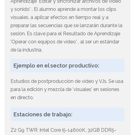
Aprendizaje 'Editar y sincronizar archivos de vídeo
y sonido' . El alumno aprende a montar los clips
visuales, a aplicar efectos en tiempo real y a
preparar las secuencias que se lanzarán durante la
sesión. Es clave para el Resultado de Aprendizaje
'Operar con equipos de vídeo' , al ser un estándar
de la industria.
Ejemplo en el sector productivo:
Estudios de postproducción de vídeo y VJs. Se usa
para la edición y mezcla de 'visuales' en sesiones
en directo.
Estaciones de trabajo:
Z2 G9 TWR: Intel Core i5-14600K, 32GB DDR5-