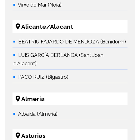
Virxe do Mar (Noia)
Alicante/Alacant
BEATRIU FAJARDO DE MENDOZA (Benidorm)
LUIS GARCÍA BERLANGA (Sant Joan
d'Alacant)
PACO RUIZ (Bigastro)
Almería
Albaida (Almería)
Asturias