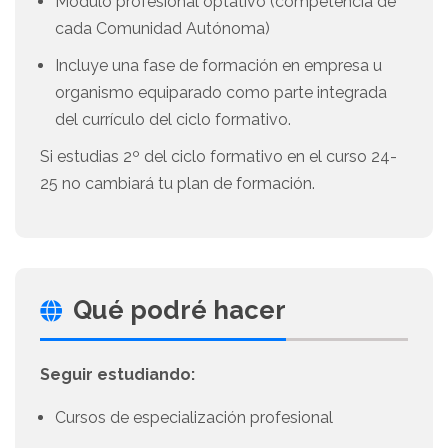
Módulo profesional optativo (competencia de
cada Comunidad Autónoma)
Incluye una fase de formación en empresa u
organismo equiparado como parte integrada
del currículo del ciclo formativo.
Si estudias 2º del ciclo formativo en el curso 24-
25 no cambiará tu plan de formación.
Qué podré hacer
Seguir estudiando:
Cursos de especialización profesional