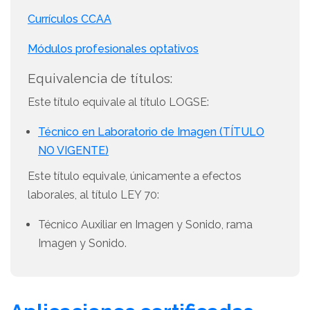
Currículos CCAA
Módulos profesionales optativos
Equivalencia de títulos:
Este título equivale al título LOGSE:
Técnico en Laboratorio de Imagen (TÍTULO
NO VIGENTE)
Este título equivale, únicamente a efectos
laborales, al título LEY 70:
Técnico Auxiliar en Imagen y Sonido, rama
Imagen y Sonido.