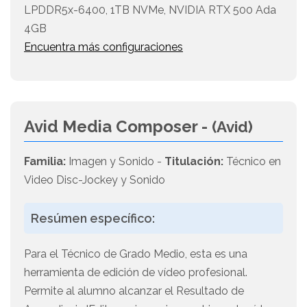
LPDDR5x-6400, 1TB NVMe, NVIDIA RTX 500 Ada
4GB
Encuentra más configuraciones
Avid Media Composer -
(Avid)
Familia:
Imagen y Sonido -
Titulación:
Técnico en
Video Disc-Jockey y Sonido
Resúmen específico:
Para el Técnico de Grado Medio, esta es una
herramienta de edición de vídeo profesional.
Permite al alumno alcanzar el Resultado de