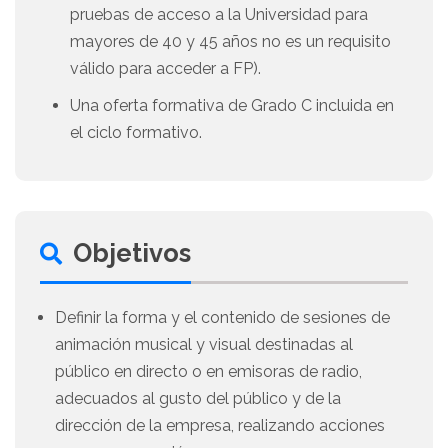
pruebas de acceso a la Universidad para
mayores de 40 y 45 años no es un requisito
válido para acceder a FP).
Una oferta formativa de Grado C incluida en
el ciclo formativo.
Objetivos
Definir la forma y el contenido de sesiones de
animación musical y visual destinadas al
público en directo o en emisoras de radio,
adecuados al gusto del público y de la
dirección de la empresa, realizando acciones