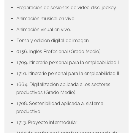
Preparación de sesiones de vídeo disc-jockey.
Animación musical en vivo.
Animación visual en vivo.
Toma y edición digital de imagen
0156. Inglés Profesional (Grado Medio)
1709. Itinerario personal para la empleabilidad I
1710. Itinerario personal para la empleabilidad II
1664. Digitalización aplicada a los sectores
productivos (Grado Medio)
1708. Sostenibilidad aplicada al sistema
productivo
1713. Proyecto intermodular