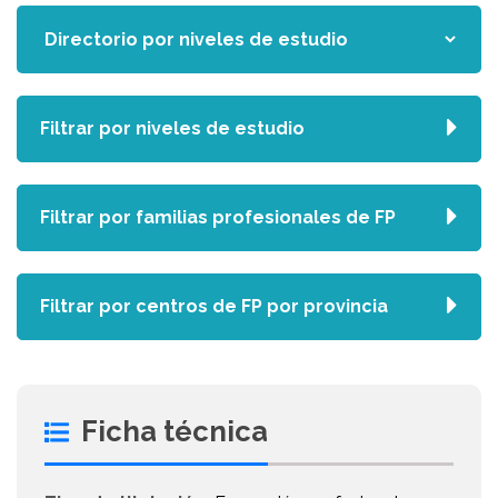
Filtrar por niveles de estudio
Filtrar por familias profesionales de FP
Filtrar por centros de FP por provincia
Ficha técnica