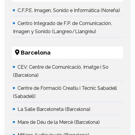
C.F.P.E. Imagen, Sonido e Informática (Noreña)
Centro Integrado de F.P. de Comunicación,
Imagen y Sonido (Langreo/Llangréu)
Barcelona
CEV, Centre de Comunicació, Imatge i So
(Barcelona)
Centre de Formació Creatiu i Tècnic Sabadell
(Sabadell)
La Salle Barceloneta (Barcelona)
Mare de Déu de la Mercè (Barcelona)