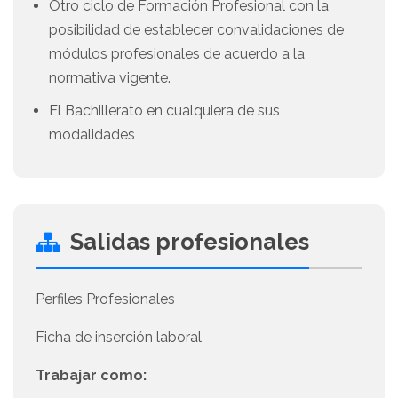
Otro ciclo de Formación Profesional con la
posibilidad de establecer convalidaciones de
módulos profesionales de acuerdo a la
normativa vigente.
El Bachillerato en cualquiera de sus
modalidades
Salidas profesionales
Perfiles Profesionales
Ficha de inserción laboral
Trabajar como: