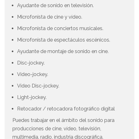
Ayudante de sonido en televisión.
Microfonista de cine y vídeo.
Microfonista de conciertos musicales.
Microfonista de espectáculos escénicos.
Ayudante de montaje de sonido en cine.
Disc-jockey.
Vídeo-jockey.
Vídeo Disc-jockey.
Light-jockey.
Retocador / retocadora fotográfico digital
Puedes trabajar en el ámbito del sonido para
producciones de cine, vídeo, televisión,
multimedia, radio, industria discográfica,