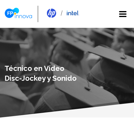
Técnico en Vídeo
Disc-Jockey y Sonido