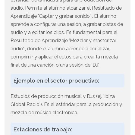
audio. Permite al alumno alcanzar el Resultado de
Aprendizaje 'Captar y grabar sonido' . El alumno
aprende a configurar una sesión, a grabar pistas de
audio y a editar los clips. Es fundamental para el
Resultado de Aprendizaje 'Mezclar y masterizar
audio' , donde el alumno aprende a ecualizar,
comprimir y aplicar efectos para crear la mezcla
final de una canción o una sesión de 'DJ'.
Ejemplo en el sector productivo:
Estudios de producción musical y DJs (ej. 'Ibiza
Global Radio'). Es el estándar para la producción y
mezcla de música electrónica.
Estaciones de trabajo: