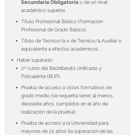
Secundaria Obligatoria
o de un nivel
académico superior.
Título Profesional Básico (Formación
Profesional de Grado Básico).
Título de Técnico/a o de Técnico/a Auxiliar o
equivalente a efectos académicos.
Haber superado:
2º curso del Bachillerato Unificado y
Polivalente (BUP).
Prueba de acceso a ciclos formativos de
grado medio (se requerirá tener, al menos,
diecisiete años, cumplidos en el año de
realización de la prueba).
Prueba de acceso a la Universidad para
mayores de 25 años (la superación de las