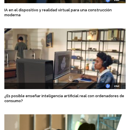
IA en el dispositivo y realidad virtual para una construcción
moderna
¿Es posible enseñar inteligencia artificial real con ordenadores de
consumo?