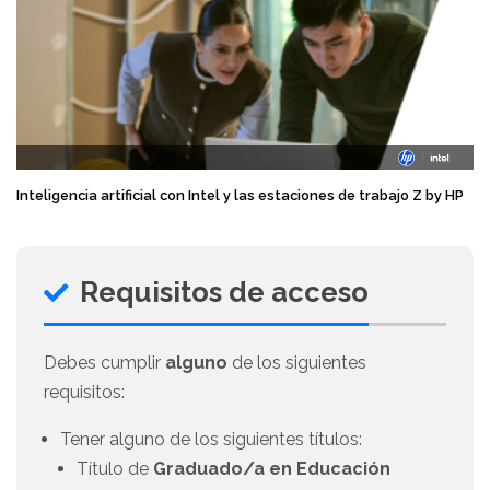
Inteligencia artificial con Intel y las estaciones de trabajo Z by HP
Requisitos de acceso
Debes cumplir
alguno
de los siguientes
requisitos:
Tener alguno de los siguientes títulos:
Título de
Graduado/a en Educación