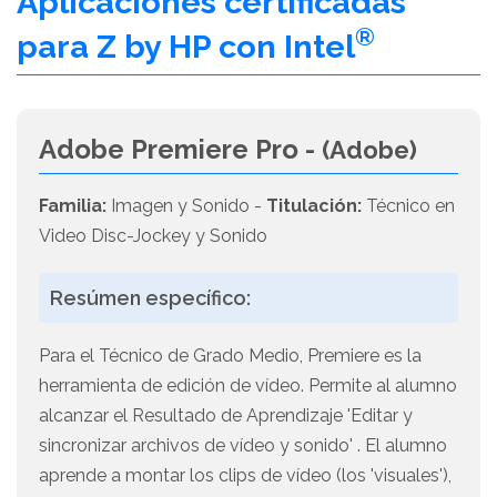
Aplicaciones certificadas
®
para Z by HP con Intel
Adobe Premiere Pro -
(Adobe)
Familia:
Imagen y Sonido -
Titulación:
Técnico en
Video Disc-Jockey y Sonido
Resúmen específico:
Para el Técnico de Grado Medio, Premiere es la
herramienta de edición de vídeo. Permite al alumno
alcanzar el Resultado de Aprendizaje 'Editar y
sincronizar archivos de vídeo y sonido' . El alumno
aprende a montar los clips de vídeo (los 'visuales'),