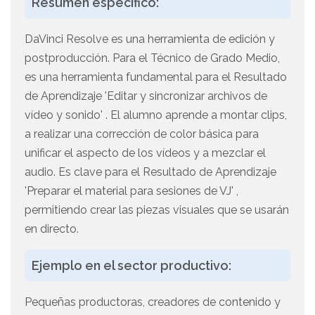
Resúmen específico:
DaVinci Resolve es una herramienta de edición y
postproducción. Para el Técnico de Grado Medio,
es una herramienta fundamental para el Resultado
de Aprendizaje 'Editar y sincronizar archivos de
vídeo y sonido' . El alumno aprende a montar clips,
a realizar una corrección de color básica para
unificar el aspecto de los vídeos y a mezclar el
audio. Es clave para el Resultado de Aprendizaje
'Preparar el material para sesiones de VJ' ,
permitiendo crear las piezas visuales que se usarán
en directo.
Ejemplo en el sector productivo:
Pequeñas productoras, creadores de contenido y