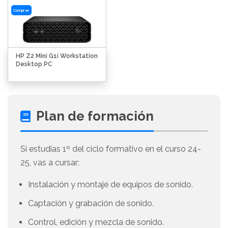
Comprar
HP Z2 Mini G1i Workstation
Desktop PC
Plan de formación
Si estudias 1º del ciclo formativo en el curso 24-
25, vas a cursar:
Instalación y montaje de equipos de sonido.
Captación y grabación de sonido.
Control, edición y mezcla de sonido.