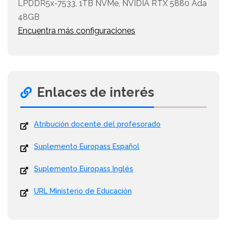
LPDDR5x-7533, 1TB NVMe, NVIDIA RTX 5880 Ada
48GB
Encuentra más configuraciones
Enlaces de interés
Atribución docente del profesorado
Suplemento Europass Español
Suplemento Europass Inglés
URL Ministerio de Educación