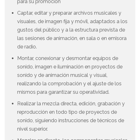
para su promoción
Captar, editar y preparar archivos musicales y
visuales, de imagen fija y móvil, adaptados a los
gustos del público y a la estructura prevista de
las sesiones de animación, en sala o en emisora
de radio.
Montar, conexionar y desmontar equipos de
sonido, imagen e iluminación en proyectos de
sonido y de animación musical y visual,
realizando la comprobación y el ajuste de los
mismos para garantizar su operatividad.
Realizar la mezcla directa, edición, grabación y
reproducción en todo tipo de proyectos de
sonido, siguiendo instrucciones de técnicos de
nivel superior.