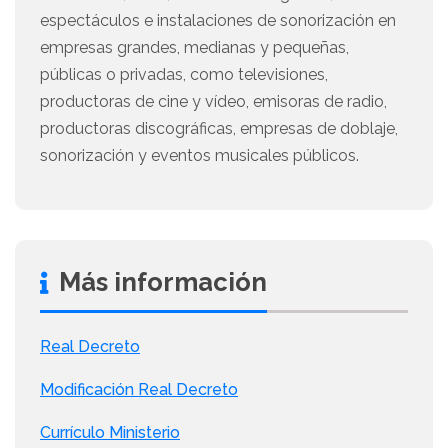
espectáculos e instalaciones de sonorización en
empresas grandes, medianas y pequeñas,
públicas o privadas, como televisiones,
productoras de cine y vídeo, emisoras de radio,
productoras discográficas, empresas de doblaje,
sonorización y eventos musicales públicos.
Más información
Real Decreto
Modificación Real Decreto
Currículo Ministerio