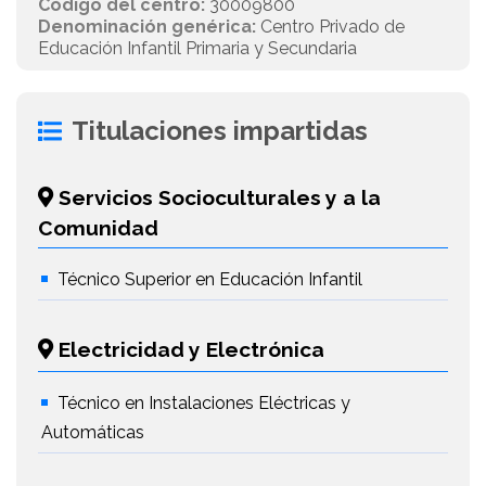
Código del centro:
30009800
Denominación genérica:
Centro Privado de
Educación Infantil Primaria y Secundaria
Titulaciones impartidas
Servicios Socioculturales y a la
Comunidad
Técnico Superior en Educación Infantil
Electricidad y Electrónica
Técnico en Instalaciones Eléctricas y
Automáticas