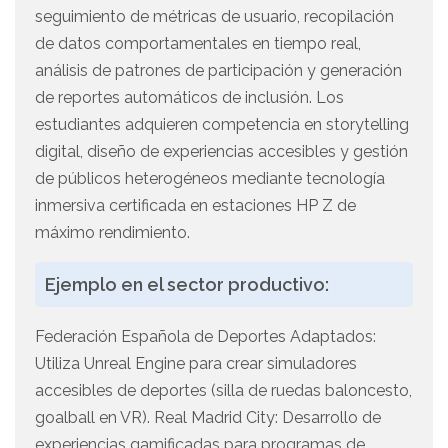
seguimiento de métricas de usuario, recopilación
de datos comportamentales en tiempo real,
análisis de patrones de participación y generación
de reportes automáticos de inclusión. Los
estudiantes adquieren competencia en storytelling
digital, diseño de experiencias accesibles y gestión
de públicos heterogéneos mediante tecnología
inmersiva certificada en estaciones HP Z de
máximo rendimiento.
Ejemplo en el sector productivo:
Federación Española de Deportes Adaptados:
Utiliza Unreal Engine para crear simuladores
accesibles de deportes (silla de ruedas baloncesto,
goalball en VR). Real Madrid City: Desarrollo de
experiencias gamificadas para programas de