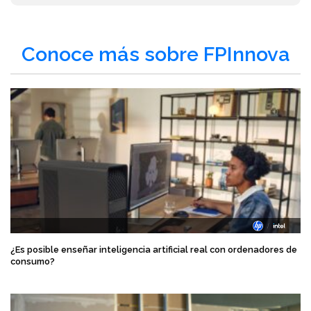
Conoce más sobre FPInnova
¿Es posible enseñar inteligencia artificial real con ordenadores de
consumo?