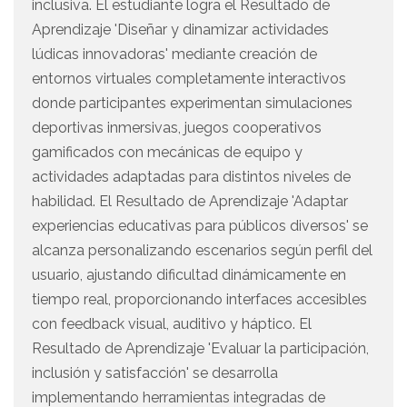
inclusiva. El estudiante logra el Resultado de
Aprendizaje 'Diseñar y dinamizar actividades
lúdicas innovadoras' mediante creación de
entornos virtuales completamente interactivos
donde participantes experimentan simulaciones
deportivas inmersivas, juegos cooperativos
gamificados con mecánicas de equipo y
actividades adaptadas para distintos niveles de
habilidad. El Resultado de Aprendizaje 'Adaptar
experiencias educativas para públicos diversos' se
alcanza personalizando escenarios según perfil del
usuario, ajustando dificultad dinámicamente en
tiempo real, proporcionando interfaces accesibles
con feedback visual, auditivo y háptico. El
Resultado de Aprendizaje 'Evaluar la participación,
inclusión y satisfacción' se desarrolla
implementando herramientas integradas de