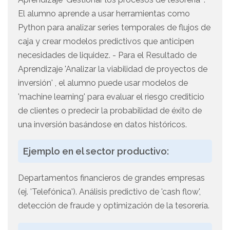
El alumno aprende a usar herramientas como
Python para analizar series temporales de flujos de
caja y crear modelos predictivos que anticipen
necesidades de liquidez. - Para el Resultado de
Aprendizaje 'Analizar la viabilidad de proyectos de
inversión' , el alumno puede usar modelos de
'machine learning' para evaluar el riesgo crediticio
de clientes o predecir la probabilidad de éxito de
una inversión basándose en datos históricos.
Ejemplo en el sector productivo:
Departamentos financieros de grandes empresas
(ej. 'Telefónica'). Análisis predictivo de 'cash flow',
detección de fraude y optimización de la tesorería.