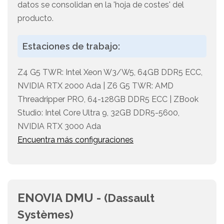
datos se consolidan en la 'hoja de costes' del
producto.
Estaciones de trabajo:
Z4 G5 TWR: Intel Xeon W3/W5, 64GB DDR5 ECC,
NVIDIA RTX 2000 Ada | Z6 G5 TWR: AMD
Threadripper PRO, 64-128GB DDR5 ECC | ZBook
Studio: Intel Core Ultra 9, 32GB DDR5-5600,
NVIDIA RTX 3000 Ada
Encuentra más configuraciones
ENOVIA DMU -
(Dassault
Systèmes)