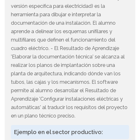
versión específica para electricidad) es la
herramienta para dibujar e interpretar la
documentación de una instalación. El alumno
aprende a delinear los esquemas unifilares y
multifilares que definen el funcionamiento del
cuadro eléctrico. - El Resultado de Aprendizaje
'Elaborar la documentación técnica' se alcanza al
realizar los planos de implantación sobre una
planta de arquitectura, indicando dónde van los
tubos, las cajas y los mecanismos. El software
permite al alumno desarrollar el Resultado de
Aprendizaje 'Configurar instalaciones eléctricas y
automáticas' al traducir los requisitos del proyecto
en un plano técnico preciso.
Ejemplo en el sector productivo: