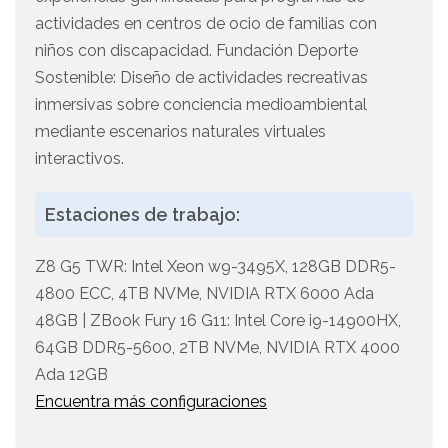
actividades en centros de ocio de familias con
niños con discapacidad. Fundación Deporte
Sostenible: Diseño de actividades recreativas
inmersivas sobre conciencia medioambiental
mediante escenarios naturales virtuales
interactivos.
Estaciones de trabajo:
Z8 G5 TWR: Intel Xeon w9-3495X, 128GB DDR5-
4800 ECC, 4TB NVMe, NVIDIA RTX 6000 Ada
48GB | ZBook Fury 16 G11: Intel Core i9-14900HX,
64GB DDR5-5600, 2TB NVMe, NVIDIA RTX 4000
Ada 12GB
Encuentra más configuraciones