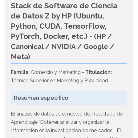
Stack de Software de Ciencia
de Datos Z by HP (Ubuntu,
Python, CUDA, TensorFlow,
PyTorch, Docker, etc.) -
(HP /
Canonical / NVIDIA / Google /
Meta)
Familia:
Comercio y Marketing -
Titulación:
Técnico Superior en Marketing y Publicidad
Resúmen específico:
El análisis de datos es el núcleo del Resultado de
Aprendizaje 'Obtener, analizar y organizar la
información en la investigación de mercados' . El