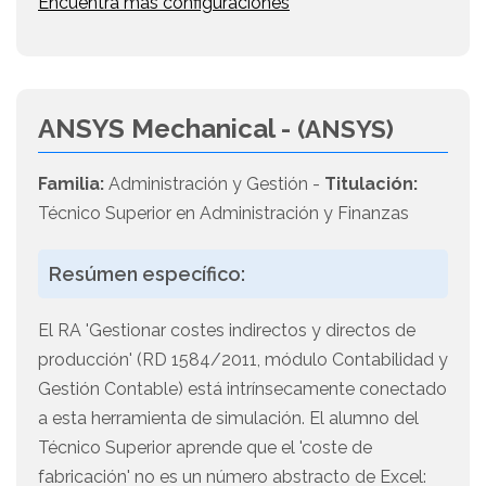
Encuentra más configuraciones
ANSYS Mechanical -
(ANSYS)
Familia:
Administración y Gestión -
Titulación:
Técnico Superior en Administración y Finanzas
Resúmen específico:
El RA 'Gestionar costes indirectos y directos de
producción' (RD 1584/2011, módulo Contabilidad y
Gestión Contable) está intrínsecamente conectado
a esta herramienta de simulación. El alumno del
Técnico Superior aprende que el 'coste de
fabricación' no es un número abstracto de Excel: