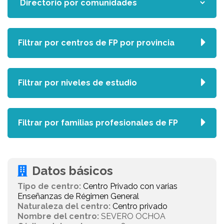
Filtrar por centros de FP por provincia
Filtrar por niveles de estudio
Filtrar por familias profesionales de FP
Datos básicos
Tipo de centro:
Centro Privado con varias
Enseñanzas de Régimen General
Naturaleza del centro:
Centro privado
Nombre del centro:
SEVERO OCHOA