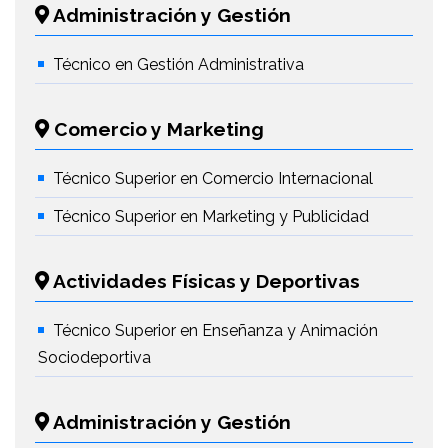
Administración y Gestión
Técnico en Gestión Administrativa
Comercio y Marketing
Técnico Superior en Comercio Internacional
Técnico Superior en Marketing y Publicidad
Actividades Físicas y Deportivas
Técnico Superior en Enseñanza y Animación
Sociodeportiva
Administración y Gestión