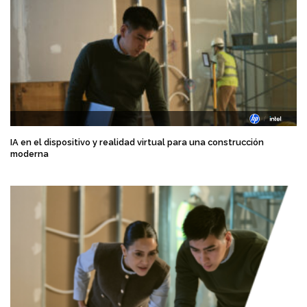
IA en el dispositivo y realidad virtual para una construcción
moderna