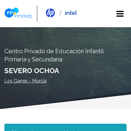
Centro Privado de Educación Infantil
Primaria y Secundaria
SEVERO OCHOA
Los Garres - Murcia