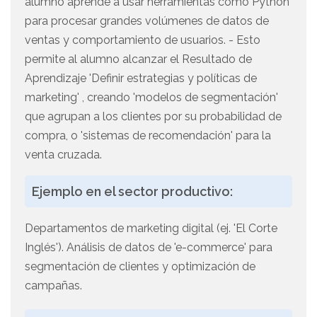
alumno aprende a usar herramientas como Python
para procesar grandes volúmenes de datos de
ventas y comportamiento de usuarios. - Esto
permite al alumno alcanzar el Resultado de
Aprendizaje 'Definir estrategias y políticas de
marketing' , creando 'modelos de segmentación'
que agrupan a los clientes por su probabilidad de
compra, o 'sistemas de recomendación' para la
venta cruzada.
Ejemplo en el sector productivo:
Departamentos de marketing digital (ej. 'El Corte
Inglés'). Análisis de datos de 'e-commerce' para
segmentación de clientes y optimización de
campañas.