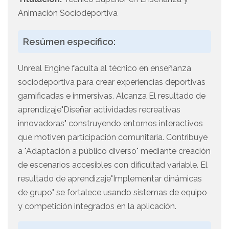
Animación Sociodeportiva
Resúmen específico:
Unreal Engine faculta al técnico en enseñanza
sociodeportiva para crear experiencias deportivas
gamificadas e inmersivas. Alcanza El resultado de
aprendizaje"Diseñar actividades recreativas
innovadoras" construyendo entornos interactivos
que motiven participación comunitaria. Contribuye
a "Adaptación a público diverso" mediante creación
de escenarios accesibles con dificultad variable. El
resultado de aprendizaje"Implementar dinámicas
de grupo" se fortalece usando sistemas de equipo
y competición integrados en la aplicación.