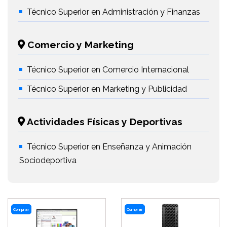
Técnico Superior en Administración y Finanzas
Comercio y Marketing
Técnico Superior en Comercio Internacional
Técnico Superior en Marketing y Publicidad
Actividades Físicas y Deportivas
Técnico Superior en Enseñanza y Animación
Sociodeportiva
Comprar
Comprar