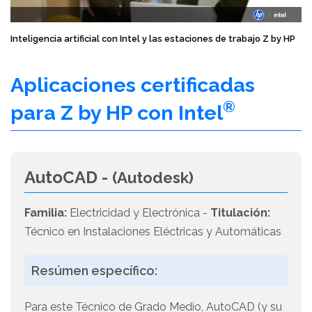
Inteligencia artificial con Intel y las estaciones de trabajo Z by HP
Aplicaciones certificadas
®
para Z by HP con Intel
AutoCAD -
(Autodesk)
Familia:
Electricidad y Electrónica -
Titulación:
Técnico en Instalaciones Eléctricas y Automáticas
Resúmen específico:
Para este Técnico de Grado Medio, AutoCAD (y su