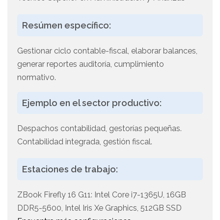
Resúmen específico:
Gestionar ciclo contable-fiscal, elaborar balances,
generar reportes auditoría, cumplimiento
normativo.
Ejemplo en el sector productivo:
Despachos contabilidad, gestorías pequeñas.
Contabilidad integrada, gestión fiscal.
Estaciones de trabajo:
ZBook Firefly 16 G11: Intel Core i7-1365U, 16GB
DDR5-5600, Intel Iris Xe Graphics, 512GB SSD