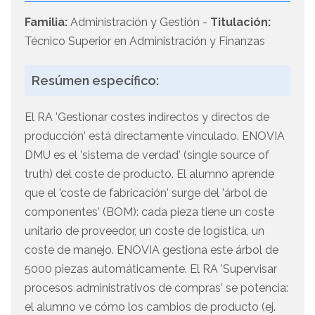
Familia:
Administración y Gestión -
Titulación:
Técnico Superior en Administración y Finanzas
Resúmen específico:
El RA 'Gestionar costes indirectos y directos de
producción' está directamente vinculado. ENOVIA
DMU es el 'sistema de verdad' (single source of
truth) del coste de producto. El alumno aprende
que el 'coste de fabricación' surge del 'árbol de
componentes' (BOM): cada pieza tiene un coste
unitario de proveedor, un coste de logística, un
coste de manejo. ENOVIA gestiona este árbol de
5000 piezas automáticamente. El RA 'Supervisar
procesos administrativos de compras' se potencia:
el alumno ve cómo los cambios de producto (ej.