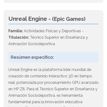
Unreal Engine -
(Epic Games)
Familia:
Actividades Físicas y Deportivas -
Titulación:
Técnico Superior en Enseñanza y
Animación Sociodeportiva
Resúmen específico:
Unreal Engine es la plataforma líder mundial de
creación de contenido interactivo 3D en tiempo
real, potenciada por procesamiento GPU avanzado
en HP Z8. Para el Técnico Superior en Enseñanza y
Animación Sociodeportiva, es herramienta
fundamental para la innovación educativa