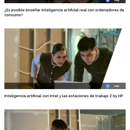
¿Es posible enseñar inteligencia artificial real con ordenadores de
consumo?
Inteligencia artificial con Intel y las estaciones de trabajo Z by HP