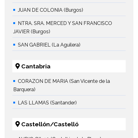
JUAN DE COLONIA (Burgos)
NTRA. SRA. MERCED Y SAN FRANCISCO
JAVIER (Burgos)
SAN GABRIEL (La Aguilera)
Cantabria
CORAZON DE MARIA (San Vicente de la
Barquera)
LAS LLAMAS (Santander)
Castellón/Castelló