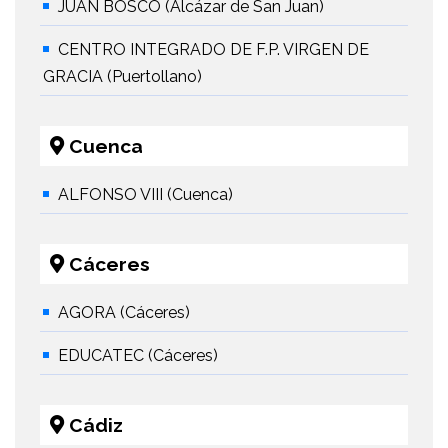
JUAN BOSCO (Alcázar de San Juan)
CENTRO INTEGRADO DE F.P. VIRGEN DE
GRACIA (Puertollano)
Cuenca
ALFONSO VIII (Cuenca)
Cáceres
AGORA (Cáceres)
EDUCATEC (Cáceres)
Cádiz