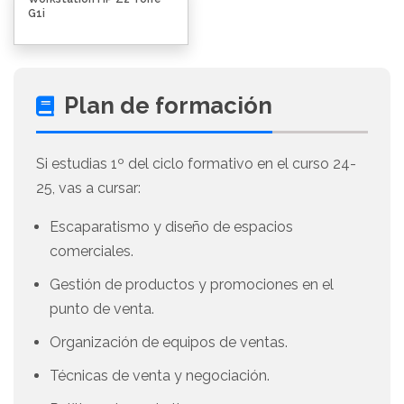
G1i
Plan de formación
Si estudias 1º del ciclo formativo en el curso 24-
25, vas a cursar:
Escaparatismo y diseño de espacios
comerciales.
Gestión de productos y promociones en el
punto de venta.
Organización de equipos de ventas.
Técnicas de venta y negociación.