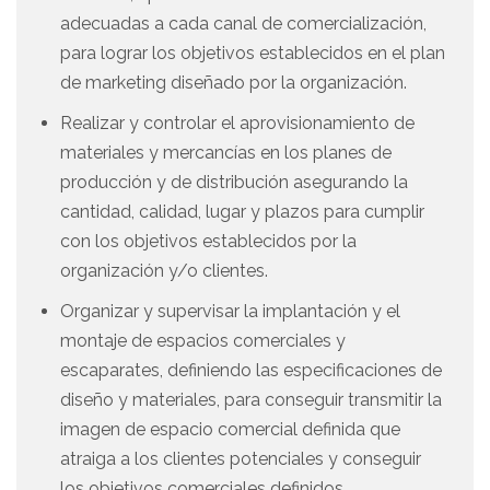
adecuadas a cada canal de comercialización,
para lograr los objetivos establecidos en el plan
de marketing diseñado por la organización.
Realizar y controlar el aprovisionamiento de
materiales y mercancías en los planes de
producción y de distribución asegurando la
cantidad, calidad, lugar y plazos para cumplir
con los objetivos establecidos por la
organización y/o clientes.
Organizar y supervisar la implantación y el
montaje de espacios comerciales y
escaparates, definiendo las especificaciones de
diseño y materiales, para conseguir transmitir la
imagen de espacio comercial definida que
atraiga a los clientes potenciales y conseguir
los objetivos comerciales definidos.