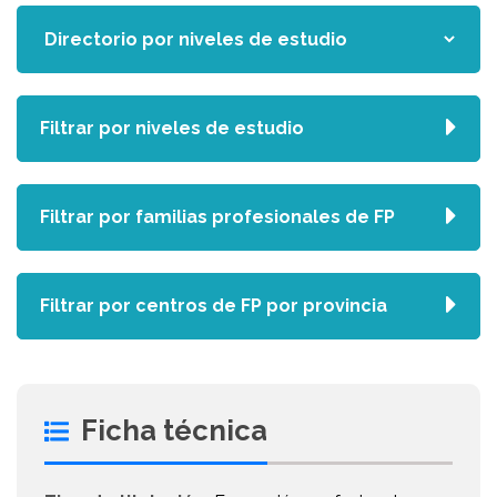
Filtrar por niveles de estudio
Filtrar por familias profesionales de FP
Filtrar por centros de FP por provincia
Ficha técnica