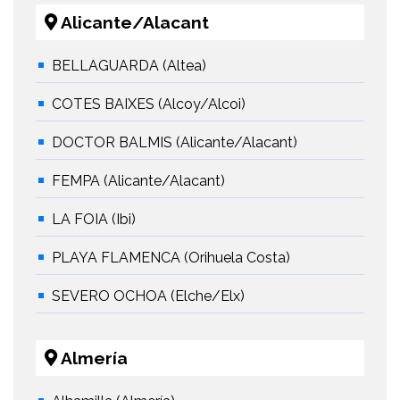
Alicante/Alacant
BELLAGUARDA (Altea)
COTES BAIXES (Alcoy/Alcoi)
DOCTOR BALMIS (Alicante/Alacant)
FEMPA (Alicante/Alacant)
LA FOIA (Ibi)
PLAYA FLAMENCA (Orihuela Costa)
SEVERO OCHOA (Elche/Elx)
Almería