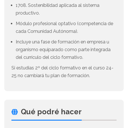
1708. Sostenibilidad aplicada al sistema
productivo.
Módulo profesional optativo (competencia de
cada Comunidad Autónoma).
Incluye una fase de formación en empresa u
organismo equiparado como parte integrada
del currículo del ciclo formativo.
Si estudias 2º del ciclo formativo en el curso 24-
25 no cambiará tu plan de formación.
Qué podré hacer