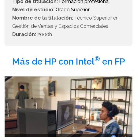
Tipo de titulación:
Formación profesional
Nivel de estudio:
Grado Superior
Nombre de la titulación:
Técnico Superior en
Gestión de Ventas y Espacios Comerciales
Duración:
2000h
®
Más de HP con Intel
en FP