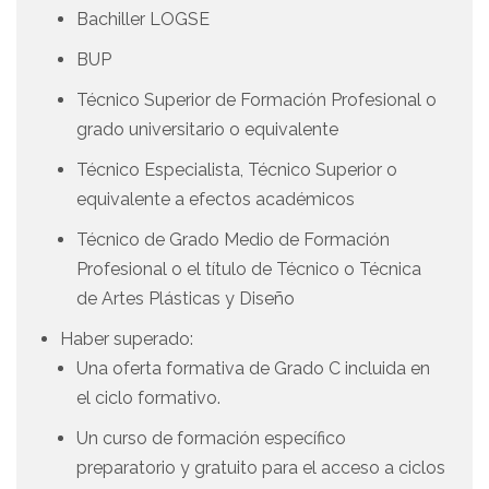
Bachiller LOGSE
BUP
Técnico Superior de Formación Profesional o
grado universitario o equivalente
Técnico Especialista, Técnico Superior o
equivalente a efectos académicos
Técnico de Grado Medio de Formación
Profesional o el título de Técnico o Técnica
de Artes Plásticas y Diseño
Haber superado:
Una oferta formativa de Grado C incluida en
el ciclo formativo.
Un curso de formación específico
preparatorio y gratuito para el acceso a ciclos