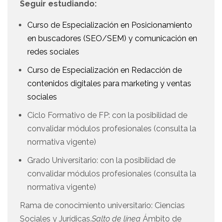
Seguir estudiando:
Curso de Especialización en Posicionamiento
en buscadores (SEO/SEM) y comunicación en
redes sociales
Curso de Especialización en Redacción de
contenidos digitales para marketing y ventas
sociales
Ciclo Formativo de FP: con la posibilidad de
convalidar módulos profesionales (consulta la
normativa vigente)
Grado Universitario: con la posibilidad de
convalidar módulos profesionales (consulta la
normativa vigente)
Rama de conocimiento universitario: Ciencias
Sociales y Jurídicas.
Salto de línea
Ámbito de