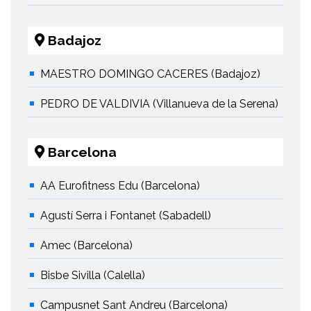
Badajoz
MAESTRO DOMINGO CACERES (Badajoz)
PEDRO DE VALDIVIA (Villanueva de la Serena)
Barcelona
AA Eurofitness Edu (Barcelona)
Agustí Serra i Fontanet (Sabadell)
Amec (Barcelona)
Bisbe Sivilla (Calella)
Campusnet Sant Andreu (Barcelona)