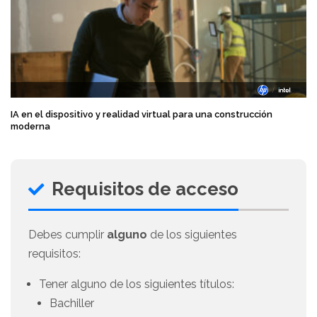
IA en el dispositivo y realidad virtual para una construcción
moderna
Requisitos de acceso
Debes cumplir
alguno
de los siguientes
requisitos:
Tener alguno de los siguientes títulos:
Bachiller