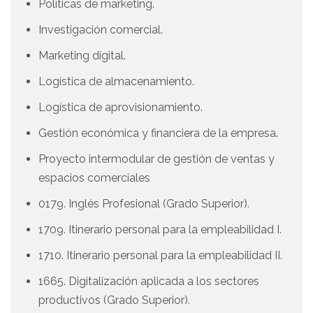
Políticas de marketing.
Investigación comercial.
Marketing digital.
Logística de almacenamiento.
Logística de aprovisionamiento.
Gestión económica y financiera de la empresa.
Proyecto intermodular de gestión de ventas y
espacios comerciales
0179. Inglés Profesional (Grado Superior).
1709. Itinerario personal para la empleabilidad I.
1710. Itinerario personal para la empleabilidad II.
1665. Digitalización aplicada a los sectores
productivos (Grado Superior).