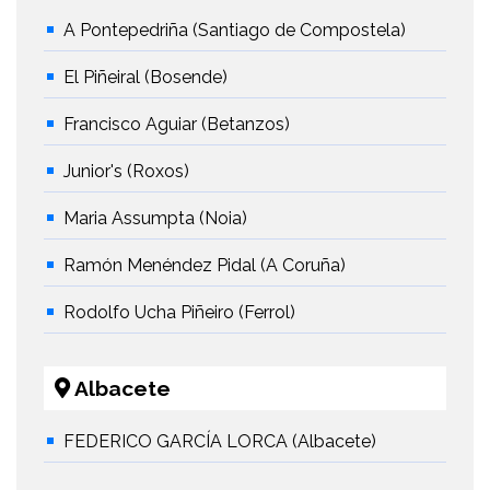
A Pontepedriña (Santiago de Compostela)
El Piñeiral (Bosende)
Francisco Aguiar (Betanzos)
Junior's (Roxos)
Maria Assumpta (Noia)
Ramón Menéndez Pidal (A Coruña)
Rodolfo Ucha Piñeiro (Ferrol)
Albacete
FEDERICO GARCÍA LORCA (Albacete)