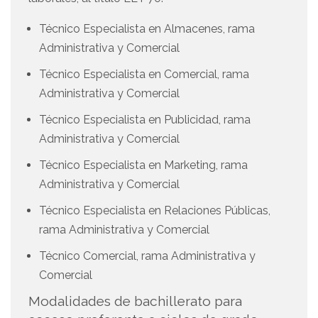
Técnico Especialista en Almacenes, rama
Administrativa y Comercial
Técnico Especialista en Comercial, rama
Administrativa y Comercial
Técnico Especialista en Publicidad, rama
Administrativa y Comercial
Técnico Especialista en Marketing, rama
Administrativa y Comercial
Técnico Especialista en Relaciones Públicas,
rama Administrativa y Comercial
Técnico Comercial, rama Administrativa y
Comercial
Modalidades de bachillerato para