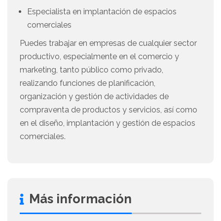
Especialista en implantación de espacios
comerciales
Puedes trabajar en empresas de cualquier sector
productivo, especialmente en el comercio y
marketing, tanto público como privado,
realizando funciones de planificación,
organización y gestión de actividades de
compraventa de productos y servicios, así como
en el diseño, implantación y gestión de espacios
comerciales.
Más información