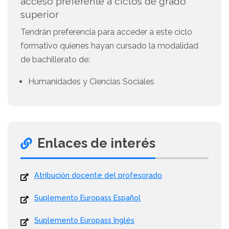
acceso preferente a ciclos de grado
superior
Tendrán preferencia para acceder a este ciclo
formativo quienes hayan cursado la modalidad
de bachillerato de:
Humanidades y Ciencias Sociales
Enlaces de interés
Atribución docente del profesorado
Suplemento Europass Español
Suplemento Europass Inglés