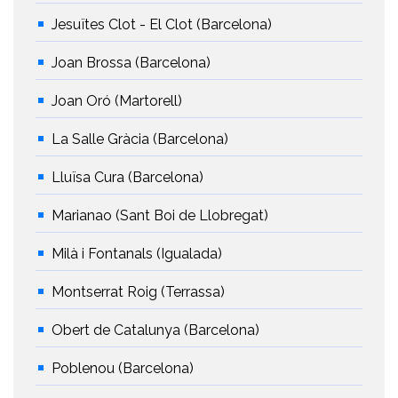
Jesuïtes Clot - El Clot (Barcelona)
Joan Brossa (Barcelona)
Joan Oró (Martorell)
La Salle Gràcia (Barcelona)
Lluïsa Cura (Barcelona)
Marianao (Sant Boi de Llobregat)
Milà i Fontanals (Igualada)
Montserrat Roig (Terrassa)
Obert de Catalunya (Barcelona)
Poblenou (Barcelona)