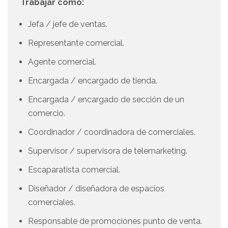
Trabajar como:
Jefa / jefe de ventas.
Representante comercial.
Agente comercial.
Encargada / encargado de tienda.
Encargada / encargado de sección de un
comercio.
Coordinador / coordinadora de comerciales.
Supervisor / supervisora de telemarketing.
Escaparatista comercial.
Diseñador / diseñadora de espacios
comerciales.
Responsable de promociones punto de venta.