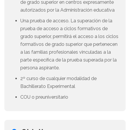
de grado superior en centros expresamente
autorizados por la Administración educativa
Una prueba de acceso. La superación de la
prueba de acceso a ciclos formativos de
grado superior, permitirá el acceso a los ciclos
formativos de grado superior que pertenecen
a las familias profesionales vinculadas a la
parte específica de la prueba superada por la
persona aspirante.
2º curso de cualquier modalidad de
Bachillerato Experimental
COU o preuniversitario