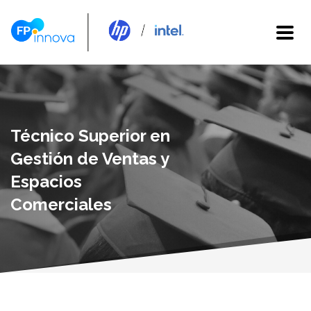
Técnico Superior en
Gestión de Ventas y
Espacios
Comerciales