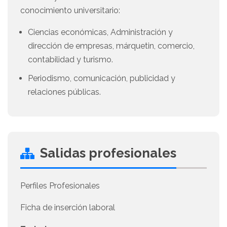
conocimiento universitario:
Ciencias económicas, Administración y
dirección de empresas, márquetin, comercio,
contabilidad y turismo.
Periodismo, comunicación, publicidad y
relaciones públicas.
Salidas profesionales
Perfiles Profesionales
Ficha de inserción laboral