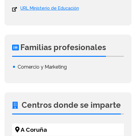
URL Ministerio de Educación
Familias profesionales
Comercio y Marketing
Centros donde se imparte
A Coruña