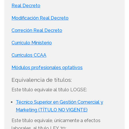
Real Decreto
Modificación Real Decreto
Correción Real Decreto
Currículo Ministerio
Currículos CCAA
Módulos profesionales optativos
Equivalencia de títulos:
Este título equivale al título LOGSE:
Técnico Superior en Gestión Comercial y
Marketing (TÍTULO NO VIGENTE)
Este título equivale, únicamente a efectos
laborales, al título LEY 70: