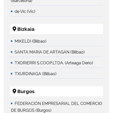
(Barcelona)
de Vic (Vic)
Bizkaia
MIKELDI (Bilbao)
SANTA MARIA DE ARTAGAN (Bilbao)
TXORIERRI S.COOP.LTDA. (Arteaga Derio)
TXURDINAGA (Bilbao)
Burgos
FEDERACIÓN EMPRESARIAL DEL COMERCIO
DE BURGOS (Burgos)