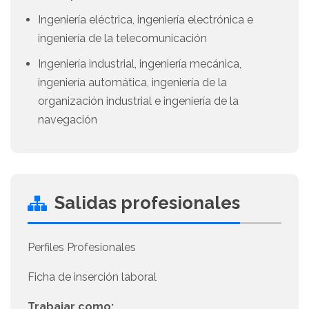
Ingeniería eléctrica, ingeniería electrónica e
ingeniería de la telecomunicación
Ingeniería industrial, ingeniería mecánica,
ingeniería automática, ingeniería de la
organización industrial e ingeniería de la
navegación
Salidas profesionales
Perfiles Profesionales
Ficha de inserción laboral
Trabajar como: