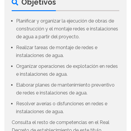
Objetivos
Planificar y organizar la ejecución de obras de
construcción y el montaje redes e instalaciones
de agua a partir del proyecto.
Realizar tareas de montaje de redes e
instalaciones de agua.
Organizar operaciones de explotación en redes
e instalaciones de agua.
Elaborar planes de mantenimiento preventivo
de redes e instalaciones de agua.
Resolver averías o disfunciones en redes e
instalaciones de agua.
Consulta el resto de competencias en el Real
Decreto de establecimiento de este título.