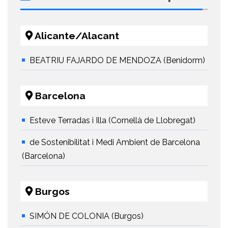
Alicante/Alacant
BEATRIU FAJARDO DE MENDOZA (Benidorm)
Barcelona
Esteve Terradas i Illa (Cornellà de Llobregat)
de Sostenibilitat i Medi Ambient de Barcelona
(Barcelona)
Burgos
SIMÓN DE COLONIA (Burgos)