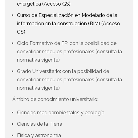
energética (Acceso GS)
Curso de Especialización en Modelado de la
información en la construcción (BIM) (Acceso
GS)
Ciclo Formativo de FP: con la posibilidad de
convalidar módulos profesionales (consulta la
normativa vigente)
Grado Universitario: con la posibilidad de
convalidar módulos profesionales (consulta la
normativa vigente)
Ámbito de conocimiento universitario:
Ciencias medioambientales y ecología
Ciencias de la Tierra
Física y astronomía