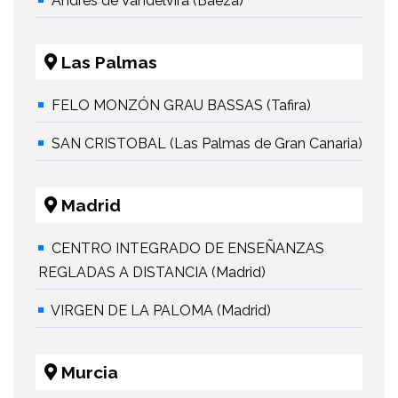
Andrés de Vandelvira (Baeza)
Las Palmas
FELO MONZÓN GRAU BASSAS (Tafira)
SAN CRISTOBAL (Las Palmas de Gran Canaria)
Madrid
CENTRO INTEGRADO DE ENSEÑANZAS
REGLADAS A DISTANCIA (Madrid)
VIRGEN DE LA PALOMA (Madrid)
Murcia