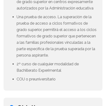
de grado superior en centros expresamente
autorizados por la Administración educativa
Una prueba de acceso. La superación de la
prueba de acceso a ciclos formativos de
grado superior, permitirá el acceso a los ciclos
formativos de grado superior que pertenecen
a las familias profesionales vinculadas a la
parte específica de la prueba superada por la
persona aspirante.
2º curso de cualquier modalidad de
Bachillerato Experimental
COU o preuniversitario