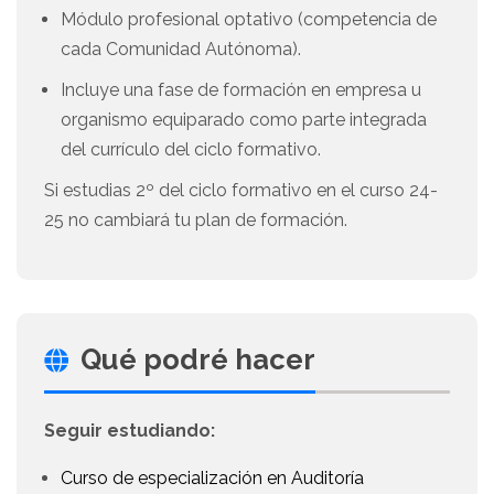
Módulo profesional optativo (competencia de
cada Comunidad Autónoma).
Incluye una fase de formación en empresa u
organismo equiparado como parte integrada
del currículo del ciclo formativo.
Si estudias 2º del ciclo formativo en el curso 24-
25 no cambiará tu plan de formación.
Qué podré hacer
Seguir estudiando:
Curso de especialización en Auditoría