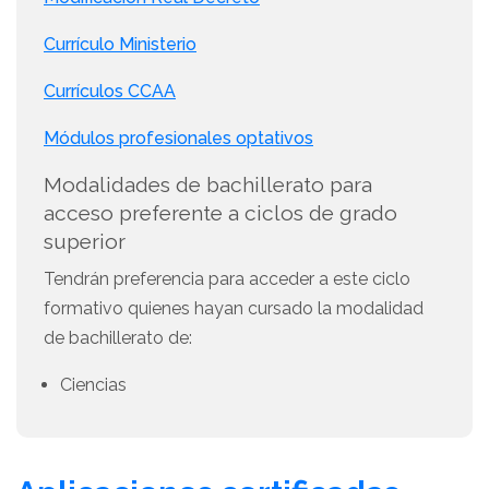
Currículo Ministerio
Currículos CCAA
Módulos profesionales optativos
Modalidades de bachillerato para
acceso preferente a ciclos de grado
superior
Tendrán preferencia para acceder a este ciclo
formativo quienes hayan cursado la modalidad
de bachillerato de:
Ciencias