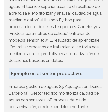
aguas. El técnico superior alcanza el resultado de
aprendizaje "Monitorizar y analizar calidad de agua
mediante datos" utilizando Python para
procesamiento de series temporales. Contribuye a
"Predecir parámetros de calidad" entrenando
modelos TensorFlow. El resultado de aprendizaje
"Optimizar procesos de tratamiento" se fortalece
mediante análisis predictivo y automatización de
decisiones basadas en datos.
Ejemplo en el sector productivo:
Empresa gestión de aguas (ej. Aquagestión Ibérica,
Barcelona). Gestor técnico monitoriza calidad de
aguas con sensores IoT, procesa datos de
contaminación, predice caudales mediante