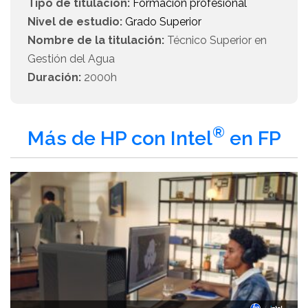
Tipo de titulación:
Formación profesional
Nivel de estudio:
Grado Superior
Nombre de la titulación:
Técnico Superior en
Gestión del Agua
Duración:
2000h
®
Más de HP con Intel
en FP