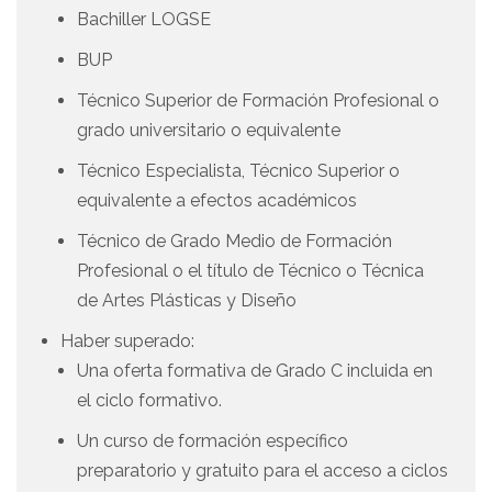
Bachiller LOGSE
BUP
Técnico Superior de Formación Profesional o
grado universitario o equivalente
Técnico Especialista, Técnico Superior o
equivalente a efectos académicos
Técnico de Grado Medio de Formación
Profesional o el título de Técnico o Técnica
de Artes Plásticas y Diseño
Haber superado:
Una oferta formativa de Grado C incluida en
el ciclo formativo.
Un curso de formación específico
preparatorio y gratuito para el acceso a ciclos