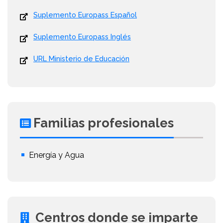
Suplemento Europass Español
Suplemento Europass Inglés
URL Ministerio de Educación
Familias profesionales
Energía y Agua
Centros donde se imparte