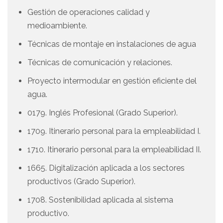
Gestión de operaciones calidad y
medioambiente.
Técnicas de montaje en instalaciones de agua
Técnicas de comunicación y relaciones.
Proyecto intermodular en gestión eficiente del
agua.
0179. Inglés Profesional (Grado Superior).
1709. Itinerario personal para la empleabilidad I.
1710. Itinerario personal para la empleabilidad II.
1665. Digitalización aplicada a los sectores
productivos (Grado Superior).
1708. Sostenibilidad aplicada al sistema
productivo.