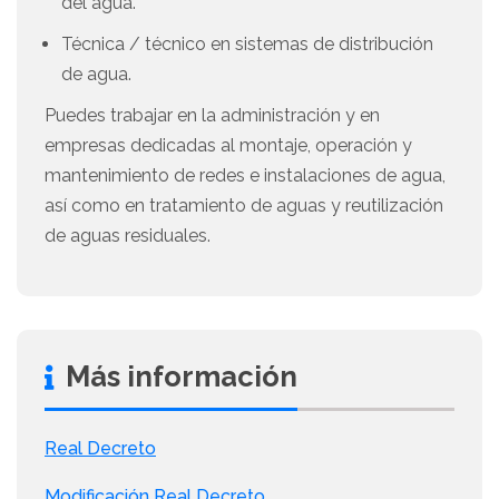
del agua.
Técnica / técnico en sistemas de distribución
de agua.
Puedes trabajar en la administración y en
empresas dedicadas al montaje, operación y
mantenimiento de redes e instalaciones de agua,
así como en tratamiento de aguas y reutilización
de aguas residuales.
Más información
Real Decreto
Modificación Real Decreto