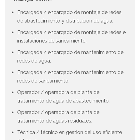
Encargada / encargado de montaje de redes
de abastecimiento y distribución de agua.
Encargada / encargado de montaje de redes e
instalaciones de saneamiento.
Encargada / encargado de mantenimiento de
redes de agua.
Encargada / encargado de mantenimiento de
redes de saneamiento.
Operador / operadora de planta de
tratamiento de agua de abastecimiento.
Operador / operadora de planta de
tratamiento de aguas residuales.
Técnica / técnico en gestión del uso eficiente