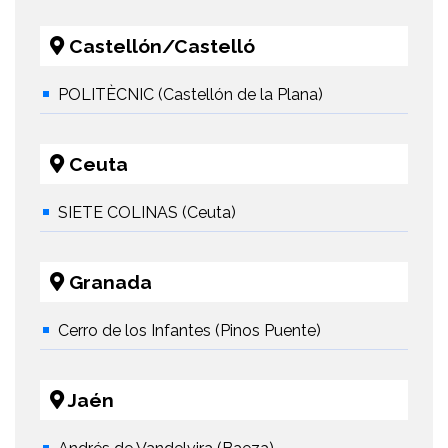
Castellón/Castelló
POLITÈCNIC (Castellón de la Plana)
Ceuta
SIETE COLINAS (Ceuta)
Granada
Cerro de los Infantes (Pinos Puente)
Jaén