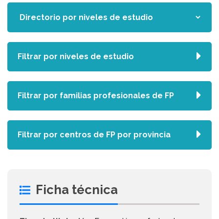
Filtrar por niveles de estudio
Filtrar por familias profesionales de FP
Filtrar por centros de FP por provincia
Ficha técnica