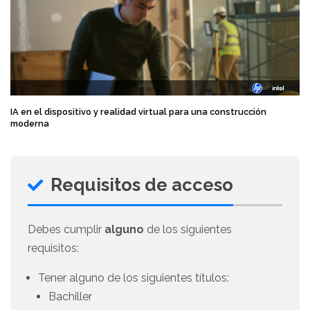
IA en el dispositivo y realidad virtual para una construcción
moderna
Requisitos de acceso
Debes cumplir
alguno
de los siguientes
requisitos:
Tener alguno de los siguientes títulos:
Bachiller