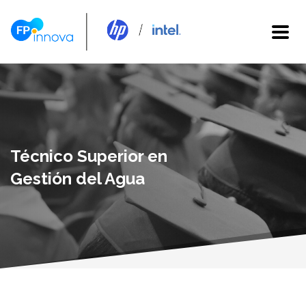
Técnico Superior en
Gestión del Agua