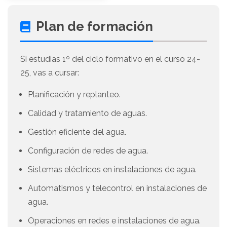
Plan de formación
Si estudias 1º del ciclo formativo en el curso 24-
25, vas a cursar:
Planificación y replanteo.
Calidad y tratamiento de aguas.
Gestión eficiente del agua.
Configuración de redes de agua.
Sistemas eléctricos en instalaciones de agua.
Automatismos y telecontrol en instalaciones de
agua.
Operaciones en redes e instalaciones de agua.