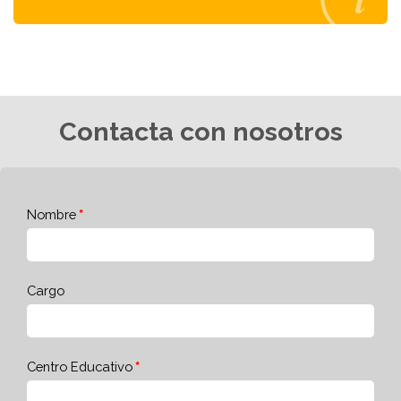
Contacta con nosotros
Nombre
Cargo
Centro Educativo