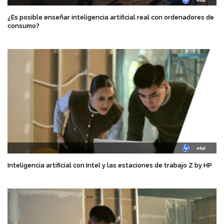
¿Es posible enseñar inteligencia artificial real con ordenadores de
consumo?
Inteligencia artificial con Intel y las estaciones de trabajo Z by HP