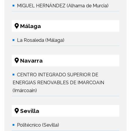
MIGUEL HERNÁNDEZ (Alhama de Murcia)
Málaga
La Rosaleda (Málaga)
Navarra
CENTRO INTEGRADO SUPERIOR DE
ENERGIAS RENOVABLES DE IMARCOAIN
(Imárcoain)
Sevilla
Politécnico (Sevilla)